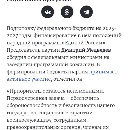
Подготовку федерального бюджета на 2025-
2027 годы, финансирование в нём положений
народной программы «Единой России»
Председатель партии
Дмитрий Медведев
обсудил с федеральными министрами на
заседании программной комиссии. В
формировании бюджета партия
принимает
активное участие
, отметил он.
«Приоритеты остаются неизменными.
Первоочередная задача – обеспечить
обороноспособность и безопасность нашего
государства, социальные гарантии
военнослужащим, сотрудникам
правоохранительных органов, членам их