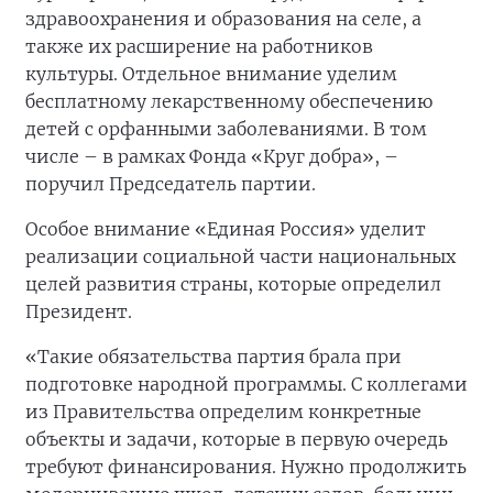
здравоохранения и образования на селе, а
также их расширение на работников
культуры. Отдельное внимание уделим
бесплатному лекарственному обеспечению
детей с орфанными заболеваниями. В том
числе – в рамках Фонда «Круг добра», –
поручил Председатель партии.
Особое внимание «Единая Россия» уделит
реализации социальной части национальных
целей развития страны, которые определил
Президент.
«Такие обязательства партия брала при
подготовке народной программы. С коллегами
из Правительства определим конкретные
объекты и задачи, которые в первую очередь
требуют финансирования. Нужно продолжить