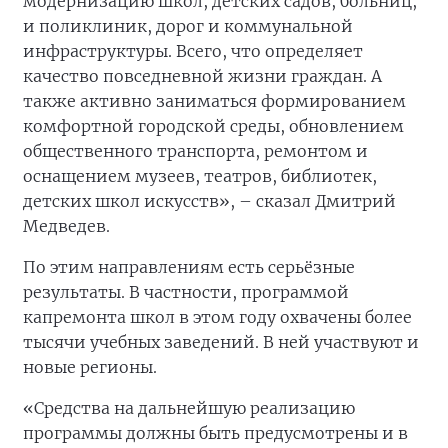
модернизацию школ, детских садов, больниц,
и поликлиник, дорог и коммунальной
инфраструктуры. Всего, что определяет
качество повседневной жизни граждан. А
также активно заниматься формированием
комфортной городской среды, обновлением
общественного транспорта, ремонтом и
оснащением музеев, театров, библиотек,
детских школ искусств», – сказал Дмитрий
Медведев.
По этим направлениям есть серьёзные
результаты. В частности, программой
капремонта школ в этом году охвачены более
тысячи учебных заведений. В ней участвуют и
новые регионы.
«Средства на дальнейшую реализацию
программы должны быть предусмотрены и в