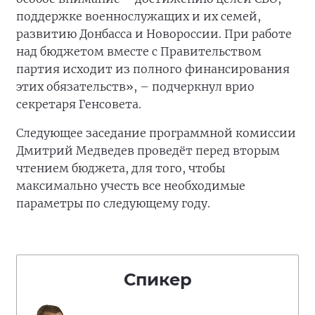
поддержке военнослужащих и их семей,
развитию Донбасса и Новороссии. При работе
над бюджетом вместе с Правительством
партия исходит из полного финансирования
этих обязательств», – подчеркнул врио
секретаря Генсовета.
Следующее заседание программной комиссии
Дмитрий Медведев проведёт перед вторым
чтением бюджета, для того, чтобы
максимально учесть все необходимые
параметры по следующему году.
Спикер