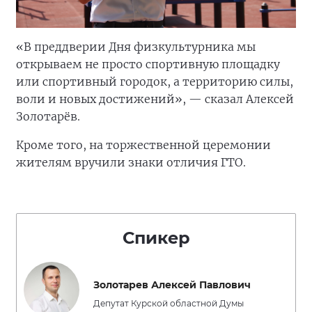
«В преддверии Дня физкультурника мы
открываем не просто спортивную площадку
или спортивный городок, а территорию силы,
воли и новых достижений», — сказал Алексей
Золотарёв.
Кроме того, на торжественной церемонии
жителям вручили знаки отличия ГТО.
Спикер
Золотарев Алексей Павлович
Депутат Курской областной Думы