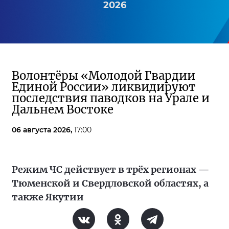
2026
Волонтёры «Молодой Гвардии
Единой России» ликвидируют
последствия паводков на Урале и
Дальнем Востоке
06 августа 2026,
17:00
Режим ЧС действует в трёх регионах —
Тюменской и Свердловской областях, а
также Якутии