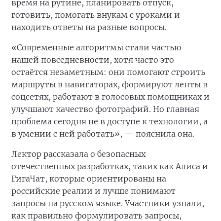
время на рутине, планировать отпуск,
готовить, помогать внукам с уроками и
находить ответы на разные вопросы.
«Современные алгоритмы стали частью
нашей повседневности, хотя часто это
остаётся незаметным: они помогают строить
маршруты в навигаторах, формируют ленты в
соцсетях, работают в голосовых помощниках и
улучшают качество фотографий. Но главная
проблема сегодня не в доступе к технологии, а
в умении с ней работать», — пояснила она.
Лектор рассказала о безопасных
отечественных разработках, таких как Алиса и
ГигаЧат, которые ориентированы на
российские реалии и лучше понимают
запросы на русском языке. Участники узнали,
как правильно формулировать запросы,