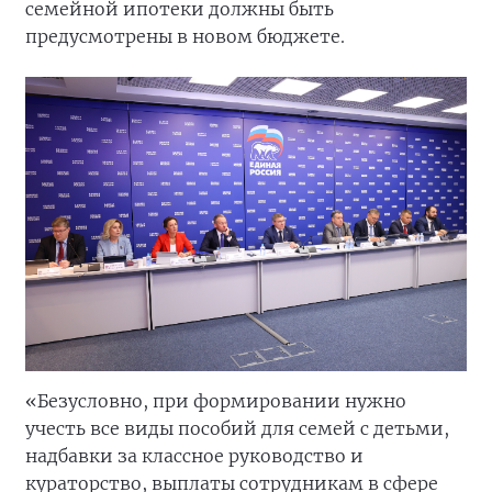
семейной ипотеки должны быть
предусмотрены в новом бюджете.
«Безусловно, при формировании нужно
учесть все виды пособий для семей с детьми,
надбавки за классное руководство и
кураторство, выплаты сотрудникам в сфере