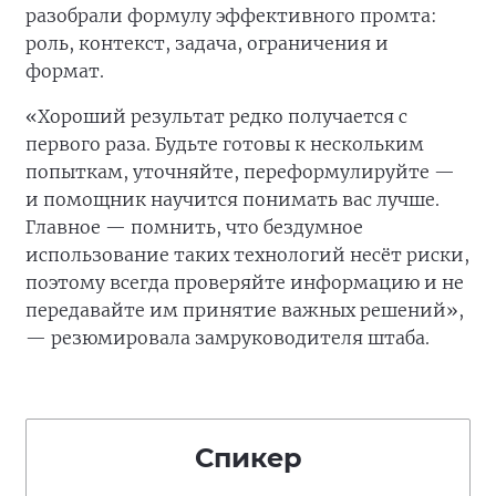
разобрали формулу эффективного промта:
роль, контекст, задача, ограничения и
формат.
«Хороший результат редко получается с
первого раза. Будьте готовы к нескольким
попыткам, уточняйте, переформулируйте —
и помощник научится понимать вас лучше.
Главное — помнить, что бездумное
использование таких технологий несёт риски,
поэтому всегда проверяйте информацию и не
передавайте им принятие важных решений»,
— резюмировала замруководителя штаба.
Спикер