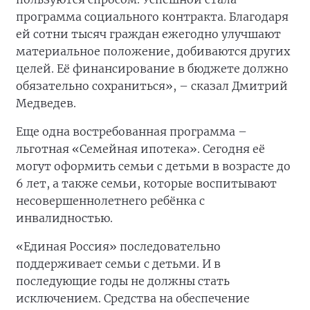
программа социального контракта. Благодаря
ей сотни тысяч граждан ежегодно улучшают
материальное положение, добиваются других
целей. Её финансирование в бюджете должно
обязательно сохраниться», – сказал Дмитрий
Медведев.
Еще одна востребованная программа –
льготная «Семейная ипотека». Сегодня её
могут оформить семьи с детьми в возрасте до
6 лет, а также семьи, которые воспитывают
несовершеннолетнего ребёнка с
инвалидностью.
«Единая Россия» последовательно
поддерживает семьи с детьми. И в
последующие годы не должны стать
исключением. Средства на обеспечение