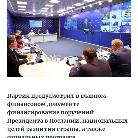
Партия предусмотрит в главном
финансовом документе
финансирование поручений
Президента в Послании, национальных
целей развития страны, а также
социальных программ