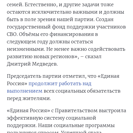
семей. Естественно, и другие задачи тоже
остаются исключительно важными и должны
быть в поле зрения нашей партии. Создан
государственный фонд поддержки участников
СВО. Объёмы его финансирования в
следующем году должны остаться
неизменными. Не менее важно содействовать
развитию новых регионов», – сказал
Дмитрий Медведев.
Председатель партии отметил, что «Единая
Россия»
продолжит работать над
выполнением
всех социальных обязательств
перед жителями.
«Единая Россия» с Правительством выстроила
эффективную систему социальной
поддержки. Наши социальные программы
пользуются спросом. Успешной стала