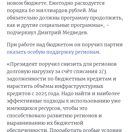
новом бюджете. Ежегодно расходуется
порядка 60 миллиардов рублей. Мы
обязательно должны программу продолжить,
как и другие социальные программы», –
подчеркнул Дмитрий Медведев.
При работе над бюджетом он поручил партии
оказать особую поддержку регионам
.
«Президент поручил снизить для регионов
долговую нагрузку за счёт списания 2/3
задолженности по бюджетным кредитам и
нарастить объёмы инфраструктурных
кредитов с 2025 года. Надо найти и наиболее
эффективные подходы к использованию уже
имеющихся ресурсов, чтобы это
способствовало развитию регионов и
выравниванию их бюджетной
обеспеченности. Проработать особые условия