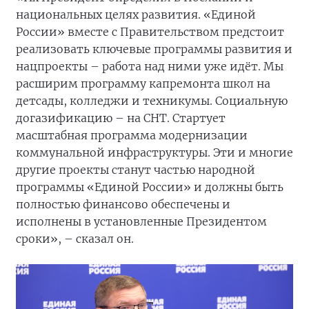
национальных целях развития. «Единой
России» вместе с Правительством предстоит
реализовать ключевые программы развития и
нацпроекты – работа над ними уже идёт. Мы
расширим программу капремонта школ на
детсады, колледжи и техникумы. Социальную
догазификацию – на СНТ. Стартует
масштабная программа модернизации
коммунальной инфраструктуры. Эти и многие
другие проекты станут частью народной
программы «Единой России» и должны быть
полностью финансово обеспечены и
исполнены в установленные Президентом
сроки», – сказал он.