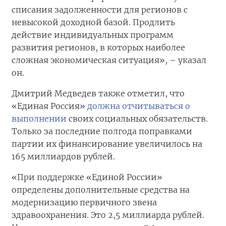
списания задолженности для регионов с
невысокой доходной базой. Продлить
действие индивидуальных программ
развития регионов, в которых наиболее
сложная экономическая ситуация», – указал
он.
Дмитрий Медведев также отметил, что
«Единая Россия»
должна отчитываться о
выполнении
своих социальных обязательств.
Только за последние полгода поправками
партии их финансирование увеличилось на
165 миллиардов рублей.
«При поддержке «Единой России»
определены дополнительные средства на
модернизацию первичного звена
здравоохранения. Это 2,5 миллиарда рублей.