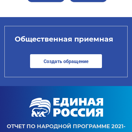
Общественная приемная
Создать обращение
ОТЧЕТ ПО НАРОДНОЙ ПРОГРАММЕ 2021-