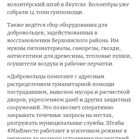
волонтёрский штаб в Якутске. Волонтёры уже
собрали 14 тонн гумпомощи.
Также ведётся сбор оборудования для
добровольцев, задействованных в
восстановлении Верхоянского района. Им
нужны пиломатериалы, саморезы, гвозди,
антисептики для древесины, тепловые пушки,
осушители воздуха и рабочие перчатки.
«Добровольцы помогают с адресным
распределением гуманитарной помощи
пострадавшим, вывозом мусора и расчисткой
дворов, укреплением дамб и других защитных
сооружений. Это позволяет оперативно
закрывать точечные запросы на местах,
разгружать муниципальные службы. Штабы
#МыВместе работают в усиленном режиме в
регионах до полного устранения последствий