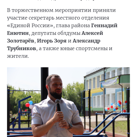
В торжественном мероприятии приняли
участие секретарь местного отделения
«Единой России», глава района
Геннадий
Енютин
, депутаты облдумы
Алексей
Золотарёв
,
Игорь Зоря
и
Александр
Трубников
, а также юные спортсмены и
жители.