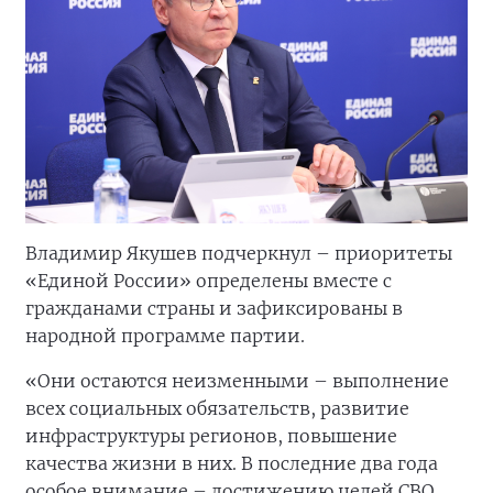
Владимир Якушев подчеркнул – приоритеты
«Единой России» определены вместе с
гражданами страны и зафиксированы в
народной программе партии.
«Они остаются неизменными – выполнение
всех социальных обязательств, развитие
инфраструктуры регионов, повышение
качества жизни в них. В последние два года
особое внимание – достижению целей СВО,