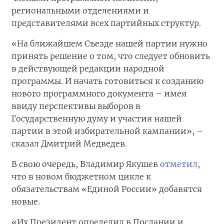
региональными отделениями и
представителями всех партийных структур.
«На ближайшем Съезде нашей партии нужно
принять решение о том, что следует обновить
в действующей редакции народной
программы. И начать готовиться к созданию
нового программного документа – имея
ввиду перспективы выборов в
Государственную думу и участия нашей
партии в этой избирательной кампании», –
сказал Дмитрий Медведев.
В свою очередь, Владимир Якушев
отметил
,
что в новом бюджетном цикле к
обязательствам «Единой России» добавятся
новые.
«Их Президент определил в Послании и