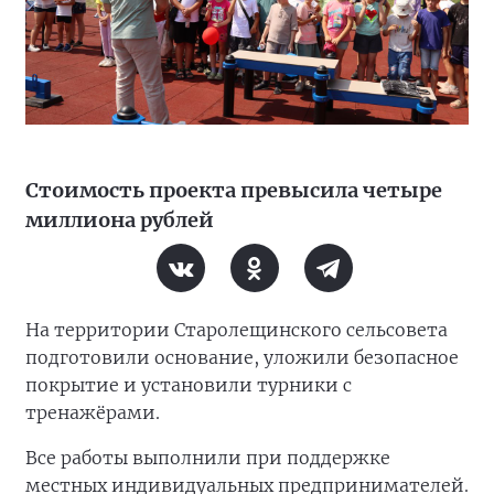
Стоимость проекта превысила четыре
миллиона рублей
На территории Старолещинского сельсовета
подготовили основание, уложили безопасное
покрытие и установили турники с
тренажёрами.
Все работы выполнили при поддержке
местных индивидуальных предпринимателей.