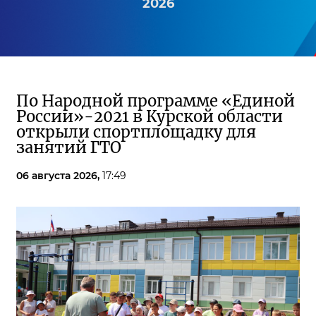
2026
По Народной программе «Единой
России»-2021 в Курской области
открыли спортплощадку для
занятий ГТО
06 августа 2026,
17:49