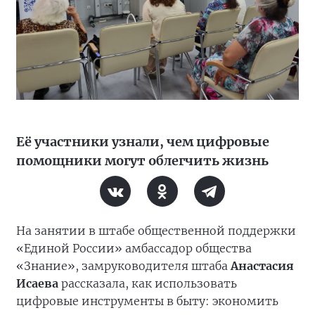
Её участники узнали, чем цифровые
помощники могут облегчить жизнь
На занятии в штабе общественной поддержки
«Единой России» амбассадор общества
«Знание», замруководителя штаба
Анастасия
Исаева
рассказала, как использовать
цифровые инструменты в быту: экономить