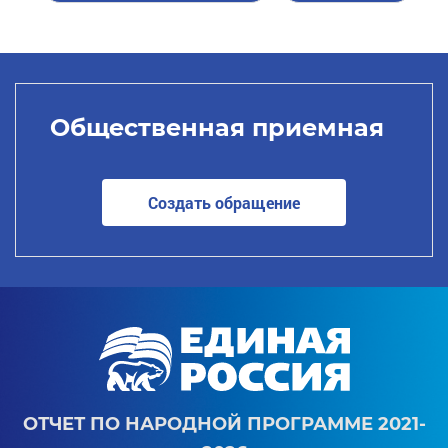
Общественная приемная
Создать обращение
ОТЧЕТ ПО НАРОДНОЙ ПРОГРАММЕ 2021-