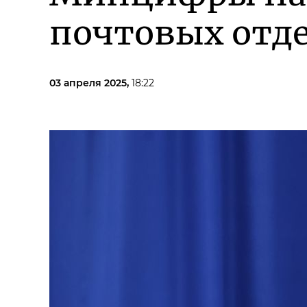
почтовых отде
03 апреля 2025,
18:22