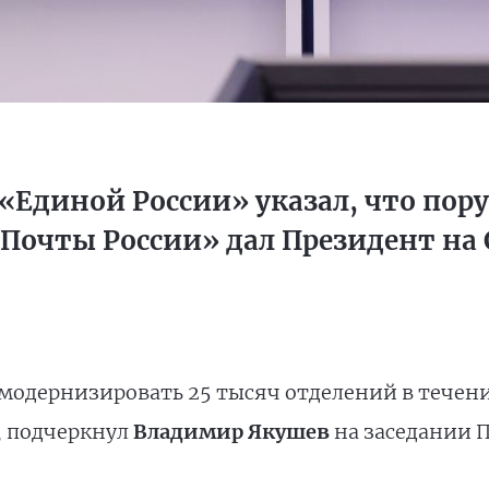
 «Единой России» указал, что пор
Почты России» дал Президент на 
модернизировать 25 тысяч отделений в течение
, подчеркнул
Владимир Якушев
на заседании 