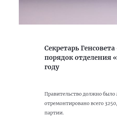
Секретарь Генсовета
порядок отделения «
году
Правительство должно было 
отремонтировано всего 3250
партии.