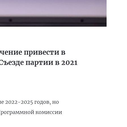
учение привести в
Съезде партии в 2021
 2022-2025 годов, но
Программной комиссии