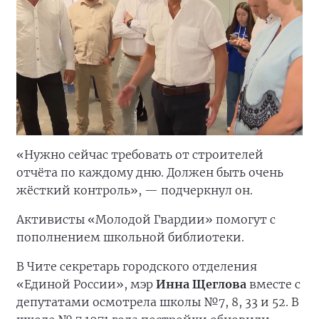
«Нужно сейчас требовать от строителей
отчёта по каждому дню. Должен быть очень
жёсткий контроль», — подчеркнул он.
Активисты «Молодой Гвардии» помогут с
пополнением школьной библиотеки.
В Чите секретарь городского отделения
«Единой России», мэр
Инна Щеглова
вместе с
депутатами осмотрела школы №7, 8, 33 и 52. В