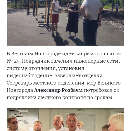
В Великом Новгороде идёт капремонт школы
№ 25. Подрядчик заменил инженерные сети,
систему отопления, установил
видеонаблюдение, завершает отделку.
Секретарь местного отделения, мэр Великого
Новгорода
Александр Розбаум
потребовал от
подрядчика жёсткого контроля по срокам.