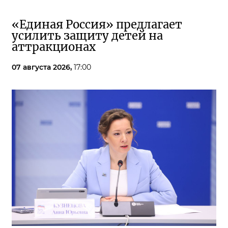
«Единая Россия» предлагает
усилить защиту детей на
аттракционах
07 августа 2026,
17:00