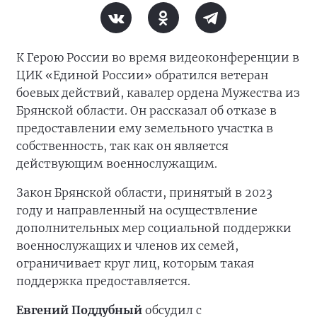
К Герою России во время видеоконференции в
ЦИК «Единой России» обратился ветеран
боевых действий, кавалер ордена Мужества из
Брянской области. Он рассказал об отказе в
предоставлении ему земельного участка в
собственность, так как он является
действующим военнослужащим.
Закон Брянской области, принятый в 2023
году и направленный на осуществление
дополнительных мер социальной поддержки
военнослужащих и членов их семей,
ограничивает круг лиц, которым такая
поддержка предоставляется.
Евгений Поддубный
обсудил с