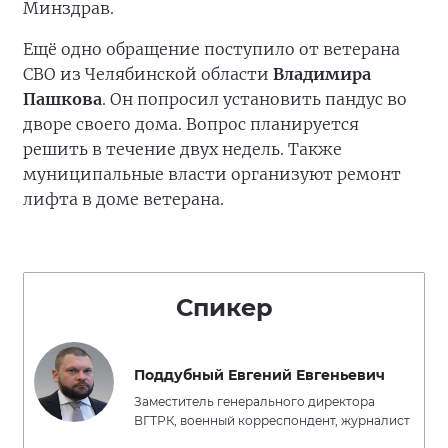
Минздрав.
Ещё одно обращение поступило от ветерана
СВО из Челябинской области
Владимира
Пашкова
. Он попросил установить пандус во
дворе своего дома. Вопрос планируется
решить в течение двух недель. Также
муниципальные власти организуют ремонт
лифта в доме ветерана.
Спикер
Поддубный Евгений Евгеньевич
Заместитель генерального директора
ВГТРК, военный корреспондент, журналист