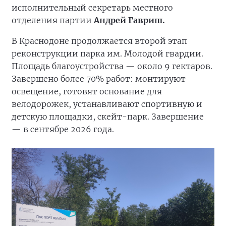
исполнительный секретарь местного
отделения партии
Андрей Гавриш.
В Краснодоне продолжается второй этап
реконструкции парка им. Молодой гвардии.
Площадь благоустройства — около 9 гектаров.
Завершено более 70% работ: монтируют
освещение, готовят основание для
велодорожек, устанавливают спортивную и
детскую площадки, скейт-парк. Завершение
— в сентябре 2026 года.