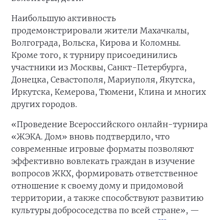
Наибольшую активность
продемонстрировали жители Махачкалы,
Волгограда, Вольска, Кирова и Коломны.
Кроме того, к турниру присоединились
участники из Москвы, Санкт-Петербурга,
Донецка, Севастополя, Мариуполя, Якутска,
Иркутска, Кемерова, Тюмени, Клина и многих
других городов.
«Проведение Всероссийского онлайн-турнира
«ЖЭКА. Дом» вновь подтвердило, что
современные игровые форматы позволяют
эффективно вовлекать граждан в изучение
вопросов ЖКХ, формировать ответственное
отношение к своему дому и придомовой
территории, а также способствуют развитию
культуры добрососедства по всей стране», —