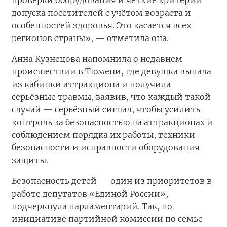
проверки оборудования и чёткие критерии
допуска посетителей с учётом возраста и
особенностей здоровья. Это касается всех
регионов страны», — отметила она.
Анна Кузнецова напомнила о недавнем
происшествии в Тюмени, где девушка выпала
из кабинки аттракциона и получила
серьёзные травмы, заявив, что каждый такой
случай — серьёзный сигнал, чтобы усилить
контроль за безопасностью на аттракционах и
соблюдением порядка их работы, техники
безопасности и исправности оборудования
защиты.
Безопасность детей — один из приоритетов в
работе депутатов «Единой России»,
подчеркнула парламентарий. Так, по
инициативе партийной комиссии по семье