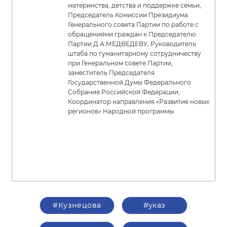
материнства, детства и поддержке семьи,
Председатель Комиссии Президиума
Генерального совета Партии по работе с
обращениями граждан к Председателю
Партии Д.А.МЕДВЕДЕВУ, Руководитель
штаба по гуманитарному сотрудничеству
при Генеральном совете Партии,
заместитель Председателя
Государственной Думы Федерального
Собрания Российской Федерации,
Координатор направления «Развитие новых
регионов» Народной программы
#Кузнецова
#указ