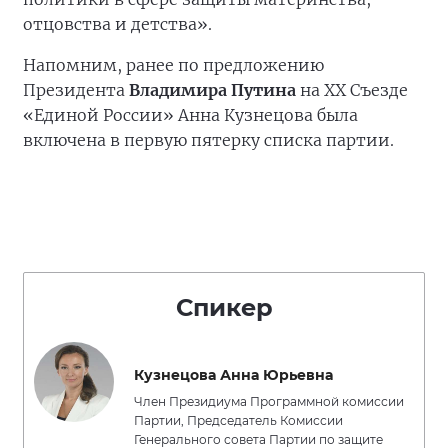
отцовства и детства».
Напомним, ранее по предложению
Президента
Владимира Путина
на XX Съезде
«Единой России» Анна Кузнецова была
включена в первую пятерку списка партии.
Спикер
Кузнецова Анна Юрьевна
Член Президиума Программной комиссии
Партии, Председатель Комиссии
Генерального совета Партии по защите