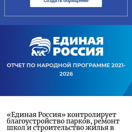
Создать обращение
ОТЧЕТ ПО НАРОДНОЙ ПРОГРАММЕ 2021-
2026
«Единая Россия» контролирует
благоустройство парков, ремонт
школ и строительство жилья в