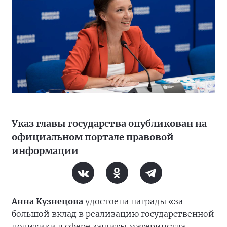
Указ главы государства опубликован на
официальном портале правовой
информации
Анна Кузнецова
удостоена награды «за
большой вклад в реализацию государственной
политики в сфере защиты материнства,