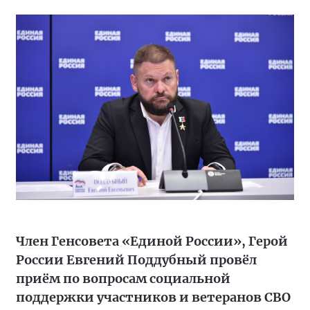
Член Генсовета «Единой России», Герой
России Евгений Поддубный провёл
приём по вопросам социальной
поддержки участников и ветеранов СВО