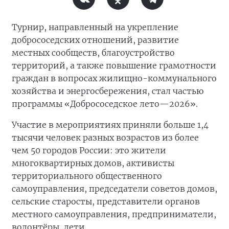
Турнир, направленный на укрепление
добрососедских отношений, развитие
местных сообществ, благоустройство
территорий, а также повышение грамотности
граждан в вопросах жилищно-коммунального
хозяйства и энергосбережения, стал частью
программы «Добрососедское лето—2026».
Участие в мероприятиях приняли больше 1,4
тысячи человек разных возрастов из более
чем 50 городов России: это жители
многоквартирных домов, активисты
территориального общественного
самоуправления, председатели советов домов,
сельские старосты, представители органов
местного самоуправления, предприниматели,
волонтёры, дети.