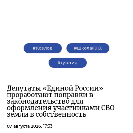
#Козлов
#ШколаЖКХ
#турнир
Депутаты «Единой России»
проработают поправки в
законодательство для
оформления участниками СВО
земли в собственность
07 августа 2026,
17:33