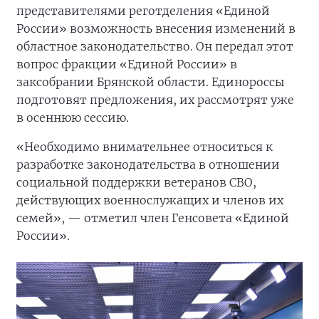
представителями реготделения «Единой
России» возможность внесения изменений в
областное законодательство. Он передал этот
вопрос фракции «Единой России» в
заксобрании Брянской области. Единороссы
подготовят предложения, их рассмотрят уже
в осеннюю сессию.
«Необходимо внимательнее относиться к
разработке законодательства в отношении
социальной поддержки ветеранов СВО,
действующих военнослужащих и членов их
семей», — отметил член Генсовета «Единой
России».