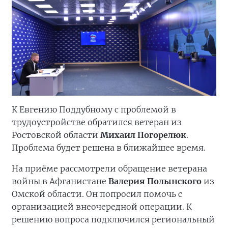
К Евгению Поддубному с проблемой в
трудоустройстве обратился ветеран из
Ростовской области
Михаил Погорелюк
.
Проблема будет решена в ближайшее время.
На приёме рассмотрели обращение ветерана
войны в Афганистане
Валерия Полынского
из
Омской области. Он попросил помочь с
организацией внеочередной операции. К
решению вопроса подключился региональный