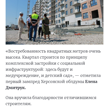
«Востребованность квадратных метров очень
высока. Квартал строится по принципу
комплексной застройки с социальной
инфраструктурой: здесь будут и
медучреждение, и детский сад», — отметила
первый зампред Херсонской облдумы
Елена
Дмитрук.
Она вручила благодарности отличившимся
строителям.