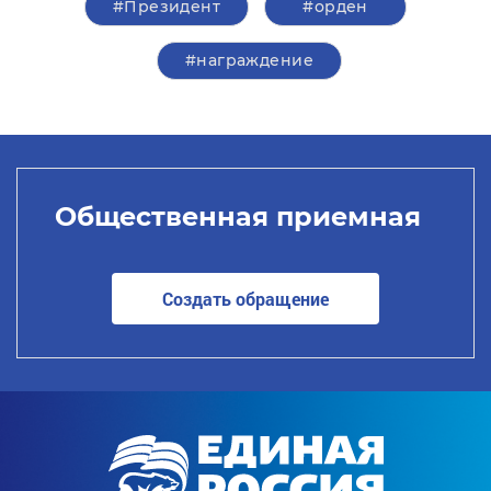
#Президент
#орден
#награждение
Общественная приемная
Создать обращение