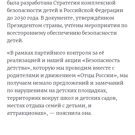
была разработана Стратегия комплексной
безопасности детей в Российской Федерации
до 2030 года. В документе, утверждённом
Президентом страны, учтены мероприятия по
всестороннему обеспечению безопасности
детей.
«В рамках партийного контроля за её
реализацией и нашей акции «Безопасность
детства», которую мы проводим вместе с
родителями и движением «Отцы России», мы
получаем немало предложений и замечаний
по нарушениям на детских площадках,
территориях вокруг школ и детских садов,
местах отдыха семей с детьми, и
аттракционах», — пояснила она.