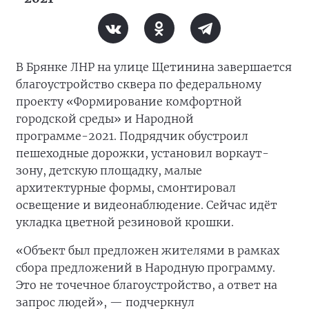
В Брянке ЛНР на улице Щетинина завершается
благоустройство сквера по федеральному
проекту «Формирование комфортной
городской среды» и Народной
программе-2021. Подрядчик обустроил
пешеходные дорожки, установил воркаут-
зону, детскую площадку, малые
архитектурные формы, смонтировал
освещение и видеонаблюдение. Сейчас идёт
укладка цветной резиновой крошки.
«Объект был предложен жителями в рамках
сбора предложений в Народную программу.
Это не точечное благоустройство, а ответ на
запрос людей», — подчеркнул