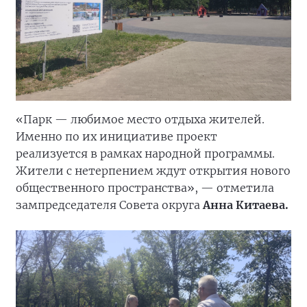
«Парк — любимое место отдыха жителей.
Именно по их инициативе проект
реализуется в рамках народной программы.
Жители с нетерпением ждут открытия нового
общественного пространства», — отметила
зампредседателя Совета округа
Анна Китаева.