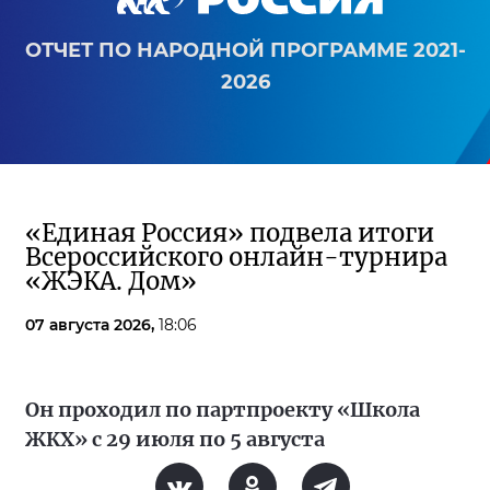
ОТЧЕТ ПО НАРОДНОЙ ПРОГРАММЕ 2021-
2026
«Единая Россия» подвела итоги
Всероссийского онлайн-турнира
«ЖЭКА. Дом»
07 августа 2026,
18:06
Он проходил по партпроекту «Школа
ЖКХ» с 29 июля по 5 августа