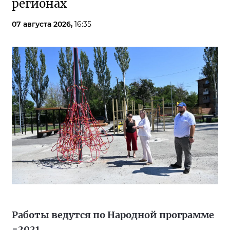
регионах
07 августа 2026,
16:35
Работы ведутся по Народной программе
−2021