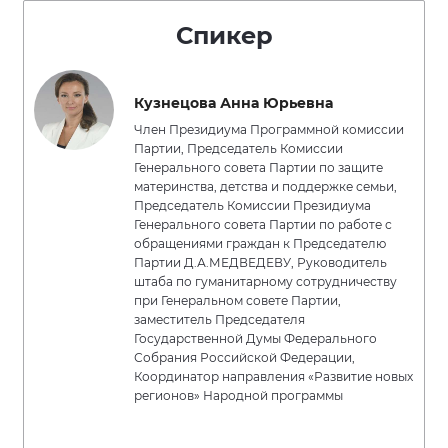
Спикер
Кузнецова Анна Юрьевна
Член Президиума Программной комиссии
Партии, Председатель Комиссии
Генерального совета Партии по защите
материнства, детства и поддержке семьи,
Председатель Комиссии Президиума
Генерального совета Партии по работе с
обращениями граждан к Председателю
Партии Д.А.МЕДВЕДЕВУ, Руководитель
штаба по гуманитарному сотрудничеству
при Генеральном совете Партии,
заместитель Председателя
Государственной Думы Федерального
Собрания Российской Федерации,
Координатор направления «Развитие новых
регионов» Народной программы