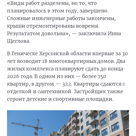
«Виды работ разделены, но то, что
планировалось в этом году, завершено.
Сложные инженерные работы закончены,
крыши отремонтированы вовремя.
Результатом довольна», — заключила Инна
Щеглова.
В Геническе Херсонской области впервые за 30
лет возводят 18 многоквартирных домов. Два
жилых комплекса планируют сдать до конца
2026 года. В одном из них — более 750
квартир, в другом — 322. Квартиры сдаются с
отделкой и сантехникой. Застройщик также
строит детские и спортивные площадки.