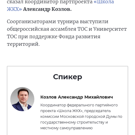
сказал координатор партпроекта
«Школа
ЖКХ»
Александр Козлов.
Соорганизаторами турнира выступили
общероссийская ассамблея ТОС и Университет
ТОС при поддержке Фонда развития
территорий.
Спикер
Козлов Александр Михайлович
Координатор федерального партийного
проекта «Школа ЖКХ», председатель
комиссии Московской городской Думы по
государственному строительству и
местному самоуправлению