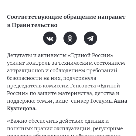
Соответствующие обращение направят
в Правительство
Депутаты и активисты «Единой России»
усилят контроль за техническим состоянием
аттракционов и соблюдением требований
безопасности на них, подчеркнула
председатель комиссии Генсовета «Единой
России» по защите материнства, детства и
поддержке семьи, вице-спикер Госдумы
Анна
Кузнецова.
«Важно обеспечить действие единых и
понятных правил эксплуатации, регулярные