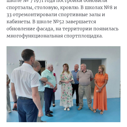
школе № 7 1971 года постройки обновили
спортзалы, столовую, кровлю. В школах №8 и
33 отремонтировали спортивные залы и
кабинеты. В школе №52 завершается
обновление фасада, на территории появилась
многофункциональная спортплощадка.