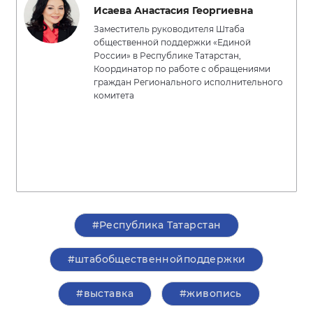
Исаева Анастасия Георгиевна
Заместитель руководителя Штаба
общественной поддержки «Единой
России» в Республике Татарстан,
Координатор по работе с обращениями
граждан Регионального исполнительного
комитета
#Республика Татарстан
#штабобщественнойподдержки
#выставка
#живопись