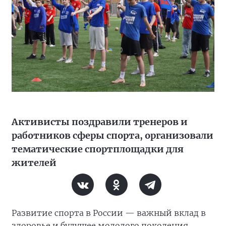
Активисты поздравили тренеров и
работников сферы спорта, организовали
тематические спортплощадки для
жителей
Развитие спорта в России — важный вклад в
здоровье и будущее молодого поколения,