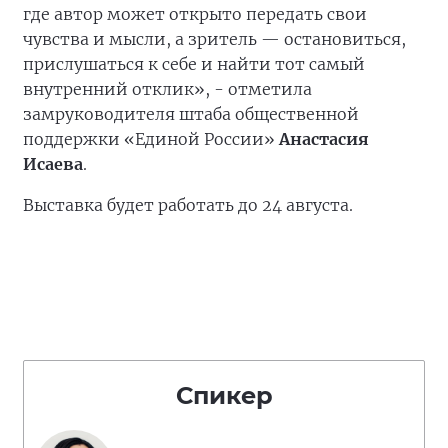
где автор может открыто передать свои
чувства и мысли, а зритель — остановиться,
прислушаться к себе и найти тот самый
внутренний отклик», - отметила
замруководителя штаба общественной
поддержки «Единой России»
Анастасия
Исаева
.
Выставка будет работать до 24 августа.
Спикер