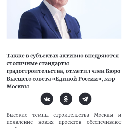
Также в субъектах активно внедряются
столичные стандарты
градостроительства, отметил член Бюро
Высшего совета «Единой России», мэр
Москвы
Высокие темпы строительства Москвы и
появление новых проектов обеспечивают