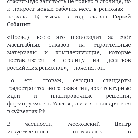
стабильную занятость не только в столице, но
и прирост новых рабочих мест в регионах —
порядка 14 тысяч в год, сказал
Сергей
Собянин
.
«Прежде всего это происходит за счёт
масштабных заказов на строительные
материалы и комплектующие, которые
поставляются в столицу из десятков
российских регионов», - пояснил он.
По его словам, сегодня стандарты
градостроительного развития, архитектурные
идеи и планировочные решения,
формируемые в Москве, активно внедряются
в субъектах РФ.
В частности, московский Центр
искусственного интеллекта в