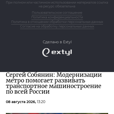
При полном или частичном использовании материалов ссылка
на ресурс обязательна
Пользовательское соглашение
Политика конфиденциальности
Политика в отношении обработки персональных данных
Согласие на обработку персональных данных
Сделано в Extyl
Сергей Собянин: Модернизации
метро помогает развивать
транспортное машиностроение
по всей России
08 августа 2026,
13:20