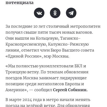
потенциала
За последние 10 лет столичный метрополитен
получил свыше пяти тысяч новых вагонов.
Они вышли на Кольцевую, Таганско-
Краснопресненскую, Калужско-Рижскую
линии, отметил член Бюро Высшего совета
«Единой России», мэр Москвы.
«Мы полностью укомплектовали БКЛ и
Троицкую ветку. По темпам обновления
поездов Москва занимает лидирующие
позиции среди мегаполисов Европы и
Америки», — сообщил
Сергей Собянин.
В марте 2024 года в метро начали менять
поезда на зелёной ветке. Для обновления