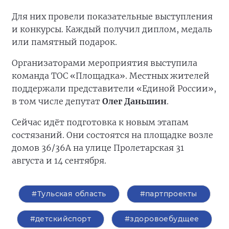
Для них провели показательные выступления
и конкурсы. Каждый получил диплом, медаль
или памятный подарок.
Организаторами мероприятия выступила
команда ТОС «Площадка». Местных жителей
поддержали представители «Единой России»,
в том числе депутат
Олег Даньшин
.
Сейчас идёт подготовка к новым этапам
состязаний. Они состоятся на площадке возле
домов 36/36А на улице Пролетарская 31
августа и 14 сентября.
#Тульская область
#партпроекты
#детскийспорт
#здоровоебудщее