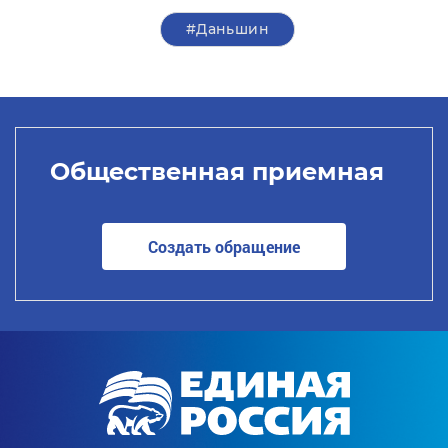
#Даньшин
Общественная приемная
Создать обращение