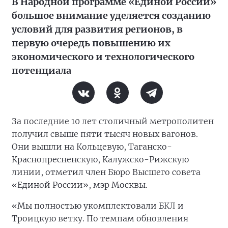
В Народной программе «Единой России»
большое внимание уделяется созданию
условий для развития регионов, в
первую очередь повышению их
экономического и технологического
потенциала
За последние 10 лет столичный метрополитен
получил свыше пяти тысяч новых вагонов.
Они вышли на Кольцевую, Таганско-
Краснопресненскую, Калужско-Рижскую
линии, отметил член Бюро Высшего совета
«Единой России», мэр Москвы.
«Мы полностью укомплектовали БКЛ и
Троицкую ветку. По темпам обновления