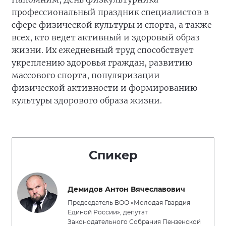
профессиональный праздник специалистов в
сфере физической культуры и спорта, а также
всех, кто ведет активный и здоровый образ
жизни. Их ежедневный труд способствует
укреплению здоровья граждан, развитию
массового спорта, популяризации
физической активности и формированию
культуры здорового образа жизни.
Спикер
Демидов Антон Вячеславович
Председатель ВОО «Молодая Гвардия
Единой России», депутат
Законодательного Собрания Пензенской