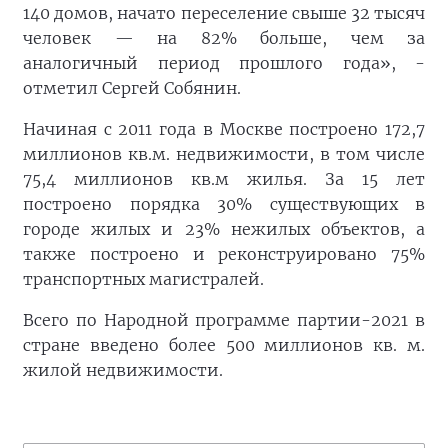
140 домов, начато переселение свыше 32 тысяч
человек — на 82% больше, чем за
аналогичный период прошлого года», -
отметил Сергей Собянин.
Начиная с 2011 года в Москве построено 172,7
миллионов кв.м. недвижимости, в том числе
75,4 миллионов кв.м жилья. За 15 лет
построено порядка 30% существующих в
городе жилых и 23% нежилых объектов, а
также построено и реконструировано 75%
транспортных магистралей.
Всего по Народной программе партии-2021 в
стране введено более 500 миллионов кв. м.
жилой недвижимости.