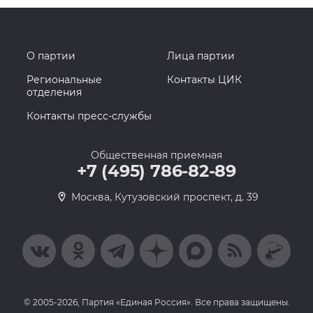
О партии
Лица партии
Региональные
Контакты ЦИК
отделения
Контакты пресс-службы
Общественная приемная
+7 (495) 786-82-89
Москва, Кутузовский проспект, д. 39
© 2005-2026, Партия «Единая Россия». Все права защищены.