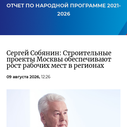
ОТЧЕТ ПО НАРОДНОЙ ПРОГРАММЕ 2021-
2026
Сергей Собянин: Строительные
проекты Москвы обеспечивают
рост рабочих мест в регионах
09 августа 2026,
12:26