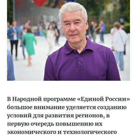
В Народной программе «Единой России»
большое внимание уделяется созданию
условий для развития регионов, в
первую очередь повышению их
экономического и технологического