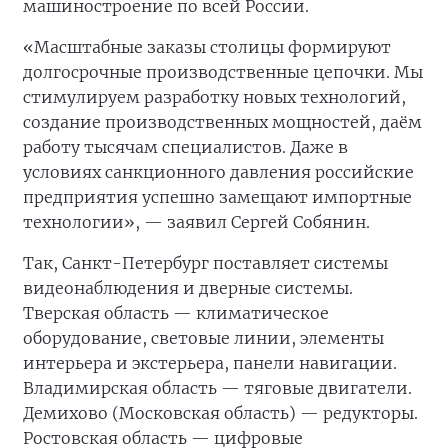
машиностроение по всей России.
«Масштабные заказы столицы формируют
долгосрочные производственные цепочки. Мы
стимулируем разработку новых технологий,
создание производственных мощностей, даём
работу тысячам специалистов. Даже в
условиях санкционного давления российские
предприятия успешно замещают импортные
технологии», — заявил Сергей Собянин.
Так, Санкт-Петербург поставляет системы
видеонаблюдения и дверные системы.
Тверская область — климатическое
оборудование, световые линии, элементы
интерьера и экстерьера, панели навигации.
Владимирская область — тяговые двигатели.
Демихово (Московская область) — редукторы.
Ростовская область — цифровые