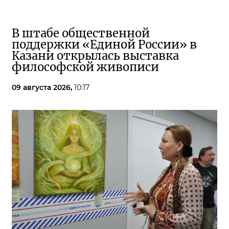
В штабе общественной
поддержки «Единой России» в
Казани открылась выставка
философской живописи
09 августа 2026,
10:17