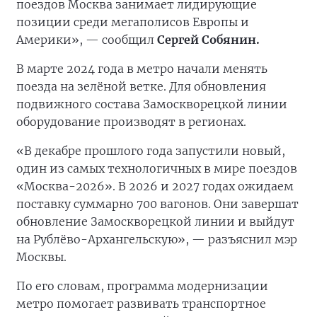
поездов Москва занимает лидирующие
позиции среди мегаполисов Европы и
Америки», — сообщил
Сергей Собянин.
В марте 2024 года в метро начали менять
поезда на зелёной ветке. Для обновления
подвижного состава Замоскворецкой линии
оборудование производят в регионах.
«В декабре прошлого года запустили новый,
один из самых технологичных в мире поездов
«Москва-2026». В 2026 и 2027 годах ожидаем
поставку суммарно 700 вагонов. Они завершат
обновление Замоскворецкой линии и выйдут
на Рублёво-Архангельскую», — разъяснил мэр
Москвы.
По его словам, программа модернизации
метро помогает развивать транспортное