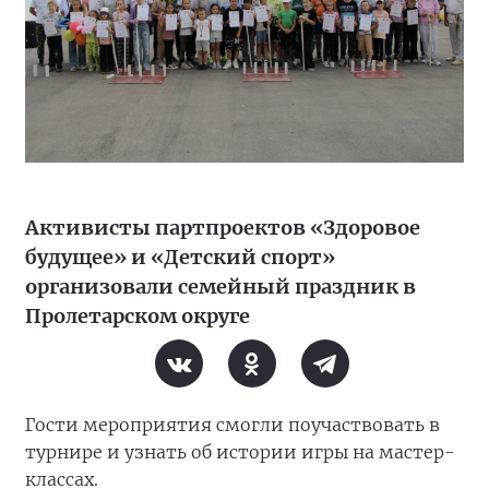
Активисты партпроектов «Здоровое
будущее» и «Детский спорт»
организовали семейный праздник в
Пролетарском округе
Гости мероприятия смогли поучаствовать в
турнире и узнать об истории игры на мастер-
классах.