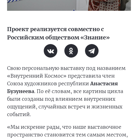
Проект реализуется совместно с
Российским обществом «Знание»
Свою персональную выставку под названием
«Внутренний Космос» представила член
Союза художников республики
Анастасия
Бузунеева
. По её словам, все картины цикла
были созданы под влиянием внутренних
ощущений, случайных встреч и жизненных
событий.
«Мы искренне рады, что наше выставочное
пространство становится тем самым местом,