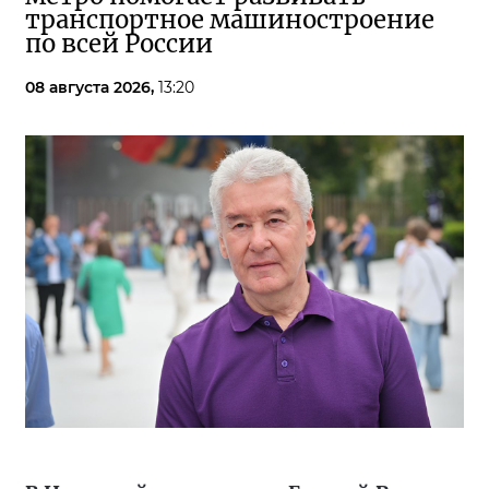
транспортное машиностроение
по всей России
08 августа 2026,
13:20