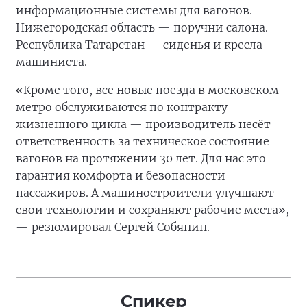
информационные системы для вагонов.
Нижегородская область — поручни салона.
Республика Татарстан — сиденья и кресла
машиниста.
«Кроме того, все новые поезда в московском
метро обслуживаются по контракту
жизненного цикла — производитель несёт
ответственность за техническое состояние
вагонов на протяжении 30 лет. Для нас это
гарантия комфорта и безопасности
пассажиров. А машиностроители улучшают
свои технологии и сохраняют рабочие места»,
— резюмировал Сергей Собянин.
Спикер