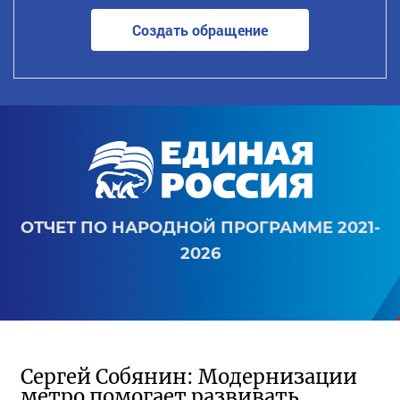
Создать обращение
ОТЧЕТ ПО НАРОДНОЙ ПРОГРАММЕ 2021-
2026
Сергей Собянин: Модернизации
метро помогает развивать