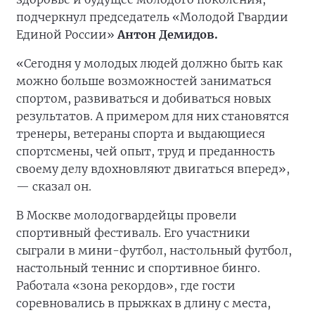
подчеркнул председатель «Молодой Гвардии
Единой России»
Антон Демидов.
«Сегодня у молодых людей должно быть как
можно больше возможностей заниматься
спортом, развиваться и добиваться новых
результатов. А примером для них становятся
тренеры, ветераны спорта и выдающиеся
спортсмены, чей опыт, труд и преданность
своему делу вдохновляют двигаться вперед»,
— сказал он.
В Москве молодогвардейцы провели
спортивный фестиваль. Его участники
сыграли в мини-футбол, настольный футбол,
настольный теннис и спортивное бинго.
Работала «зона рекордов», где гости
соревновались в прыжках в длину с места,