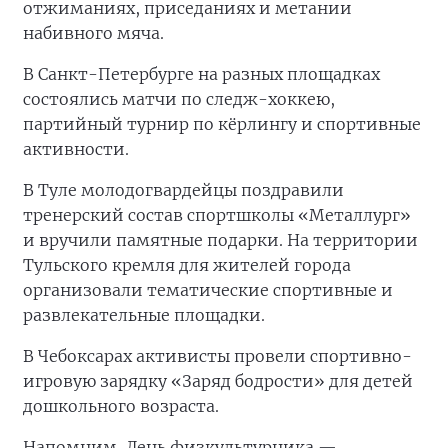
отжиманиях, приседаниях и метании
набивного мяча.
В Санкт-Петербурге на разных площадках
состоялись матчи по следж-хоккею,
партийный турнир по кёрлингу и спортивные
активности.
В Туле молодогвардейцы поздравили
тренерский состав спортшколы «Металлург»
и вручили памятные подарки. На территории
Тульского кремля для жителей города
организовали тематические спортивные и
развлекательные площадки.
В Чебоксарах активисты провели спортивно-
игровую зарядку «Заряд бодрости» для детей
дошкольного возраста.
Напомним, День физкультурника —