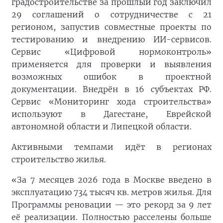
градостроительстве за прошлый год заключил
29 соглашений о сотрудничестве с 21
регионом, запустив совместные проекты по
тестированию и внедрению ИИ-сервисов.
Сервис «Цифровой нормоконтроль»
применяется для проверки и выявления
возможных ошибок в проектной
документации. Внедрён в 16 субъектах РФ.
Сервис «Мониторинг хода строительства»
используют в Дагестане, Еврейской
автономной области и Липецкой области.
Активными темпами идёт в регионах
строительство жилья.
«За 7 месяцев 2026 года в Москве введено в
эксплуатацию 734 тысяч кв. метров жилья. Для
Программы реновации — это рекорд за 9 лет
её реализации. Полностью расселены больше