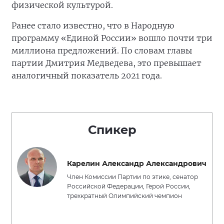
физической культурой.
Ранее стало известно, что в Народную
программу «Единой России» вошло почти три
миллиона предложений. По словам главы
партии Дмитрия Медведева, это превышает
аналогичный показатель 2021 года.
Спикер
Карелин Александр Александрович
Член Комиссии Партии по этике, сенатор
Российской Федерации, Герой России,
трехкратный Олимпийский чемпион