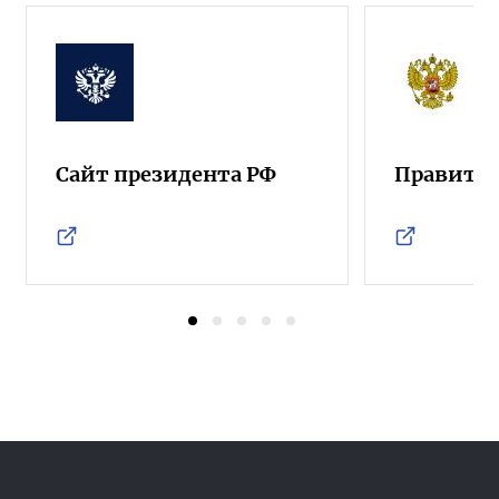
Сайт президента РФ
Правител