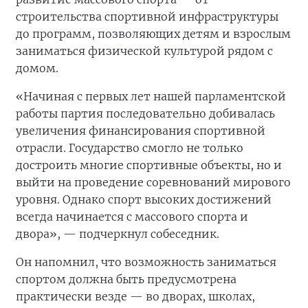
строительства спортивной инфраструктуры
до программ, позволяющих детям и взрослым
заниматься физической культурой рядом с
домом.
«Начиная с первых лет нашей парламентской
работы партия последовательно добивалась
увеличения финансирования спортивной
отрасли. Государство смогло не только
достроить многие спортивные объекты, но и
выйти на проведение соревнований мирового
уровня. Однако спорт высоких достижений
всегда начинается с массового спорта и
двора», — подчеркнул собеседник.
Он напомнил, что возможность заниматься
спортом должна быть предусмотрена
практически везде — во дворах, школах,