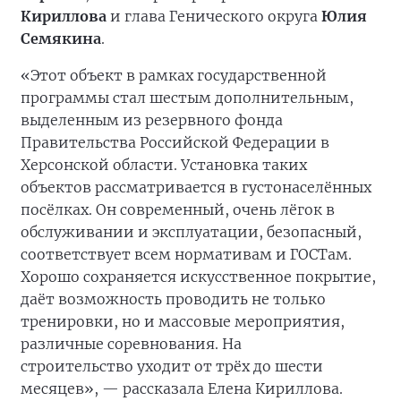
Кириллова
и глава Генического округа
Юлия
Семякина
.
«Этот объект в рамках государственной
программы стал шестым дополнительным,
выделенным из резервного фонда
Правительства Российской Федерации в
Херсонской области. Установка таких
объектов рассматривается в густонаселённых
посёлках. Он современный, очень лёгок в
обслуживании и эксплуатации, безопасный,
соответствует всем нормативам и ГОСТам.
Хорошо сохраняется искусственное покрытие,
даёт возможность проводить не только
тренировки, но и массовые мероприятия,
различные соревнования. На
строительство
уходит от трёх до шести
месяцев», — рассказала Елена Кириллова.