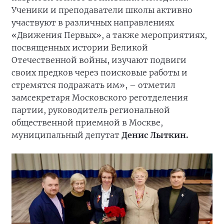
Ученики и преподаватели школы активно
участвуют в различных направлениях
«Движения Первых», а также мероприятиях,
посвященных истории Великой
Отечественной войны, изучают подвиги
своих предков через поисковые работы и
стремятся подражать им», – отметил
замсекретаря Московского реготделения
партии, руководитель региональной
общественной приемной в Москве,
муниципальный депутат
Денис Лыткин.