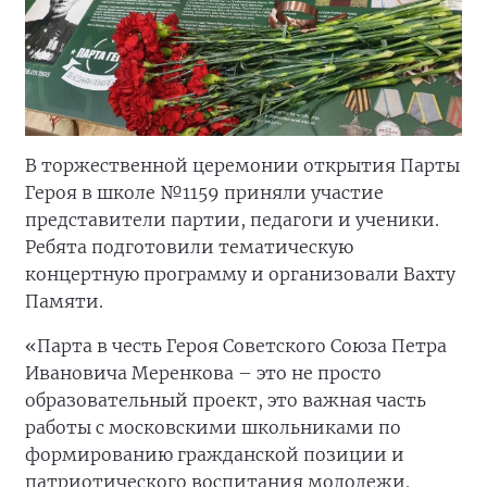
В торжественной церемонии открытия Парты
Героя в школе №1159 приняли участие
представители партии, педагоги и ученики.
Ребята подготовили тематическую
концертную программу и организовали Вахту
Памяти.
«Парта в честь Героя Советского Союза Петра
Ивановича Меренкова – это не просто
образовательный проект, это важная часть
работы с московскими школьниками по
формированию гражданской позиции и
патриотического воспитания молодежи.