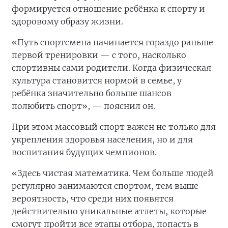
формируется отношение ребёнка к спорту и
здоровому образу жизни.
«Путь спортсмена начинается гораздо раньше
первой тренировки — с того, насколько
спортивны сами родители. Когда физическая
культура становится нормой в семье, у
ребёнка значительно больше шансов
полюбить спорт», — пояснил он.
При этом массовый спорт важен не только для
укрепления здоровья населения, но и для
воспитания будущих чемпионов.
«Здесь чистая математика. Чем больше людей
регулярно занимаются спортом, тем выше
вероятность, что среди них появятся
действительно уникальные атлеты, которые
смогут пройти все этапы отбора, попасть в