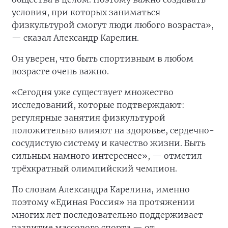
условия, при которых заниматься
физкультурой смогут люди любого возраста»,
— сказал Александр Карелин.
Он уверен, что быть спортивным в любом
возрасте очень важно.
«Сегодня уже существует множество
исследований, которые подтверждают:
регулярные занятия физкультурой
положительно влияют на здоровье, сердечно-
сосудистую систему и качество жизни. Быть
сильным намного интереснее», — отметил
трёхкратный олимпийский чемпион.
По словам Александра Карелина, именно
поэтому «Единая Россия» на протяжении
многих лет последовательно поддерживает
развитие массового спорта — от