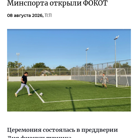
Минспорта открыли ФОКОТ
08 августа 2026,
11:11
Церемония состоялась в преддверии