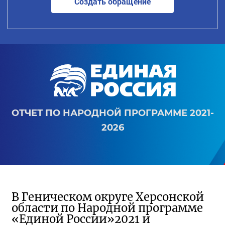
Создать обращение
ОТЧЕТ ПО НАРОДНОЙ ПРОГРАММЕ 2021-
2026
В Геническом округе Херсонской
области по Народной программе
«Единой России»2021 и