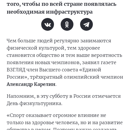
того, чтобы по всей стране появлялась
необходимая инфраструктура
Чем больше людей регулярно занимаются
физической культурой, тем здоровее
становится общество и тем выше вероятность
появления новых чемпионов, заявил газете
ВЗГЛЯД член Высшего совета «Единой
России», трёхкратный олимпийский чемпион
Александр Карелин
.
Напомним, в эту субботу в России отмечается
День физкультурника.
«Спорт оказывает огромное влияние не
только на здоровье человека, но и на развитие
общества в целом. Поэтому важно создавать