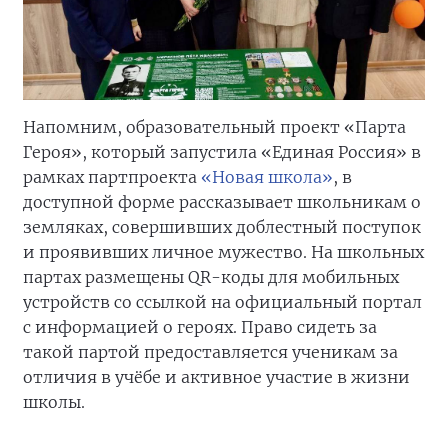
Напомним, образовательный проект «Парта
Героя», который запустила «Единая Россия» в
рамках партпроекта
«Новая школа»
, в
доступной форме рассказывает школьникам о
земляках, совершивших доблестный поступок
и проявивших личное мужество. На школьных
партах размещены QR-коды для мобильных
устройств со ссылкой на официальный портал
с информацией о героях. Право сидеть за
такой партой предоставляется ученикам за
отличия в учёбе и активное участие в жизни
школы.