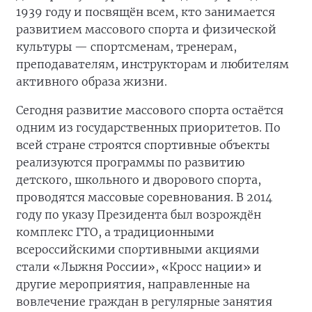
1939 году и посвящён всем, кто занимается
развитием массового спорта и физической
культуры — спортсменам, тренерам,
преподавателям, инструкторам и любителям
активного образа жизни.
Сегодня развитие массового спорта остаётся
одним из государственных приоритетов. По
всей стране строятся спортивные объекты
реализуются программы по развитию
детского, школьного и дворового спорта,
проводятся массовые соревнования. В 2014
году по указу Президента был возрождён
комплекс ГТО, а традиционными
всероссийскими спортивными акциями
стали «Лыжня России», «Кросс нации» и
другие мероприятия, направленные на
вовлечение граждан в регулярные занятия