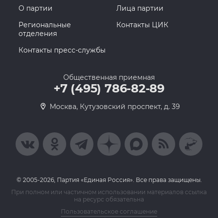
О партии
Лица партии
Региональные
Контакты ЦИК
отделения
Контакты пресс-службы
Общественная приемная
+7 (495) 786-82-89
Москва, Кутузовский проспект, д. 39
© 2005-2026, Партия «Единая Россия». Все права защищены.
При полном или частичном использовании материалов ссылка
на ресурс обязательна
Пользовательское соглашение