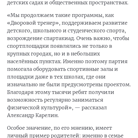
детских садах и общественных пространствах.
«Мы продолжаем такие программы, как
«Дворовой тренер», поддерживаем развитие
детского, школьного и студенческого спорта,
возрождение спартакиад. Очень важно, чтобы
спортплощадки появлялись не только в
крупных городах, но и в небольших
населённых пунктах. Именно поэтому партия
помогала оборудовать спортивные залы и
площадки даже в тех школах, где они
изначально не были предусмотрены проектом.
Благодаря этому тысячи ребят получили
возможность регулярно заниматься
физической культурой», — рассказал
Александр Карелин.
Особое значение, по его мнению, имеет
личный пример родителей: именно в семье