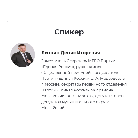
Спикер
Лыткин Денис Игоревич
Заместитель Секретаря МГРО Партии
«Единая Россия», руководитель
общественной приемной Председателя
Партии «Единая Россия» Д. А. Медведева в
г. Москве, секретарь первичного отделения
Партии «Единая Россия» № 2 района
Можайский ЗАО г. Москвы, депутат Совета
депутатов муниципального округа
Можайский