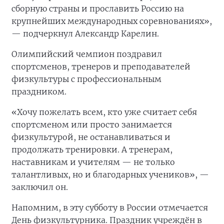
сборную страны и прославить Россию на
крупнейших международных соревнованиях»,
— подчеркнул Александр Карелин.
Олимпийский чемпион поздравил
спортсменов, тренеров и преподавателей
физкультуры с профессиональным
праздником.
«Хочу пожелать всем, кто уже считает себя
спортсменом или просто занимается
физкультурой, не останавливаться и
продолжать тренировки. А тренерам,
наставникам и учителям — не только
талантливых, но и благодарных учеников», —
заключил он.
Напомним, в эту субботу в России отмечается
День физкультурника. Праздник учреждён в