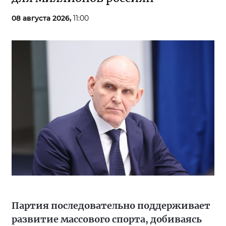
08 августа 2026,
11:00
Партия последовательно поддерживает
развитие массового спорта, добиваясь