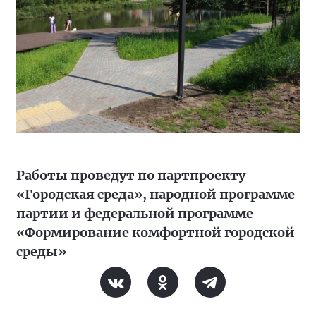
Работы проведут по партпроекту
«Городская среда», народной программе
партии и федеральной программе
«Формирование комфортной городской
среды»