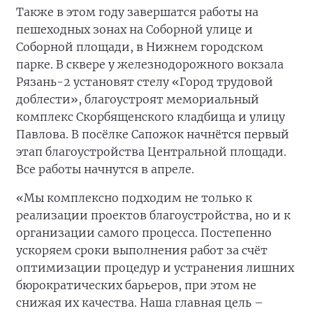
Также в этом году завершатся работы на
пешеходных зонах на Соборной улице и
Соборной площади, в Нижнем городском
парке. В сквере у железнодорожного вокзала
Рязань-2 установят стелу «Город трудовой
доблести», благоустроят мемориальный
комплекс Скорбященского кладбища и улицу
Павлова. В посёлке Сапожок начнётся первый
этап благоустройства Центральной площади.
Все работы начнутся в апреле.
«Мы комплексно подходим не только к
реализации проектов благоустройства, но и к
организации самого процесса. Постепенно
ускоряем сроки выполнения работ за счёт
оптимизации процедур и устранения лишних
бюрократических барьеров, при этом не
снижая их качества. Наша главная цель –