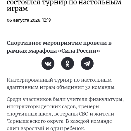
состоялся турнир по настольным
играм
06 августа 2026,
12:19
Спортивное мероприятие провели в
рамках марафона «Сила России»
Интегрированный турнир по настольным
адаптивным играм объединил 32 команды.
Среди участников были учителя физкультуры,
инструкторы детских садов, тренеры
спортивных школ, ветераны СВО и жители
Чернышевского округа. В каждой команде —
один взрослый и один ребёнок.