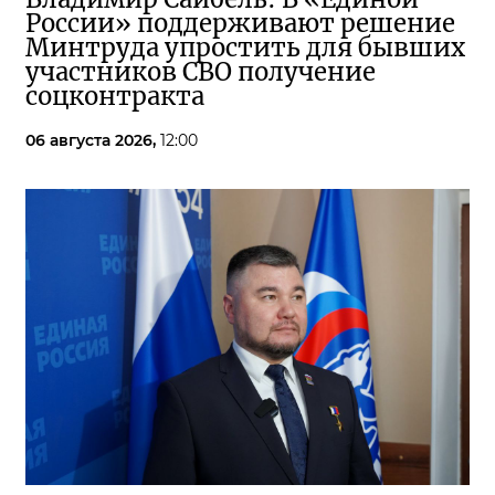
России» поддерживают решение
Минтруда упростить для бывших
участников СВО получение
соцконтракта
06 августа 2026,
12:00