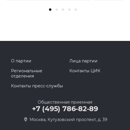
О партии
Лица партии
Региональные
Контакты ЦИК
отделения
Контакты пресс-службы
Общественная приемная
+7 (495) 786-82-89
Москва, Кутузовский проспект, д. 39