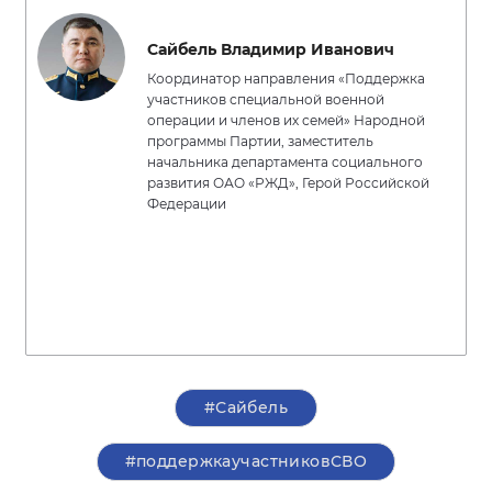
Сайбель Владимир Иванович
Координатор направления «Поддержка
участников специальной военной
операции и членов их семей» Народной
программы Партии, заместитель
начальника департамента социального
развития ОАО «РЖД», Герой Российской
Федерации
#Сайбель
#поддержкаучастниковСВО