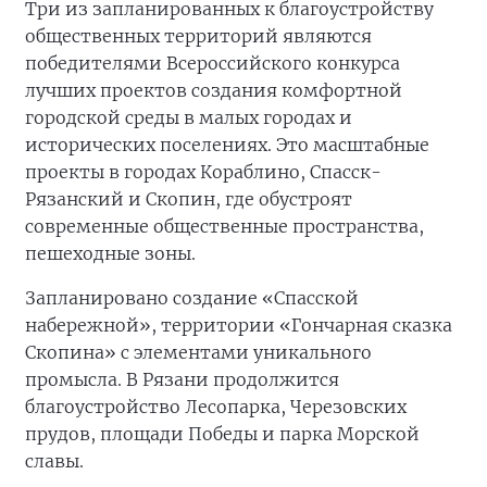
Три из запланированных к благоустройству
общественных территорий являются
победителями Всероссийского конкурса
лучших проектов создания комфортной
городской среды в малых городах и
исторических поселениях. Это масштабные
проекты в городах Кораблино, Спасск-
Рязанский и Скопин, где обустроят
современные общественные пространства,
пешеходные зоны.
Запланировано создание «Спасской
набережной», территории «Гончарная сказка
Скопина» с элементами уникального
промысла. В Рязани продолжится
благоустройство Лесопарка, Черезовских
прудов, площади Победы и парка Морской
славы.