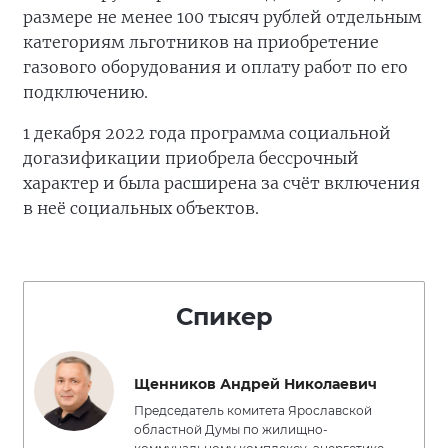
размере не менее 100 тысяч рублей отдельным
категориям льготников на приобретение
газового оборудования и оплату работ по его
подключению.
1 декабря 2022 года программа социальной
догазификации приобрела бессрочный
характер и была расширена за счёт включения
в неё социальных объектов.
Спикер
Щенников Андрей Николаевич
Председатель комитета Ярославской
областной Думы по жилищно-