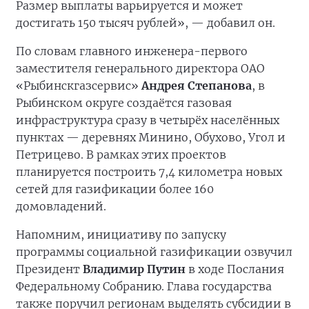
Размер выплаты варьируется и может
достигать 150 тысяч рублей», — добавил он.
По словам главного инженера-первого
заместителя генерального директора ОАО
«Рыбинскгазсервис»
Андрея Степанова
, в
Рыбинском округе создаётся газовая
инфраструктура сразу в четырёх населённых
пунктах — деревнях Минино, Обухово, Угол и
Петрицево. В рамках этих проектов
планируется построить 7,4 километра новых
сетей для газификации более 160
домовладений.
Напомним, инициативу по запуску
программы социальной газификации озвучил
Президент
Владимир Путин
в ходе Послания
Федеральному Собранию. Глава государства
также поручил регионам выделять субсидии в