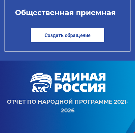
Общественная приемная
Создать обращение
ОТЧЕТ ПО НАРОДНОЙ ПРОГРАММЕ 2021-
2026