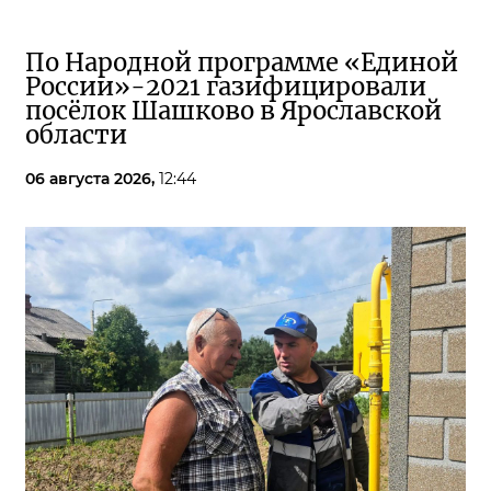
По Народной программе «Единой
России»-2021 газифицировали
посёлок Шашково в Ярославской
области
06 августа 2026,
12:44