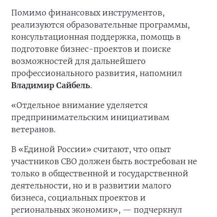
Помимо финансовых инструментов,
реализуются образовательные программы,
консультационная поддержка, помощь в
подготовке бизнес-проектов и поиске
возможностей для дальнейшего
профессионального развития, напомнил
Владимир Сайбель
.
«Отдельное внимание уделяется
предпринимательским инициативам
ветеранов.
В «Единой России» считают, что опыт
участников СВО должен быть востребован не
только в общественной и государственной
деятельности, но и в развитии малого
бизнеса, социальных проектов и
региональных экономик», — подчеркнул