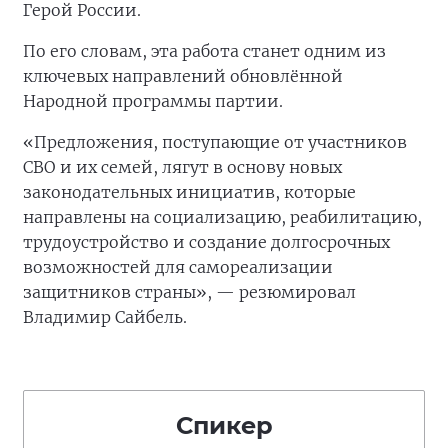
Герой России.
По его словам, эта работа станет одним из
ключевых направлений обновлённой
Народной программы партии.
«Предложения, поступающие от участников
СВО и их семей, лягут в основу новых
законодательных инициатив, которые
направлены на социализацию, реабилитацию,
трудоустройство и создание долгосрочных
возможностей для самореализации
защитников страны», — резюмировал
Владимир Сайбель.
Спикер