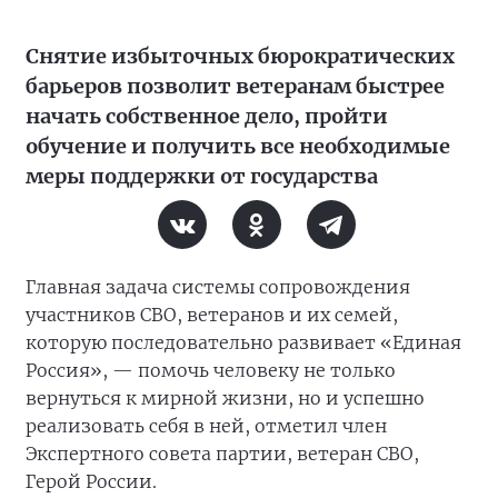
Снятие избыточных бюрократических
барьеров позволит ветеранам быстрее
начать собственное дело, пройти
обучение и получить все необходимые
меры поддержки от государства
Главная задача системы сопровождения
участников СВО, ветеранов и их семей,
которую последовательно развивает «Единая
Россия», — помочь человеку не только
вернуться к мирной жизни, но и успешно
реализовать себя в ней, отметил член
Экспертного совета партии, ветеран СВО,
Герой России.