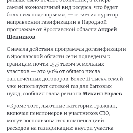
самый экономичный вид ресурса, что будет
большим подспорьем», — отметил куратор
направления газификации в Народной
программе от Ярославской области
Андрей
Щенников
.
С начала действия программы догазификации
в Ярославской области сети подведены к
границам почти 15,5 тысяч земельных
участков — это 90% от общего числа
заключённых договоров. Более 11 тысяч семей
уже используют сетевой газ для бытовых
нужд, сообщил глава региона
Михаил Евраев
.
«Кроме того, льготные категории граждан,
включая пенсионеров и участников СВО,
могут воспользоваться компенсацией
расходов на газификацию внутри участка.