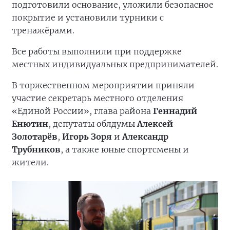
подготовили основание, уложили безопасное
покрытие и установили турники с
тренажёрами.
Все работы выполнили при поддержке
местных индивидуальных предпринимателей.
В торжественном мероприятии приняли
участие секретарь местного отделения
«Единой России», глава района
Геннадий
Енютин
, депутаты облдумы
Алексей
Золотарёв
,
Игорь Зоря
и
Александр
Трубников
, а также юные спортсмены и
жители.