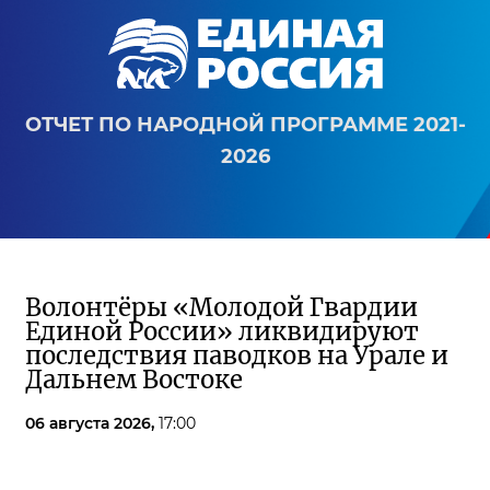
ОТЧЕТ ПО НАРОДНОЙ ПРОГРАММЕ 2021-
2026
Волонтёры «Молодой Гвардии
Единой России» ликвидируют
последствия паводков на Урале и
Дальнем Востоке
06 августа 2026,
17:00