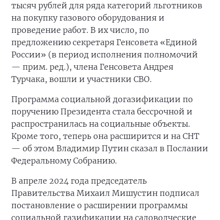
тысяч рублей для ряда категорий льготников
на покупку газового оборудования и
проведение работ. В их число, по
предложению секретаря Генсовета «Единой
России» (в период исполнения полномочий
— прим. ред.), члена Генсовета Андрея
Турчака, вошли и участники СВО.
Программа социальной догазификации по
поручению Президента стала бессрочной и
распространилась на социальные объекты.
Кроме того, теперь она расширится и на СНТ
— об этом Владимир Путин сказал в Послании
Федеральному Собранию.
В апреле 2024 года председатель
Правительства Михаил Мишустин подписал
постановление о расширении программы
социальной газификации на садоводческие