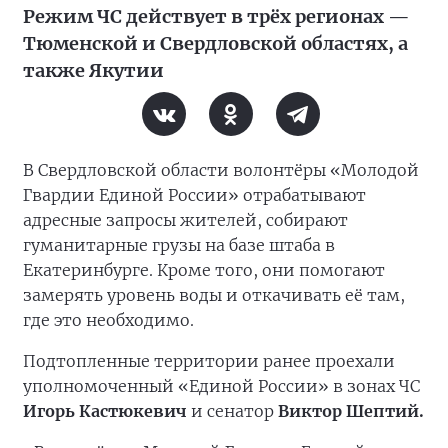
Режим ЧС действует в трёх регионах —
Тюменской и Свердловской областях, а
также Якутии
В Свердловской области волонтёры «Молодой
Гвардии Единой России» отрабатывают
адресные запросы жителей, собирают
гуманитарные грузы на базе штаба в
Екатеринбурге. Кроме того, они помогают
замерять уровень воды и откачивать её там,
где это необходимо.
Подтопленные территории ранее проехали
уполномоченный «Единой России» в зонах ЧС
Игорь Кастюкевич
и сенатор
Виктор Шептий.