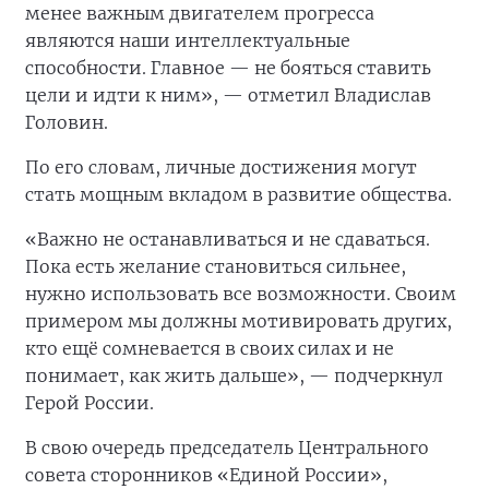
менее важным двигателем прогресса
являются наши интеллектуальные
способности. Главное — не бояться ставить
цели и идти к ним», — отметил Владислав
Головин.
По его словам, личные достижения могут
стать мощным вкладом в развитие общества.
«Важно не останавливаться и не сдаваться.
Пока есть желание становиться сильнее,
нужно использовать все возможности. Своим
примером мы должны мотивировать других,
кто ещё сомневается в своих силах и не
понимает, как жить дальше», — подчеркнул
Герой России.
В свою очередь председатель Центрального
совета сторонников «Единой России»,