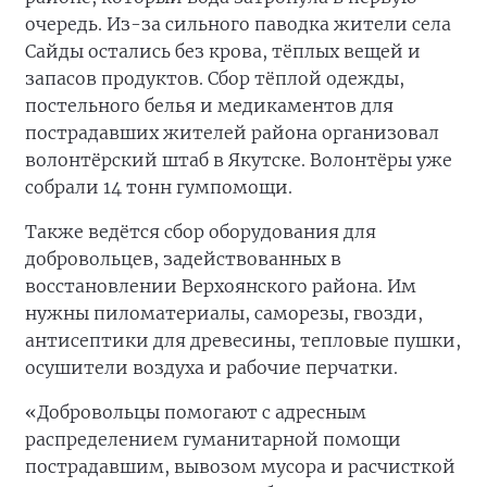
очередь. Из-за сильного паводка жители села
Сайды остались без крова, тёплых вещей и
запасов продуктов. Сбор тёплой одежды,
постельного белья и медикаментов для
пострадавших жителей района организовал
волонтёрский штаб в Якутске. Волонтёры уже
собрали 14 тонн гумпомощи.
Также ведётся сбор оборудования для
добровольцев, задействованных в
восстановлении Верхоянского района. Им
нужны пиломатериалы, саморезы, гвозди,
антисептики для древесины, тепловые пушки,
осушители воздуха и рабочие перчатки.
«Добровольцы помогают с адресным
распределением гуманитарной помощи
пострадавшим, вывозом мусора и расчисткой