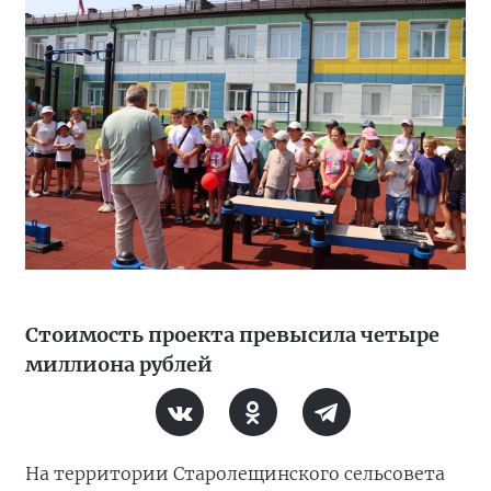
Стоимость проекта превысила четыре
миллиона рублей
На территории Старолещинского сельсовета