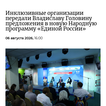
Инклюзивные организации
передали Владиславу Головину
предложения в новую Народную
программу «Единой России»
06 августа 2026,
16:00