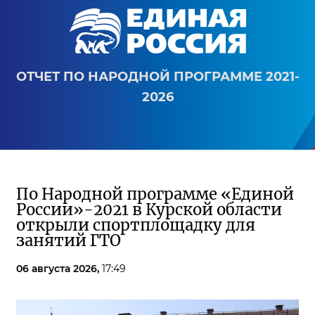
ОТЧЕТ ПО НАРОДНОЙ ПРОГРАММЕ 2021-
2026
По Народной программе «Единой
России»-2021 в Курской области
открыли спортплощадку для
занятий ГТО
06 августа 2026,
17:49