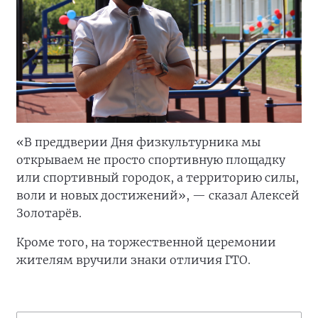
«В преддверии Дня физкультурника мы
открываем не просто спортивную площадку
или спортивный городок, а территорию силы,
воли и новых достижений», — сказал Алексей
Золотарёв.
Кроме того, на торжественной церемонии
жителям вручили знаки отличия ГТО.