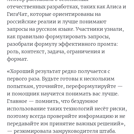
отечественных разработках, таких как Алиса и
ГигаЧат, которые ориентированы на
российские реалии и лучше понимают
запросы на русском языке. Участники узнали,
как правильно формулировать запросы,
разобрали формулу эффективного промта:
роль, контекст, задача, ограничения и
формат.
«Хороший результат редко получается с
первого раза. Будьте готовы к нескольким
попыткам, уточняйте, переформулируйте —
и помощник научится понимать вас лучше.
Главное — помнить, что бездумное
использование таких технологий несёт риски,
поэтому всегда проверяйте информацию и не
передавайте им принятие важных решений»,
— резюмировала замруководителя штаба.