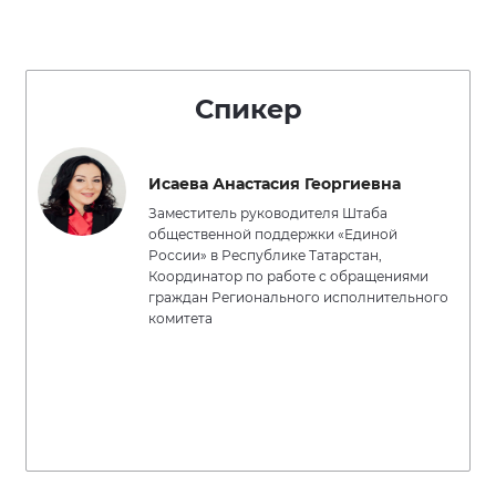
Спикер
Исаева Анастасия Георгиевна
Заместитель руководителя Штаба
общественной поддержки «Единой
России» в Республике Татарстан,
Координатор по работе с обращениями
граждан Регионального исполнительного
комитета