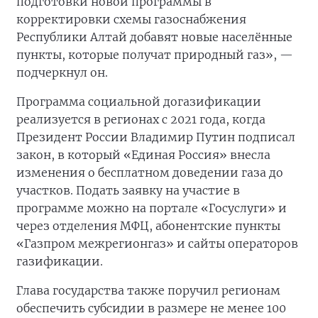
подготовки новой программы в
корректировки схемы газоснабжения
Республики Алтай добавят новые населённые
пункты, которые получат природный газ», —
подчеркнул он.
Программа социальной догазификации
реализуется в регионах с 2021 года, когда
Президент России Владимир Путин подписал
закон, в который «Единая Россия» внесла
изменения о бесплатном доведении газа до
участков. Подать заявку на участие в
программе можно на портале «Госуслуги» и
через отделения МФЦ, абонентские пункты
«Газпром межрегионгаз» и сайты операторов
газификации.
Глава государства также поручил регионам
обеспечить субсидии в размере не менее 100