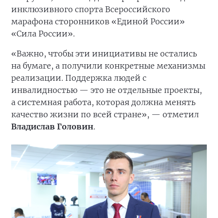
инклюзивного спорта Всероссийского
марафона сторонников «Единой России»
«Сила России».
«Важно, чтобы эти инициативы не остались
на бумаге, а получили конкретные механизмы
реализации. Поддержка людей с
инвалидностью — это не отдельные проекты,
а системная работа, которая должна менять
качество жизни по всей стране», — отметил
Владислав Головин
.