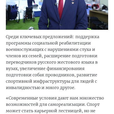
Среди ключевых предложений: поддержка
программы социальной реабилитации
военнослужащих с нарушениями слуха и
членов их семей, расширение подготовки
переводчиков русского жестового языка в
вузах, увеличение финансирования
подготовки собак проводников, развитие
спортивной инфраструктуры для людей с
инвалидностью и много другое.
«Современные условия дают нам множество
возможностей для самореализации. Спорт
может стать карьерной лестницей, но не