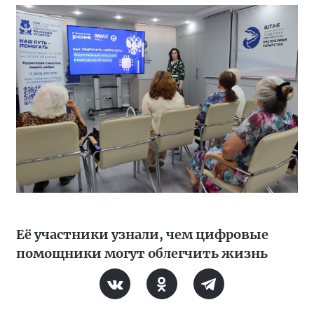
Её участники узнали, чем цифровые
помощники могут облегчить жизнь