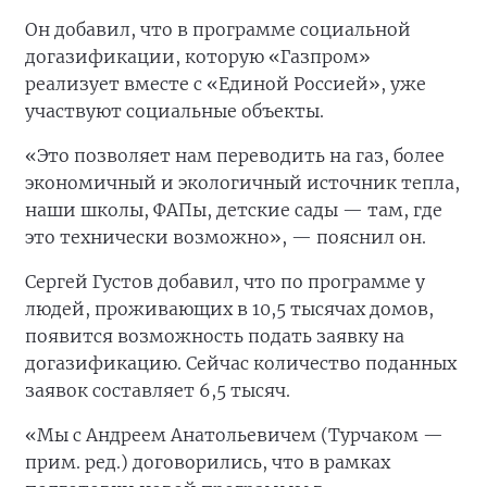
Он добавил, что в программе социальной
догазификации, которую «Газпром»
реализует вместе с «Единой Россией», уже
участвуют социальные объекты.
«Это позволяет нам переводить на газ, более
экономичный и экологичный источник тепла,
наши школы, ФАПы, детские сады — там, где
это технически возможно», — пояснил он.
Сергей Густов добавил, что по программе у
людей, проживающих в 10,5 тысячах домов,
появится возможность подать заявку на
догазификацию. Сейчас количество поданных
заявок составляет 6,5 тысяч.
«Мы с Андреем Анатольевичем (Турчаком —
прим. ред.) договорились, что в рамках