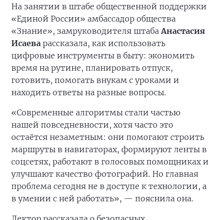
На занятии в штабе общественной поддержки
«Единой России» амбассадор общества
«Знание», замруководителя штаба
Анастасия
Исаева
рассказала, как использовать
цифровые инструменты в быту: экономить
время на рутине, планировать отпуск,
готовить, помогать внукам с уроками и
находить ответы на разные вопросы.
«Современные алгоритмы стали частью
нашей повседневности, хотя часто это
остаётся незаметным: они помогают строить
маршруты в навигаторах, формируют ленты в
соцсетях, работают в голосовых помощниках и
улучшают качество фотографий. Но главная
проблема сегодня не в доступе к технологии, а
в умении с ней работать», — пояснила она.
Лектор рассказала о безопасных