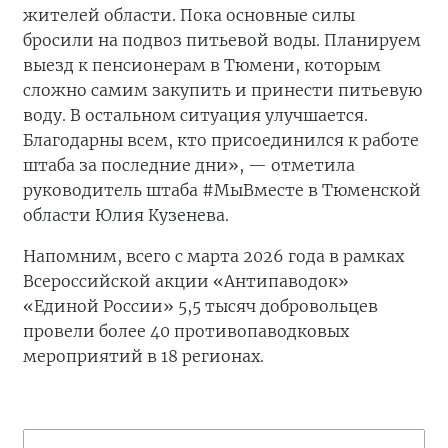
жителей области. Пока основные силы
бросили на подвоз питьевой воды. Планируем
выезд к пенсионерам в Тюмени, которым
сложно самим закупить и принести питьевую
воду. В остальном ситуация улучшается.
Благодарны всем, кто присоединился к работе
штаба за последние дни», — отметила
руководитель штаба #МыВместе в Тюменской
области Юлия Кузенева.
Напомним, всего с марта 2026 года в рамках
Всероссийской акции «Антипаводок»
«Единой России» 5,5 тысяч добровольцев
провели более 40 противопаводковых
мероприятий в 18 регионах.