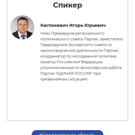
Спикер
Кастюкевич Игорь Юрьевич
Член Президиума регионального
политического совета Партии, заместитель
Председателя Экспертного совета по
законотворческой деятельности Партии,
координатор по молодежной политике,
сенатор Российской Федерации,
уполномоченный по волонтерской работе
Партии "ЕДИНАЯ РОССИЯ" при
чрезвычайных ситуациях