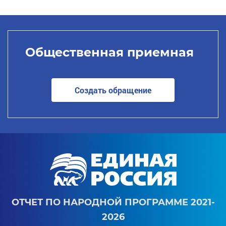
Общественная приемная
Создать обращение
ОТЧЕТ ПО НАРОДНОЙ ПРОГРАММЕ 2021-
2026