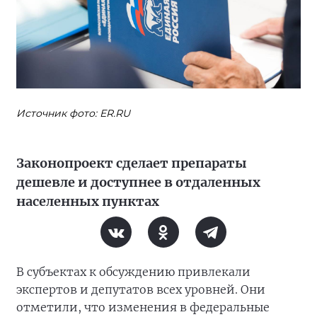
Источник фото: ER.RU
Законопроект сделает препараты
дешевле и доступнее в отдаленных
населенных пунктах
В субъектах к обсуждению привлекали
экспертов и депутатов всех уровней. Они
отметили, что изменения в федеральные