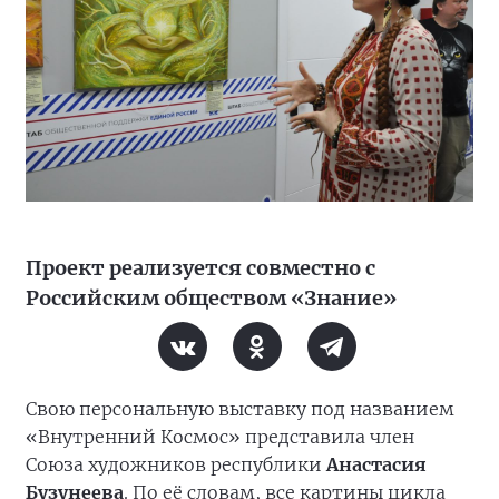
Проект реализуется совместно с
Российским обществом «Знание»
Свою персональную выставку под названием
«Внутренний Космос» представила член
Союза художников республики
Анастасия
Бузунеева
. По её словам, все картины цикла