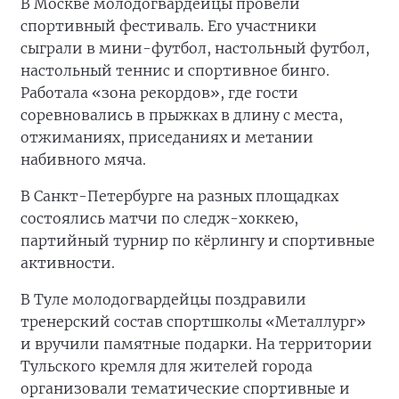
В Москве молодогвардейцы провели
спортивный фестиваль. Его участники
сыграли в мини-футбол, настольный футбол,
настольный теннис и спортивное бинго.
Работала «зона рекордов», где гости
соревновались в прыжках в длину с места,
отжиманиях, приседаниях и метании
набивного мяча.
В Санкт-Петербурге на разных площадках
состоялись матчи по следж-хоккею,
партийный турнир по кёрлингу и спортивные
активности.
В Туле молодогвардейцы поздравили
тренерский состав спортшколы «Металлург»
и вручили памятные подарки. На территории
Тульского кремля для жителей города
организовали тематические спортивные и