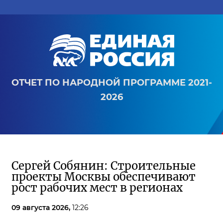
ОТЧЕТ ПО НАРОДНОЙ ПРОГРАММЕ 2021-
2026
Сергей Собянин: Строительные
проекты Москвы обеспечивают
рост рабочих мест в регионах
09 августа 2026,
12:26