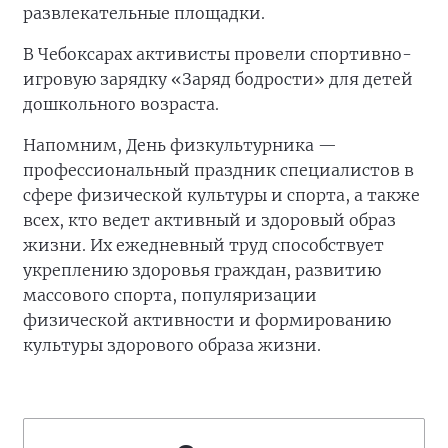
развлекательные площадки.
В Чебоксарах активисты провели спортивно-
игровую зарядку «Заряд бодрости» для детей
дошкольного возраста.
Напомним, День физкультурника —
профессиональный праздник специалистов в
сфере физической культуры и спорта, а также
всех, кто ведет активный и здоровый образ
жизни. Их ежедневный труд способствует
укреплению здоровья граждан, развитию
массового спорта, популяризации
физической активности и формированию
культуры здорового образа жизни.