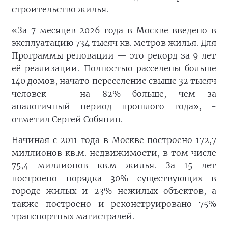
строительство жилья.
«За 7 месяцев 2026 года в Москве введено в
эксплуатацию 734 тысяч кв. метров жилья. Для
Программы реновации — это рекорд за 9 лет
её реализации. Полностью расселены больше
140 домов, начато переселение свыше 32 тысяч
человек — на 82% больше, чем за
аналогичный период прошлого года», -
отметил Сергей Собянин.
Начиная с 2011 года в Москве построено 172,7
миллионов кв.м. недвижимости, в том числе
75,4 миллионов кв.м жилья. За 15 лет
построено порядка 30% существующих в
городе жилых и 23% нежилых объектов, а
также построено и реконструировано 75%
транспортных магистралей.