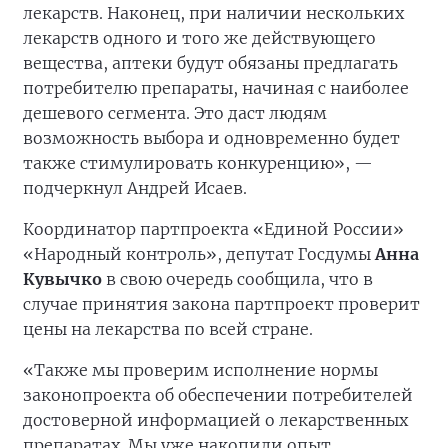
лекарств. Наконец, при наличии нескольких
лекарств одного и того же действующего
вещества, аптеки будут обязаны предлагать
потребителю препараты, начиная с наиболее
дешевого сегмента. Это даст людям
возможность выбора и одновременно будет
также стимулировать конкуренцию», —
подчеркнул Андрей Исаев.
Координатор партпроекта «Единой России»
«Народный контроль», депутат Госдумы
Анна
Кувычко
в свою очередь сообщила, что в
случае принятия закона партпроект проверит
цены на лекарства по всей стране.
«Также мы проверим исполнение нормы
законопроекта об обеспечении потребителей
достоверной информацией о лекарственных
препаратах. Мы уже накопили опыт