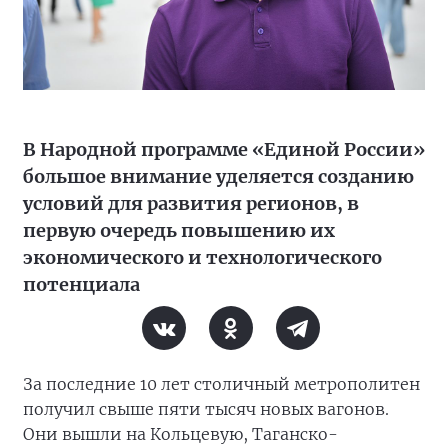
В Народной программе «Единой России»
большое внимание уделяется созданию
условий для развития регионов, в
первую очередь повышению их
экономического и технологического
потенциала
За последние 10 лет столичный метрополитен
получил свыше пяти тысяч новых вагонов.
Они вышли на Кольцевую, Таганско-