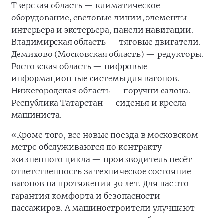
Тверская область — климатическое
оборудование, световые линии, элементы
интерьера и экстерьера, панели навигации.
Владимирская область — тяговые двигатели.
Демихово (Московская область) — редукторы.
Ростовская область — цифровые
информационные системы для вагонов.
Нижегородская область — поручни салона.
Республика Татарстан — сиденья и кресла
машиниста.
«Кроме того, все новые поезда в московском
метро обслуживаются по контракту
жизненного цикла — производитель несёт
ответственность за техническое состояние
вагонов на протяжении 30 лет. Для нас это
гарантия комфорта и безопасности
пассажиров. А машиностроители улучшают