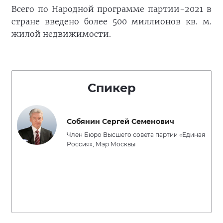
Всего по Народной программе партии-2021 в
стране введено более 500 миллионов кв. м.
жилой недвижимости.
Спикер
Собянин Сергей Семенович
Член Бюро Высшего совета партии «Единая
Россия», Мэр Москвы