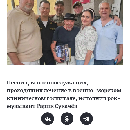
Песни для военнослужащих,
проходящих лечение в военно-морском
клиническом госпитале, исполнил рок-
музыкант Гарик Сукачёв