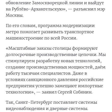
обновление Замоскворецкой линии и выйдут
на Рублёво-Архангельскую», — разъяснил мэр
Москвы.
По его словам, программа модернизации
метро помогает развивать транспортное
машиностроение по всей России.
«Масштабные заказы столицы формируют
долгосрочные производственные цепочки. Мы
стимулируем разработку новых технологий,
создание производственных мощностей, даём
работу тысячам специалистов. Даже в
условиях санкционного давления российские
предприятия успешно замещают импортные
технологии», — заявил Сергей Собянин.
Так, Санкт-Петербург поставляет системы
видеонаблюдения и дверные системы.