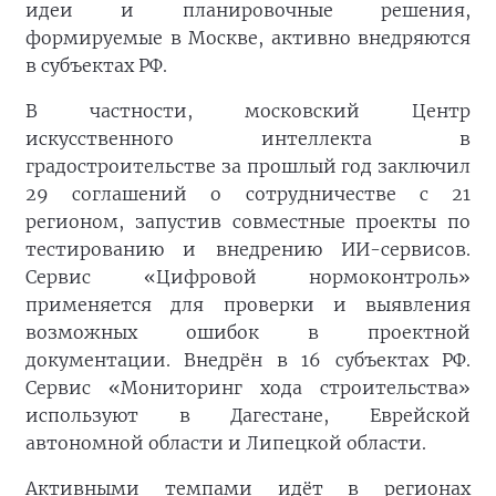
идеи и планировочные решения,
формируемые в Москве, активно внедряются
в субъектах РФ.
В частности, московский Центр
искусственного интеллекта в
градостроительстве за прошлый год заключил
29 соглашений о сотрудничестве с 21
регионом, запустив совместные проекты по
тестированию и внедрению ИИ-сервисов.
Сервис «Цифровой нормоконтроль»
применяется для проверки и выявления
возможных ошибок в проектной
документации. Внедрён в 16 субъектах РФ.
Сервис «Мониторинг хода строительства»
используют в Дагестане, Еврейской
автономной области и Липецкой области.
Активными темпами идёт в регионах