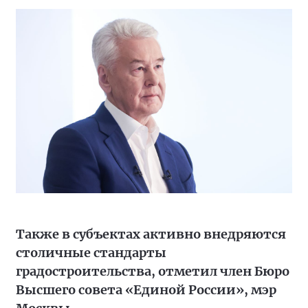
Также в субъектах активно внедряются
столичные стандарты
градостроительства, отметил член Бюро
Высшего совета «Единой России», мэр