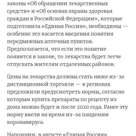
законы «Об обращении лекарственных
средств» и «Об основах охраны здоровья
граждан в Российской Федерации», которые
подготовила «Единая Россия», необходимы —
особенно это касается введения понятия
передвижных аптечных пунктов.
Предполагается, что если это понятие
появится в законе, то лекарства будет легче
отпускать жителям отдаленных районов.
Цены на лекарства должны стать ниже из-за
дистанционной торговли — в регионах
предложили предусмотреть нормы, согласно
которым купить препараты по рецепту из
дома можно будет и после 2020 года. Ранее эту
норму ввели на время из-за пандемии
коронавируса.
Напомним, в августе «Единая Россия»