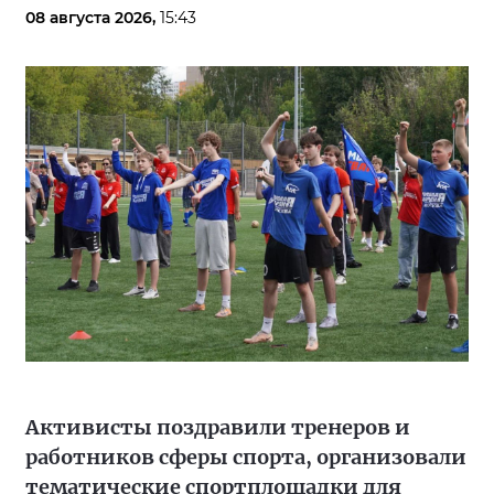
08 августа 2026,
15:43
Активисты поздравили тренеров и
работников сферы спорта, организовали
тематические спортплощадки для