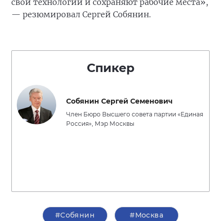
свои технологии и сохраняют рабочие места»,
— резюмировал Сергей Собянин.
Спикер
Собянин Сергей Семенович
Член Бюро Высшего совета партии «Единая
Россия», Мэр Москвы
#Собянин
#Москва