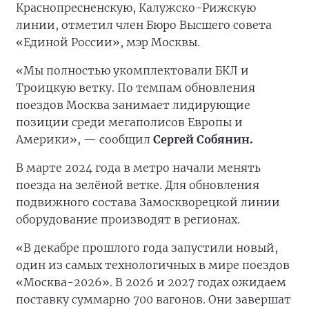
Краснопресненскую, Калужско-Рижскую
линии, отметил член Бюро Высшего совета
«Единой России», мэр Москвы.
«Мы полностью укомплектовали БКЛ и
Троицкую ветку. По темпам обновления
поездов Москва занимает лидирующие
позиции среди мегаполисов Европы и
Америки», — сообщил
Сергей Собянин.
В марте 2024 года в метро начали менять
поезда на зелёной ветке. Для обновления
подвижного состава Замоскворецкой линии
оборудование производят в регионах.
«В декабре прошлого года запустили новый,
один из самых технологичных в мире поездов
«Москва-2026». В 2026 и 2027 годах ожидаем
поставку суммарно 700 вагонов. Они завершат