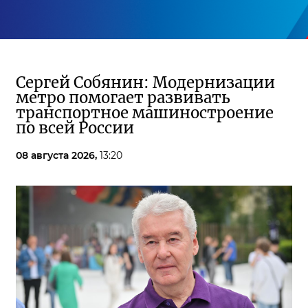
Сергей Собянин: Модернизации
метро помогает развивать
транспортное машиностроение
по всей России
08 августа 2026,
13:20