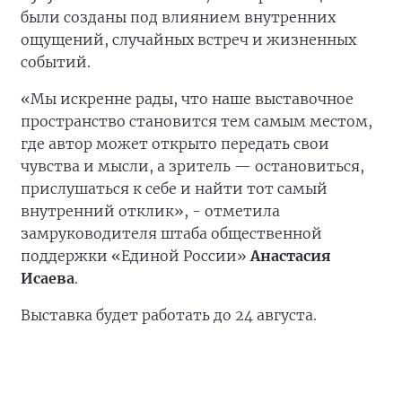
были созданы под влиянием внутренних
ощущений, случайных встреч и жизненных
событий.
«Мы искренне рады, что наше выставочное
пространство становится тем самым местом,
где автор может открыто передать свои
чувства и мысли, а зритель — остановиться,
прислушаться к себе и найти тот самый
внутренний отклик», - отметила
замруководителя штаба общественной
поддержки «Единой России»
Анастасия
Исаева
.
Выставка будет работать до 24 августа.