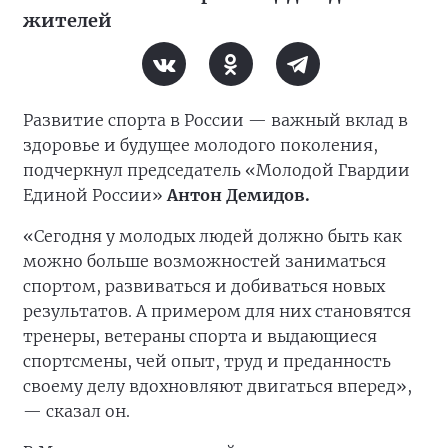
жителей
Развитие спорта в России — важный вклад в
здоровье и будущее молодого поколения,
подчеркнул председатель «Молодой Гвардии
Единой России»
Антон Демидов.
«Сегодня у молодых людей должно быть как
можно больше возможностей заниматься
спортом, развиваться и добиваться новых
результатов. А примером для них становятся
тренеры, ветераны спорта и выдающиеся
спортсмены, чей опыт, труд и преданность
своему делу вдохновляют двигаться вперед»,
— сказал он.