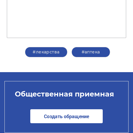
#лекарства
#аптека
Общественная приемная
Создать обращение