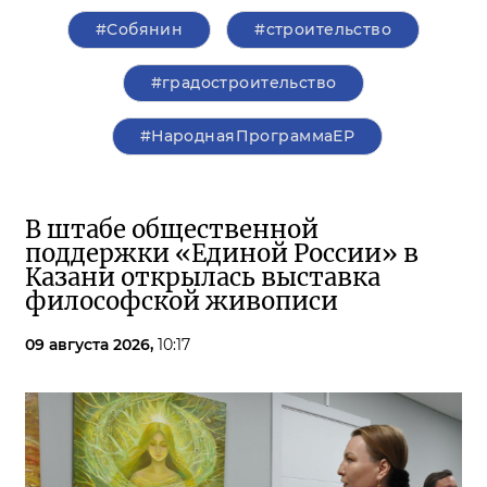
#Собянин
#строительство
#градостроительство
#НароднаяПрограммаЕР
В штабе общественной
поддержки «Единой России» в
Казани открылась выставка
философской живописи
09 августа 2026,
10:17