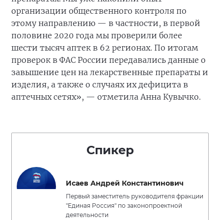
организации общественного контроля по
этому направлению — в частности, в первой
половине 2020 года мы проверили более
шести тысяч аптек в 62 регионах. По итогам
проверок в ФАС России передавались данные о
завышение цен на лекарственные препараты и
изделия, а также о случаях их дефицита в
аптечных сетях», — отметила Анна Кувычко.
Спикер
Исаев Андрей Константинович
Первый заместитель руководителя фракции
"Единая Россия" по законопроектной
деятельности