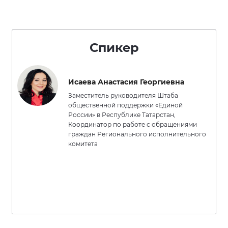
Спикер
Исаева Анастасия Георгиевна
Заместитель руководителя Штаба
общественной поддержки «Единой
России» в Республике Татарстан,
Координатор по работе с обращениями
граждан Регионального исполнительного
комитета