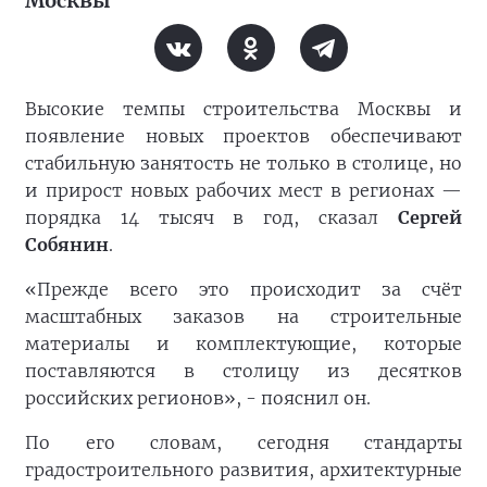
Москвы
Высокие темпы строительства Москвы и
появление новых проектов обеспечивают
стабильную занятость не только в столице, но
и прирост новых рабочих мест в регионах —
порядка 14 тысяч в год, сказал
Сергей
Собянин
.
«Прежде всего это происходит за счёт
масштабных заказов на строительные
материалы и комплектующие, которые
поставляются в столицу из десятков
российских регионов», - пояснил он.
По его словам, сегодня стандарты
градостроительного развития, архитектурные