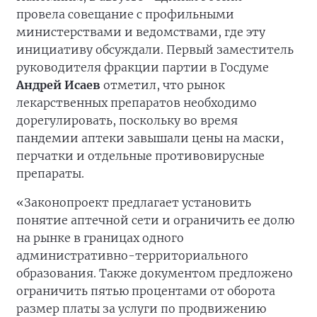
провела совещание с профильными
министерствами и ведомствами, где эту
инициативу обсуждали. Первый заместитель
руководителя фракции партии в Госдуме
Андрей Исаев
отметил, что рынок
лекарственных препаратов необходимо
дорегулировать, поскольку во время
пандемии аптеки завышали цены на маски,
перчатки и отдельные противовирусные
препараты.
«Законопроект предлагает установить
понятие аптечной сети и ограничить ее долю
на рынке в границах одного
административно-территориального
образования. Также документом предложено
ограничить пятью процентами от оборота
размер платы за услуги по продвижению