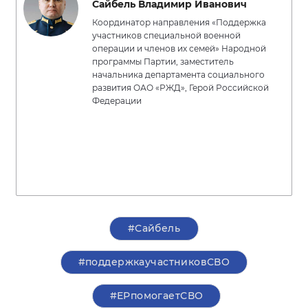
Сайбель Владимир Иванович
Координатор направления «Поддержка
участников специальной военной
операции и членов их семей» Народной
программы Партии, заместитель
начальника департамента социального
развития ОАО «РЖД», Герой Российской
Федерации
#Сайбель
#поддержкаучастниковСВО
#ЕРпомогаетСВО