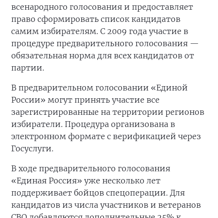
всенародного голосования и предоставляет
право сформировать список кандидатов
самим избирателям. С 2009 года участие в
процедуре предварительного голосования —
обязательная норма для всех кандидатов от
партии.
В предварительном голосовании «Единой
России» могут принять участие все
зарегистрированные на территории регионов
избиратели. Процедура организована в
электронном формате с верификацией через
Госуслуги.
В ходе предварительного голосования
«Единая Россия» уже несколько лет
поддерживает бойцов спецоперации. Для
кандидатов из числа участников и ветеранов
СВО добавляются дополнительные 25% к