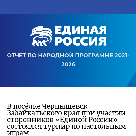
ОТЧЕТ ПО НАРОДНОЙ ПРОГРАММЕ 2021-
2026
В посёлке Чернышевск
Забайкальского края при участии
сторонников «Единой России»
состоялся турнир по настольным
играм