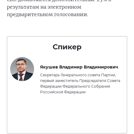
результатам на электронном
предварительном голосовании.
Спикер
Якушев Владимир Владимирович
Секретарь Генерального совета Партии,
первый заместитель Председателя Совета
Федерации Федерального Собрания
Российской Федерации