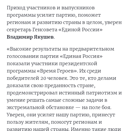
Приход участников и выпускников
программы усилит партию, поможет
регионам и развитию страны в целом, уверен
секретарь Генсовета «Единой России»
Владимир Якушев
.
«Высокие результаты на предварительном
голосовании партии «Единая Россия»
показали участники президентской
программы «Время Героев». Их среди
победителей 20 человек. Это те, кто делами
доказали свою преданность стране,
продемонстрировал истинный патриотизм и
умение решать самые сложные задачи в
экстремальной обстановке — на поле боя.
Уверен, они усилят нашу партию, принесут
пользу жителям, помогут регионам и
развитию нашей страны. Именно такие люди