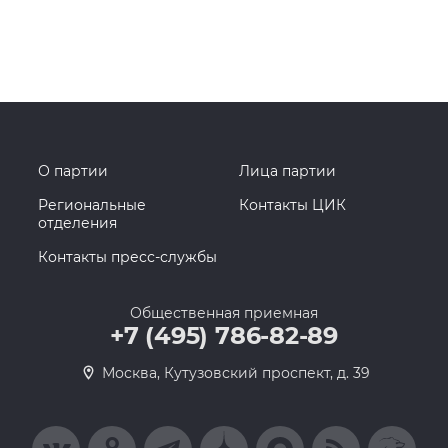
О партии
Лица партии
Региональные
Контакты ЦИК
отделения
Контакты пресс-службы
Общественная приемная
+7 (495) 786-82-89
Москва, Кутузовский проспект, д. 39