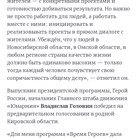
жителей — с конкретными проектами и
готовностью добиваться результата. Но важно
не просто работать для людей, а работать
вместе с ними: инициировать и
реализовывать проекты в прямом диалоге с
жителями. Убеждён, что у людей в
Новосибирской области, в Омской области, в
любом регионе страны качество жизни
должно быть одинаково высоким — только
тогда каждый человек почувствует свою
сопричастность общему делу», — отметил он.
Выпускник президентской программы, Герой
России, начальник Главного штаба движения
«Юнармия»
Владислав Головин
победил на
предварительном голосовании в родной
Кировской области.
«Для меня программа «Время Героев» дала