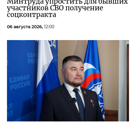
Минтруда упростить для бывших
участников СВО получение
соцконтракта
06 августа 2026,
12:00