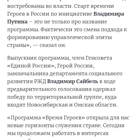
востребованы во власти. Старт времени
Героев в России по инициативе
Владимира
Путина
– это не только про название
программы. Фактически это смена подхода к
формированию управленческой элиты
страны», — сказал он.
Выпускник программы, член Генсовета
«Единой России», Герой России,
замначальника департамента социального
развития РЖД
Владимир Сайбель
в ходе
предварительного голосования одержал
победу по территориальной группе, куда
входят Новосибирская и Омская области.
«Программа «Время Героев» открыла для нас
новые горизонты служения стране. Сегодня
мы продолжаем работать в интересах