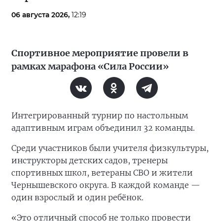
06 августа 2026,
12:19
Спортивное мероприятие провели в
рамках марафона «Сила России»
Интегрированный турнир по настольным
адаптивным играм объединил 32 команды.
Среди участников были учителя физкультуры,
инструкторы детских садов, тренеры
спортивных школ, ветераны СВО и жители
Чернышевского округа. В каждой команде —
один взрослый и один ребёнок.
«Это отличный способ не только провести