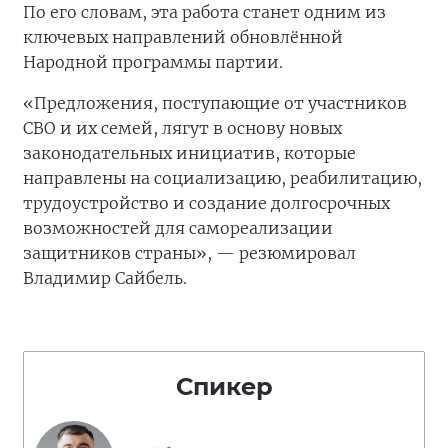
По его словам, эта работа станет одним из
ключевых направлений обновлённой
Народной программы партии.
«Предложения, поступающие от участников
СВО и их семей, лягут в основу новых
законодательных инициатив, которые
направлены на социализацию, реабилитацию,
трудоустройство и создание долгосрочных
возможностей для самореализации
защитников страны», — резюмировал
Владимир Сайбель.
Спикер