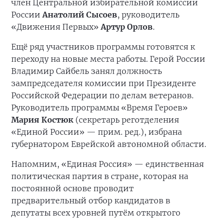
член Центральной избирательной комиссии
России
Анатолий Сысоев
, руководитель
«Движения Первых»
Артур Орлов
.
Ещё ряд участников программы готовятся к
переходу на новые места работы. Герой России
Владимир Сайбель занял должность
зампредседателя комиссии при Президенте
Российской Федерации по делам ветеранов.
Руководитель программы «Время Героев»
Мария Костюк
(секретарь реготделения
«Единой России» — прим. ред.), избрана
губернатором Еврейской автономной области.
Напомним, «Единая Россия» — единственная
политическая партия в стране, которая на
постоянной основе проводит
предварительный отбор кандидатов в
депутаты всех уровней путём открытого