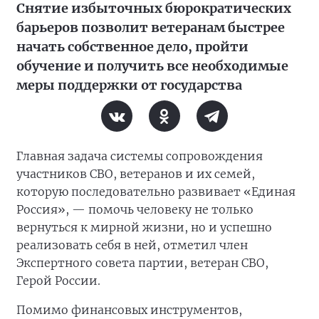
Снятие избыточных бюрократических
барьеров позволит ветеранам быстрее
начать собственное дело, пройти
обучение и получить все необходимые
меры поддержки от государства
Главная задача системы сопровождения
участников СВО, ветеранов и их семей,
которую последовательно развивает «Единая
Россия», — помочь человеку не только
вернуться к мирной жизни, но и успешно
реализовать себя в ней, отметил член
Экспертного совета партии, ветеран СВО,
Герой России.
Помимо финансовых инструментов,