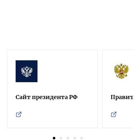
Сайт президента РФ
Правител