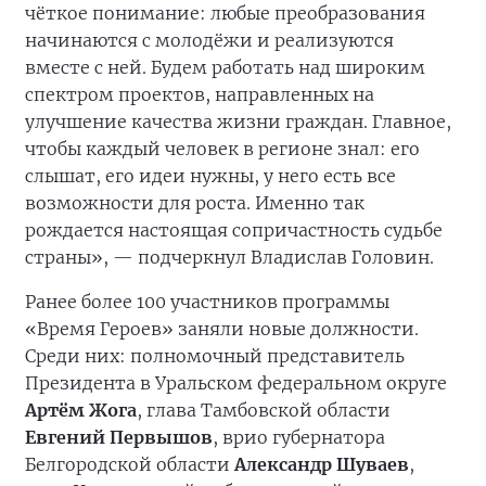
чёткое понимание: любые преобразования
начинаются с молодёжи и реализуются
вместе с ней. Будем работать над широким
спектром проектов, направленных на
улучшение качества жизни граждан. Главное,
чтобы каждый человек в регионе знал: его
слышат, его идеи нужны, у него есть все
возможности для роста. Именно так
рождается настоящая сопричастность судьбе
страны», — подчеркнул Владислав Головин.
Ранее более 100 участников программы
«Время Героев» заняли новые должности.
Среди них: полномочный представитель
Президента в Уральском федеральном округе
Артём Жога
, глава Тамбовской области
Евгений Первышов
, врио губернатора
Белгородской области
Александр Шуваев
,