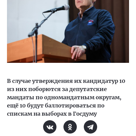
В случае утверждения их кандидатур 10
из них поборются за депутатские
мандаты по одномандатным округам,
ещё 10 будут баллотироваться по
спискам на выборах в Госдуму