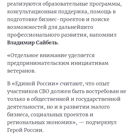
реализуются образовательные программы,
консультационная поддержка, помощь в
подготовке бизнес-проектов и поиске
возможностей для дальнейшего
профессионального развития, напомнил
Владимир Сайбель
.
«Отдельное внимание уделяется
предпринимательским инициативам
ветеранов.
В «Единой России» считают, что опыт
участников СВО должен быть востребован не
только в общественной и государственной
деятельности, но и в развитии малого
бизнеса, социальных проектов и
региональных экономик», — подчеркнул
Герой России.