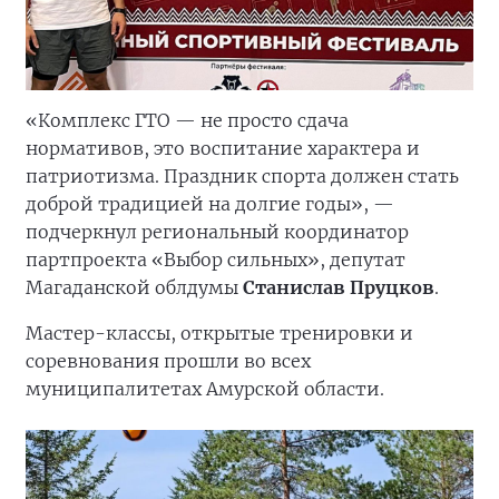
«Комплекс ГТО — не просто сдача
нормативов, это воспитание характера и
патриотизма. Праздник спорта должен стать
доброй традицией на долгие годы», —
подчеркнул региональный координатор
партпроекта «Выбор сильных», депутат
Магаданской облдумы
Станислав Пруцков
.
Мастер-классы, открытые тренировки и
соревнования прошли во всех
муниципалитетах Амурской области.