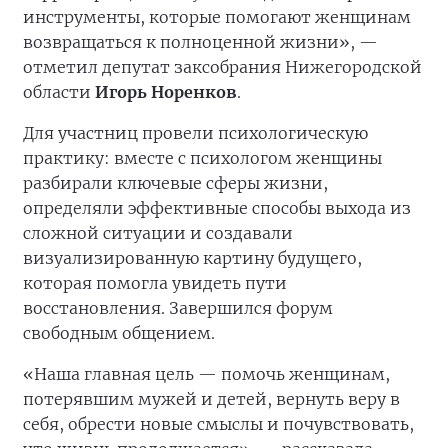
инструменты, которые помогают женщинам
возвращаться к полноценной жизни», —
отметил депутат заксобрания Нижегородской
области
Игорь Норенков
.
Для участниц провели психологическую
практику: вместе с психологом женщины
разбирали ключевые сферы жизни,
определяли эффективные способы выхода из
сложной ситуации и создавали
визуализированную картину будущего,
которая помогла увидеть пути
восстановления. Завершился форум
свободным общением.
«Наша главная цель — помочь женщинам,
потерявшим мужей и детей, вернуть веру в
себя, обрести новые смыслы и почувствовать,