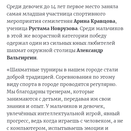
Среди девочек до 14 лет первое место заняла
самая младшая участница спортивного
мероприятия семилетняя
Арина Кравцова
,
ученица
Рустама Новрузова
. Среди мальчиков
в этой же возрастной категории победу
одержал один из сильных юных любителей
шахмат окружной столицы
Александр
Вальгиргин
.
«Шахматные турниры в нашем городе стали
доброй традицией. Соревнования по этому
виду спорта в городе проводятся регулярно.
Мы благодарны тренерам, которые
занимаются с детьми, передавая им свои
знания и опыт. У мальчиков и девочек,
увлечённых интеллектуальной игрой, явный
прогресс, ведь когда играешь с человеком, а не
с компьютером, испытываешь эмоции и