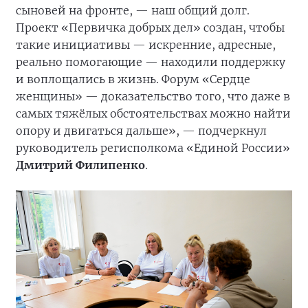
сыновей на фронте, — наш общий долг.
Проект «Первичка добрых дел» создан, чтобы
такие инициативы — искренние, адресные,
реально помогающие — находили поддержку
и воплощались в жизнь. Форум «Сердце
женщины» — доказательство того, что даже в
самых тяжёлых обстоятельствах можно найти
опору и двигаться дальше», — подчеркнул
руководитель регисполкома «Единой России»
Дмитрий Филипенко
.