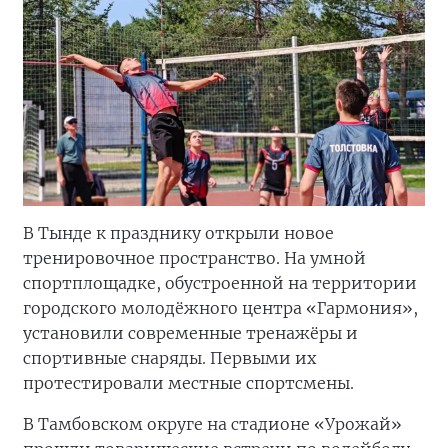
В Тынде к празднику открыли новое
тренировочное пространство. На умной
спортплощадке, обустроенной на территории
городского молодёжного центра «Гармония»,
установили современные тренажёры и
спортивные снаряды. Первыми их
протестировали местные спортсмены.
В Тамбовском округе на стадионе «Урожай»