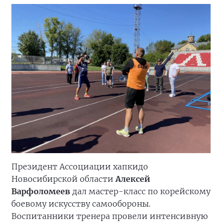
Президент Ассоциации хапкидо
Новосибирской области
Алексей
Варфоломеев
дал мастер-класс по корейскому
боевому искусству самообороны.
Воспитанники тренера провели интенсивную