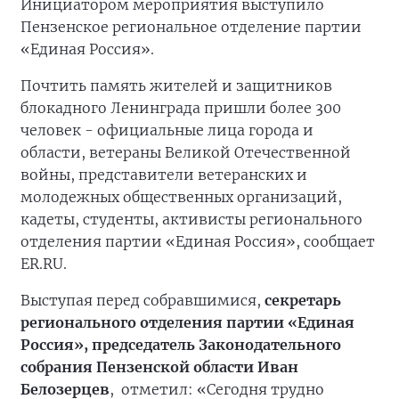
Инициатором мероприятия выступило
Пензенское региональное отделение партии
«Единая Россия».
Почтить память жителей и защитников
блокадного Ленинграда пришли более 300
человек - официальные лица города и
области, ветераны Великой Отечественной
войны, представители ветеранских и
молодежных общественных организаций,
кадеты, студенты, активисты регионального
отделения партии «Единая Россия», сообщает
ER.RU.
Выступая перед собравшимися,
секретарь
регионального отделения партии «Единая
Россия», председатель Законодательного
собрания Пензенской области Иван
Белозерцев
, отметил: «Сегодня трудно