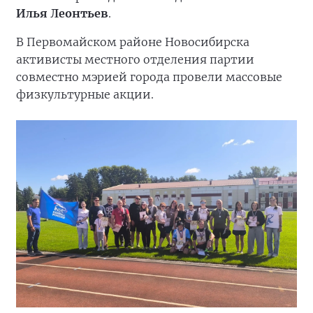
Илья Леонтьев
.
В Первомайском районе Новосибирска
активисты местного отделения партии
совместно мэрией города провели массовые
физкультурные акции.