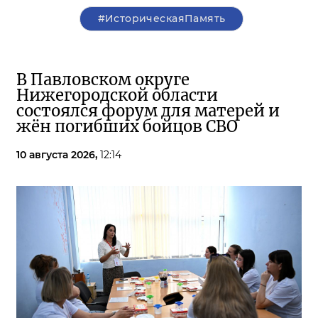
#ИсторическаяПамять
В Павловском округе
Нижегородской области
состоялся форум для матерей и
жён погибших бойцов СВО
10 августа 2026,
12:14