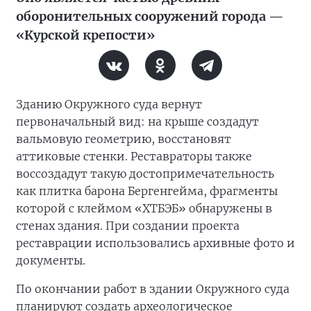
оборонительных сооружений города —
«Курской крепости»
Зданию Окружного суда вернут
первоначальный вид: на крыше создадут
вальмовую геометрию, восстановят
аттиковые стенки. Реставраторы также
воссоздадут такую достопримечательность
как плитка барона Бергенгейма, фрагменты
которой с клеймом «ХТБЭБ» обнаружены в
стенах здания. При создании проекта
реставрации использовались архивные фото и
документы.
По окончании работ в здании Окружного суда
планируют создать археологическое