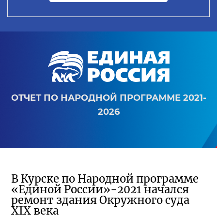
ОТЧЕТ ПО НАРОДНОЙ ПРОГРАММЕ 2021-
2026
В Курске по Народной программе
«Единой России»-2021 начался
ремонт здания Окружного суда
XIX века