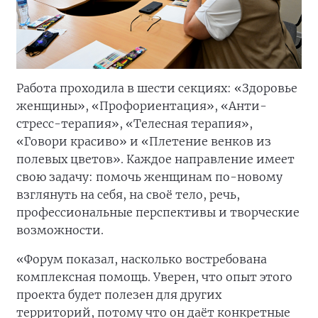
Работа проходила в шести секциях: «Здоровье
женщины», «Профориентация», «Анти-
стресс-терапия», «Телесная терапия»,
«Говори красиво» и «Плетение венков из
полевых цветов». Каждое направление имеет
свою задачу: помочь женщинам по-новому
взглянуть на себя, на своё тело, речь,
профессиональные перспективы и творческие
возможности.
«Форум показал, насколько востребована
комплексная помощь. Уверен, что опыт этого
проекта будет полезен для других
территорий, потому что он даёт конкретные