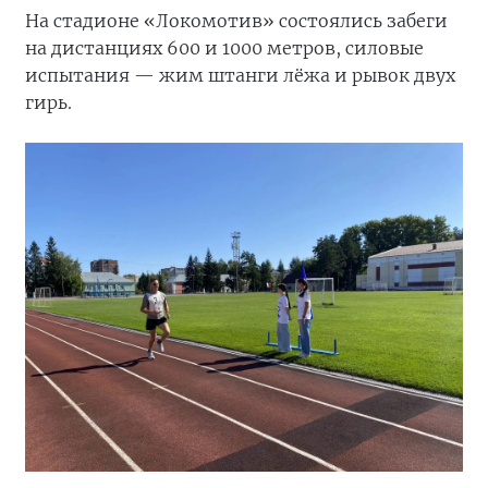
На стадионе «Локомотив» состоялись забеги
на дистанциях 600 и 1000 метров, силовые
испытания — жим штанги лёжа и рывок двух
гирь.