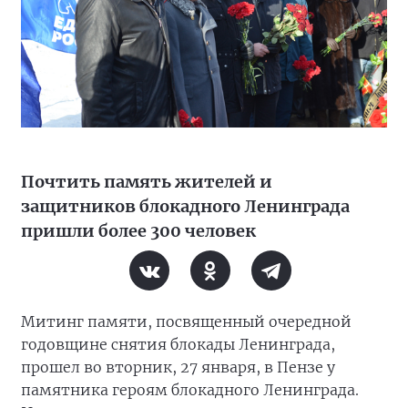
Почтить память жителей и
защитников блокадного Ленинграда
пришли более 300 человек
Митинг памяти, посвященный очередной
годовщине снятия блокады Ленинграда,
прошел во вторник, 27 января, в Пензе у
памятника героям блокадного Ленинграда.