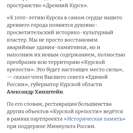
пространство «Древний Курск».
«К 1000-летию Курска в самом сердце нашего
древнего города появится духовно-
просветительский историко-культурный
кластер. Мы не просто восстановим
аварийные здания-памятники, но и
наполним их новым содержанием, полностью
преобразив всю территорию «Курской
крепости». Это будет настоящее место силы»,
— сказал член Высшего совета «Единой
России», губернатор Курской области
Александр Хинштейн
.
По его словам, реставрация большинства
других объектов «Курской крепости» ведётся
в рамках партпроекта
«Историческая память»
при поддержке Минкульта России.