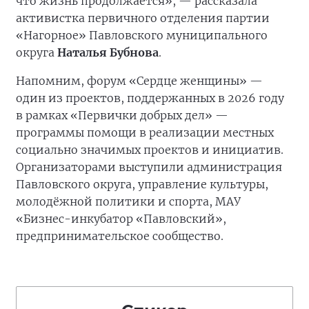
что жизнь продолжается», — рассказала
активистка первичного отделения партии
«Нагорное» Павловского муниципального
округа
Наталья Бубнова
.
Напомним, форум «Сердце женщины» —
один из проектов, поддержанных в 2026 году
в рамках «Первички добрых дел» —
программы помощи в реализации местных
социально значимых проектов и инициатив.
Организаторами выступили администрация
Павловского округа, управление культуры,
молодёжной политики и спорта, МАУ
«Бизнес-инкубатор «Павловский»,
предпринимательское сообщество.