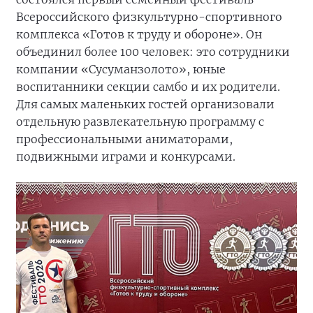
Всероссийского физкультурно-спортивного
комплекса «Готов к труду и обороне». Он
объединил более 100 человек: это сотрудники
компании «Сусуманзолото», юные
воспитанники секции самбо и их родители.
Для самых маленьких гостей организовали
отдельную развлекательную программу с
профессиональными аниматорами,
подвижными играми и конкурсами.