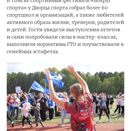
В Томске спортивный фестиваль «Вокруг
спорта» у Дворца спорта собрал более 60
спортшкол и организаций, а также любителей
активного образа жизни, тренеров, родителей
и детей. Гости увидели выступления атлетов
и сами попробовали силы в мастер-классах,
выполнили нормативы ГТО и поучаствовали в
семейных эстафетах.