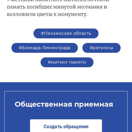
память погибших минутой молчания и
возложили цветы к монументу.
#Пензенская область
#Блокада Ленинграда
#регионы
#митинг памяти
Общественная приемная
Создать обращение