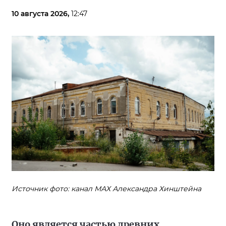
10 августа 2026,
12:47
Источник фото: канал МАХ Александра Хинштейна
Оно является частью древних