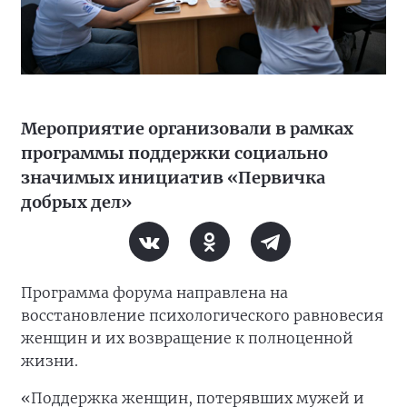
Мероприятие организовали в рамках
программы поддержки социально
значимых инициатив «Первичка
добрых дел»
Программа форума направлена на
восстановление психологического равновесия
женщин и их возвращение к полноценной
жизни.
«Поддержка женщин, потерявших мужей и