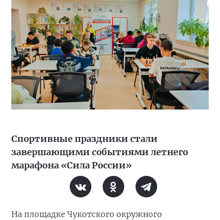
Спортивные праздники стали
завершающими событиями летнего
марафона «Сила России»
На площадке Чукотского окружного