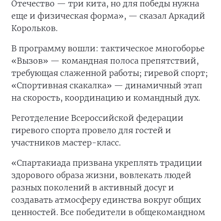
Отечество — три кита, но для победы нужна
еще и физическая форма», — сказал Аркадий
Корольков.
В программу вошли: тактическое многоборье
«Вызов» — командная полоса препятствий,
требующая слаженной работы; гиревой спорт;
«Спортивная скакалка» — динамичный этап
на скорость, координацию и командный дух.
Реготделение Всероссийской федерации
гиревого спорта провело для гостей и
участников мастер-класс.
«Спартакиада призвана укреплять традиции
здорового образа жизни, вовлекать людей
разных поколений в активный досуг и
создавать атмосферу единства вокруг общих
ценностей. Все победители в общекомандном