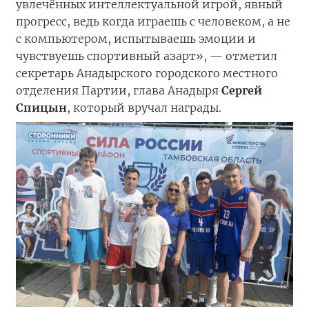
увлечённых интеллектуальной игрой, явный
прогресс, ведь когда играешь с человеком, а не
с компьютером, испытываешь эмоции и
чувствуешь спортивный азарт», — отметил
секретарь Анадырского городского местного
отделения Партии, глава Анадыря
Сергей
Спицын
, который вручал награды.