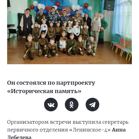
Он состоялся по партпроекту
«Историческая память»
Организатором встречи выступила секретарь
первичного отделения «Ленинское-4»
Анна
Лебедева
.