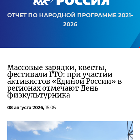
ОТЧЕТ ПО НАРОДНОЙ ПРОГРАММЕ 2021-
2026
Массовые зарядки, квесты,
фестивали ГТО: при участии
активистов «Единой России» в
регионах отмечают День
физкультурника
08 августа 2026,
15:06