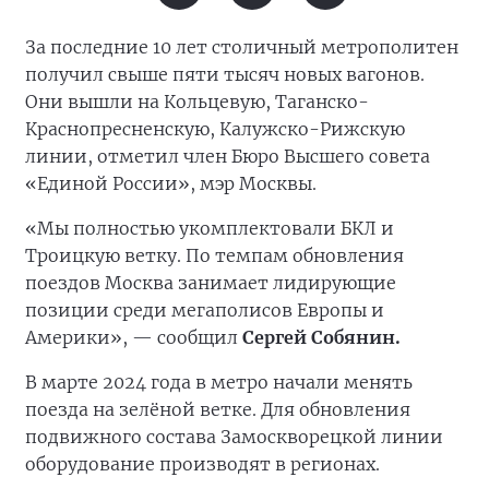
За последние 10 лет столичный метрополитен
получил свыше пяти тысяч новых вагонов.
Они вышли на Кольцевую, Таганско-
Краснопресненскую, Калужско-Рижскую
линии, отметил член Бюро Высшего совета
«Единой России», мэр Москвы.
«Мы полностью укомплектовали БКЛ и
Троицкую ветку. По темпам обновления
поездов Москва занимает лидирующие
позиции среди мегаполисов Европы и
Америки», — сообщил
Сергей Собянин.
В марте 2024 года в метро начали менять
поезда на зелёной ветке. Для обновления
подвижного состава Замоскворецкой линии
оборудование производят в регионах.