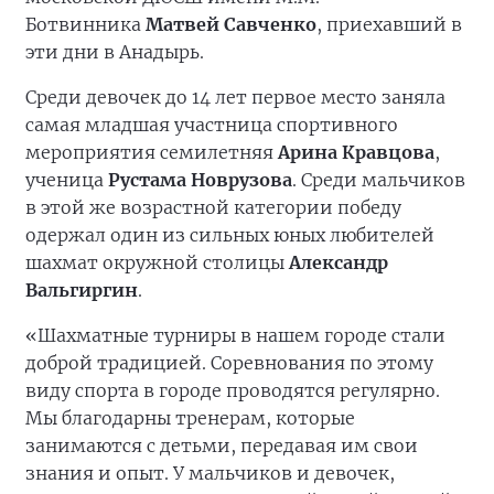
Ботвинника
Матвей Савченко
, приехавший в
эти дни в Анадырь.
Среди девочек до 14 лет первое место заняла
самая младшая участница спортивного
мероприятия семилетняя
Арина Кравцова
,
ученица
Рустама Новрузова
. Среди мальчиков
в этой же возрастной категории победу
одержал один из сильных юных любителей
шахмат окружной столицы
Александр
Вальгиргин
.
«Шахматные турниры в нашем городе стали
доброй традицией. Соревнования по этому
виду спорта в городе проводятся регулярно.
Мы благодарны тренерам, которые
занимаются с детьми, передавая им свои
знания и опыт. У мальчиков и девочек,