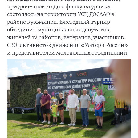
приуроченное ко Дню физкультурника,
состоялось на территории УСЦ ДОСААФ в
районе Кузьминки. Ежегодный турнир
объединил муниципальных депутатов,
жителей 12 районов, ветеранов, участников
СВО, активисток движения «Матери России»
и представителей молодежных объединений.