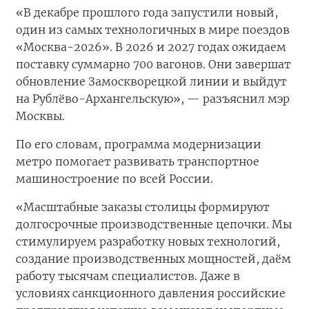
«В декабре прошлого года запустили новый,
один из самых технологичных в мире поездов
«Москва-2026». В 2026 и 2027 годах ожидаем
поставку суммарно 700 вагонов. Они завершат
обновление Замоскворецкой линии и выйдут
на Рублёво-Архангельскую», — разъяснил мэр
Москвы.
По его словам, программа модернизации
метро помогает развивать транспортное
машиностроение по всей России.
«Масштабные заказы столицы формируют
долгосрочные производственные цепочки. Мы
стимулируем разработку новых технологий,
создание производственных мощностей, даём
работу тысячам специалистов. Даже в
условиях санкционного давления российские