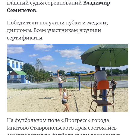
главный судья соревнований
Владимир
Семилетов
.
Победители получили кубки и медали,
дипломы. Всем участникам вручили
сертификаты.
На футбольном поле «Прогресс» города
Ипатово Ставропольского края состоялись