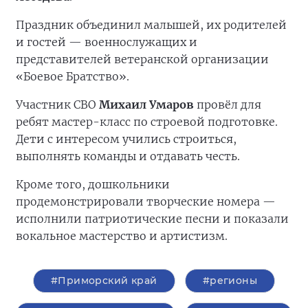
Праздник объединил малышей, их родителей
и гостей — военнослужащих и
представителей ветеранской организации
«Боевое Братство».
Участник СВО
Михаил Умаров
провёл для
ребят мастер-класс по строевой подготовке.
Дети с интересом учились строиться,
выполнять команды и отдавать честь.
Кроме того, дошкольники
продемонстрировали творческие номера —
исполнили патриотические песни и показали
вокальное мастерство и артистизм.
#Приморский край
#регионы