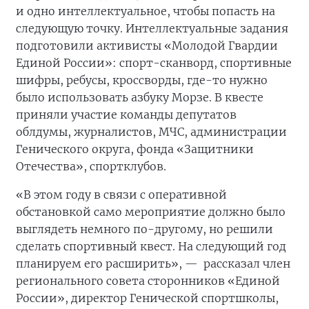
и одно интеллектуальное, чтобы попасть на
следующую точку. Интеллектуальные задания
подготовили активисты «Молодой Гвардии
Единой России»: спорт-сканворд, спортивные
шифры, ребусы, кроссворды, где-то нужно
было использовать азбуку Морзе. В квесте
приняли участие команды депутатов
облдумы, журналистов, МЧС, администрации
Генического округа, фонда «Защитники
Отечества», спортклубов.
«В этом году в связи с оперативной
обстановкой само мероприятие должно было
выглядеть немного по-другому, но решили
сделать спортивный квест. На следующий год
планируем его расширить», —
рассказал член
регионального совета сторонников «Единой
России», директор Генической спортшколы,