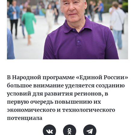
В Народной программе «Единой России»
большое внимание уделяется созданию
условий для развития регионов, в
первую очередь повышению их
экономического и технологического
потенциала