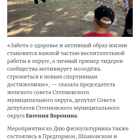
«Забота о здоровье и активный образ жизни
становятся важной частью воспитательной
работы в округе, а личный пример лидеров
сообщества мотивирует молодёжь
стремиться к новым спортивным
достижениям», — сказала председатель
женского совета Степновского
муниципального округа, депутат Совета
депутатов Степновского муниципального
округа
Евгения Воронина
.
Мероприятия ко Дню физкультурника также
состоялись в Предгорном, Шпаковском и