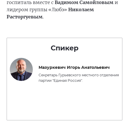
госпиталь вместе с
Вадимом Самойловым
и
лидером группы «Любэ»
Николаем
Расторгуевым
.
Спикер
Мазуркевич Игорь Анатольевич
Секретарь Гурьевского местного отделения
партии "Единая Россия".