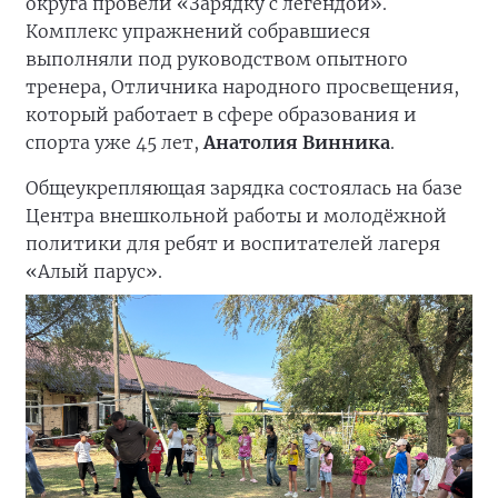
округа провели «Зарядку с легендой».
Комплекс упражнений собравшиеся
выполняли под руководством опытного
тренера, Отличника народного просвещения,
который работает в сфере образования и
спорта уже 45 лет,
Анатолия Винника
.
Общеукрепляющая зарядка состоялась на базе
Центра внешкольной работы и молодёжной
политики для ребят и воспитателей лагеря
«Алый парус».