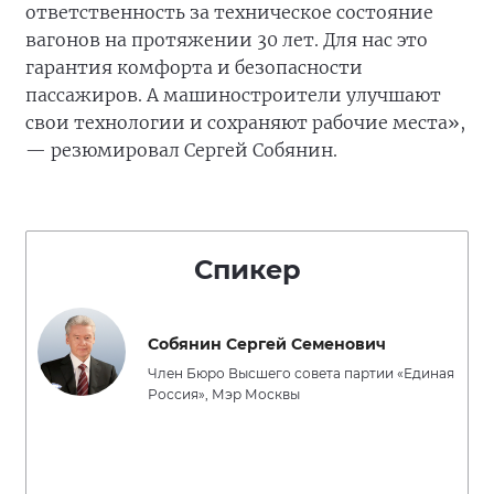
ответственность за техническое состояние
вагонов на протяжении 30 лет. Для нас это
гарантия комфорта и безопасности
пассажиров. А машиностроители улучшают
свои технологии и сохраняют рабочие места»,
— резюмировал Сергей Собянин.
Спикер
Собянин Сергей Семенович
Член Бюро Высшего совета партии «Единая
Россия», Мэр Москвы