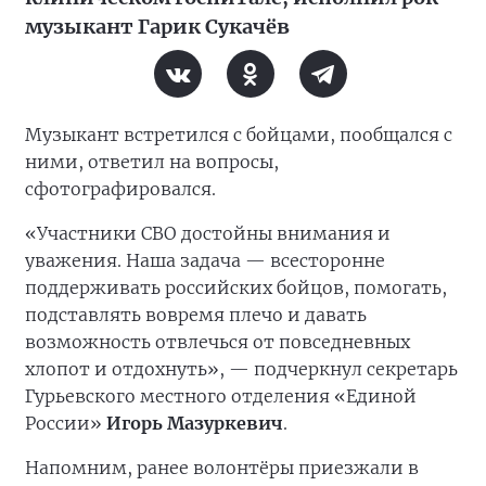
музыкант Гарик Сукачёв
Музыкант встретился с бойцами, пообщался с
ними, ответил на вопросы,
сфотографировался.
«Участники СВО достойны внимания и
уважения. Наша задача — всесторонне
поддерживать российских бойцов, помогать,
подставлять вовремя плечо и давать
возможность отвлечься от повседневных
хлопот и отдохнуть», — подчеркнул секретарь
Гурьевского местного отделения «Единой
России»
Игорь Мазуркевич
.
Напомним, ранее волонтёры приезжали в