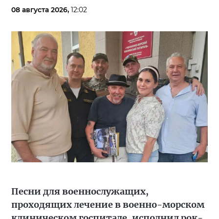
08 августа 2026,
12:02
Песни для военнослужащих,
проходящих лечение в военно-морском
клиническом госпитале, исполнил рок-