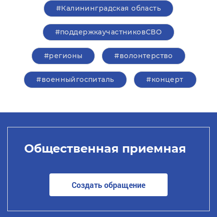
#Калининградская область
#поддержкаучастниковСВО
#регионы
#волонтерство
#военныйгоспиталь
#концерт
Общественная приемная
Создать обращение