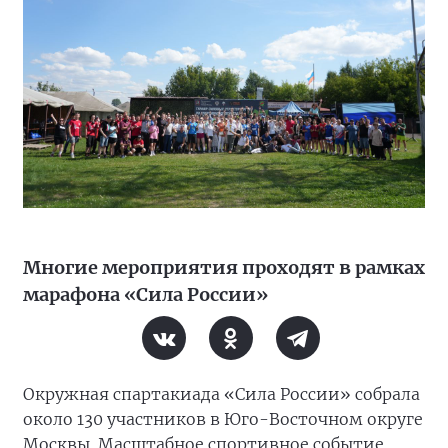
Многие мероприятия проходят в рамках
марафона «Сила России»
Окружная спартакиада «Сила России» собрала
около 130 участников в Юго-Восточном округе
Москвы. Масштабное спортивное событие,