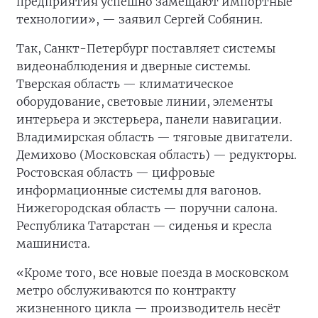
предприятия успешно замещают импортные
технологии», — заявил Сергей Собянин.
Так, Санкт-Петербург поставляет системы
видеонаблюдения и дверные системы.
Тверская область — климатическое
оборудование, световые линии, элементы
интерьера и экстерьера, панели навигации.
Владимирская область — тяговые двигатели.
Демихово (Московская область) — редукторы.
Ростовская область — цифровые
информационные системы для вагонов.
Нижегородская область — поручни салона.
Республика Татарстан — сиденья и кресла
машиниста.
«Кроме того, все новые поезда в московском
метро обслуживаются по контракту
жизненного цикла — производитель несёт