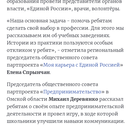
образования провели представители органов
власти, «Единой России», врачи, волонтёры.
«Наша основная задача - помочь ребятам
сделать свой выбор в профессии. Для этого мы
рассказываем им об учебных заведениях.
Истории из практики пользуются особым
откликом у ребят», - отметила региональный
председатель общественного совета
партпроекта «
Моя карьера с Единой Россией
»
Елена Спрынчан
.
Председатель общественного совета
партпроекта «
Предпринимательство
» в
Омской области
Михаил Деревянко
рассказал
ребятам о своём опыте предпринимательской
деятельности и провел игру, в ходе которой
школьники улучшили навыки коммуникации.