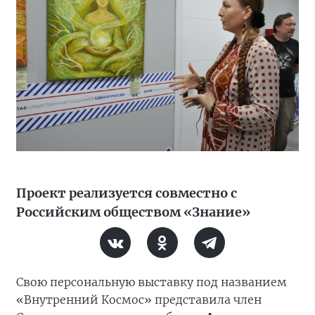
Проект реализуется совместно с
Российским обществом «Знание»
Свою персональную выставку под названием
«Внутренний Космос» представила член