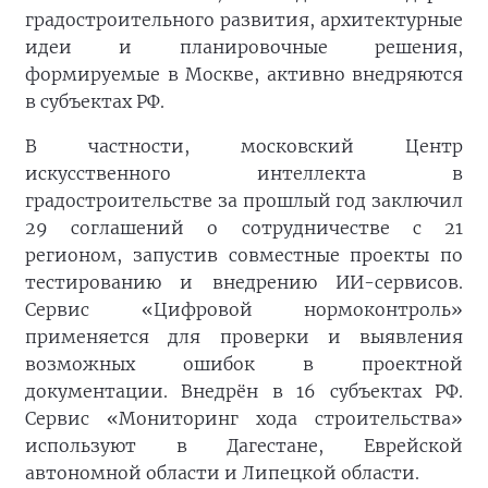
градостроительного развития, архитектурные
идеи и планировочные решения,
формируемые в Москве, активно внедряются
в субъектах РФ.
В частности, московский Центр
искусственного интеллекта в
градостроительстве за прошлый год заключил
29 соглашений о сотрудничестве с 21
регионом, запустив совместные проекты по
тестированию и внедрению ИИ-сервисов.
Сервис «Цифровой нормоконтроль»
применяется для проверки и выявления
возможных ошибок в проектной
документации. Внедрён в 16 субъектах РФ.
Сервис «Мониторинг хода строительства»
используют в Дагестане, Еврейской
автономной области и Липецкой области.