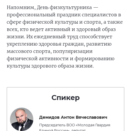
Напомним, День физкультурника —
профессиональный праздник специалистов в
сфере физической культуры и спорта, а также
всех, кто ведет активный и здоровый образ
жизни. Их ежедневный труд способствует
укреплению здоровья граждан, развитию
массового спорта, популяризации
физической активности и формированию
культуры здорового образа жизни.
Спикер
Демидов Антон Вячеславович
Председатель ВОО «Молодая Гвардия
Единой России», депутат