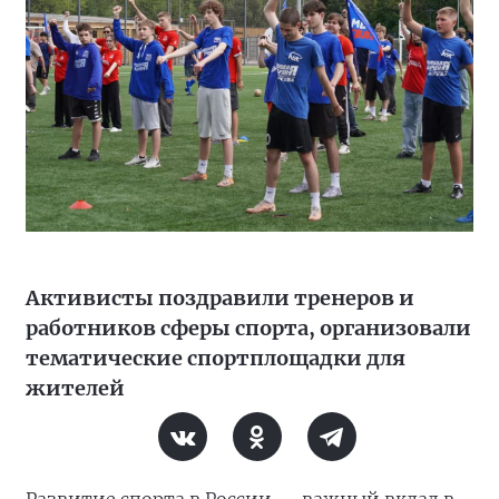
Активисты поздравили тренеров и
работников сферы спорта, организовали
тематические спортплощадки для
жителей
Развитие спорта в России — важный вклад в