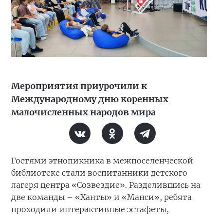
Мероприятия приурочили к
Международному дню коренных
малочисленных народов мира
Гостями этнопикника в межпоселенческой
библиотеке стали воспитанники детского
лагеря центра «Созвездие». Разделившись на
две команды – «Ханты» и «Манси», ребята
проходили интерактивные эстафеты,