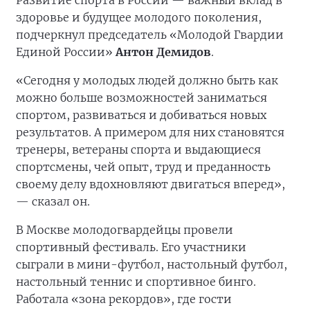
здоровье и будущее молодого поколения,
подчеркнул председатель «Молодой Гвардии
Единой России»
Антон Демидов
.
«Сегодня у молодых людей должно быть как
можно больше возможностей заниматься
спортом, развиваться и добиваться новых
результатов. А примером для них становятся
тренеры, ветераны спорта и выдающиеся
спортсмены, чей опыт, труд и преданность
своему делу вдохновляют двигаться вперед»,
— сказал он.
В Москве молодогвардейцы провели
спортивный фестиваль. Его участники
сыграли в мини-футбол, настольный футбол,
настольный теннис и спортивное бинго.
Работала «зона рекордов», где гости