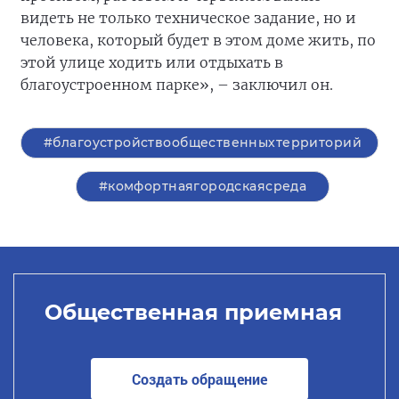
видеть не только техническое задание, но и
человека, который будет в этом доме жить, по
этой улице ходить или отдыхать в
благоустроенном парке», – заключил он.
#благоустройствообщественныхтерриторий
#комфортнаягородскаясреда
Общественная приемная
Создать обращение