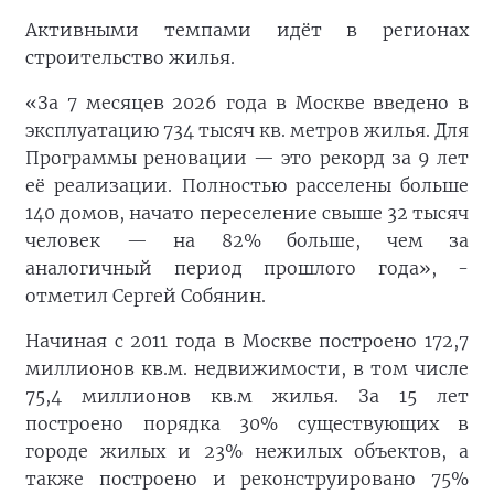
Активными темпами идёт в регионах
строительство жилья.
«За 7 месяцев 2026 года в Москве введено в
эксплуатацию 734 тысяч кв. метров жилья. Для
Программы реновации — это рекорд за 9 лет
её реализации. Полностью расселены больше
140 домов, начато переселение свыше 32 тысяч
человек — на 82% больше, чем за
аналогичный период прошлого года», -
отметил Сергей Собянин.
Начиная с 2011 года в Москве построено 172,7
миллионов кв.м. недвижимости, в том числе
75,4 миллионов кв.м жилья. За 15 лет
построено порядка 30% существующих в
городе жилых и 23% нежилых объектов, а
также построено и реконструировано 75%