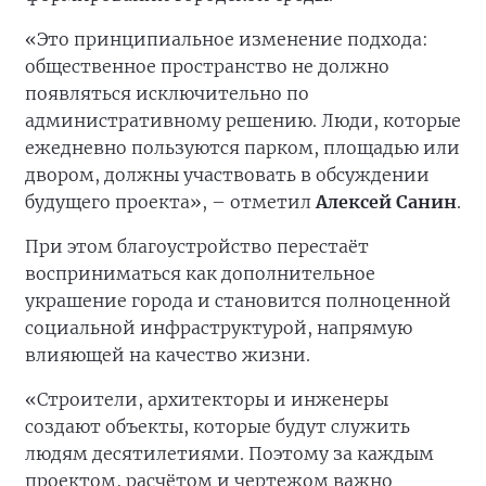
«Это принципиальное изменение подхода:
общественное пространство не должно
появляться исключительно по
административному решению. Люди, которые
ежедневно пользуются парком, площадью или
двором, должны участвовать в обсуждении
будущего проекта», – отметил
Алексей Санин
.
При этом благоустройство перестаёт
восприниматься как дополнительное
украшение города и становится полноценной
социальной инфраструктурой, напрямую
влияющей на качество жизни.
«Строители, архитекторы и инженеры
создают объекты, которые будут служить
людям десятилетиями. Поэтому за каждым
проектом, расчётом и чертежом важно