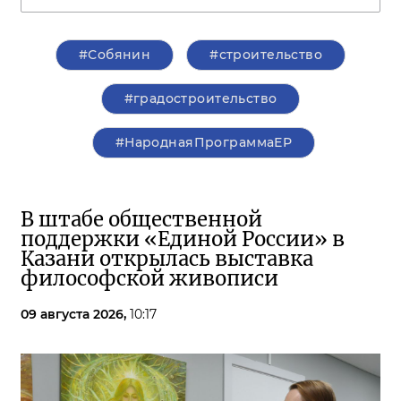
#Собянин
#строительство
#градостроительство
#НароднаяПрограммаЕР
В штабе общественной
поддержки «Единой России» в
Казани открылась выставка
философской живописи
09 августа 2026,
10:17