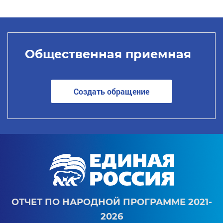
Общественная приемная
Создать обращение
ОТЧЕТ ПО НАРОДНОЙ ПРОГРАММЕ 2021-
2026