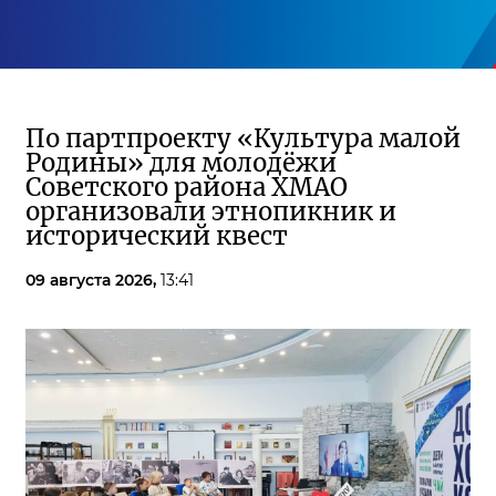
По партпроекту «Культура малой
Родины» для молодёжи
Советского района ХМАО
организовали этнопикник и
исторический квест
09 августа 2026,
13:41