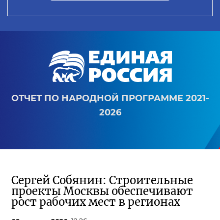
ОТЧЕТ ПО НАРОДНОЙ ПРОГРАММЕ 2021-
2026
Сергей Собянин: Строительные
проекты Москвы обеспечивают
рост рабочих мест в регионах