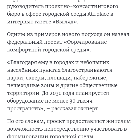
руководитель проектно-консалтингового
бюро в сфере городской среды Atr.place в
интервью газете «Взгляд».
Одним из примеров нового подхода он назвал
федеральный проект «Формирование
комфортной городской среды».
«Благодаря ему в городах и небольших
населённых пунктах благоустраиваются
парки, скверы, площади, набережные,
пешеходные зоны и другие общественные
территории. До 2030 года планируется
оборудование не менее 30 тысяч
пространств», – рассказал эксперт.
По его словам, проект предоставляет жителям
возможность непосредственно участвовать в
формировании городской среды.