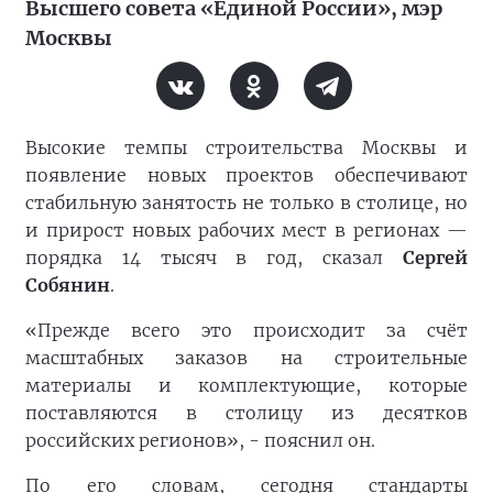
Высшего совета «Единой России», мэр
Москвы
Высокие темпы строительства Москвы и
появление новых проектов обеспечивают
стабильную занятость не только в столице, но
и прирост новых рабочих мест в регионах —
порядка 14 тысяч в год, сказал
Сергей
Собянин
.
«Прежде всего это происходит за счёт
масштабных заказов на строительные
материалы и комплектующие, которые
поставляются в столицу из десятков
российских регионов», - пояснил он.
По его словам, сегодня стандарты