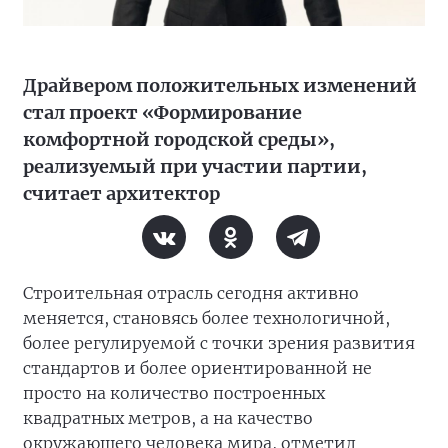
Драйвером положительных изменений
стал проект «Формирование
комфортной городской среды»,
реализуемый при участии партии,
считает архитектор
Строительная отрасль сегодня активно
меняется, становясь более технологичной,
более регулируемой с точки зрения развития
стандартов и более ориентированной не
просто на количество построенных
квадратных метров, а на качество
окружающего человека мира, отметил