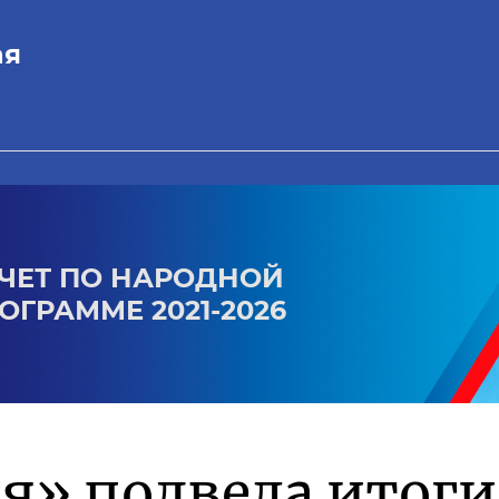
ая
ЧЕТ ПО НАРОДНОЙ
ОГРАММЕ 2021-2026
я» подвела итоги