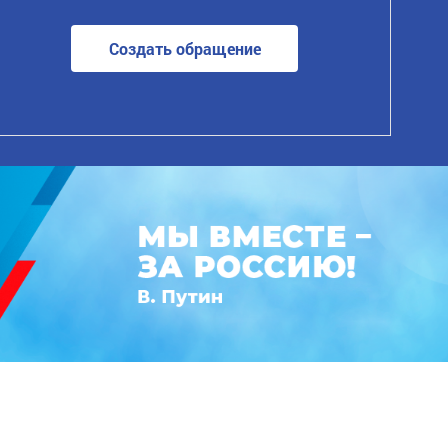
Создать обращение