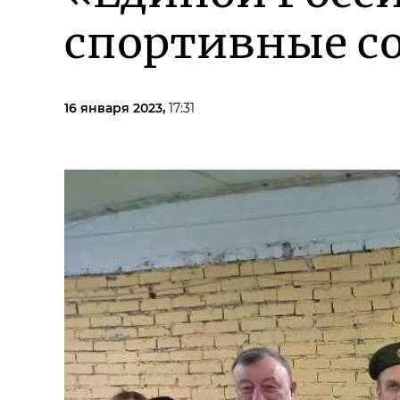
спортивные с
16 января 2023,
17:31