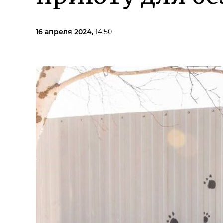
16 апреля 2024,
14:50