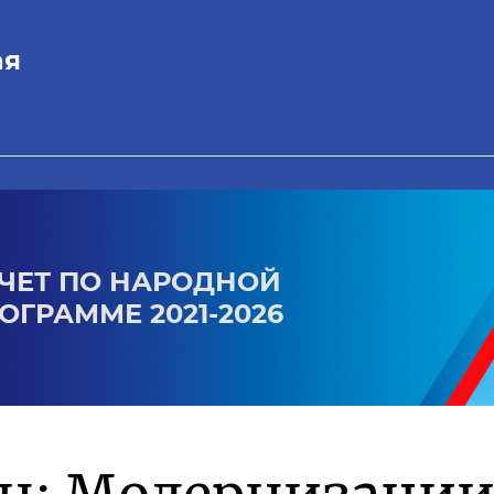
ая
ЧЕТ ПО НАРОДНОЙ
ОГРАММЕ 2021-2026