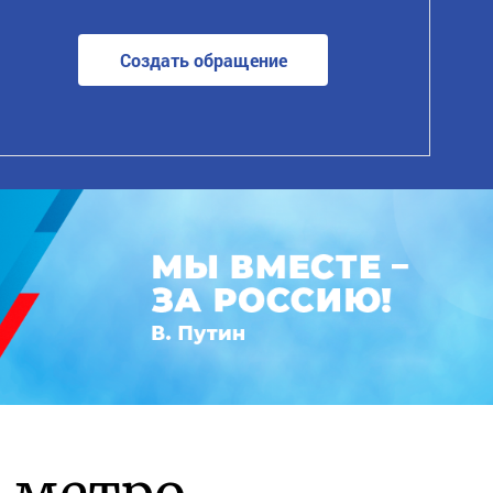
Создать обращение