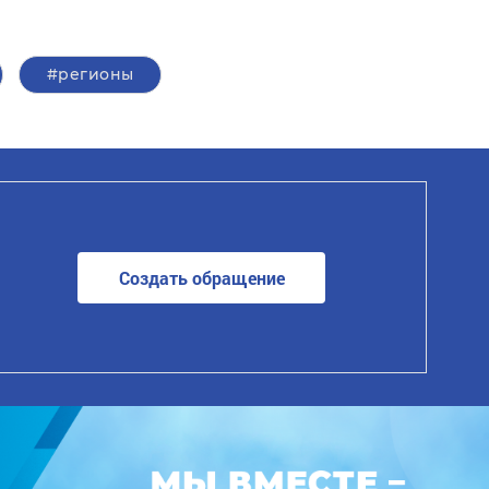
#регионы
Создать обращение