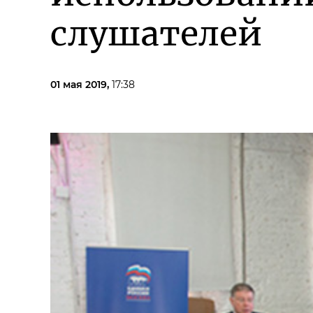
слушателей
01 мая 2019,
17:38