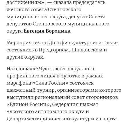
достижениям», — сказала председатель
женского совета Степновского
муниципального округа, депутат Совета
депутатов Степновского муниципального
округа
Евгения Воронина
.
Мероприятия ко Дню физкультурника также
состоялись в Предгорном, Шпаковском и
других округах.
На площадке Чукотского окружного
профильного лицея в Чукотке в рамках
марафона «Сила России» состоялся
шахматный турнир, организаторами которого
выступили региональный совет сторонников
«Единой России», Федерация шахмат
Чукотского автономного округа и
Департамент физической культуры и спорта.