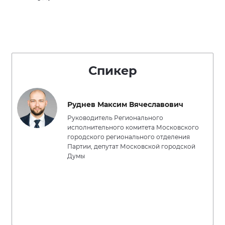
Спикер
Руднев Максим Вячеславович
Руководитель Регионального
исполнительного комитета Московского
городского регионального отделения
Партии, депутат Московской городской
Думы