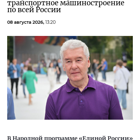
транспортное машиностроение
по всей России
08 августа 2026,
13:20
В Народной программе «Единой России»