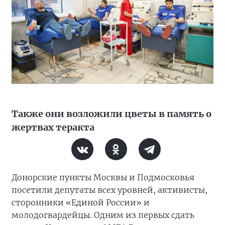
Также они возложили цветы в память о
жертвах теракта
Донорские пункты Москвы и Подмосковья
посетили депутаты всех уровней, активисты,
сторонники «Единой России» и
молодогвардейцы. Одним из первых сдать