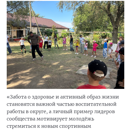
«Забота о здоровье и активный образ жизни
становятся важной частью воспитательной
работы в округе, а личный пример лидеров
сообщества мотивирует молодёжь
стремиться к новым спортивным