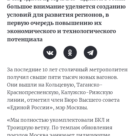
большое внимание уделяется созданию
условий для развития регионов, в
первую очередь повышению их
экономического и технологического
потенциала
За последние 10 лет столичный метрополитен
получил свыше пяти тысяч новых вагонов.
Они вышли на Кольцевую, Таганско-
Краснопресненскую, Калужско-Рижскую
линии, отметил член Бюро Высшего совета
«Единой России», мэр Москвы.
«Мы полностью укомплектовали БКЛ и
Троицкую ветку. По темпам обновления
поездов Москва занимает лидирующие