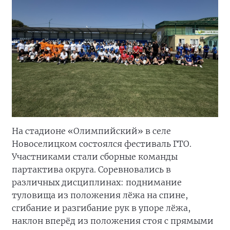
На стадионе «Олимпийский» в селе
Новоселицком состоялся фестиваль ГТО.
Участниками стали сборные команды
партактива округа. Соревновались в
различных дисциплинах: поднимание
туловища из положения лёжа на спине,
сгибание и разгибание рук в упоре лёжа,
наклон вперёд из положения стоя с прямыми