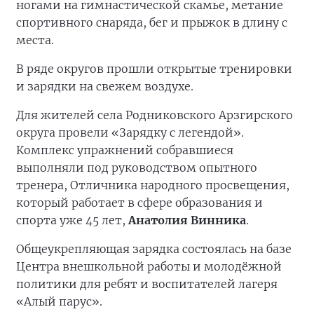
ногами на гимнастической скамье, метание
спортивного снаряда, бег и прыжок в длину с
места.
В ряде округов прошли открытые тренировки
и зарядки на свежем воздухе.
Для жителей села Родниковского Арзгирского
округа провели «Зарядку с легендой».
Комплекс упражнений собравшиеся
выполняли под руководством опытного
тренера, Отличника народного просвещения,
который работает в сфере образования и
спорта уже 45 лет,
Анатолия Винника
.
Общеукрепляющая зарядка состоялась на базе
Центра внешкольной работы и молодёжной
политики для ребят и воспитателей лагеря
«Алый парус».