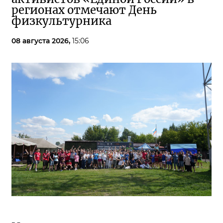
регионах отмечают День
физкультурника
08 августа 2026,
15:06