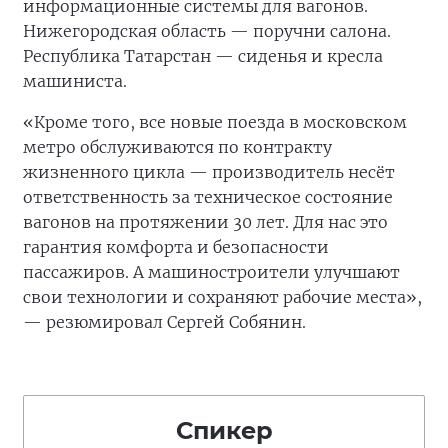
информационные системы для вагонов.
Нижегородская область — поручни салона.
Республика Татарстан — сиденья и кресла
машиниста.
«Кроме того, все новые поезда в московском
метро обслуживаются по контракту
жизненного цикла — производитель несёт
ответственность за техническое состояние
вагонов на протяжении 30 лет. Для нас это
гарантия комфорта и безопасности
пассажиров. А машиностроители улучшают
свои технологии и сохраняют рабочие места»,
— резюмировал Сергей Собянин.
Спикер