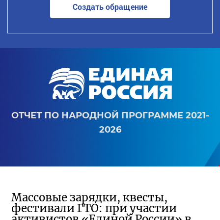
Создать обращение
ОТЧЕТ ПО НАРОДНОЙ ПРОГРАММЕ 2021-
2026
Массовые зарядки, квесты,
фестивали ГТО: при участии
активистов «Единой России» в