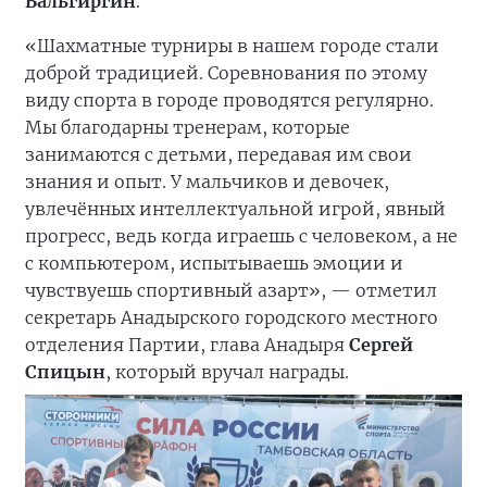
Вальгиргин
.
«Шахматные турниры в нашем городе стали
доброй традицией. Соревнования по этому
виду спорта в городе проводятся регулярно.
Мы благодарны тренерам, которые
занимаются с детьми, передавая им свои
знания и опыт. У мальчиков и девочек,
увлечённых интеллектуальной игрой, явный
прогресс, ведь когда играешь с человеком, а не
с компьютером, испытываешь эмоции и
чувствуешь спортивный азарт», — отметил
секретарь Анадырского городского местного
отделения Партии, глава Анадыря
Сергей
Спицын
, который вручал награды.