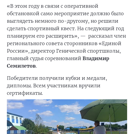
«В этом году в связи с оперативной
обстановкой само мероприятие должно было
выглядеть немного по-другому, но решили
сделать спортивный квест. На следующий год
планируем его расширить», —
рассказал член
регионального совета сторонников «Единой
России», директор Генической спортшколы,
главный судья соревнований
Владимир
Семилетов
.
Победители получили кубки и медали,
дипломы. Всем участникам вручили
сертификаты.