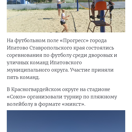
На футбольном поле «Прогресс» города
Ипатово Ставропольского края состоялись
соревнования по футболу среди дворовых и
уличных команд Ипатовского
муниципального округа. Участие приняли
пять команд.
В Красногвардейском округе на стадионе
«Союз» организовали турнир по пляжному
волейболу в формате «микст».