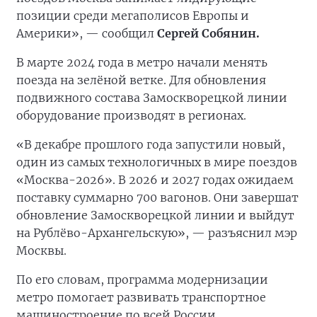
позиции среди мегаполисов Европы и
Америки», — сообщил
Сергей Собянин.
В марте 2024 года в метро начали менять
поезда на зелёной ветке. Для обновления
подвижного состава Замоскворецкой линии
оборудование производят в регионах.
«В декабре прошлого года запустили новый,
один из самых технологичных в мире поездов
«Москва-2026». В 2026 и 2027 годах ожидаем
поставку суммарно 700 вагонов. Они завершат
обновление Замоскворецкой линии и выйдут
на Рублёво-Архангельскую», — разъяснил мэр
Москвы.
По его словам, программа модернизации
метро помогает развивать транспортное
машиностроение по всей России.