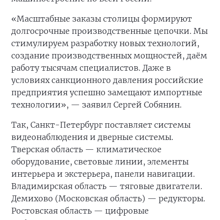
«Масштабные заказы столицы формируют
долгосрочные производственные цепочки. Мы
стимулируем разработку новых технологий,
создание производственных мощностей, даём
работу тысячам специалистов. Даже в
условиях санкционного давления российские
предприятия успешно замещают импортные
технологии», — заявил Сергей Собянин.
Так, Санкт-Петербург поставляет системы
видеонаблюдения и дверные системы.
Тверская область — климатическое
оборудование, световые линии, элементы
интерьера и экстерьера, панели навигации.
Владимирская область — тяговые двигатели.
Демихово (Московская область) — редукторы.
Ростовская область — цифровые