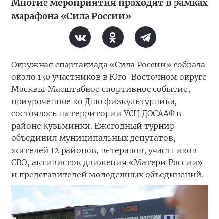
Многие мероприятия проходят в рамках
марафона «Сила России»
Окружная спартакиада «Сила России» собрала
около 130 участников в Юго-Восточном округе
Москвы. Масштабное спортивное событие,
приуроченное ко Дню физкультурника,
состоялось на территории УСЦ ДОСААФ в
районе Кузьминки. Ежегодный турнир
объединил муниципальных депутатов,
жителей 12 районов, ветеранов, участников
СВО, активисток движения «Матери России»
и представителей молодежных объединений.