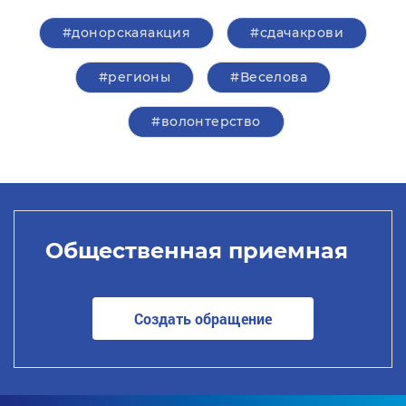
#донорскаяакция
#сдачакрови
#регионы
#Веселова
#волонтерство
Общественная приемная
Создать обращение