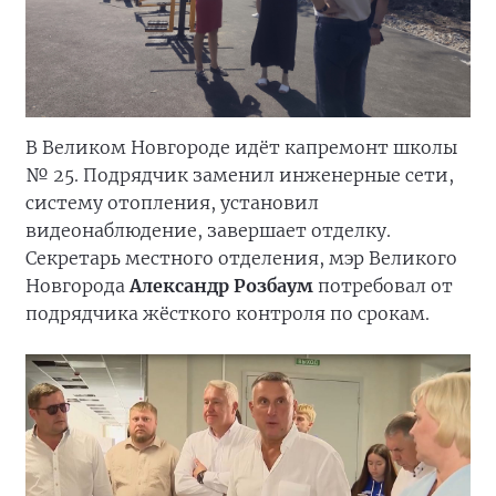
В Великом Новгороде идёт капремонт школы
№ 25. Подрядчик заменил инженерные сети,
систему отопления, установил
видеонаблюдение, завершает отделку.
Секретарь местного отделения, мэр Великого
Новгорода
Александр Розбаум
потребовал от
подрядчика жёсткого контроля по срокам.