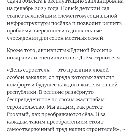
Сдача объекта в эксплуатацию запланирована
на декабрь 2027 года. Новый детский сад
станет важнейшим элементом социальной
инфраструктуры посёлка и позволит решить
проблему очерёдности в дошкольные
учреждения для сотен местных семей.
Кроме того, активисты «Единой России»
поздравили специалистов с Днём строителя.
«День строителя — это праздник людей
особой закалки, от труда которых зависит
комфорт и будущее каждого жителя нашей
республики. В регионе развёрнуто
беспрецедентное по своим масштабам
строительство. Мы видим, как растёт
Грозный, как преображаются сёла. И за
каждым таким преображением стоит
самоотверженный труд наших строителей», ¬