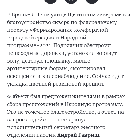
В Брянке ЛНР на улице Щетинина завершается
благоустройство сквера по федеральному
проекту «Формирование комфортной
городской среды» и Народной
программе-2021. Подрядчик обустроил
пешеходные дорожки, установил воркаут-
зону, детскую площадку, малые
архитектурные формы, смонтировал
освещение и видеонаблюдение. Сейчас идёт
укладка цветной резиновой крошки.
«Объект был предложен жителями в рамках
сбора предложений в Народную программу.
Это не точечное благоустройство, а ответ на
запрос людей», — подчеркнул
исполнительный секретарь местного
отделения партии
Андрей Гавриш.