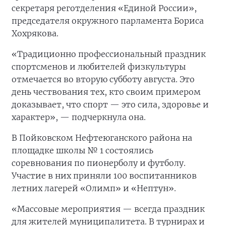
секретаря реготделения «Единой России»,
председателя окружного парламента Бориса
Хохрякова.
«Традиционно профессиональный праздник
спортсменов и любителей физкультуры
отмечается во вторую субботу августа. Это
день чествования тех, кто своим примером
доказывает, что спорт — это сила, здоровье и
характер», — подчеркнула она.
В Пойковском Нефтеюганского района на
площадке школы № 1 состоялись
соревнования по пионерболу и футболу.
Участие в них приняли 100 воспитанников
летних лагерей «Олимп» и «Нептун».
«Массовые мероприятия — всегда праздник
для жителей муниципалитета. В турнирах и