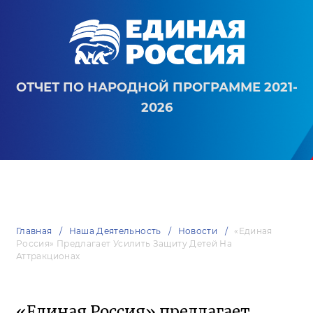
ОТЧЕТ ПО НАРОДНОЙ ПРОГРАММЕ 2021-
2026
Главная
Наша Деятельность
Новости
«Единая
Россия» Предлагает Усилить Защиту Детей На
Аттракционах
«Единая Россия» предлагает