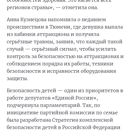
особенностей здоровья. Это касается всех
регионов страны», — отметила она.
Анна Кузнецова напомнила о недавнем
происшествии в Тюмени, где девушка выпала
из кабинки аттракциона и получила
серьёзные травмы, заявив, что каждый такой
случай — серьёзный сигнал, чтобы усилить
контроль за безопасностью на аттракционах и
соблюдением порядка их работы, техники
безопасности и исправности оборудования
защиты.
Безопасность детей — один из приоритетов в
работе депутатов «Единой России»,
подчеркнула парламентарий. Так, по
инициативе партийной комиссии по семье
была разработана Стратегия комплексной
безопасности детей в Российской Федерации