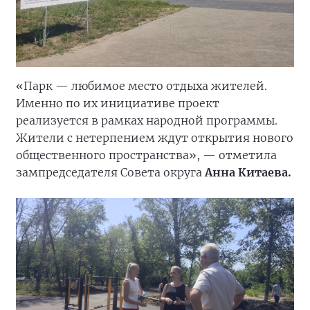
«Парк — любимое место отдыха жителей.
Именно по их инициативе проект
реализуется в рамках народной программы.
Жители с нетерпением ждут открытия нового
общественного пространства», — отметила
зампредседателя Совета округа
Анна Китаева.