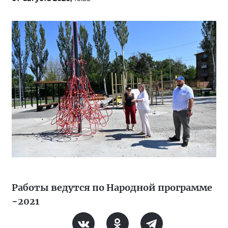
Работы ведутся по Народной программе
−2021