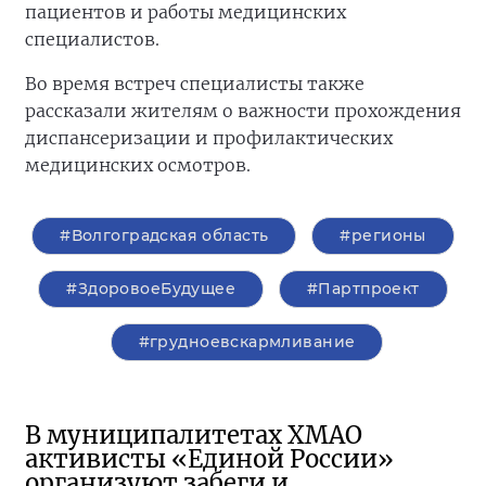
пациентов и работы медицинских
специалистов.
Во время встреч специалисты также
рассказали жителям о важности прохождения
диспансеризации и профилактических
медицинских осмотров.
#Волгоградская область
#регионы
#ЗдоровоеБудущее
#Партпроект
#грудноевскармливание
В муниципалитетах ХМАО
активисты «Единой России»
организуют забеги и