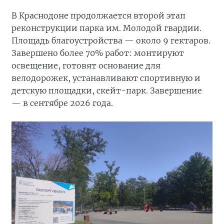
В Краснодоне продолжается второй этап
реконструкции парка им. Молодой гвардии.
Площадь благоустройства — около 9 гектаров.
Завершено более 70% работ: монтируют
освещение, готовят основание для
велодорожек, устанавливают спортивную и
детскую площадки, скейт-парк. Завершение
— в сентябре 2026 года.