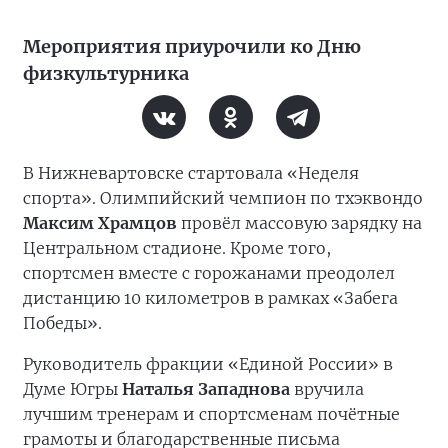
Мероприятия приурочили ко Дню
физкультурника
В Нижневартовске стартовала «Неделя
спорта». Олимпийский чемпион по тхэквондо
Максим Храмцов
провёл массовую зарядку на
Центральном стадионе. Кроме того,
спортсмен вместе с горожанами преодолел
дистанцию 10 километров в рамках «Забега
Победы».
Руководитель фракции «Единой России» в
Думе Югры
Наталья Западнова
вручила
лучшим тренерам и спортсменам почётные
грамоты и благодарственные письма