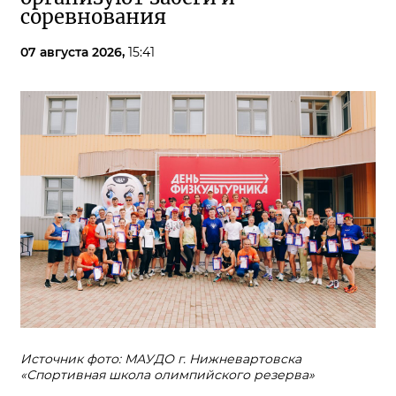
соревнования
07 августа 2026,
15:41
Источник фото: МАУДО г. Нижневартовска
«Спортивная школа олимпийского резерва»