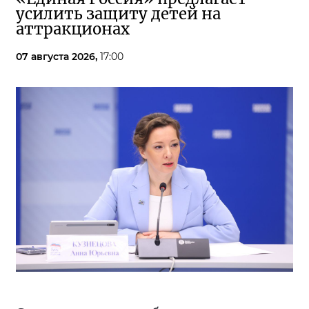
усилить защиту детей на
аттракционах
07 августа 2026,
17:00