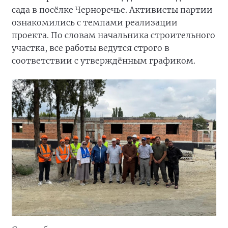
сада в посёлке Черноречье. Активисты партии
ознакомились с темпами реализации
проекта. По словам начальника строительного
участка, все работы ведутся строго в
соответствии с утверждённым графиком.