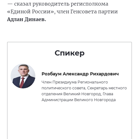
— сказал руководитель регисполкома
«Единой России», член Генсовета партии
Адлан Динаев.
Спикер
Розбаум Александр Рихардович
Член Президиума Регионального
политического совета, Секретарь местного
отделения Великий Новгород, Глава
Администрации Великого Новгорода