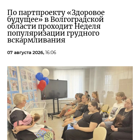
По партпроекту «Здоровое
будущее» в Волгоградской
области проходит Неделя
популяризации грудного
вскармливания
07 августа 2026,
16:06