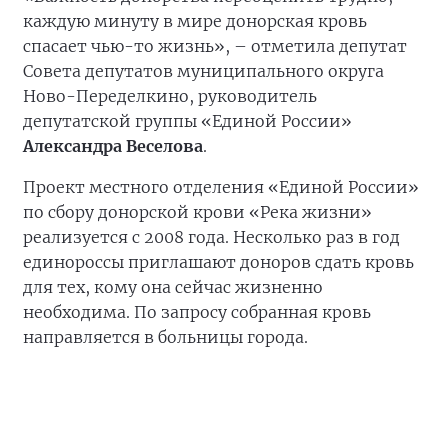
каждую минуту в мире донорская кровь
спасает чью-то жизнь», – отметила депутат
Совета депутатов муниципального округа
Ново-Переделкино, руководитель
депутатской группы «Единой России»
Александра Веселова
.
Проект местного отделения «Единой России»
по сбору донорской крови «Река жизни»
реализуется с 2008 года. Несколько раз в год
единороссы приглашают доноров сдать кровь
для тех, кому она сейчас жизненно
необходима. По запросу собранная кровь
направляется в больницы города.