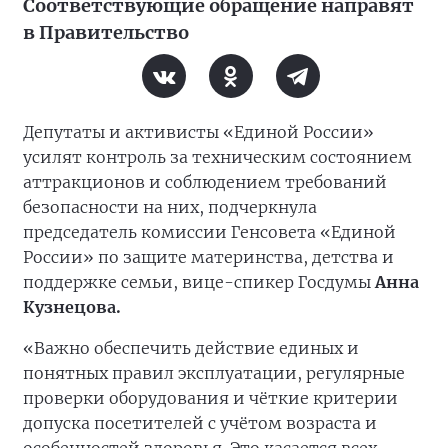
Соответствующие обращение направят
в Правительство
Депутаты и активисты «Единой России»
усилят контроль за техническим состоянием
аттракционов и соблюдением требований
безопасности на них, подчеркнула
председатель комиссии Генсовета «Единой
России» по защите материнства, детства и
поддержке семьи, вице-спикер Госдумы
Анна
Кузнецова.
«Важно обеспечить действие единых и
понятных правил эксплуатации, регулярные
проверки оборудования и чёткие критерии
допуска посетителей с учётом возраста и