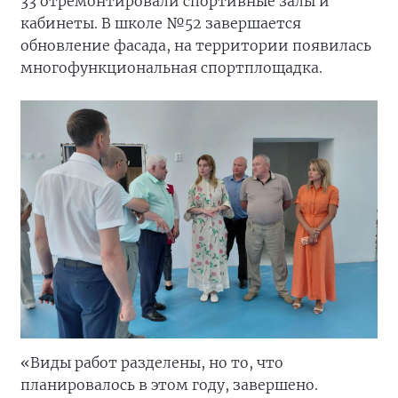
33 отремонтировали спортивные залы и
кабинеты. В школе №52 завершается
обновление фасада, на территории появилась
многофункциональная спортплощадка.
«Виды работ разделены, но то, что
планировалось в этом году, завершено.