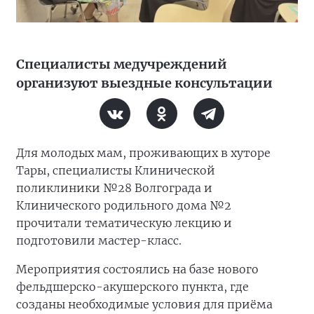
Специалисты медучреждений
организуют выездные консультации
Для молодых мам, проживающих в хуторе
Тары, специалисты Клинической
поликлиники №28 Волгограда и
Клинического родильного дома №2
прочитали тематическую лекцию и
подготовили мастер-класс.
Мероприятия состоялись на базе нового
фельдшерско-акушерского пункта, где
созданы необходимые условия для приёма