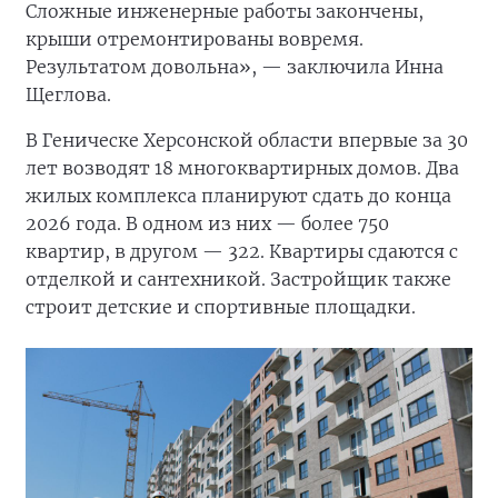
Сложные инженерные работы закончены,
крыши отремонтированы вовремя.
Результатом довольна», — заключила Инна
Щеглова.
В Геническе Херсонской области впервые за 30
лет возводят 18 многоквартирных домов. Два
жилых комплекса планируют сдать до конца
2026 года. В одном из них — более 750
квартир, в другом — 322. Квартиры сдаются с
отделкой и сантехникой. Застройщик также
строит детские и спортивные площадки.