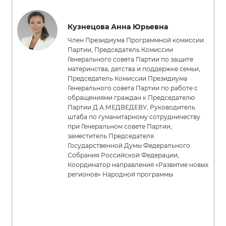
Кузнецова Анна Юрьевна
Член Президиума Программной комиссии
Партии, Председатель Комиссии
Генерального совета Партии по защите
материнства, детства и поддержке семьи,
Председатель Комиссии Президиума
Генерального совета Партии по работе с
обращениями граждан к Председателю
Партии Д.А.МЕДВЕДЕВУ, Руководитель
штаба по гуманитарному сотрудничеству
при Генеральном совете Партии,
заместитель Председателя
Государственной Думы Федерального
Собрания Российской Федерации,
Координатор направления «Развитие новых
регионов» Народной программы