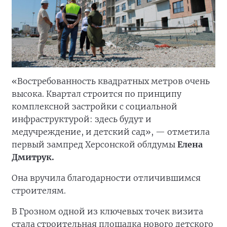
«Востребованность квадратных метров очень
высока. Квартал строится по принципу
комплексной застройки с социальной
инфраструктурой: здесь будут и
медучреждение, и детский сад», — отметила
первый зампред Херсонской облдумы
Елена
Дмитрук.
Она вручила благодарности отличившимся
строителям.
В Грозном одной из ключевых точек визита
стала строительная площадка нового детского