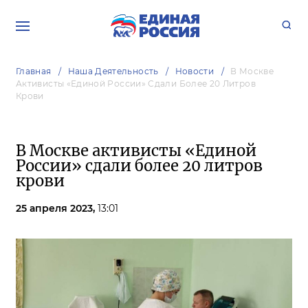
Главная
Наша Деятельность
Новости
В Москве
Активисты «Единой России» Сдали Более 20 Литров
Крови
В Москве активисты «Единой
России» сдали более 20 литров
крови
25 апреля 2023,
13:01