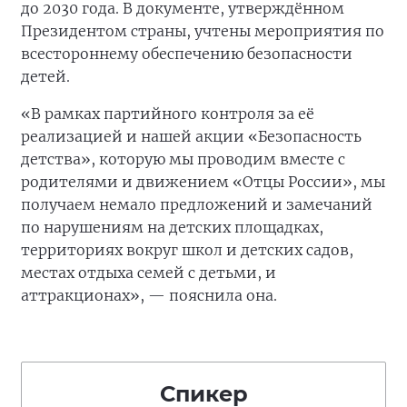
до 2030 года. В документе, утверждённом
Президентом страны, учтены мероприятия по
всестороннему обеспечению безопасности
детей.
«В рамках партийного контроля за её
реализацией и нашей акции «Безопасность
детства», которую мы проводим вместе с
родителями и движением «Отцы России», мы
получаем немало предложений и замечаний
по нарушениям на детских площадках,
территориях вокруг школ и детских садов,
местах отдыха семей с детьми, и
аттракционах», — пояснила она.
Спикер