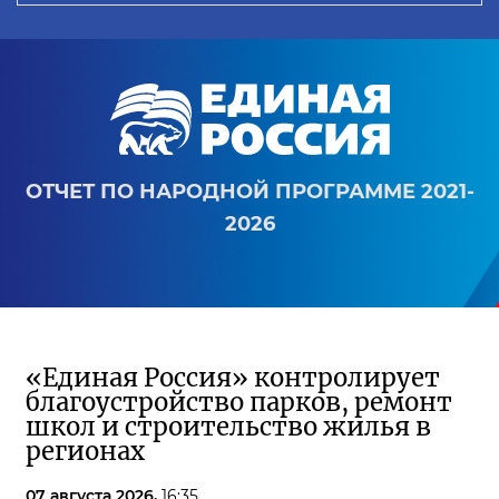
ОТЧЕТ ПО НАРОДНОЙ ПРОГРАММЕ 2021-
2026
«Единая Россия» контролирует
благоустройство парков, ремонт
школ и строительство жилья в
регионах
07 августа 2026,
16:35