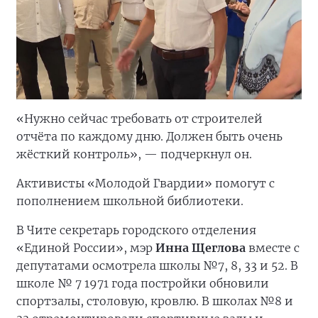
«Нужно сейчас требовать от строителей
отчёта по каждому дню. Должен быть очень
жёсткий контроль», — подчеркнул он.
Активисты «Молодой Гвардии» помогут с
пополнением школьной библиотеки.
В Чите секретарь городского отделения
«Единой России», мэр
Инна Щеглова
вместе с
депутатами осмотрела школы №7, 8, 33 и 52. В
школе № 7 1971 года постройки обновили
спортзалы, столовую, кровлю. В школах №8 и