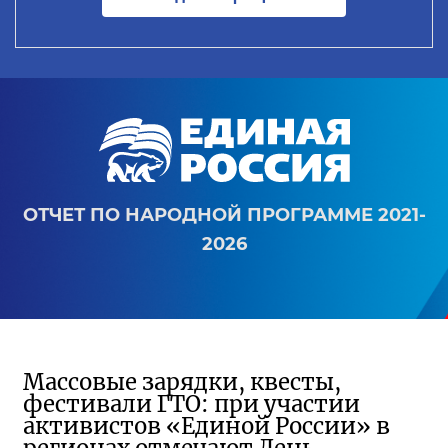
ОТЧЕТ ПО НАРОДНОЙ ПРОГРАММЕ 2021-
2026
Массовые зарядки, квесты,
фестивали ГТО: при участии
активистов «Единой России» в