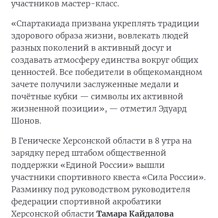
участников мастер-класс.
«Спартакиада призвана укреплять традиции
здорового образа жизни, вовлекать людей
разных поколений в активный досуг и
создавать атмосферу единства вокруг общих
ценностей. Все победители в общекомандном
зачете получили заслуженные медали и
почётные кубки — символы их активной
жизненной позиции», — отметил Эдуард
Шонов.
В Геническе Херсонской области в 8 утра на
зарядку перед штабом общественной
поддержки «Единой России» вышли
участники спортивного квеста «Сила России».
Разминку под руководством руководителя
федерации спортивной акробатики
Херсонской области
Тамара Кайдалова