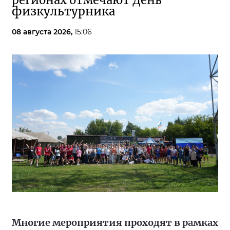
регионах отмечают День
физкультурника
08 августа 2026,
15:06
Многие мероприятия проходят в рамках