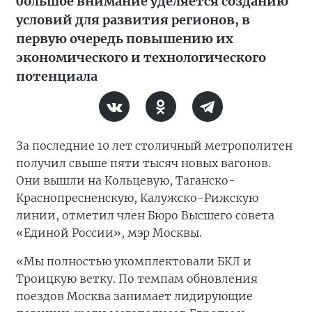
большое внимание уделяется созданию
условий для развития регионов, в
первую очередь повышению их
экономического и технологического
потенциала
За последние 10 лет столичный метрополитен
получил свыше пяти тысяч новых вагонов.
Они вышли на Кольцевую, Таганско-
Краснопресненскую, Калужско-Рижскую
линии, отметил член Бюро Высшего совета
«Единой России», мэр Москвы.
«Мы полностью укомплектовали БКЛ и
Троицкую ветку. По темпам обновления
поездов Москва занимает лидирующие