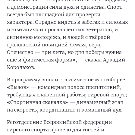
а демонстрация силы духа и единства. Спорт
всегда был площадкой для проверки
характера. Отрадно видеть в забегах и силовых
испытаниях и прославленных ветеранов, и
активную молодёжь, и людей с твёрдой
гражданской позицией. Семья, вера,
Отечество — три кита, но для победы нужна
еще и физическая форма», — сказал Аркадий
Корольков.
В программу вошли: тактическое многоборье
«Вызов» — командная полоса препятствий,
требующая слаженной работы; гиревой спорт;
«Спортивная скакалка» — динамичный этап
на скорость, координацию и командный дух.
Реготделение Всероссийской федерации
гиревого спорта провело для гостей и