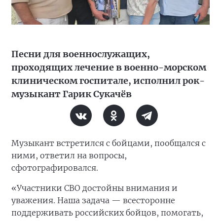
Песни для военнослужащих,
проходящих лечение в военно-морском
клиническом госпитале, исполнил рок-
музыкант Гарик Сукачёв
Музыкант встретился с бойцами, пообщался с
ними, ответил на вопросы,
сфотографировался.
«Участники СВО достойны внимания и
уважения. Наша задача — всесторонне
поддерживать российских бойцов, помогать,