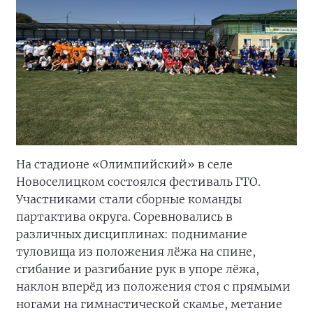
На стадионе «Олимпийский» в селе
Новоселицком состоялся фестиваль ГТО.
Участниками стали сборные команды
партактива округа. Соревновались в
различных дисциплинах: поднимание
туловища из положения лёжа на спине,
сгибание и разгибание рук в упоре лёжа,
наклон вперёд из положения стоя с прямыми
ногами на гимнастической скамье, метание