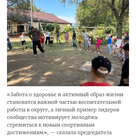
«Забота о здоровье и активный образ жизни
становятся важной частью воспитательной
работы в округе, а личный пример лидеров
сообщества мотивирует молодёжь
стремиться к новым спортивным
достижениям», — сказала председатель