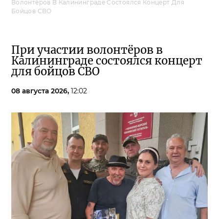
Волонтёров В Калининграде Состоялся Концерт Для
Бойцов СВО
При участии волонтёров в
Калининграде состоялся концерт
для бойцов СВО
08 августа 2026,
12:02