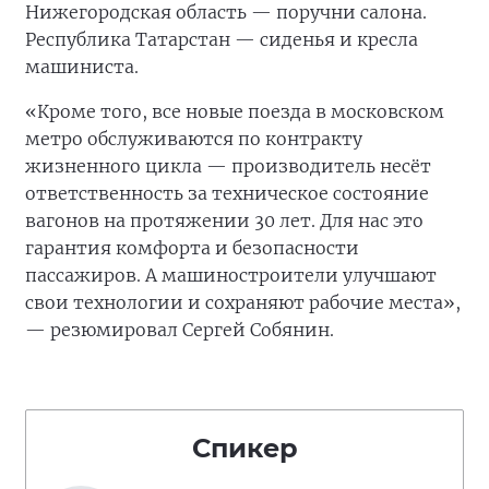
Нижегородская область — поручни салона.
Республика Татарстан — сиденья и кресла
машиниста.
«Кроме того, все новые поезда в московском
метро обслуживаются по контракту
жизненного цикла — производитель несёт
ответственность за техническое состояние
вагонов на протяжении 30 лет. Для нас это
гарантия комфорта и безопасности
пассажиров. А машиностроители улучшают
свои технологии и сохраняют рабочие места»,
— резюмировал Сергей Собянин.
Спикер