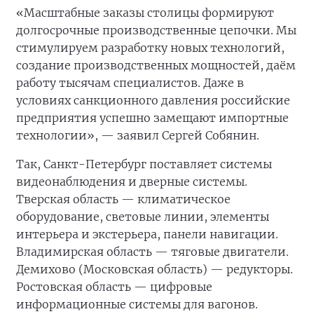
«Масштабные заказы столицы формируют
долгосрочные производственные цепочки. Мы
стимулируем разработку новых технологий,
создание производственных мощностей, даём
работу тысячам специалистов. Даже в
условиях санкционного давления российские
предприятия успешно замещают импортные
технологии», — заявил Сергей Собянин.
Так, Санкт-Петербург поставляет системы
видеонаблюдения и дверные системы.
Тверская область — климатическое
оборудование, световые линии, элементы
интерьера и экстерьера, панели навигации.
Владимирская область — тяговые двигатели.
Демихово (Московская область) — редукторы.
Ростовская область — цифровые
информационные системы для вагонов.