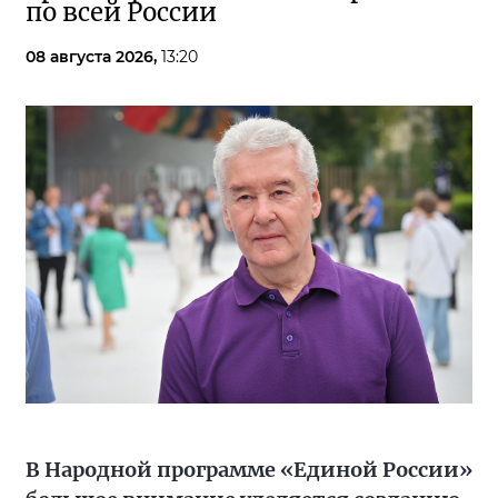
по всей России
08 августа 2026,
13:20
В Народной программе «Единой России»