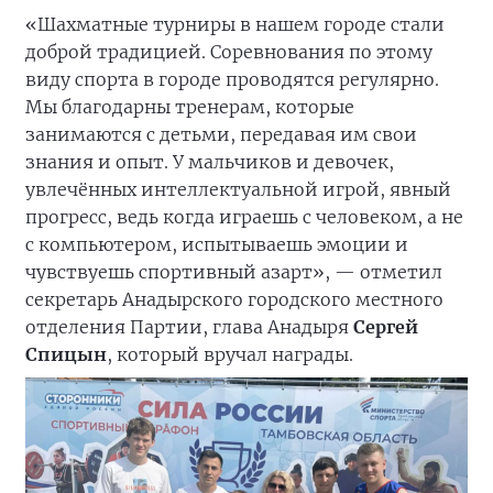
«Шахматные турниры в нашем городе стали
доброй традицией. Соревнования по этому
виду спорта в городе проводятся регулярно.
Мы благодарны тренерам, которые
занимаются с детьми, передавая им свои
знания и опыт. У мальчиков и девочек,
увлечённых интеллектуальной игрой, явный
прогресс, ведь когда играешь с человеком, а не
с компьютером, испытываешь эмоции и
чувствуешь спортивный азарт», — отметил
секретарь Анадырского городского местного
отделения Партии, глава Анадыря
Сергей
Спицын
, который вручал награды.