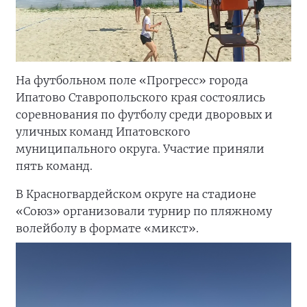
На футбольном поле «Прогресс» города
Ипатово Ставропольского края состоялись
соревнования по футболу среди дворовых и
уличных команд Ипатовского
муниципального округа. Участие приняли
пять команд.
В Красногвардейском округе на стадионе
«Союз» организовали турнир по пляжному
волейболу в формате «микст».