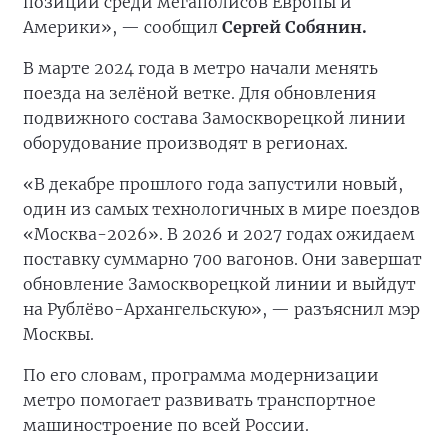
позиции среди мегаполисов Европы и
Америки», — сообщил
Сергей Собянин.
В марте 2024 года в метро начали менять
поезда на зелёной ветке. Для обновления
подвижного состава Замоскворецкой линии
оборудование производят в регионах.
«В декабре прошлого года запустили новый,
один из самых технологичных в мире поездов
«Москва-2026». В 2026 и 2027 годах ожидаем
поставку суммарно 700 вагонов. Они завершат
обновление Замоскворецкой линии и выйдут
на Рублёво-Архангельскую», — разъяснил мэр
Москвы.
По его словам, программа модернизации
метро помогает развивать транспортное
машиностроение по всей России.