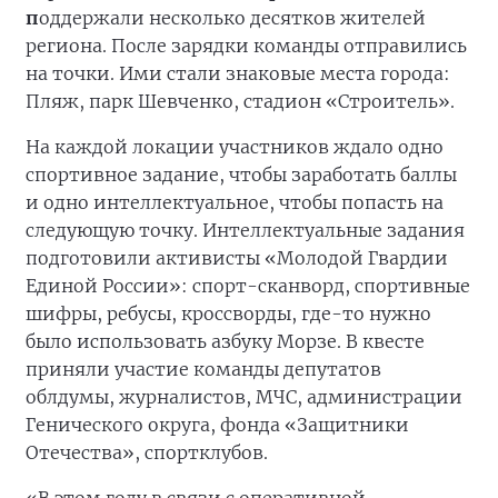
п
оддержали несколько десятков жителей
региона. После зарядки команды отправились
на точки. Ими стали знаковые места города:
Пляж, парк Шевченко, стадион «Строитель».
На каждой локации участников ждало одно
спортивное задание, чтобы заработать баллы
и одно интеллектуальное, чтобы попасть на
следующую точку. Интеллектуальные задания
подготовили активисты «Молодой Гвардии
Единой России»: спорт-сканворд, спортивные
шифры, ребусы, кроссворды, где-то нужно
было использовать азбуку Морзе. В квесте
приняли участие команды депутатов
облдумы, журналистов, МЧС, администрации
Генического округа, фонда «Защитники
Отечества», спортклубов.