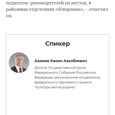
педагогов-руководителей на местах, в
районных отделениях «Юнармии», - отметил
он.
Спикер
Азимов Рахим Азизбоевич
Депутат Государственной Думы
Федерального Собрания Российской
Федерации, региональный координатор
федерального партийного проекта
"Культура малой родины"