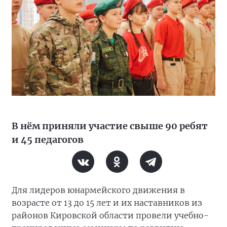
В нём приняли участие свыше 90 ребят
и 45 педагогов
Для лидеров юнармейского движения в
возрасте от 13 до 15 лет и их наставников из
районов Кировской области провели учебно-