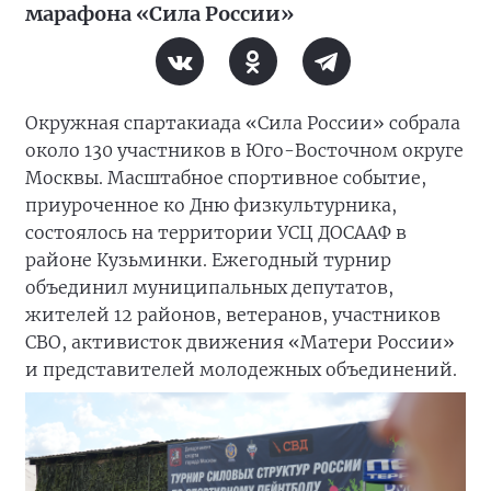
марафона «Сила России»
Окружная спартакиада «Сила России» собрала
около 130 участников в Юго-Восточном округе
Москвы. Масштабное спортивное событие,
приуроченное ко Дню физкультурника,
состоялось на территории УСЦ ДОСААФ в
районе Кузьминки. Ежегодный турнир
объединил муниципальных депутатов,
жителей 12 районов, ветеранов, участников
СВО, активисток движения «Матери России»
и представителей молодежных объединений.