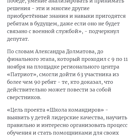
победе, умение анализировать и принимать
решения - эти и многие другие
приобретённые знания и навыки пригодятся
ребятам в будущем, даже если оно не будет
связано с военной службой», - подчеркнул
депутат.
По словам Александра Долматова, до
финального этапа, который проходил с 9 по 11
ноября на площадке регионального центра
«Патриот», смогли дойти 63 участника из
более чем 90 ребят - те, кто доказал, что
действительно может повести за собой
сверстников.
«Цель проекта «Школа командиров» -
выявить у детей лидерские качества, научить
правильно и интересно организовать процесс
обучения и стать помощниками для своих