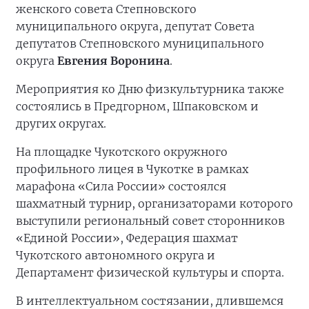
женского совета Степновского
муниципального округа, депутат Совета
депутатов Степновского муниципального
округа
Евгения Воронина
.
Мероприятия ко Дню физкультурника также
состоялись в Предгорном, Шпаковском и
других округах.
На площадке Чукотского окружного
профильного лицея в Чукотке в рамках
марафона «Сила России» состоялся
шахматный турнир, организаторами которого
выступили региональный совет сторонников
«Единой России», Федерация шахмат
Чукотского автономного округа и
Департамент физической культуры и спорта.
В интеллектуальном состязании, длившемся