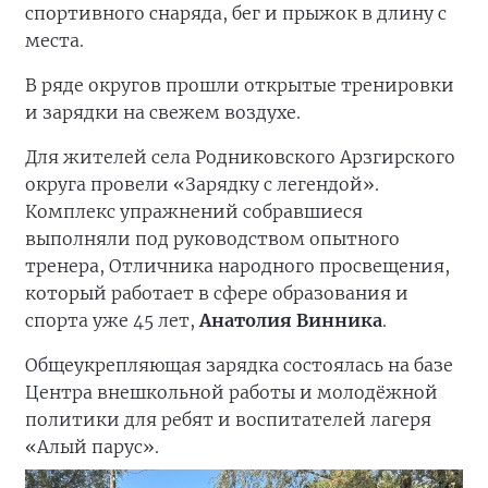
спортивного снаряда, бег и прыжок в длину с
места.
В ряде округов прошли открытые тренировки
и зарядки на свежем воздухе.
Для жителей села Родниковского Арзгирского
округа провели «Зарядку с легендой».
Комплекс упражнений собравшиеся
выполняли под руководством опытного
тренера, Отличника народного просвещения,
который работает в сфере образования и
спорта уже 45 лет,
Анатолия Винника
.
Общеукрепляющая зарядка состоялась на базе
Центра внешкольной работы и молодёжной
политики для ребят и воспитателей лагеря
«Алый парус».