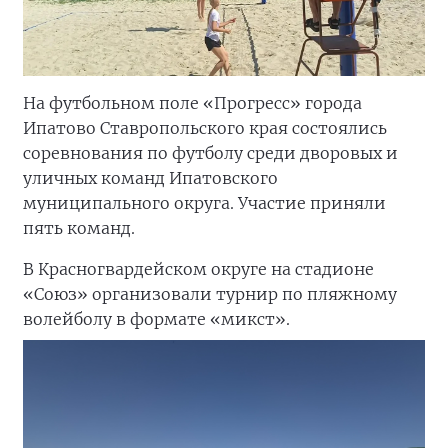
На футбольном поле «Прогресс» города
Ипатово Ставропольского края состоялись
соревнования по футболу среди дворовых и
уличных команд Ипатовского
муниципального округа. Участие приняли
пять команд.
В Красногвардейском округе на стадионе
«Союз» организовали турнир по пляжному
волейболу в формате «микст».