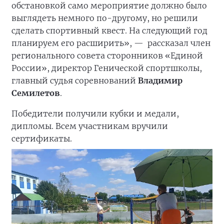
обстановкой само мероприятие должно было
выглядеть немного по-другому, но решили
сделать спортивный квест. На следующий год
планируем его расширить», —
рассказал член
регионального совета сторонников «Единой
России», директор Генической спортшколы,
главный судья соревнований
Владимир
Семилетов
.
Победители получили кубки и медали,
дипломы. Всем участникам вручили
сертификаты.