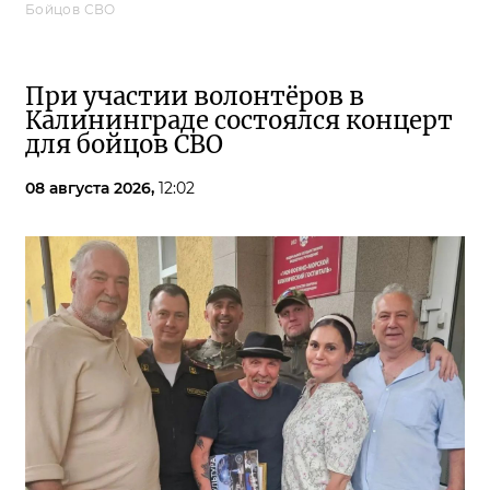
Бойцов СВО
При участии волонтёров в
Калининграде состоялся концерт
для бойцов СВО
08 августа 2026,
12:02