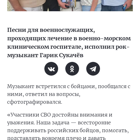
Песни для военнослужащих,
проходящих лечение в военно-морском
клиническом госпитале, исполнил рок-
музыкант Гарик Сукачёв
Музыкант встретился с бойцами, пообщался с
ними, ответил на вопросы,
сфотографировался.
«Участники СВО достойны внимания и
уважения. Наша задача — всесторонне
поддерживать российских бойцов, помогать,
подставлять вовремя плечо и давать