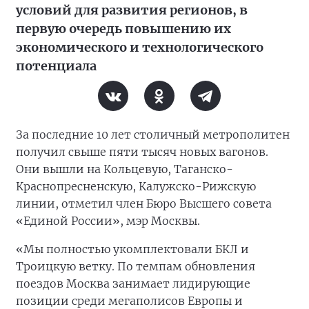
условий для развития регионов, в
первую очередь повышению их
экономического и технологического
потенциала
За последние 10 лет столичный метрополитен
получил свыше пяти тысяч новых вагонов.
Они вышли на Кольцевую, Таганско-
Краснопресненскую, Калужско-Рижскую
линии, отметил член Бюро Высшего совета
«Единой России», мэр Москвы.
«Мы полностью укомплектовали БКЛ и
Троицкую ветку. По темпам обновления
поездов Москва занимает лидирующие
позиции среди мегаполисов Европы и