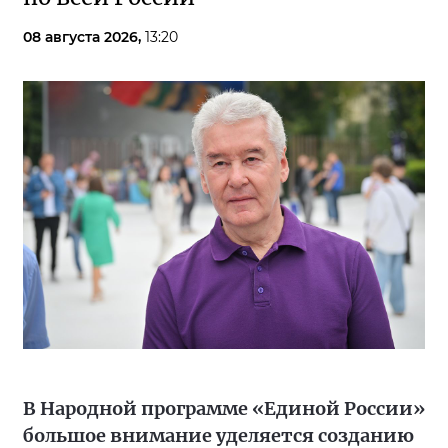
08 августа 2026,
13:20
В Народной программе «Единой России»
большое внимание уделяется созданию