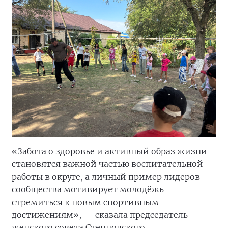
«Забота о здоровье и активный образ жизни
становятся важной частью воспитательной
работы в округе, а личный пример лидеров
сообщества мотивирует молодёжь
стремиться к новым спортивным
достижениям», — сказала председатель
женского совета Степновского