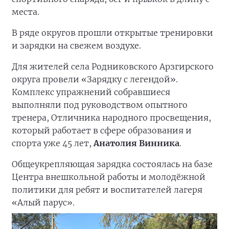
места.
В ряде округов прошли открытые тренировки
и зарядки на свежем воздухе.
Для жителей села Родниковского Арзгирского
округа провели «Зарядку с легендой».
Комплекс упражнений собравшиеся
выполняли под руководством опытного
тренера, Отличника народного просвещения,
который работает в сфере образования и
спорта уже 45 лет,
Анатолия Винника
.
Общеукрепляющая зарядка состоялась на базе
Центра внешкольной работы и молодёжной
политики для ребят и воспитателей лагеря
«Алый парус».