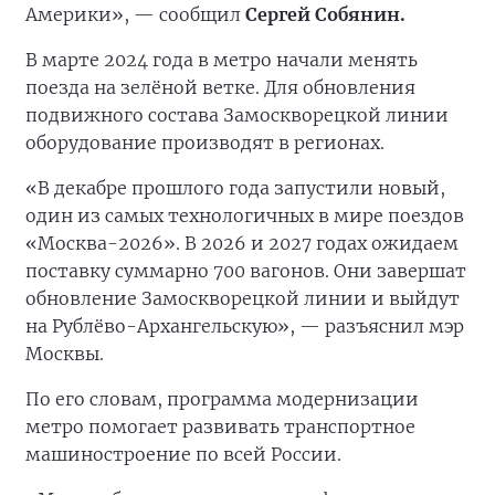
Америки», — сообщил
Сергей Собянин.
В марте 2024 года в метро начали менять
поезда на зелёной ветке. Для обновления
подвижного состава Замоскворецкой линии
оборудование производят в регионах.
«В декабре прошлого года запустили новый,
один из самых технологичных в мире поездов
«Москва-2026». В 2026 и 2027 годах ожидаем
поставку суммарно 700 вагонов. Они завершат
обновление Замоскворецкой линии и выйдут
на Рублёво-Архангельскую», — разъяснил мэр
Москвы.
По его словам, программа модернизации
метро помогает развивать транспортное
машиностроение по всей России.