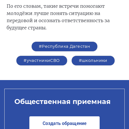
По его словам, такие встречи помогают
молодёжи лучше понять ситуацию на
передовой и осознать ответственность за
будущее страны.
#Республика Дагестан
#участникиСВО
#школьники
Общественная приемная
Создать обращение