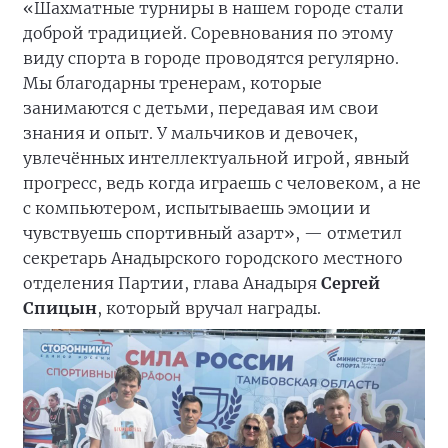
«Шахматные турниры в нашем городе стали
доброй традицией. Соревнования по этому
виду спорта в городе проводятся регулярно.
Мы благодарны тренерам, которые
занимаются с детьми, передавая им свои
знания и опыт. У мальчиков и девочек,
увлечённых интеллектуальной игрой, явный
прогресс, ведь когда играешь с человеком, а не
с компьютером, испытываешь эмоции и
чувствуешь спортивный азарт», — отметил
секретарь Анадырского городского местного
отделения Партии, глава Анадыря
Сергей
Спицын
, который вручал награды.