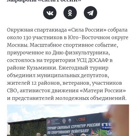
Окружная спартакиада «Сила России» собрала
около 130 участников в Юго-Восточном округе
Москвы. Масштабное спортивное событие,
приуроченное ко Дню физкультурника,
состоялось на территории УСЦ ДОСААФ в
районе Кузьминки. Ежегодный турнир
объединил муниципальных депутатов,
жителей 12 районов, ветеранов, участников
СВО, активисток движения «Матери России»
и представителей молодежных объединений.