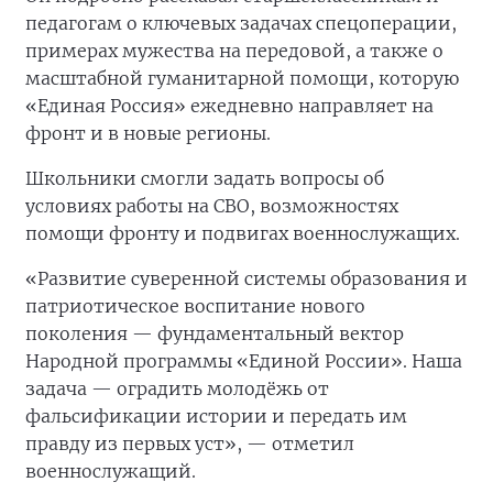
педагогам о ключевых задачах спецоперации,
примерах мужества на передовой, а также о
масштабной гуманитарной помощи, которую
«Единая Россия» ежедневно направляет на
фронт и в новые регионы.
Школьники смогли задать вопросы об
условиях работы на СВО, возможностях
помощи фронту и подвигах военнослужащих.
«Развитие суверенной системы образования и
патриотическое воспитание нового
поколения — фундаментальный вектор
Народной программы «Единой России». Наша
задача — оградить молодёжь от
фальсификации истории и передать им
правду из первых уст», — отметил
военнослужащий.