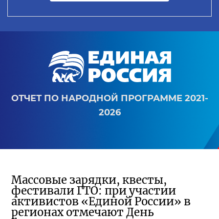
ОТЧЕТ ПО НАРОДНОЙ ПРОГРАММЕ 2021-
2026
Массовые зарядки, квесты,
фестивали ГТО: при участии
активистов «Единой России» в
регионах отмечают День