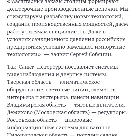
«Масштабные заказы столицы формируют
долгосрочные производственные цепочки. Мы
стимулируем разработку новых технологий,
создание производственных мощностей, даём
работу тысячам специалистов. Даже в
условиях санкционного давления российские
предприятия успешно замещают импортные
технологии», — заявил Сергей Собянин.
Так, Санкт-Петербург поставляет системы
видеонаблюдения и дверные системы.
Тверская область — климатическое
оборудование, световые линии, элементы
интерьера и экстерьера, панели навигации.
Владимирская область — тяговые двигатели.
Демихово (Московская область) — редукторы.
Ростовская область — цифровые
информационные системы для вагонов.
Нижегородская область — поручни салона.