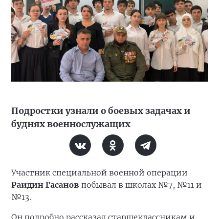
Подростки узнали о боевых задачах и
буднях военнослужащих
Участник специальной военной операции
Раидин Гасанов
побывал в школах №7, №11 и
№13.
Он подробно рассказал старшеклассникам и