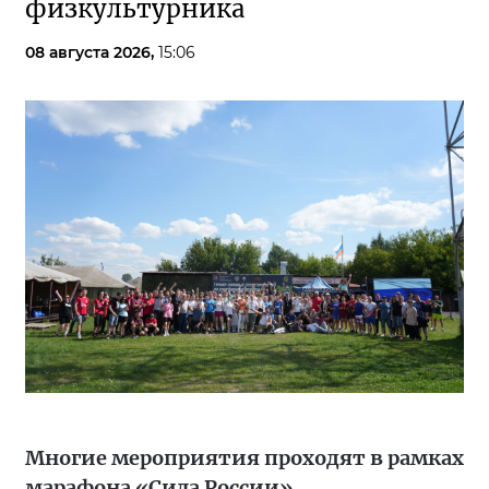
физкультурника
08 августа 2026,
15:06
Многие мероприятия проходят в рамках
марафона «Сила России»