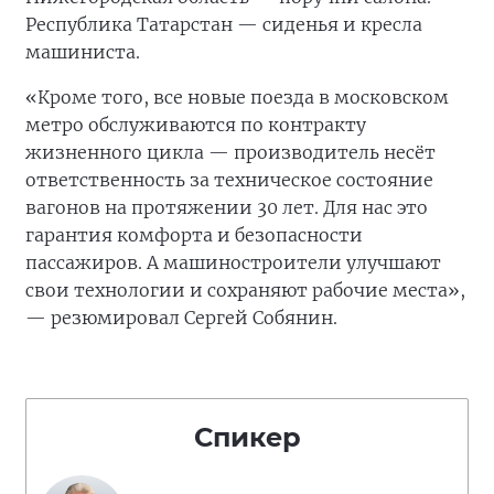
Республика Татарстан — сиденья и кресла
машиниста.
«Кроме того, все новые поезда в московском
метро обслуживаются по контракту
жизненного цикла — производитель несёт
ответственность за техническое состояние
вагонов на протяжении 30 лет. Для нас это
гарантия комфорта и безопасности
пассажиров. А машиностроители улучшают
свои технологии и сохраняют рабочие места»,
— резюмировал Сергей Собянин.
Спикер