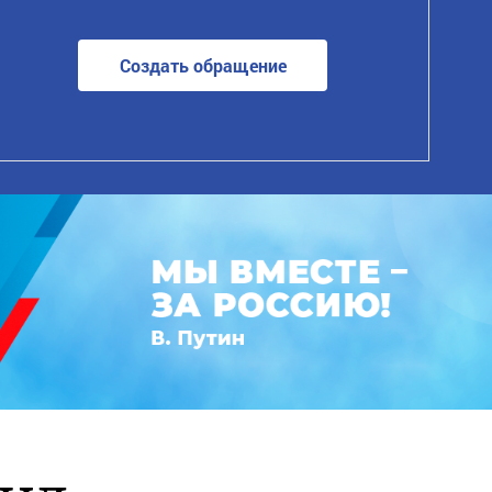
Создать обращение