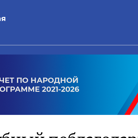
ая
ЧЕТ ПО НАРОДНОЙ
ОГРАММЕ 2021-2026