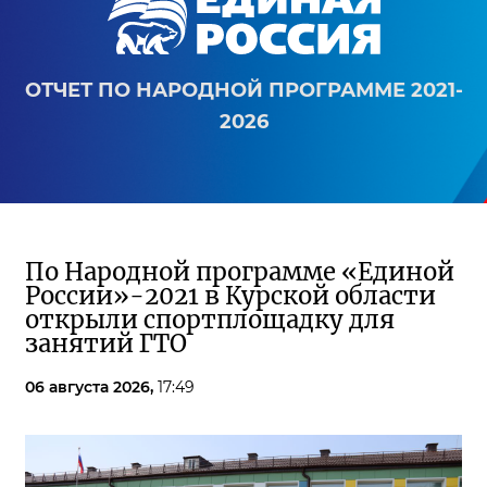
ОТЧЕТ ПО НАРОДНОЙ ПРОГРАММЕ 2021-
2026
По Народной программе «Единой
России»-2021 в Курской области
открыли спортплощадку для
занятий ГТО
06 августа 2026,
17:49