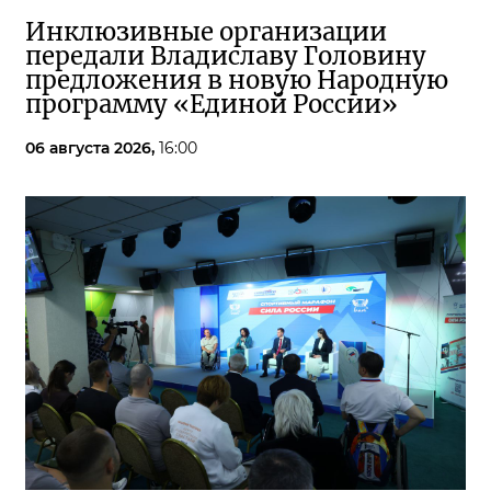
Инклюзивные организации
передали Владиславу Головину
предложения в новую Народную
программу «Единой России»
06 августа 2026,
16:00