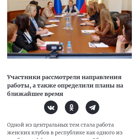
Участники рассмотрели направления
работы, а также определили планы на
ближайшее время
Одной из центральных тем стала работа
женских клубов в республике как одного из