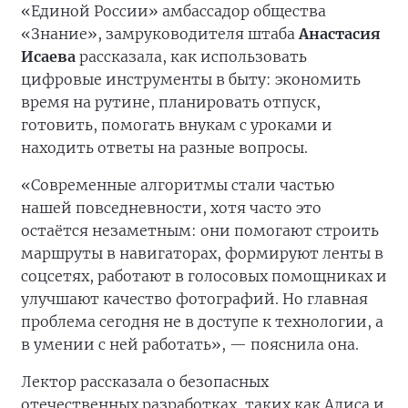
«Единой России» амбассадор общества
«Знание», замруководителя штаба
Анастасия
Исаева
рассказала, как использовать
цифровые инструменты в быту: экономить
время на рутине, планировать отпуск,
готовить, помогать внукам с уроками и
находить ответы на разные вопросы.
«Современные алгоритмы стали частью
нашей повседневности, хотя часто это
остаётся незаметным: они помогают строить
маршруты в навигаторах, формируют ленты в
соцсетях, работают в голосовых помощниках и
улучшают качество фотографий. Но главная
проблема сегодня не в доступе к технологии, а
в умении с ней работать», — пояснила она.
Лектор рассказала о безопасных
отечественных разработках, таких как Алиса и