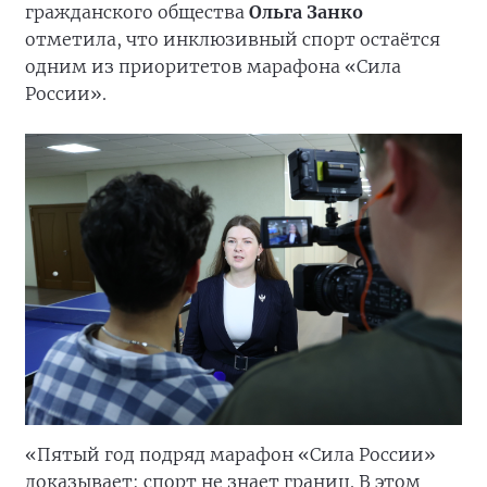
гражданского общества
Ольга Занко
отметила, что инклюзивный спорт остаётся
одним из приоритетов марафона «Сила
России».
«Пятый год подряд марафон «Сила России»
доказывает: спорт не знает границ. В этом