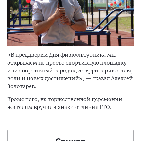
«В преддверии Дня физкультурника мы
открываем не просто спортивную площадку
или спортивный городок, а территорию силы,
воли и новых достижений», — сказал Алексей
Золотарёв.
Кроме того, на торжественной церемонии
жителям вручили знаки отличия ГТО.