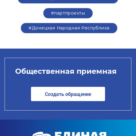
#партпроекты
#Донецкая Народная Республика
Общественная приемная
Создать обращение