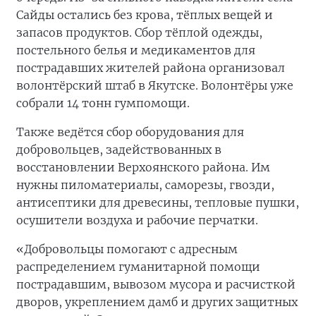
Сайды остались без крова, тёплых вещей и
запасов продуктов. Сбор тёплой одежды,
постельного белья и медикаментов для
пострадавших жителей района организовал
волонтёрский штаб в Якутске. Волонтёры уже
собрали 14 тонн гумпомощи.
Также ведётся сбор оборудования для
добровольцев, задействованных в
восстановлении Верхоянского района. Им
нужны пиломатериалы, саморезы, гвозди,
антисептики для древесины, тепловые пушки,
осушители воздуха и рабочие перчатки.
«Добровольцы помогают с адресным
распределением гуманитарной помощи
пострадавшим, вывозом мусора и расчисткой
дворов, укреплением дамб и других защитных