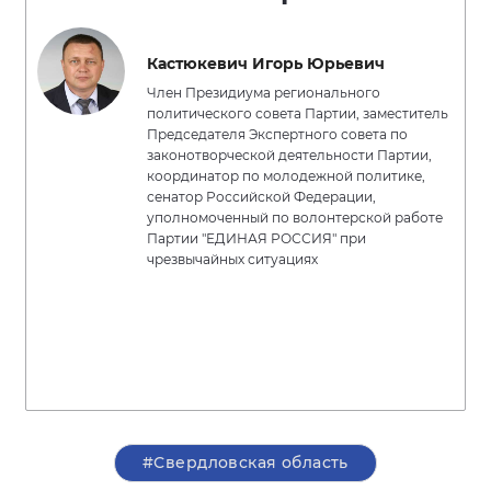
Кастюкевич Игорь Юрьевич
Член Президиума регионального
политического совета Партии, заместитель
Председателя Экспертного совета по
законотворческой деятельности Партии,
координатор по молодежной политике,
сенатор Российской Федерации,
уполномоченный по волонтерской работе
Партии "ЕДИНАЯ РОССИЯ" при
чрезвычайных ситуациях
#Свердловская область