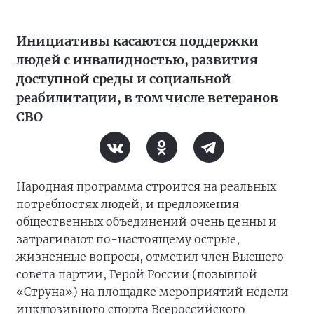
Инициативы касаются поддержки
людей с инвалидностью, развития
доступной среды и социальной
реабилитации, в том числе ветеранов
СВО
Народная программа строится на реальных
потребностях людей, и предложения
общественных объединений очень ценны и
затрагивают по-настоящему острые,
жизненные вопросы, отметил член Высшего
совета партии, Герой России (позывной
«Струна») на площадке мероприятий недели
инклюзивного спорта Всероссийского