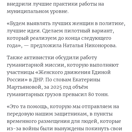
внедрили лучшие практики работы на
муниципальном уровне.
«Будем выявлять лучших женщин в политике,
лучшие идеи. Сделаем пилотный вариант,
который реализуем до конца следующего
года», — предложила Наталья Никонорова.
Также активистки обсудили работу
гуманитарной миссии, которую выполняют
участницы «Женского движения Единой
России» в ДНР. По словам Екатерины
Мартьяновой, за 2025 год объём
гуманитарных грузов превысил 80 тонн.
«Это та помощь, которую мы отправляем на
передовую нашим защитникам, в пункты
временного размещения для людей, которые
из-за войны были вынуждены покинуть свои