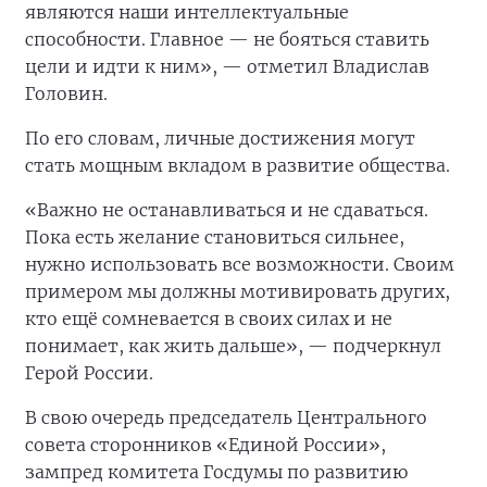
являются наши интеллектуальные
способности. Главное — не бояться ставить
цели и идти к ним», — отметил Владислав
Головин.
По его словам, личные достижения могут
стать мощным вкладом в развитие общества.
«Важно не останавливаться и не сдаваться.
Пока есть желание становиться сильнее,
нужно использовать все возможности. Своим
примером мы должны мотивировать других,
кто ещё сомневается в своих силах и не
понимает, как жить дальше», — подчеркнул
Герой России.
В свою очередь председатель Центрального
совета сторонников «Единой России»,
зампред комитета Госдумы по развитию