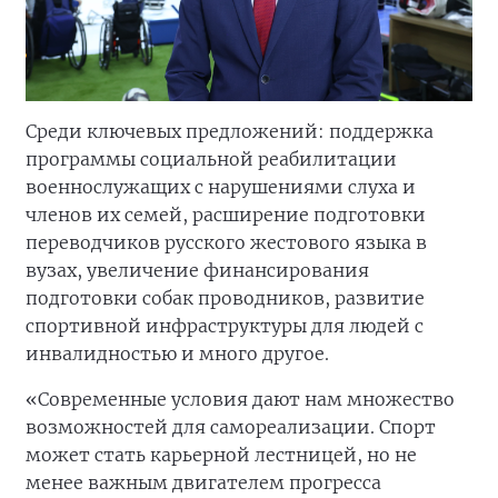
Среди ключевых предложений: поддержка
программы социальной реабилитации
военнослужащих с нарушениями слуха и
членов их семей, расширение подготовки
переводчиков русского жестового языка в
вузах, увеличение финансирования
подготовки собак проводников, развитие
спортивной инфраструктуры для людей с
инвалидностью и много другое.
«Современные условия дают нам множество
возможностей для самореализации. Спорт
может стать карьерной лестницей, но не
менее важным двигателем прогресса