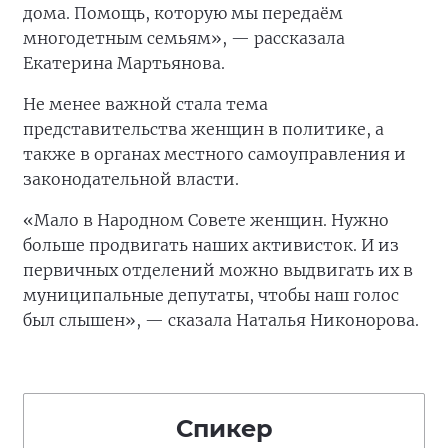
дома. Помощь, которую мы передаём
многодетным семьям», — рассказала
Екатерина Мартьянова.
Не менее важной стала тема
представительства женщин в политике, а
также в органах местного самоуправления и
законодательной власти.
«Мало в Народном Совете женщин. Нужно
больше продвигать наших активисток. И из
первичных отделений можно выдвигать их в
муниципальные депутаты, чтобы наш голос
был слышен», — сказала Наталья Никонорова.
Спикер