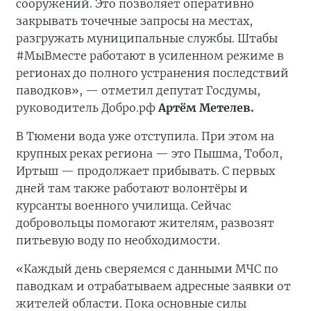
сооружений. Это позволяет оперативно
закрывать точечные запросы на местах,
разгружать муниципальные службы. Штабы
#МыВместе работают в усиленном режиме в
регионах до полного устранения последствий
паводков», — отметил депутат Госдумы,
руководитель Добро.рф
Артём Метелев.
В Тюмени вода уже отступила. При этом на
крупных реках региона — это Пышма, Тобол,
Иртыш — продолжает прибывать. С первых
дней там также работают волонтёры и
курсанты военного училища. Сейчас
добровольцы помогают жителям, развозят
питьевую воду по необходимости.
«Каждый день сверяемся с данными МЧС по
паводкам и отрабатываем адресные заявки от
жителей области. Пока основные силы