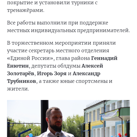
покрытие и установили турники с
тренажёрами.
Все работы выполнили при поддержке
местных индивидуальных предпринимателей.
В торжественном мероприятии приняли
участие секретарь местного отделения
«Единой России», глава района
Геннадий
Енютин
, депутаты облдумы
Алексей
Золотарёв
,
Игорь Зоря
и
Александр
Трубников
, а также юные спортсмены и
жители.