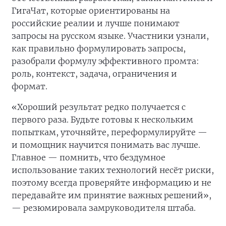
ГигаЧат, которые ориентированы на
российские реалии и лучше понимают
запросы на русском языке. Участники узнали,
как правильно формулировать запросы,
разобрали формулу эффективного промта:
роль, контекст, задача, ограничения и
формат.
«Хороший результат редко получается с
первого раза. Будьте готовы к нескольким
попыткам, уточняйте, переформулируйте —
и помощник научится понимать вас лучше.
Главное — помнить, что бездумное
использование таких технологий несёт риски,
поэтому всегда проверяйте информацию и не
передавайте им принятие важных решений»,
— резюмировала замруководителя штаба.