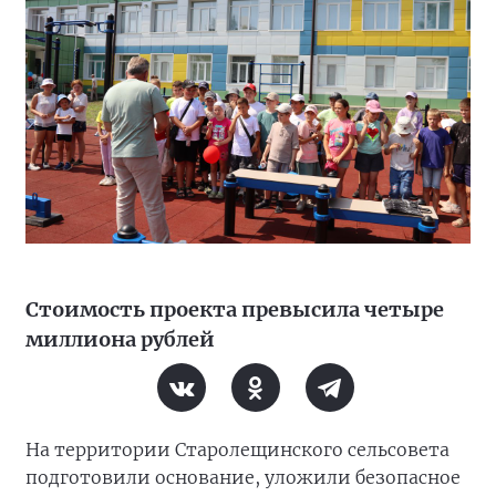
Стоимость проекта превысила четыре
миллиона рублей
На территории Старолещинского сельсовета
подготовили основание, уложили безопасное