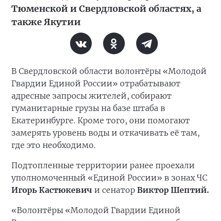
Тюменской и Свердловской областях, а
также Якутии
В Свердловской области волонтёры «Молодой
Гвардии Единой России» отрабатывают
адресные запросы жителей, собирают
гуманитарные грузы на базе штаба в
Екатеринбурге. Кроме того, они помогают
замерять уровень воды и откачивать её там,
где это необходимо.
Подтопленные территории ранее проехали
уполномоченный «Единой России» в зонах ЧС
Игорь Кастюкевич
и сенатор
Виктор Шептий.
«Волонтёры «Молодой Гвардии Единой