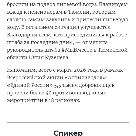
бросили на подвоз питьевой воды. Планируем
выезд к пенсионерам в Тюмени, которым
сложно самим закупить и принести питьевую
воду. В остальном ситуация улучшается.
Благодарны всем, кто присоединился к работе
штаба за последние дни», — отметила
руководитель штаба #МыВместе в Тюменской
области Юлия Кузенева.
Напомним, всего с марта 2026 года в рамках
Всероссийской акции «Антипаводок»
«Единой России» 5,5 тысяч добровольцев
провели более 40 противопаводковых
мероприятий в 18 регионах.
Спикер