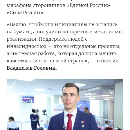
марафона сторонников «Единой России»
«Сила России».
«Важно, чтобы эти инициативы не остались
на бумаге, а получили конкретные механизмы
реализации. Поддержка людей с
инвалидностью — это не отдельные проекты,
а системная работа, которая должна менять
качество жизни по всей стране», — отметил
Владислав Головин
.