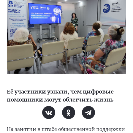
Её участники узнали, чем цифровые
помощники могут облегчить жизнь
На занятии в штабе общественной поддержки