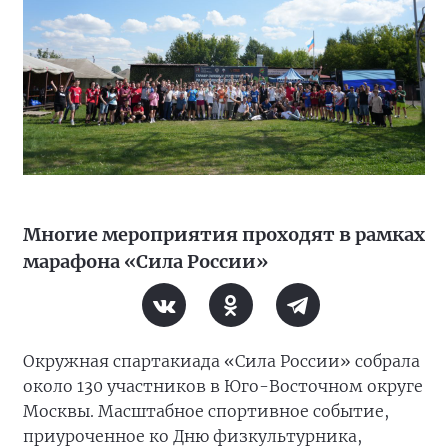
Многие мероприятия проходят в рамках
марафона «Сила России»
Окружная спартакиада «Сила России» собрала
около 130 участников в Юго-Восточном округе
Москвы. Масштабное спортивное событие,
приуроченное ко Дню физкультурника,