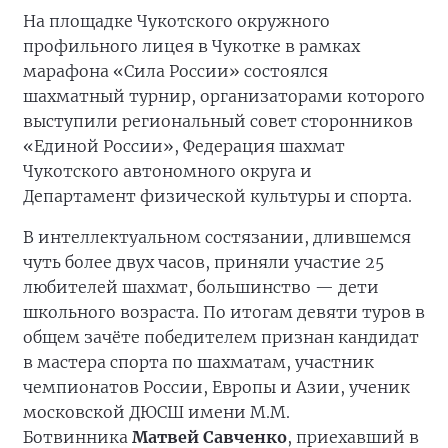
На площадке Чукотского окружного
профильного лицея в Чукотке в рамках
марафона «Сила России» состоялся
шахматный турнир, организаторами которого
выступили региональный совет сторонников
«Единой России», Федерация шахмат
Чукотского автономного округа и
Департамент физической культуры и спорта.
В интеллектуальном состязании, длившемся
чуть более двух часов, приняли участие 25
любителей шахмат, большинство — дети
школьного возраста. По итогам девяти туров в
общем зачёте победителем признан кандидат
в мастера спорта по шахматам, участник
чемпионатов России, Европы и Азии, ученик
московской ДЮСШ имени М.М.
Ботвинника
Матвей Савченко
, приехавший в