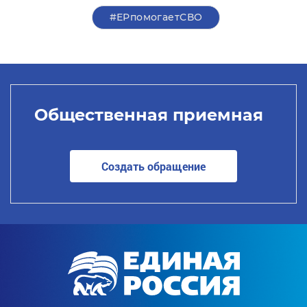
#ЕРпомогаетСВО
Общественная приемная
Создать обращение