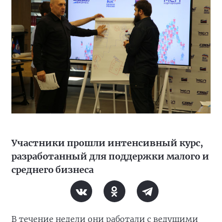
Участники прошли интенсивный курс,
разработанный для поддержки малого и
среднего бизнеса
В течение недели они работали с ведущими