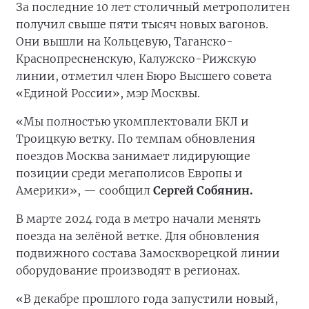
За последние 10 лет столичный метрополитен
получил свыше пяти тысяч новых вагонов.
Они вышли на Кольцевую, Таганско-
Краснопресненскую, Калужско-Рижскую
линии, отметил член Бюро Высшего совета
«Единой России», мэр Москвы.
«Мы полностью укомплектовали БКЛ и
Троицкую ветку. По темпам обновления
поездов Москва занимает лидирующие
позиции среди мегаполисов Европы и
Америки», — сообщил
Сергей Собянин.
В марте 2024 года в метро начали менять
поезда на зелёной ветке. Для обновления
подвижного состава Замоскворецкой линии
оборудование производят в регионах.
«В декабре прошлого года запустили новый,