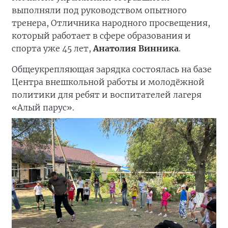
выполняли под руководством опытного
тренера, Отличника народного просвещения,
который работает в сфере образования и
спорта уже 45 лет,
Анатолия Винника
.
Общеукрепляющая зарядка состоялась на базе
Центра внешкольной работы и молодёжной
политики для ребят и воспитателей лагеря
«Алый парус».