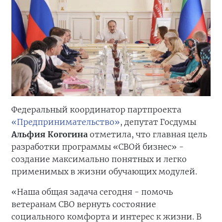
Федеральный координатор партпроекта
«Предпринимательство»
, депутат Госдумы
Альфия Когогина
отметила, что главная цель
разработки программы «СВОй бизнес» -
создание максимально понятных и легко
применимых в жизни обучающих модулей.
«Наша общая задача сегодня - помочь
ветеранам СВО вернуть состояние
социального комфорта и интерес к жизни. В