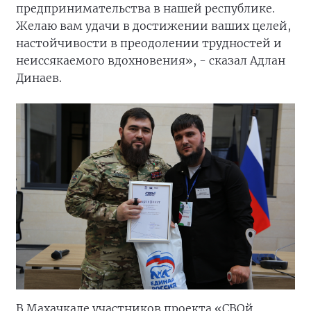
предпринимательства в нашей республике.
Желаю вам удачи в достижении ваших целей,
настойчивости в преодолении трудностей и
неиссякаемого вдохновения», - сказал Адлан
Динаев.
В Махачкале участников проекта «СВОй