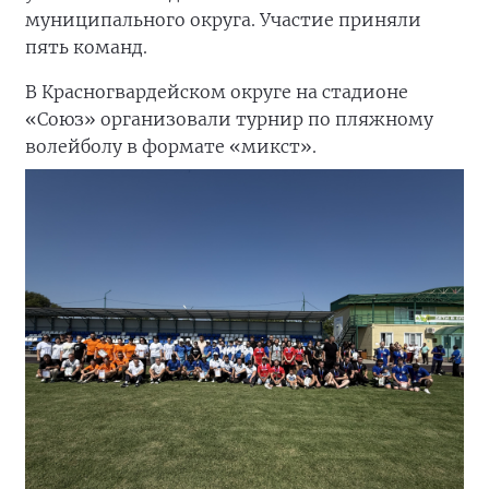
муниципального округа. Участие приняли
пять команд.
В Красногвардейском округе на стадионе
«Союз» организовали турнир по пляжному
волейболу в формате «микст».