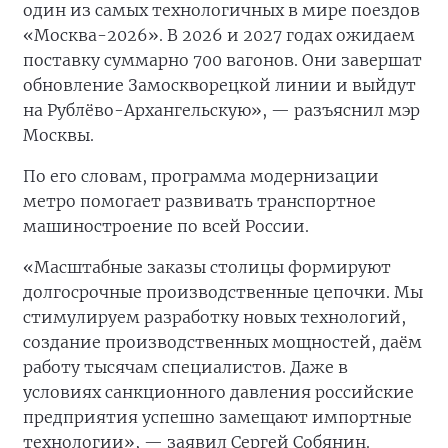
один из самых технологичных в мире поездов
«Москва-2026». В 2026 и 2027 годах ожидаем
поставку суммарно 700 вагонов. Они завершат
обновление Замоскворецкой линии и выйдут
на Рублёво-Архангельскую», — разъяснил мэр
Москвы.
По его словам, программа модернизации
метро помогает развивать транспортное
машиностроение по всей России.
«Масштабные заказы столицы формируют
долгосрочные производственные цепочки. Мы
стимулируем разработку новых технологий,
создание производственных мощностей, даём
работу тысячам специалистов. Даже в
условиях санкционного давления российские
предприятия успешно замещают импортные
технологии», — заявил Сергей Собянин.