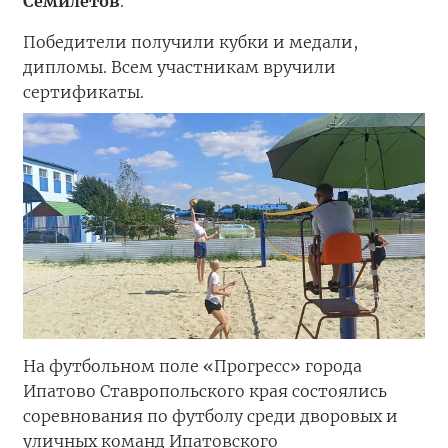
Семилетов
.
Победители получили кубки и медали,
дипломы. Всем участникам вручили
сертификаты.
На футбольном поле «Прогресс» города
Ипатово Ставропольского края состоялись
соревнования по футболу среди дворовых и
уличных команд Ипатовского