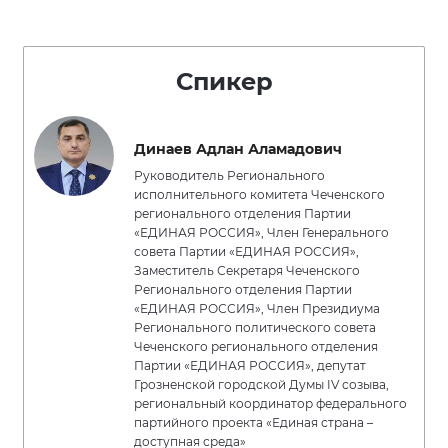
Спикер
Динаев Адлан Аламадович
Руководитель Регионального
исполнительного комитета Чеченского
регионального отделения Партии
«ЕДИНАЯ РОССИЯ», Член Генерального
совета Партии «ЕДИНАЯ РОССИЯ»,
Заместитель Секретаря Чеченского
Регионального отделения Партии
«ЕДИНАЯ РОССИЯ», Член Президиума
Регионального политического совета
Чеченского регионального отделения
Партии «ЕДИНАЯ РОССИЯ», депутат
Грозненской городской Думы IV созыва,
региональный координатор федерального
партийного проекта «Единая страна –
доступная среда»