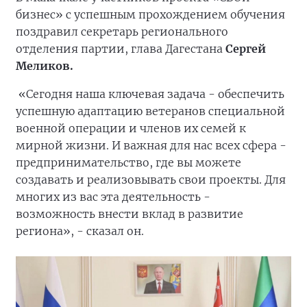
бизнес» с успешным прохождением обучения
поздравил секретарь регионального
отделения партии, глава Дагестана
Сергей
Меликов.
«Сегодня наша ключевая задача - обеспечить
успешную адаптацию ветеранов специальной
военной операции и членов их семей к
мирной жизни. И важная для нас всех сфера -
предпринимательство, где вы можете
создавать и реализовывать свои проекты. Для
многих из вас эта деятельность -
возможность внести вклад в развитие
региона», - сказал он.