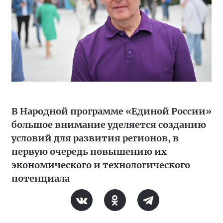
В Народной программе «Единой России»
большое внимание уделяется созданию
условий для развития регионов, в
первую очередь повышению их
экономического и технологического
потенциала