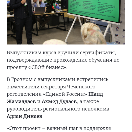
Выпускникам курса вручили сертификаты,
подтверждающие прохождение обучения по
проекту «СВОй бизнес».
В Грозном с выпускниками встретились
заместители секретаря Чеченского
реготделения «Единой России»
Шаид
Жамалдаев
и
Ахмед Дудаев
, а также
руководитель регионального исполкома
Адлан Динаев
.
«Этот проект – важный шаг в поддержке