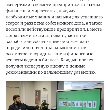
экспертами в области предпринимательства,
финансов и маркетинга, получая
необходимые знания и навыки для успешного
старта и развития собственного дела, а также
посетили действующие предприятия. Вместе
с опытными наставниками участники
разработали собственные бизнес-планы,
определили потенциальных клиентов,
рассмотрели юридические и финансовые
аспекты ведения бизнеса. Каждый проект
получил экспертную оценку и ценные
рекомендации по дальнейшему развитию.