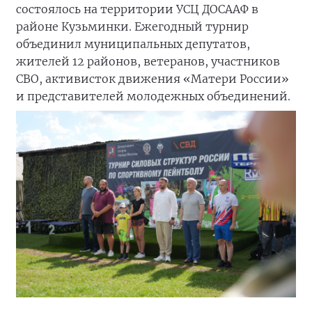
состоялось на территории УСЦ ДОСААФ в
районе Кузьминки. Ежегодный турнир
объединил муниципальных депутатов,
жителей 12 районов, ветеранов, участников
СВО, активисток движения «Матери России»
и представителей молодежных объединений.