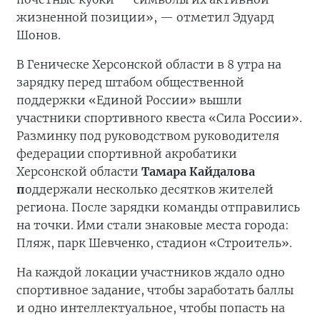
жизненной позиции», — отметил Эдуард
Шонов.
В Геническе Херсонской области в 8 утра на
зарядку перед штабом общественной
поддержки «Единой России» вышли
участники спортивного квеста «Сила России».
Разминку под руководством руководителя
федерации спортивной акробатики
Херсонской области
Тамара Кайдалова
п
оддержали несколько десятков жителей
региона. После зарядки команды отправились
на точки. Ими стали знаковые места города:
Пляж, парк Шевченко, стадион «Строитель».
На каждой локации участников ждало одно
спортивное задание, чтобы заработать баллы
и одно интеллектуальное, чтобы попасть на