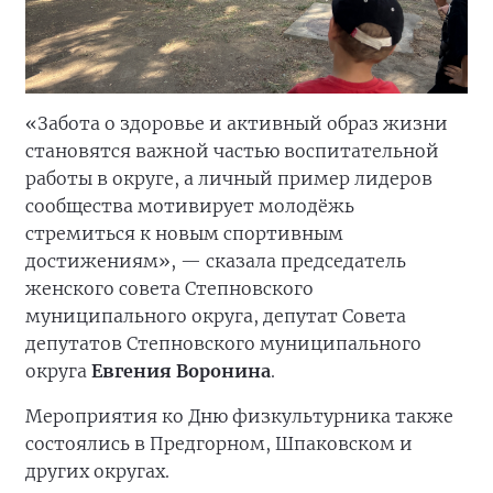
«Забота о здоровье и активный образ жизни
становятся важной частью воспитательной
работы в округе, а личный пример лидеров
сообщества мотивирует молодёжь
стремиться к новым спортивным
достижениям», — сказала председатель
женского совета Степновского
муниципального округа, депутат Совета
депутатов Степновского муниципального
округа
Евгения Воронина
.
Мероприятия ко Дню физкультурника также
состоялись в Предгорном, Шпаковском и
других округах.