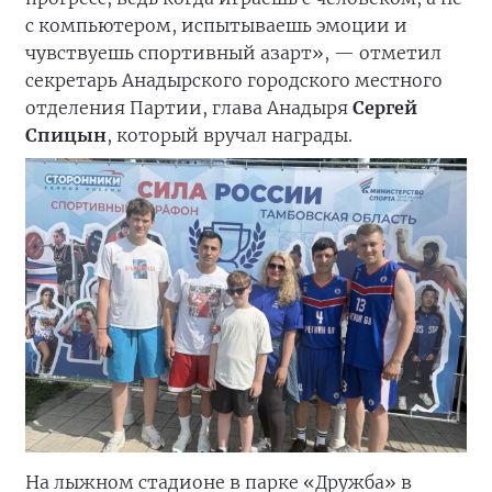
с компьютером, испытываешь эмоции и
чувствуешь спортивный азарт», — отметил
секретарь Анадырского городского местного
отделения Партии, глава Анадыря
Сергей
Спицын
, который вручал награды.
На лыжном стадионе в парке «Дружба» в