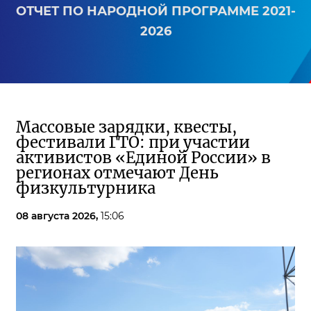
ОТЧЕТ ПО НАРОДНОЙ ПРОГРАММЕ 2021-
2026
Массовые зарядки, квесты,
фестивали ГТО: при участии
активистов «Единой России» в
регионах отмечают День
физкультурника
08 августа 2026,
15:06