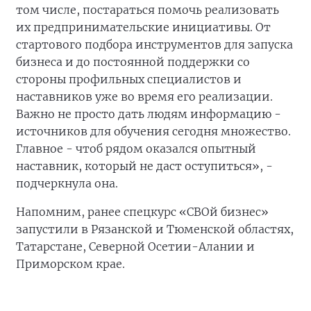
том числе, постараться помочь реализовать
их предпринимательские инициативы. От
стартового подбора инструментов для запуска
бизнеса и до постоянной поддержки со
стороны профильных специалистов и
наставников уже во время его реализации.
Важно не просто дать людям информацию -
источников для обучения сегодня множество.
Главное - чтоб рядом оказался опытный
наставник, который не даст оступиться», -
подчеркнула она.
Напомним, ранее спецкурс «СВОй бизнес»
запустили в Рязанской и Тюменской областях,
Татарстане, Северной Осетии-Алании и
Приморском крае.