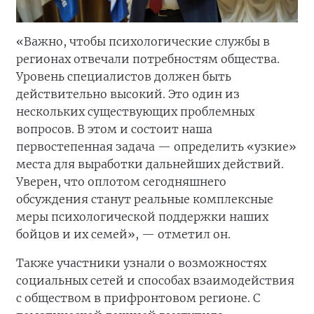
«Важно, чтобы психологические службы в
регионах отвечали потребностям общества.
Уровень специалистов должен быть
действительно высокий. Это один из
нескольких существующих проблемных
вопросов. В этом и состоит наша
первостепенная задача — определить «узкие»
места для выработки дальнейших действий.
Уверен, что оплотом сегодняшнего
обсуждения станут реальные комплексные
меры психологической поддержки наших
бойцов и их семей», — отметил он.
Также участники узнали о возможностях
социальных сетей и способах взаимодействия
с обществом в прифронтовом регионе. С