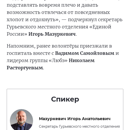
подставлять вовремя плечо и давать
возможность отвлечься от повседневных
хлопот и отдохнуть», — подчеркнул секретарь
Гурьевского местного отделения «Единой
России»
Игорь Мазуркевич
.
Напомним, ранее волонтёры приезжали в
госпиталь вместе с
Вадимом Самойловым
и
лидером группы «Любэ»
Николаем
Расторгуевым
.
Спикер
Мазуркевич Игорь Анатольевич
Секретарь Гурьевского местного отделения