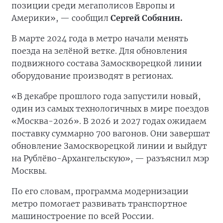
позиции среди мегаполисов Европы и
Америки», — сообщил
Сергей Собянин.
В марте 2024 года в метро начали менять
поезда на зелёной ветке. Для обновления
подвижного состава Замоскворецкой линии
оборудование производят в регионах.
«В декабре прошлого года запустили новый,
один из самых технологичных в мире поездов
«Москва-2026». В 2026 и 2027 годах ожидаем
поставку суммарно 700 вагонов. Они завершат
обновление Замоскворецкой линии и выйдут
на Рублёво-Архангельскую», — разъяснил мэр
Москвы.
По его словам, программа модернизации
метро помогает развивать транспортное
машиностроение по всей России.