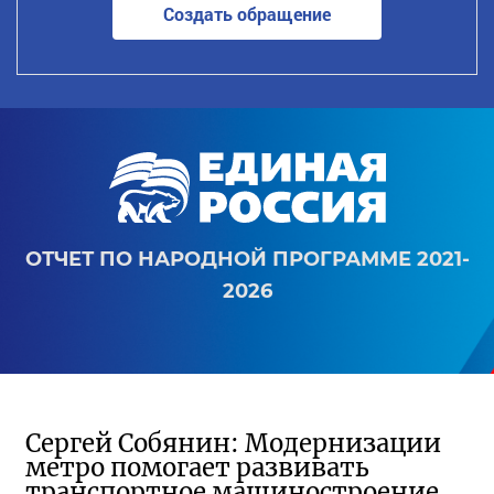
Создать обращение
ОТЧЕТ ПО НАРОДНОЙ ПРОГРАММЕ 2021-
2026
Сергей Собянин: Модернизации
метро помогает развивать
транспортное машиностроение