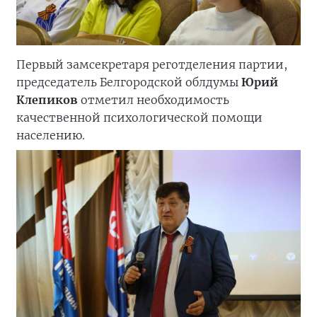
Первый замсекретаря реготделения партии,
председатель Белгородской облдумы
Юрий
Клепиков
отметил необходимость
качественной психологической помощи
населению.