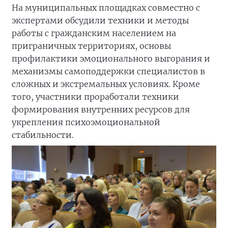
На муниципальных площадках совместно с
экспертами обсудили техники и методы
работы с гражданским населением на
приграничных территориях, основы
профилактики эмоционального выгорания и
механизмы самоподдержки специалистов в
сложных и экстремальных условиях. Кроме
того, участники проработали техники
формирования внутренних ресурсов для
укрепления психоэмоциональной
стабильности.