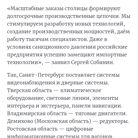
«Масштабные заказы столицы формируют
долгосрочные производственные цепочки. Мы
стимулируем разработку новых технологий,
создание производственных мощностей, даём
работу тысячам специалистов. Даже в
условиях санкционного давления российские
предприятия успешно замещают импортные
технологии», — заявил Сергей Собянин.
Так, Санкт-Петербург поставляет системы
видеонаблюдения и дверные системы.
Тверская область — климатическое
оборудование, световые линии, элементы
интерьера и экстерьера, панели навигации.
Владимирская область — тяговые двигатели.
Демихово (Московская область) — редукторы.
Ростовская область — цифровые
информационные системы для вагонов.