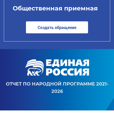
Общественная приемная
Создать обращение
ОТЧЕТ ПО НАРОДНОЙ ПРОГРАММЕ 2021-
2026