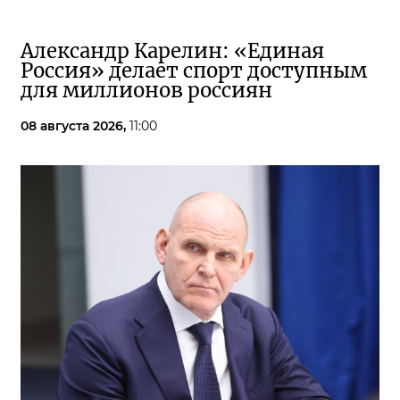
Александр Карелин: «Единая
Россия» делает спорт доступным
для миллионов россиян
08 августа 2026,
11:00