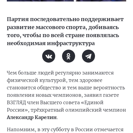
Партия последовательно поддерживает
развитие массового спорта, добиваясь
того, чтобы по всей стране появлялась
необходимая инфраструктура
Чем больше людей регулярно занимаются
физической культурой, тем здоровее
становится общество и тем выше вероятность
появления новых чемпионов, заявил газете
ВЗГЛЯД член Высшего совета «Единой
России», трёхкратный олимпийский чемпион
Александр Карелин
.
Напомним, в эту субботу в России отмечается