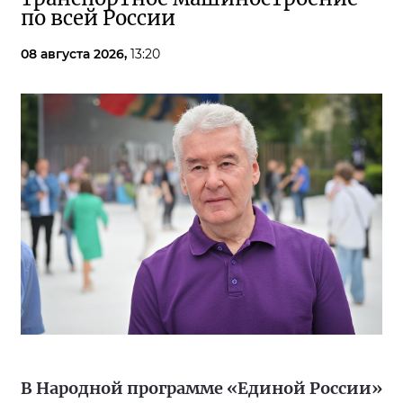
по всей России
08 августа 2026,
13:20
В Народной программе «Единой России»