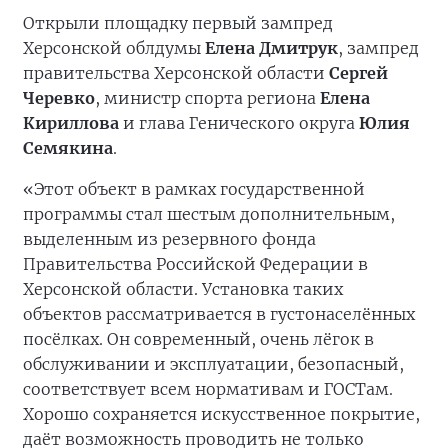
Открыли площадку первый зампред
Херсонской облдумы
Елена Дмитрук
, зампред
правительства Херсонской области
Сергей
Черевко
, министр спорта региона
Елена
Кириллова
и глава Генического округа
Юлия
Семякина
.
«Этот объект в рамках государственной
программы стал шестым дополнительным,
выделенным из резервного фонда
Правительства Российской Федерации в
Херсонской области. Установка таких
объектов рассматривается в густонаселённых
посёлках. Он современный, очень лёгок в
обслуживании и эксплуатации, безопасный,
соответствует всем нормативам и ГОСТам.
Хорошо сохраняется искусственное покрытие,
даёт возможность проводить не только