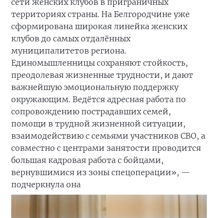
сети женских клубов в приграничных
территориях страны. На Белгородчине уже
сформирована широкая линейка женских
клубов до самых отдалённых
муниципалитетов региона.
Единомышленницы сохраняют стойкость,
преодолевая жизненные трудности, и дают
важнейшую эмоциональную поддержку
окружающим. Ведётся адресная работа по
сопровождению пострадавших семей,
помощи в трудной жизненной ситуации,
взаимодействию с семьями участников СВО, а
совместно с центрами занятости проводится
большая кадровая работа с бойцами,
вернувшимися из зоны спецоперации», —
подчеркнула она