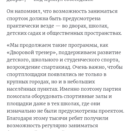
Он напомнил, что возможность заниматься
спортом должна быть предусмотрена
практически везде — во дворах, школах,
детских садах и общественных пространствах.
«Мы продолжаем такие программы, как
«Дворовой тренер», поддерживаем развитие
детского, школьного и студенческого спорта,
возрождение спартакиад. Очень важно, чтобы
спортплощадки появлялись не только в
крупных городах, но и в небольших
населённых пунктах. Именно поэтому партия
помогала оборудовать спортивные залы и
площадки даже в тех школах, где они
изначально не были предусмотрены проектом.
Благодаря этому тысячи ребят получили
возможность регулярно заниматься