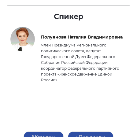
Спикер
Полуянова Наталия Владимировна
Член Президиума Регионального
политического совета, депутат
Государственной Думы Федерального
Собрания Российской Федерации,
координатор федерального партийного
проекта «Женское движение Единой
России»
#Киреева
#Полуянова