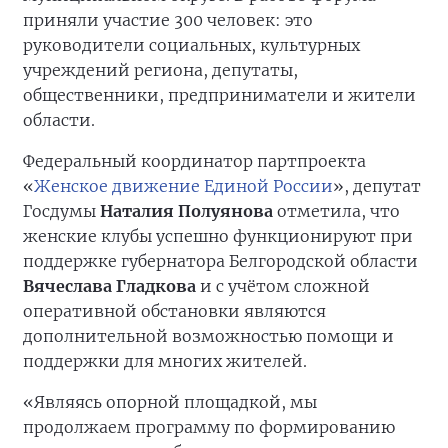
приняли участие 300 человек: это
руководители социальных, культурных
учреждений региона, депутаты,
общественники, предприниматели и жители
области.
Федеральный координатор партпроекта
«
Женское движение Единой России
», депутат
Госдумы
Наталия Полуянова
отметила, что
женские клубы успешно функционируют при
поддержке губернатора Белгородской области
Вячеслава Гладкова
и с учётом сложной
оперативной обстановки являются
дополнительной возможностью помощи и
поддержки для многих жителей.
«Являясь опорной площадкой, мы
продолжаем программу по формированию