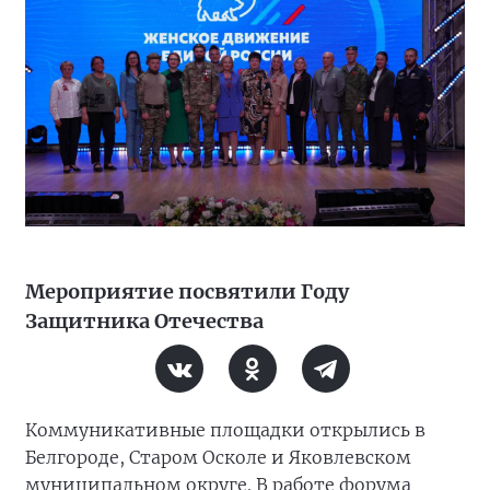
Мероприятие посвятили Году
Защитника Отечества
Коммуникативные площадки открылись в
Белгороде, Старом Осколе и Яковлевском
муниципальном округе. В работе форума