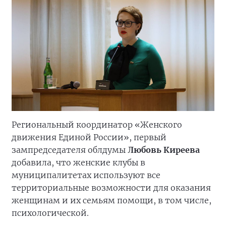
Региональный координатор «Женского
движения Единой России», первый
зампредседателя облдумы
Любовь Киреева
добавила, что женские клубы в
муниципалитетах используют все
территориальные возможности для оказания
женщинам и их семьям помощи, в том числе,
психологической.