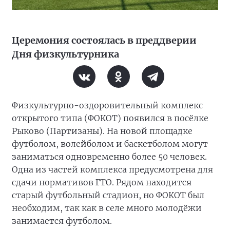
Церемония состоялась в преддверии
Дня физкультурника
Физкультурно-оздоровительный комплекс
открытого типа (ФОКОТ) появился в посёлке
Рыково (Партизаны). На новой площадке
футболом, волейболом и баскетболом могут
заниматься одновременно более 50 человек.
Одна из частей комплекса предусмотрена для
сдачи нормативов ГТО. Рядом находится
старый футбольный стадион, но ФОКОТ был
необходим, так как в селе много молодёжи
занимается футболом.