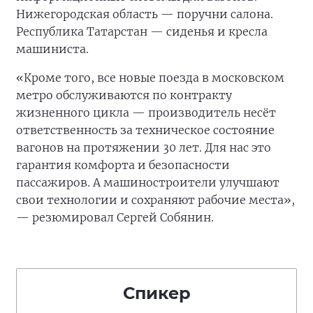
Нижегородская область — поручни салона.
Республика Татарстан — сиденья и кресла
машиниста.
«Кроме того, все новые поезда в московском
метро обслуживаются по контракту
жизненного цикла — производитель несёт
ответственность за техническое состояние
вагонов на протяжении 30 лет. Для нас это
гарантия комфорта и безопасности
пассажиров. А машиностроители улучшают
свои технологии и сохраняют рабочие места»,
— резюмировал Сергей Собянин.
Спикер