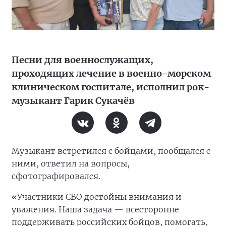
Песни для военнослужащих,
проходящих лечение в военно-морском
клиническом госпитале, исполнил рок-
музыкант Гарик Сукачёв
Музыкант встретился с бойцами, пообщался с
ними, ответил на вопросы,
сфотографировался.
«Участники СВО достойны внимания и
уважения. Наша задача — всесторонне
поддерживать российских бойцов, помогать,