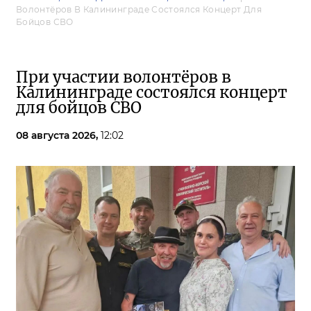
Волонтёров В Калининграде Состоялся Концерт Для
Бойцов СВО
При участии волонтёров в
Калининграде состоялся концерт
для бойцов СВО
08 августа 2026,
12:02