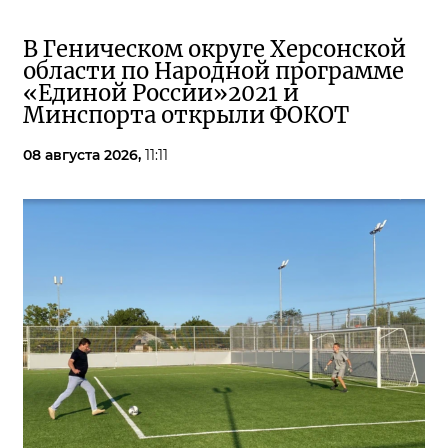
В Геническом округе Херсонской
области по Народной программе
«Единой России»2021 и
Минспорта открыли ФОКОТ
08 августа 2026,
11:11