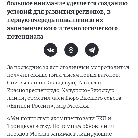
большое внимание уделяется созданию
условий для развития регионов, в
первую очередь повышению их
экономического и технологического
потенциала
За последние 10 лет столичный метрополитен
получил свыше пяти тысяч новых вагонов.
Они вышли на Кольцевую, Таганско-
Краснопресненскую, Калужско-Рижскую
линии, отметил член Бюро Высшего совета
«Единой России», мэр Москвы.
«Мы полностью укомплектовали БКЛ и
Троицкую ветку. По темпам обновления
поездов Москва занимает лидирующие