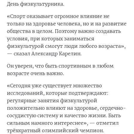
День физкультурника.
«Спорт оказывает огромное влияние не
только на здоровье человека, но и на развитие
общества в целом. Поэтому важно создавать
условия, при которых заниматься
физкультурой смогут люди любого возраста»,
— сказал Александр Карелин.
Он уверен, что быть спортивным в любом
возрасте очень важно.
«Сегодня уже существует множество
исследований, которые подтверждают:
регулярные занятия физкультурой
положительно влияют на здоровье, сердечно-
сосудистую систему и качество жизни. Быть
сильным намного интереснее», — отметил
трёхкратный олимпийский чемпион.