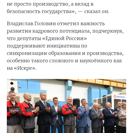
не просто производство, а вклад в
безопасность государства», — сказал он.
Владислав Головин отметил важность
развития кадрового потенциала, подчеркнув,
что депутаты «Единой России»
поддерживают инициативы по
синхронизации образования и производства,
особенно такого сложного и наукоёмкого как
на «Искре».