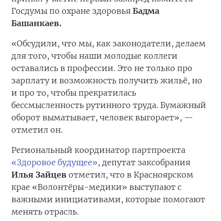
Госдумы по охране здоровья
Бадма
Башанкаев.
«Обсудили, что мы, как законодатели, делаем
для того, чтобы наши молодые коллеги
оставались в профессии. Это не только про
зарплату и возможность получить жильё, но
и про то, чтобы прекратилась
бессмысленность рутинного труда. Бумажный
оборот выматывает, человек выгорает», —
отметил он.
Региональный координатор партпроекта
«Здоровое будущее»
, депутат заксобрания
Илья Зайцев
отметил, что в Красноярском
крае «Волонтёры-медики» выступают с
важными инициативами, которые помогают
менять отрасль.