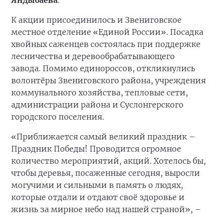
Яндыбаева
.
К акции присоединилось и Звениговское
местное отделение «Единой России». Посадка
хвойных саженцев состоялась при поддержке
лесничества и деревообрабатывающего
завода. Помимо единороссов, откликнулись
волонтёры Звениговского района, учреждения
коммунального хозяйства, тепловые сети,
администрации района и Суслонгерского
городского поселения.
«Приближается самый великий праздник –
Праздник Победы! Проводится огромное
количество мероприятий, акций. Хотелось бы,
чтобы деревья, посаженные сегодня, выросли
могучими и сильными в память о людях,
которые отдали и отдают своё здоровье и
жизнь за мирное небо над нашей страной», –