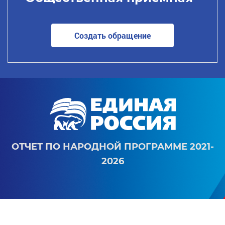
Создать обращение
ОТЧЕТ ПО НАРОДНОЙ ПРОГРАММЕ 2021-
2026