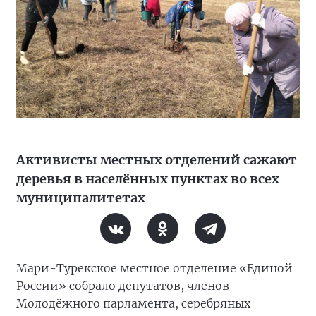
Активисты местных отделений сажают
деревья в населённых пунктах во всех
муниципалитетах
Мари-Турекское местное отделение «Единой
России» собрало депутатов, членов
Молодёжного парламента, серебряных