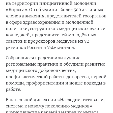
на территории инициативной молодёжи
«Бирюса». Он объединил более 500 активных
членов движения, представителей госорганов
в сфере здравоохранения и молодёжной
политики, сотрудников медицинских вузов и
колледжей, представителей молодёжных
советов и проректоров медвузов из 72
регионов России и Узбекистана.
Собравшиеся представили лучшие
региональные практики и обсудили развитие
медицинского добровольчества,
профилактической работы, донорства, первой
помощи, профориентации и новые подходы в
работе.
В панельной дискуссии «Наследие: готова ли
система к новому поколению медиков»
принял участие первый зампред комитета