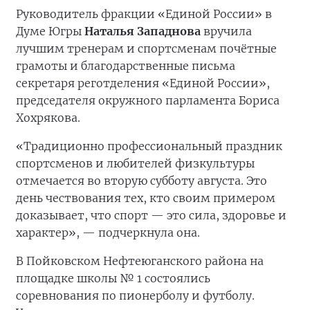
Руководитель фракции «Единой России» в
Думе Югры
Наталья Западнова
вручила
лучшим тренерам и спортсменам почётные
грамоты и благодарственные письма
секретаря реготделения «Единой России»,
председателя окружного парламента Бориса
Хохрякова.
«Традиционно профессиональный праздник
спортсменов и любителей физкультуры
отмечается во вторую субботу августа. Это
день чествования тех, кто своим примером
доказывает, что спорт — это сила, здоровье и
характер», — подчеркнула она.
В Пойковском Нефтеюганского района на
площадке школы № 1 состоялись
соревнования по пионерболу и футболу.