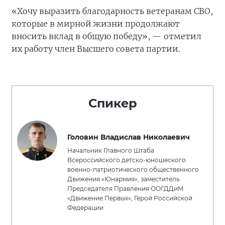
«Хочу выразить благодарность ветеранам СВО,
которые в мирной жизни продолжают
вносить вклад в общую победу», — отметил
их работу член Высшего совета партии.
Спикер
Головин Владислав Николаевич
Начальник Главного Штаба
Всероссийского детско-юношеского
военно-патриотического общественного
Движения «Юнармия», заместитель
Председателя Правления ООГДДиМ
«Движение Первых», Герой Российской
Федерации