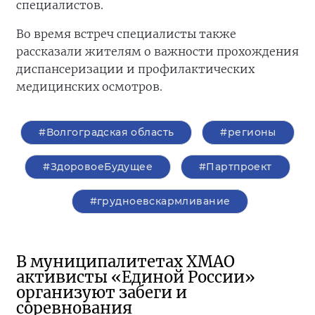
специалистов.
Во время встреч специалисты также
рассказали жителям о важности прохождения
диспансеризации и профилактических
медицинских осмотров.
#Волгоградская область
#регионы
#ЗдоровоеБудущее
#Партпроект
#грудноевскармливание
В муниципалитетах ХМАО
активисты «Единой России»
организуют забеги и
соревнования