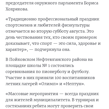
председателя окружного парламента Бориса
Хохрякова.
«Традиционно профессиональный праздник
спортсменов и любителей физкультуры
отмечается во вторую субботу августа. Это
день чествования тех, кто своим примером
доказывает, что спорт — это сила, здоровье и
характер», — подчеркнула она.
В Пойковском Нефтеюганского района на
площадке школы № 1 состоялись
соревнования по пионерболу и футболу.
Участие в них приняли 100 воспитанников
летних лагерей «Олимп» и «Нептун».
«Массовые мероприятия — всегда праздник
для жителей муниципалитета. В турнирах и
состязаниях ребята могут проверить свои