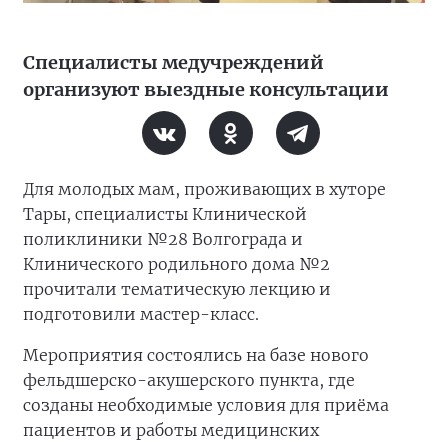
Специалисты медучреждений
организуют выездные консультации
Для молодых мам, проживающих в хуторе
Тары, специалисты Клинической
поликлиники №28 Волгограда и
Клинического родильного дома №2
прочитали тематическую лекцию и
подготовили мастер-класс.
Мероприятия состоялись на базе нового
фельдшерско-акушерского пункта, где
созданы необходимые условия для приёма
пациентов и работы медицинских