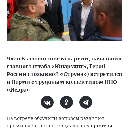
Член Высшего совета партии, начальник
главного штаба «Юнармии», Герой
России (позывной «Струна») встретился
в Перми с трудовым коллективом НПО
«Искра»
На встрече обсудили вопросы развития
промышленного потенциала предприятия,