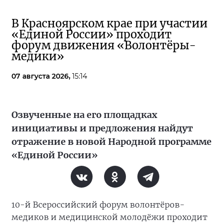
В Красноярском крае при участии
«Единой России» проходит
форум движения «Волонтёры-
медики»
07 августа 2026,
15:14
Озвученные на его площадках
инициативы и предложения найдут
отражение в новой Народной программе
«Единой России»
10-й Всероссийский форум волонтёров-
медиков и медицинской молодёжи проходит