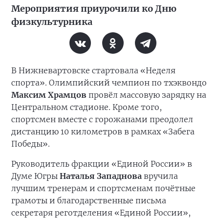
Мероприятия приурочили ко Дню
физкультурника
В Нижневартовске стартовала «Неделя
спорта». Олимпийский чемпион по тхэквондо
Максим Храмцов
провёл массовую зарядку на
Центральном стадионе. Кроме того,
спортсмен вместе с горожанами преодолел
дистанцию 10 километров в рамках «Забега
Победы».
Руководитель фракции «Единой России» в
Думе Югры
Наталья Западнова
вручила
лучшим тренерам и спортсменам почётные
грамоты и благодарственные письма
секретаря реготделения «Единой России»,