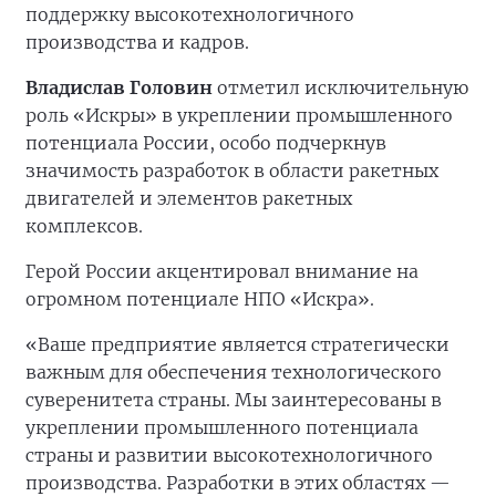
поддержку высокотехнологичного
производства и кадров.
Владислав Головин
отметил исключительную
роль «Искры» в укреплении промышленного
потенциала России, особо подчеркнув
значимость разработок в области ракетных
двигателей и элементов ракетных
комплексов.
Герой России акцентировал внимание на
огромном потенциале НПО «Искра».
«Ваше предприятие является стратегически
важным для обеспечения технологического
суверенитета страны. Мы заинтересованы в
укреплении промышленного потенциала
страны и развитии высокотехнологичного
производства. Разработки в этих областях —