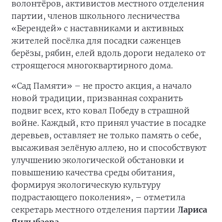
волонтёров, активистов местного отделения
партии, членов школьного лесничества
«Берендей» с наставниками и активных
жителей посёлка для посадки саженцев
берёзы, рябин, елей вдоль дороги недалеко от
строящегося многоквартирного дома.
«Сад Памяти» – не просто акция, а начало
новой традиции, призванная сохранить
подвиг всех, кто ковал Победу в страшной
войне. Каждый, кто принял участие в посадке
деревьев, оставляет не только память о себе,
высаживая зелёную аллею, но и способствуют
улучшению экологической обстановки и
повышению качества среды обитания,
формируя экологическую культуру
подрастающего поколения», – отметила
секретарь местного отделения партии
Лариса