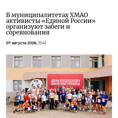
В муниципалитетах ХМАО
активисты «Единой России»
организуют забеги и
соревнования
07 августа 2026,
15:41