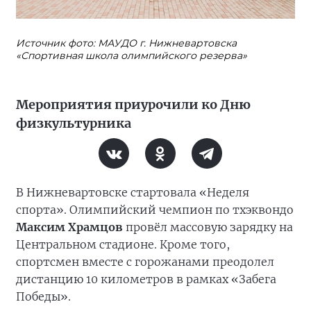
Источник фото: МАУДО г. Нижневартовска
«Спортивная школа олимпийского резерва»
Мероприятия приурочили ко Дню
физкультурника
В Нижневартовске стартовала «Неделя
спорта». Олимпийский чемпион по тхэквондо
Максим Храмцов
провёл массовую зарядку на
Центральном стадионе. Кроме того,
спортсмен вместе с горожанами преодолел
дистанцию 10 километров в рамках «Забега
Победы».