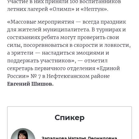
Участие в них приняли 100 воспитанников
летних лагерей «Олимп» и «Нептун».
«Массовые мероприятия — всегда праздник
для жителей муниципалитета. В турнирах и
состязаниях ребята могут проверить свои
силы, посоревноваться в скорости и ловкости,
а зрители — насладиться эмоциями и
поддержать участников», — отметил
секретарь первичного отделения «Единой
России» № 7 в Нефтеюганском районе
Евгений Шишов.
Спикер
Западнова Наталья Леонидовна