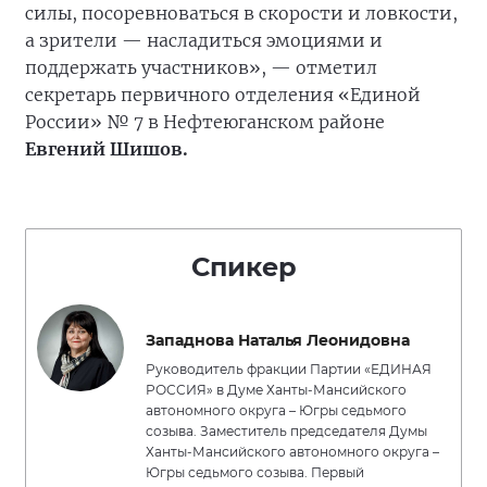
силы, посоревноваться в скорости и ловкости,
а зрители — насладиться эмоциями и
поддержать участников», — отметил
секретарь первичного отделения «Единой
России» № 7 в Нефтеюганском районе
Евгений Шишов.
Спикер
Западнова Наталья Леонидовна
Руководитель фракции Партии «ЕДИНАЯ
РОССИЯ» в Думе Ханты-Мансийского
автономного округа – Югры седьмого
созыва. Заместитель председателя Думы
Ханты-Мансийского автономного округа –
Югры седьмого созыва. Первый