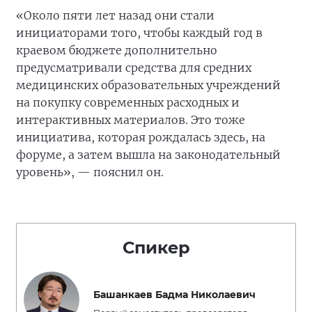
«Около пяти лет назад они стали
инициаторами того, чтобы каждый год в
краевом бюджете дополнительно
предусматривали средства для средних
медицинских образовательных учреждений
на покупку современных расходных и
интерактивных материалов. Это тоже
инициатива, которая рождалась здесь, на
форуме, а затем вышла на законодательный
уровень», — пояснил он.
Спикер
Башанкаев Бадма Николаевич