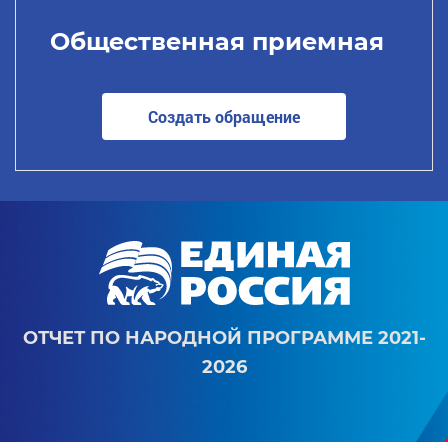
Общественная приемная
Создать обращение
ОТЧЕТ ПО НАРОДНОЙ ПРОГРАММЕ 2021-
2026