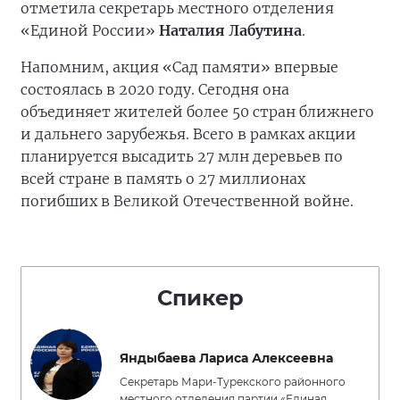
отметила секретарь местного отделения
«Единой России»
Наталия Лабутина
.
Напомним, акция «Сад памяти» впервые
состоялась в 2020 году. Сегодня она
объединяет жителей более 50 стран ближнего
и дальнего зарубежья. Всего в рамках акции
планируется высадить 27 млн деревьев по
всей стране в память о 27 миллионах
погибших в Великой Отечественной войне.
Спикер
Яндыбаева Лариса Алексеевна
Секретарь Мари-Турекского районного
местного отделения партии «Единая