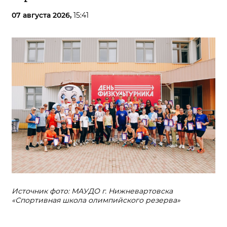
07 августа 2026,
15:41
Источник фото: МАУДО г. Нижневартовска
«Спортивная школа олимпийского резерва»