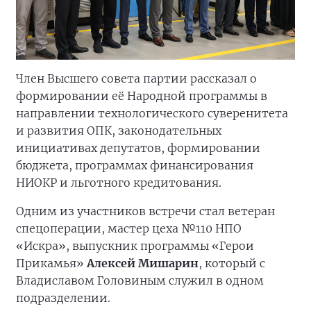
Член Высшего совета партии рассказал о
формировании её Народной программы в
направлении технологического суверенитета
и развития ОПК, законодательных
инициативах депутатов, формировании
бюджета, программах финансирования
НИОКР и льготного кредитования.
Одним из участников встречи стал ветеран
спецоперации, мастер цеха №110 НПО
«Искра», выпускник программы «Герои
Прикамья»
Алексей Мишарин
, который с
Владиславом Головиным служил в одном
подразделении.