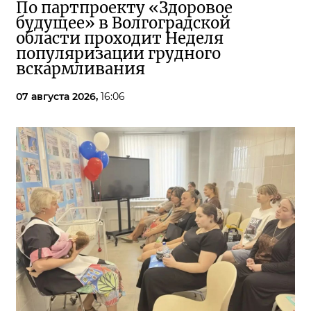
По партпроекту «Здоровое
будущее» в Волгоградской
области проходит Неделя
популяризации грудного
вскармливания
07 августа 2026,
16:06