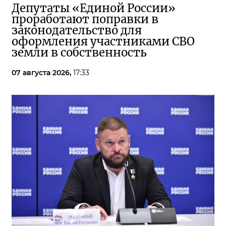
Депутаты «Единой России»
проработают поправки в
законодательство для
оформления участниками СВО
земли в собственность
07 августа 2026,
17:33