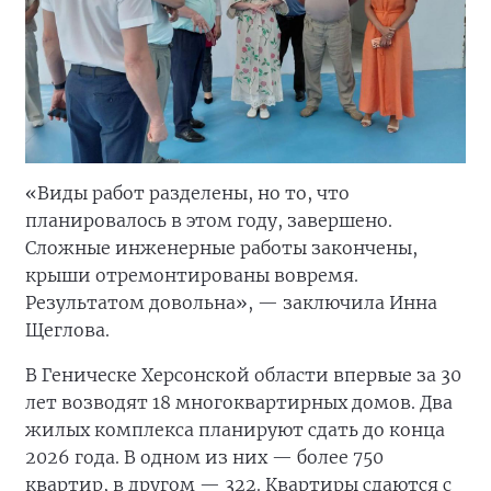
«Виды работ разделены, но то, что
планировалось в этом году, завершено.
Сложные инженерные работы закончены,
крыши отремонтированы вовремя.
Результатом довольна», — заключила Инна
Щеглова.
В Геническе Херсонской области впервые за 30
лет возводят 18 многоквартирных домов. Два
жилых комплекса планируют сдать до конца
2026 года. В одном из них — более 750
квартир, в другом — 322. Квартиры сдаются с