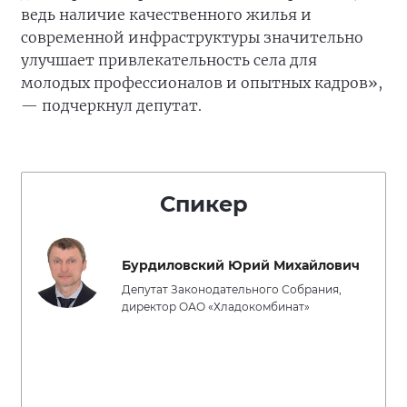
ведь наличие качественного жилья и
современной инфраструктуры значительно
улучшает привлекательность села для
молодых профессионалов и опытных кадров»,
— подчеркнул депутат.
Спикер
Бурдиловский Юрий Михайлович
Депутат Законодательного Собрания,
директор ОАО «Хладокомбинат»