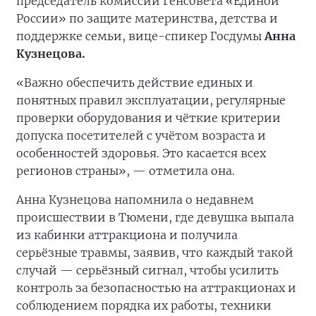
председатель комиссии Генсовета «Единой
России» по защите материнства, детства и
поддержке семьи, вице-спикер Госдумы
Анна
Кузнецова.
«Важно обеспечить действие единых и
понятных правил эксплуатации, регулярные
проверки оборудования и чёткие критерии
допуска посетителей с учётом возраста и
особенностей здоровья. Это касается всех
регионов страны», — отметила она.
Анна Кузнецова напомнила о недавнем
происшествии в Тюмени, где девушка выпала
из кабинки аттракциона и получила
серьёзные травмы, заявив, что каждый такой
случай — серьёзный сигнал, чтобы усилить
контроль за безопасностью на аттракционах и
соблюдением порядка их работы, техники