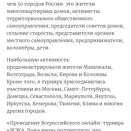
чем 50 городов России: это жители
многоквартирных домов, активисты
территориального общественного
самоуправления, председатели советов домов,
сельские старосты, представители органов
местного самоуправления, предприниматели,
волонтёры, дети.
Наибольшую активность
продемонстрировали жители Махачкалы,
Волгограда, Вольска, Кирова и Коломны.
Кроме того, к турниру присоединились
участники из Москвы, Санкт-Петербурга,
Донецка, Севастополя, Мариуполя, Якутска,
Иркутска, Кемерова, Тюмени, Клина и многих
других городов.
«Проведение Всероссийского онлайн-турнира
«ЖЭКА. Дом» вновь подтвердило, что