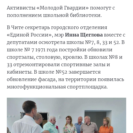
Активисты «Молодой Гвардии» помогут с
пополнением школьной библиотеки.
В Чите секретарь городского отделения
«Единой России», мэр
Инна Щеглова
вместе с
депутатами осмотрела школы №7, 8, 33 и 52. В
школе № 7 1971 года постройки обновили
спортзалы, столовую, кровлю. В школах №8 и
33 отремонтировали спортивные залы и
кабинеты. В школе №52 завершается
обновление фасада, на территории появилась
многофункциональная спортплощадка.