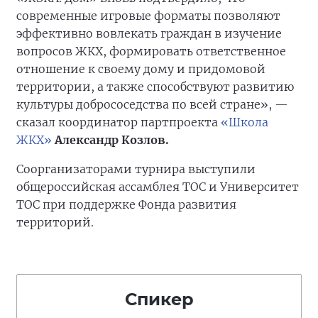
современные игровые форматы позволяют
эффективно вовлекать граждан в изучение
вопросов ЖКХ, формировать ответственное
отношение к своему дому и придомовой
территории, а также способствуют развитию
культуры добрососедства по всей стране», —
сказал координатор партпроекта
«Школа
ЖКХ»
Александр Козлов.
Соорганизаторами турнира выступили
общероссийская ассамблея ТОС и Университет
ТОС при поддержке Фонда развития
территорий.
Спикер