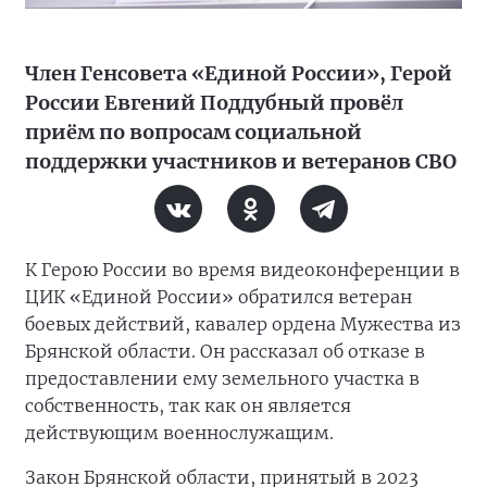
Член Генсовета «Единой России», Герой
России Евгений Поддубный провёл
приём по вопросам социальной
поддержки участников и ветеранов СВО
К Герою России во время видеоконференции в
ЦИК «Единой России» обратился ветеран
боевых действий, кавалер ордена Мужества из
Брянской области. Он рассказал об отказе в
предоставлении ему земельного участка в
собственность, так как он является
действующим военнослужащим.
Закон Брянской области, принятый в 2023