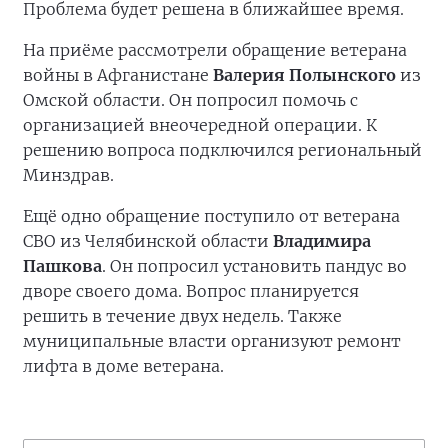
Проблема будет решена в ближайшее время.
На приёме рассмотрели обращение ветерана
войны в Афганистане
Валерия Полынского
из
Омской области. Он попросил помочь с
организацией внеочередной операции. К
решению вопроса подключился региональный
Минздрав.
Ещё одно обращение поступило от ветерана
СВО из Челябинской области
Владимира
Пашкова
. Он попросил установить пандус во
дворе своего дома. Вопрос планируется
решить в течение двух недель. Также
муниципальные власти организуют ремонт
лифта в доме ветерана.