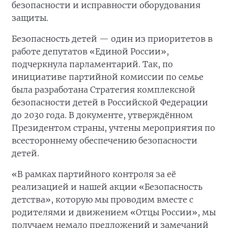
безопасности и исправности оборудования
защиты.
Безопасность детей — один из приоритетов в
работе депутатов «Единой России»,
подчеркнула парламентарий. Так, по
инициативе партийной комиссии по семье
была разработана Стратегия комплексной
безопасности детей в Российской Федерации
до 2030 года. В документе, утверждённом
Президентом страны, учтены мероприятия по
всестороннему обеспечению безопасности
детей.
«В рамках партийного контроля за её
реализацией и нашей акции «Безопасность
детства», которую мы проводим вместе с
родителями и движением «Отцы России», мы
получаем немало предложений и замечаний