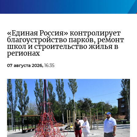
«Единая Россия» контролирует
благоустройство парков, ремонт
школ и строительство жилья в
регионах
07 августа 2026,
16:35