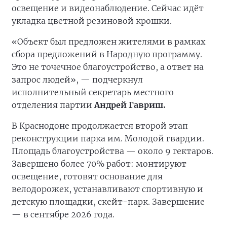
освещение и видеонаблюдение. Сейчас идёт
укладка цветной резиновой крошки.
«Объект был предложен жителями в рамках
сбора предложений в Народную программу.
Это не точечное благоустройство, а ответ на
запрос людей», — подчеркнул
исполнительный секретарь местного
отделения партии
Андрей Гавриш.
В Краснодоне продолжается второй этап
реконструкции парка им. Молодой гвардии.
Площадь благоустройства — около 9 гектаров.
Завершено более 70% работ: монтируют
освещение, готовят основание для
велодорожек, устанавливают спортивную и
детскую площадки, скейт-парк. Завершение
— в сентябре 2026 года.