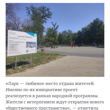
«Парк — любимое место отдыха жителей.
Именно по их инициативе проект
реализуется в рамках народной программы.
Жители с нетерпением ждут открытия нового
общественного пространства», — отметила