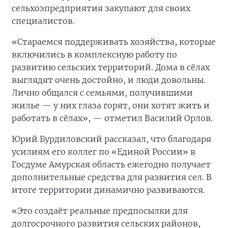
сельхозпредприятия закупают для своих
специалистов.
«Стараемся поддерживать хозяйства, которые
включились в комплексную работу по
развитию сельских территорий. Дома в сёлах
выглядят очень достойно, и люди довольны.
Лично общался с семьями, получившими
жилье — у них глаза горят, они хотят жить и
работать в сёлах», — отметил Василий Орлов.
Юрий Бурдиловский рассказал, что благодаря
усилиям его коллег по «Единой России» в
Госдуме Амурская область ежегодно получает
дополнительные средства для развития сел. В
итоге территории динамично развиваются.
«Это создаёт реальные предпосылки для
долгосрочного развития сельских районов,