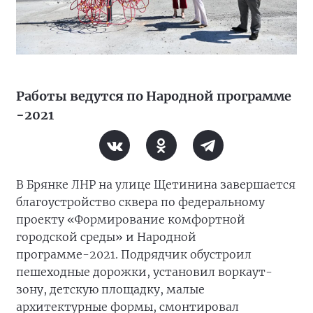
Работы ведутся по Народной программе
−2021
В Брянке ЛНР на улице Щетинина завершается
благоустройство сквера по федеральному
проекту «Формирование комфортной
городской среды» и Народной
программе-2021. Подрядчик обустроил
пешеходные дорожки, установил воркаут-
зону, детскую площадку, малые
архитектурные формы, смонтировал