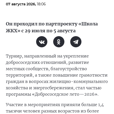
07 августа 2026,
18:06
Он проходил по партпроекту «Школа
ЖКХ» с 29 июля по 5 августа
Турнир, направленный на укрепление
добрососедских отношений, развитие
местных сообществ, благоустройство
территорий, а также повышение грамотности
граждан в вопросах жилищно-коммунального
хозяйства и энергосбережения, стал частью
программы «Добрососедское лето—2026».
Участие в мероприятиях приняли больше 1,4
тысячи человек разных возрастов из более