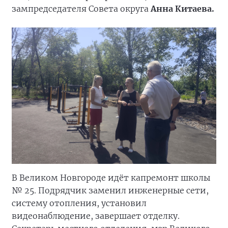
зампредседателя Совета округа
Анна Китаева.
В Великом Новгороде идёт капремонт школы
№ 25. Подрядчик заменил инженерные сети,
систему отопления, установил
видеонаблюдение, завершает отделку.