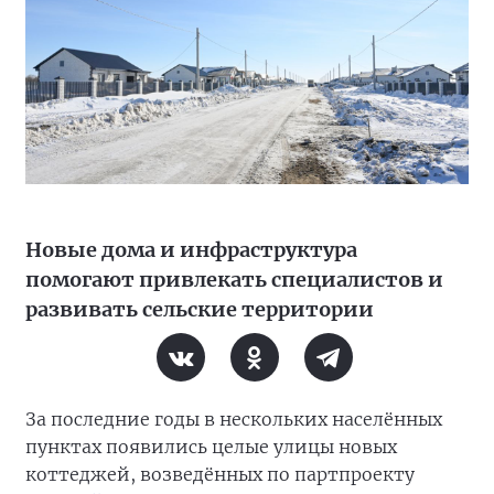
Новые дома и инфраструктура
помогают привлекать специалистов и
развивать сельские территории
За последние годы в нескольких населённых
пунктах появились целые улицы новых
коттеджей, возведённых по партпроекту