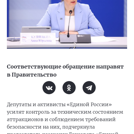
Соответствующие обращение направят
в Правительство
Депутаты и активисты «Единой России»
усилят контроль за техническим состоянием
аттракционов и соблюдением требований
безопасности на них, подчеркнула