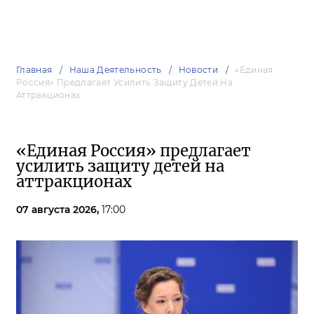
Главная
Наша Деятельность
Новости
«Единая
Россия» Предлагает Усилить Защиту Детей На
Аттракционах
«Единая Россия» предлагает
усилить защиту детей на
аттракционах
07 августа 2026,
17:00