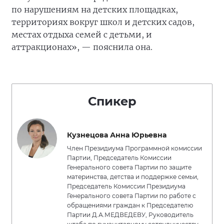
по нарушениям на детских площадках,
территориях вокруг школ и детских садов,
местах отдыха семей с детьми, и
аттракционах», — пояснила она.
Спикер
Кузнецова Анна Юрьевна
Член Президиума Программной комиссии
Партии, Председатель Комиссии
Генерального совета Партии по защите
материнства, детства и поддержке семьи,
Председатель Комиссии Президиума
Генерального совета Партии по работе с
обращениями граждан к Председателю
Партии Д.А.МЕДВЕДЕВУ, Руководитель