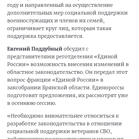
году и направленный на осуществление
дополнительных мер социальной поддержки
военнослужащих и членов их семей,
ограничивает круг лиц, которым такая
поддержка предоставляется.
Евгений Поддубный
обсудил с
представителями реготделения «Единой
России» возможность внесения изменений в
областное законодательство. Он передал этот
вопрос фракции «Единой России» в
заксобрании Брянской области. Единороссы
подготовят предложения, их рассмотрят уже
в осеннюю сессию.
«Необходимо внимательнее относиться к
разработке законодательства в отношении
социальной поддержки ветеранов СВО,