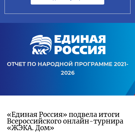
ОТЧЕТ ПО НАРОДНОЙ ПРОГРАММЕ 2021-
2026
«Единая Россия» подвела итоги
Всероссийского онлайн-турнира
«ЖЭКА. Дом»