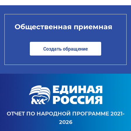
Общественная приемная
Создать обращение
ОТЧЕТ ПО НАРОДНОЙ ПРОГРАММЕ 2021-
2026