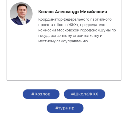
Козлов Александр Михайлович
Координатор федерального партийного
проекта «Школа ЖКХ», председатель
комиссии Московской городской Думы по
государственному строительству и
местному самоуправлению
#Козлов
#ШколаЖКХ
#турнир