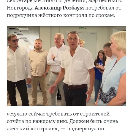
Секретарь местного отделения, мэр Великого
Новгорода
Александр Розбаум
потребовал от
подрядчика жёсткого контроля по срокам.
«Нужно сейчас требовать от строителей
отчёта по каждому дню. Должен быть очень
жёсткий контроль», — подчеркнул он.