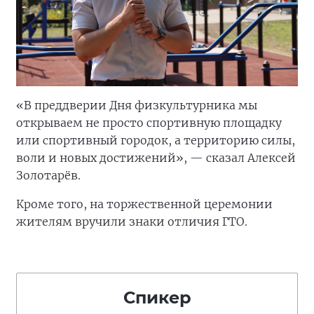
«В преддверии Дня физкультурника мы
открываем не просто спортивную площадку
или спортивный городок, а территорию силы,
воли и новых достижений», — сказал Алексей
Золотарёв.
Кроме того, на торжественной церемонии
жителям вручили знаки отличия ГТО.
Спикер