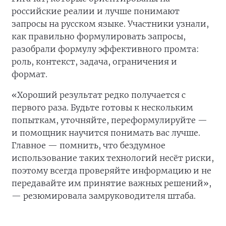
российские реалии и лучше понимают
запросы на русском языке. Участники узнали,
как правильно формулировать запросы,
разобрали формулу эффективного промта:
роль, контекст, задача, ограничения и
формат.
«Хороший результат редко получается с
первого раза. Будьте готовы к нескольким
попыткам, уточняйте, переформулируйте —
и помощник научится понимать вас лучше.
Главное — помнить, что бездумное
использование таких технологий несёт риски,
поэтому всегда проверяйте информацию и не
передавайте им принятие важных решений»,
— резюмировала замруководителя штаба.