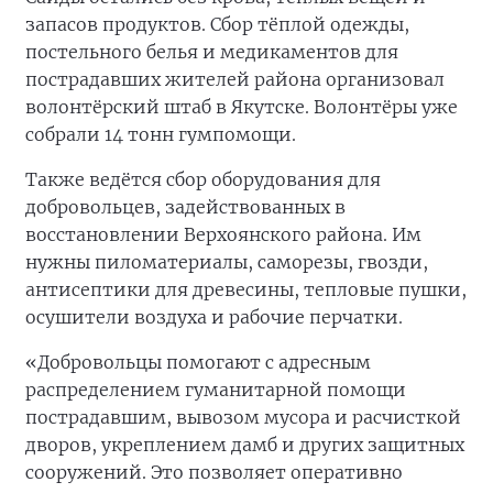
запасов продуктов. Сбор тёплой одежды,
постельного белья и медикаментов для
пострадавших жителей района организовал
волонтёрский штаб в Якутске. Волонтёры уже
собрали 14 тонн гумпомощи.
Также ведётся сбор оборудования для
добровольцев, задействованных в
восстановлении Верхоянского района. Им
нужны пиломатериалы, саморезы, гвозди,
антисептики для древесины, тепловые пушки,
осушители воздуха и рабочие перчатки.
«Добровольцы помогают с адресным
распределением гуманитарной помощи
пострадавшим, вывозом мусора и расчисткой
дворов, укреплением дамб и других защитных
сооружений. Это позволяет оперативно