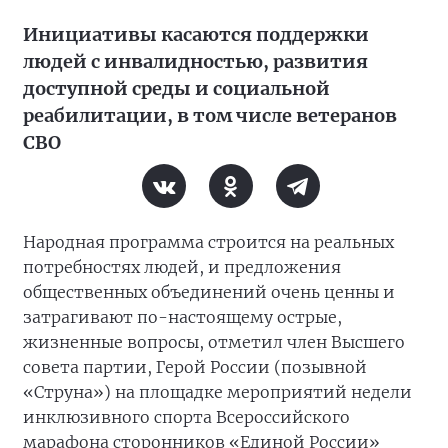
Инициативы касаются поддержки
людей с инвалидностью, развития
доступной среды и социальной
реабилитации, в том числе ветеранов
СВО
Народная программа строится на реальных
потребностях людей, и предложения
общественных объединений очень ценны и
затрагивают по-настоящему острые,
жизненные вопросы, отметил член Высшего
совета партии, Герой России (позывной
«Струна») на площадке мероприятий недели
инклюзивного спорта Всероссийского
марафона сторонников «Единой России»