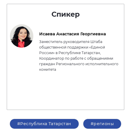
Спикер
Исаева Анастасия Георгиевна
Заместитель руководителя Штаба
общественной поддержки «Единой
России» в Республике Татарстан,
Координатор по работе с обращениями
граждан Регионального исполнительного
комитета
#Республика Татарстан
#регионы