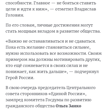
способности. Главное — не бояться ставить
цели и идти к ним», — отметил Владислав
Головин.
По его словам, личные достижения могут
стать мощным вкладом в развитие общества.
«Важно не останавливаться и не сдаваться.
Пока есть желание становиться сильнее,
нужно использовать все возможности. Своим
примером мы должны мотивировать других,
кто ещё сомневается в своих силах и не
понимает, как жить дальше», — подчеркнул
Герой России.
В свою очередь председатель Центрального
совета сторонников «Единой России»,
зампред комитета Госдумы по развитию
гражданского общества
Ольга Занко