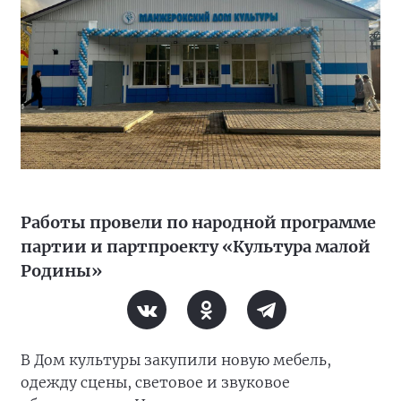
Работы провели по народной программе
партии и партпроекту «Культура малой
Родины»
В Дом культуры закупили новую мебель,
одежду сцены, световое и звуковое