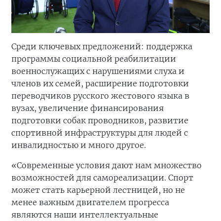
Среди ключевых предложений: поддержка
программы социальной реабилитации
военнослужащих с нарушениями слуха и
членов их семей, расширение подготовки
переводчиков русского жестового языка в
вузах, увеличение финансирования
подготовки собак проводников, развитие
спортивной инфраструктуры для людей с
инвалидностью и много другое.
«Современные условия дают нам множество
возможностей для самореализации. Спорт
может стать карьерной лестницей, но не
менее важным двигателем прогресса
являются наши интеллектуальные