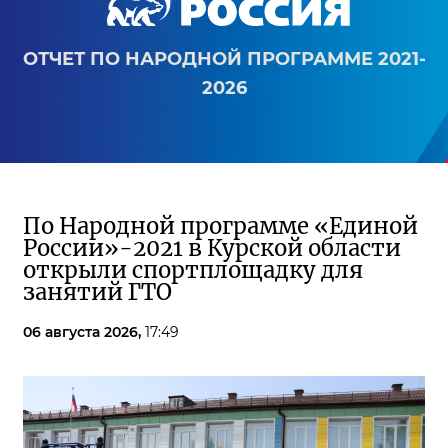
ОТЧЕТ ПО НАРОДНОЙ ПРОГРАММЕ 2021-
2026
По Народной программе «Единой
России»-2021 в Курской области
открыли спортплощадку для
занятий ГТО
06 августа 2026,
17:49