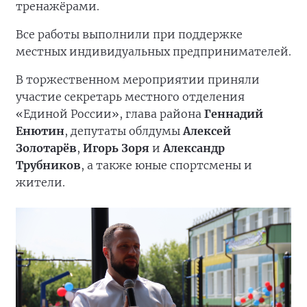
тренажёрами.
Все работы выполнили при поддержке
местных индивидуальных предпринимателей.
В торжественном мероприятии приняли
участие секретарь местного отделения
«Единой России», глава района
Геннадий
Енютин
, депутаты облдумы
Алексей
Золотарёв
,
Игорь Зоря
и
Александр
Трубников
, а также юные спортсмены и
жители.