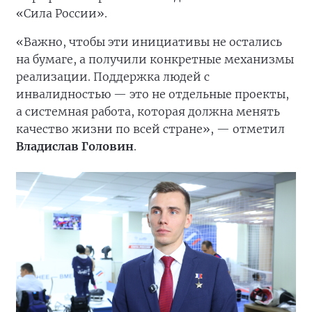
«Сила России».
«Важно, чтобы эти инициативы не остались
на бумаге, а получили конкретные механизмы
реализации. Поддержка людей с
инвалидностью — это не отдельные проекты,
а системная работа, которая должна менять
качество жизни по всей стране», — отметил
Владислав Головин
.