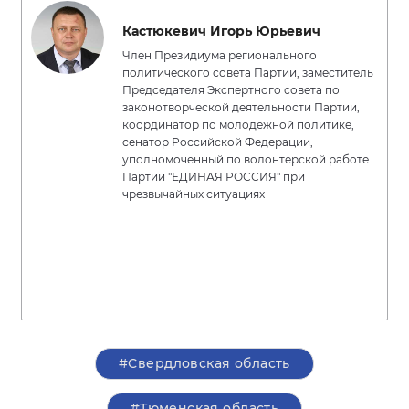
Кастюкевич Игорь Юрьевич
Член Президиума регионального
политического совета Партии, заместитель
Председателя Экспертного совета по
законотворческой деятельности Партии,
координатор по молодежной политике,
сенатор Российской Федерации,
уполномоченный по волонтерской работе
Партии "ЕДИНАЯ РОССИЯ" при
чрезвычайных ситуациях
#Свердловская область
#Тюменская область