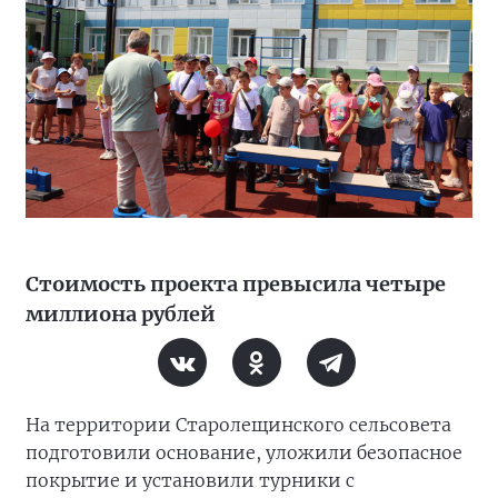
Стоимость проекта превысила четыре
миллиона рублей
На территории Старолещинского сельсовета
подготовили основание, уложили безопасное
покрытие и установили турники с