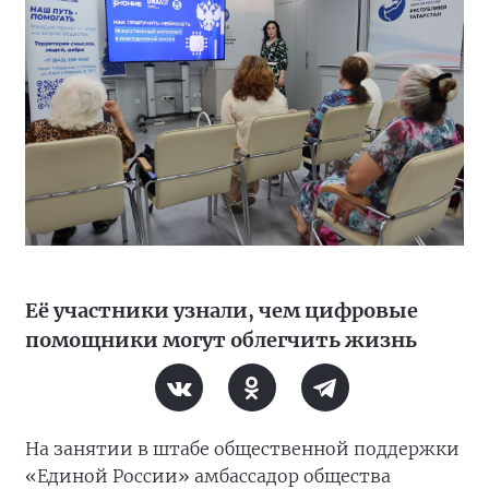
Её участники узнали, чем цифровые
помощники могут облегчить жизнь
На занятии в штабе общественной поддержки
«Единой России» амбассадор общества