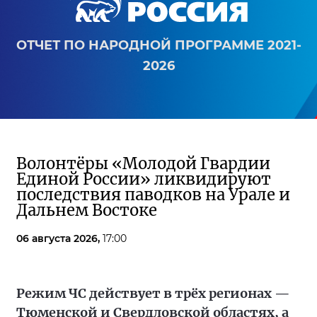
ОТЧЕТ ПО НАРОДНОЙ ПРОГРАММЕ 2021-
2026
Волонтёры «Молодой Гвардии
Единой России» ликвидируют
последствия паводков на Урале и
Дальнем Востоке
06 августа 2026,
17:00
Режим ЧС действует в трёх регионах —
Тюменской и Свердловской областях, а