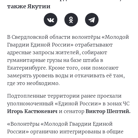
также Якутии
В Свердловской области волонтёры «Молодой
Гвардии Единой России» отрабатывают
адресные запросы жителей, собирают
гуманитарные грузы на базе штаба в
Екатеринбурге. Кроме того, они помогают
замерять уровень воды и откачивать её там,
где это необходимо.
Подтопленные территории ранее проехали
уполномоченный «Единой России» в зонах ЧС
Игорь Кастюкевич
и сенатор
Виктор Шептий.
«Волонтёры «Молодой Гвардии Единой
России» органично интегрированы в общие