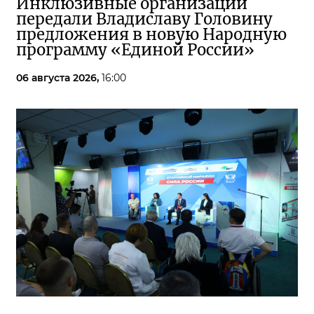
Инклюзивные организации
передали Владиславу Головину
предложения в новую Народную
программу «Единой России»
06 августа 2026,
16:00