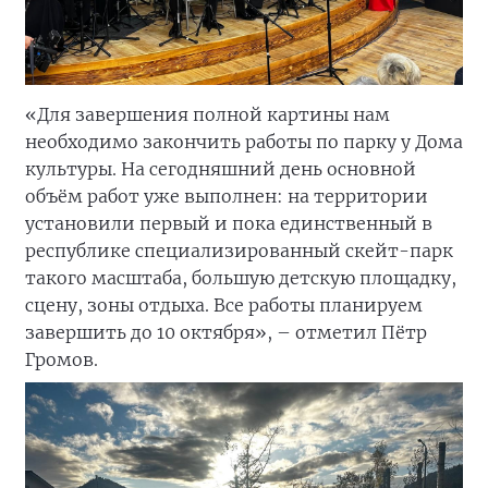
«Для завершения полной картины нам
необходимо закончить работы по парку у Дома
культуры. На сегодняшний день основной
объём работ уже выполнен: на территории
установили первый и пока единственный в
республике специализированный скейт-парк
такого масштаба, большую детскую площадку,
сцену, зоны отдыха. Все работы планируем
завершить до 10 октября», – отметил Пётр
Громов.