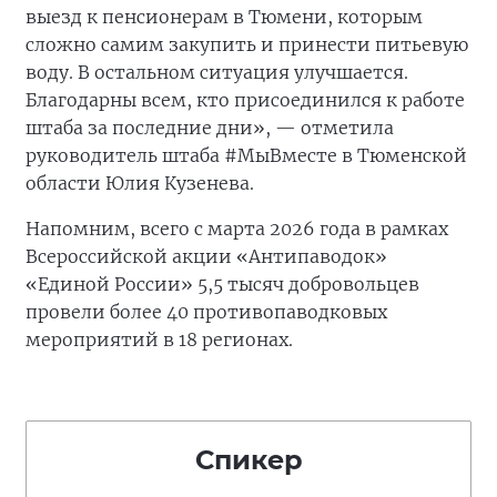
выезд к пенсионерам в Тюмени, которым
сложно самим закупить и принести питьевую
воду. В остальном ситуация улучшается.
Благодарны всем, кто присоединился к работе
штаба за последние дни», — отметила
руководитель штаба #МыВместе в Тюменской
области Юлия Кузенева.
Напомним, всего с марта 2026 года в рамках
Всероссийской акции «Антипаводок»
«Единой России» 5,5 тысяч добровольцев
провели более 40 противопаводковых
мероприятий в 18 регионах.
Спикер