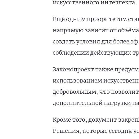
искусственного интеллекта.
Ещё одним приоритетом стан
напрямую зависит от объёма
создать условия для более 
соблюдении действующих тр
Законопроект также предусм
использованием искусственно
добровольным, что позволит
дополнительной нагрузки на
Кроме того, документ закре
Решения, которые сегодня у