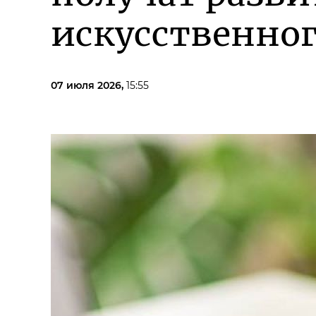
искусственног
07 июля 2026,
15:55