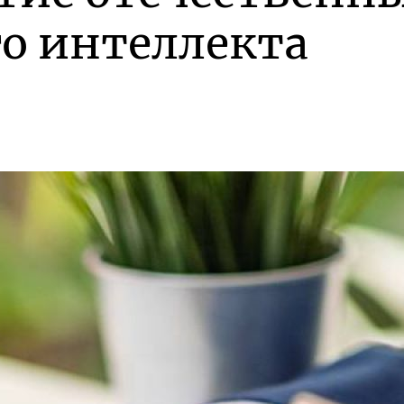
о интеллекта