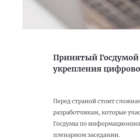
Принятый Госдумой в
укрепления цифрово
Перед страной стоит сложна
разработчикам, которые учас
Госдумы по информационно
пленарном заседании.