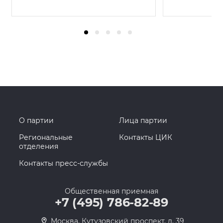
О партии
Лица партии
Региональные
Контакты ЦИК
отделения
Контакты пресс-службы
Общественная приемная
+7 (495) 786-82-89
Москва, Кутузовский проспект, д. 39