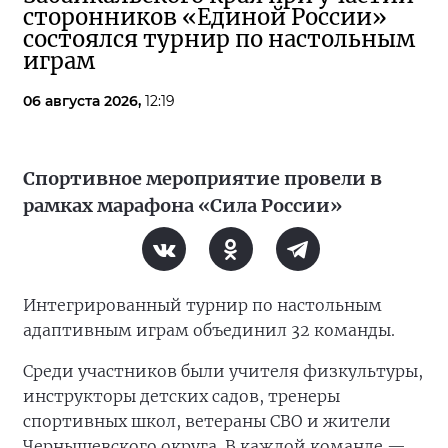
сторонников «Единой России»
состоялся турнир по настольным
играм
06 августа 2026,
12:19
Спортивное мероприятие провели в
рамках марафона «Сила России»
Интегрированный турнир по настольным
адаптивным играм объединил 32 команды.
Среди участников были учителя физкультуры,
инструкторы детских садов, тренеры
спортивных школ, ветераны СВО и жители
Чернышевского округа. В каждой команде —