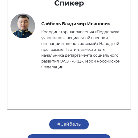
Спикер
Сайбель Владимир Иванович
Координатор направления «Поддержка
участников специальной военной
операции и членов их семей» Народной
программы Партии, заместитель
начальника департамента социального
развития ОАО «РЖД», Герой Российской
Федерации
#Сайбель