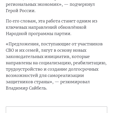
региональных экономик», — подчеркнул
Герой России.
По его словам, эта работа станет одним из
ключевых направлений обновлённой
Народной программы партии.
«Предложения, поступающие от участников
СВО и их семей, лягут в основу новых
законодательных инициатив, которые
направлены на социализацию, реабилитацию,
трудоустройство и создание долгосрочных
возможностей для самореализации
защитников страны», — резюмировал
Владимир Сайбель.