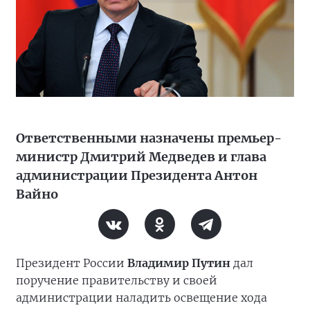
Ответственными назначены премьер-
министр Дмитрий Медведев и глава
администрации Президента Антон
Вайно
Президент России
Владимир Путин
дал
поручение правительству и своей
администрации наладить освещение хода