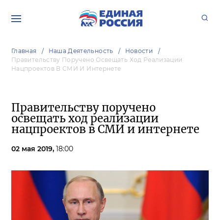
Главная
Наша Деятельность
Новости
Правительству Поручено Освещать Ход Реализации
Нацпроектов В СМИ И Интернете
Правительству поручено
освещать ход реализации
нацпроектов в СМИ и интернете
02 мая 2019,
18:00