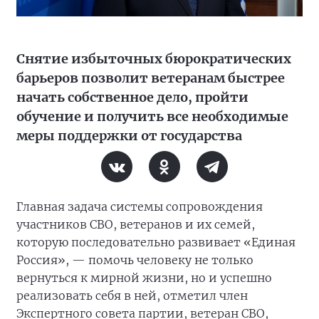
Снятие избыточных бюрократических
барьеров позволит ветеранам быстрее
начать собственное дело, пройти
обучение и получить все необходимые
меры поддержки от государства
Главная задача системы сопровождения
участников СВО, ветеранов и их семей,
которую последовательно развивает «Единая
Россия», — помочь человеку не только
вернуться к мирной жизни, но и успешно
реализовать себя в ней, отметил член
Экспертного совета партии, ветеран СВО,