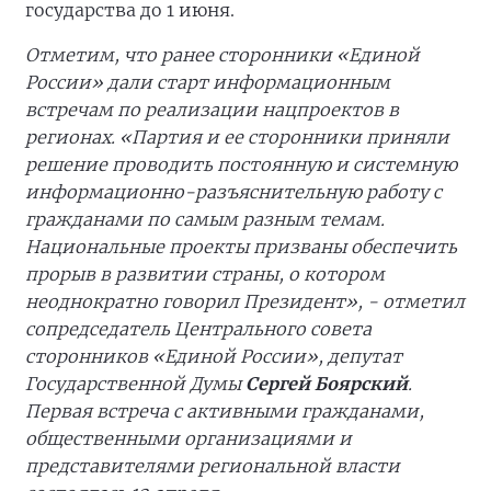
государства до 1 июня.
Отметим, что ранее сторонники «Единой
России» дали старт информационным
встречам по реализации нацпроектов в
регионах. «Партия и ее сторонники приняли
решение проводить постоянную и системную
информационно-разъяснительную работу с
гражданами по самым разным темам.
Национальные проекты призваны обеспечить
прорыв в развитии страны, о котором
неоднократно говорил Президент», - отметил
сопредседатель Центрального совета
сторонников «Единой России», депутат
Государственной Думы
Сергей Боярский
.
Первая встреча с активными гражданами,
общественными организациями и
представителями региональной власти