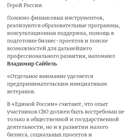
Герой России.
Помимо финансовых инструментов,
реализуются образовательные программы,
консультационная поддержка, помощь в
подготовке бизнес-проектов и поиске
возможностей для дальнейшего
профессионального развития, напомнил
Владимир Сайбель
.
«Отдельное внимание уделяется
предпринимательским инициативам
ветеранов.
В «Единой России» считают, что опыт
участников СВО должен быть востребован не
только в общественной и государственной
деятельности, но и в развитии малого
бизнеса, социальных проектов и