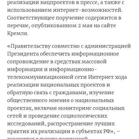
реализации нацпроектов в прессе, а также с
использованием интернет-возможностей.
Соответствующее поручение содержится в
перечне, опубликованном 2 мая на сайте
Кремля.
«Правительству совместно с администрацией
Президента обеспечить информационное
сопровождение в средствах массовой
информации и информационно-
телекоммуникационной сети Интернет хода
реализации национальных проектов и
обратную связь с гражданами, изучение
общественного мнения о национальных
проектах, включая мониторинг социальных
сетей и проведение социологических
исследований, распространение лучших
практик их реализации в субъектах РФ», –