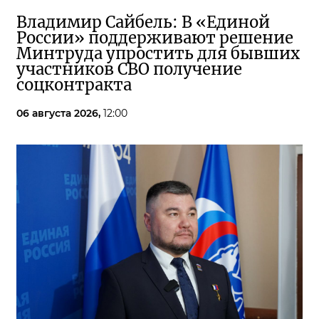
Владимир Сайбель: В «Единой
России» поддерживают решение
Минтруда упростить для бывших
участников СВО получение
соцконтракта
06 августа 2026,
12:00