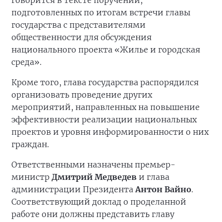
говорится в тексте поручений,
подготовленных по итогам встречи главы
государства с представителями
общественности для обсуждения
национального проекта «Жилье и городская
среда».
Кроме того, глава государства распорядился
организовать проведение других
мероприятий, направленных на повышение
эффективности реализации национальных
проектов и уровня информированности о них
граждан.
Ответственными назначены премьер-
министр
Дмитрий Медведев
и глава
администрации Президента
Антон Вайно
.
Соответствующий доклад о проделанной
работе они должны представить главу