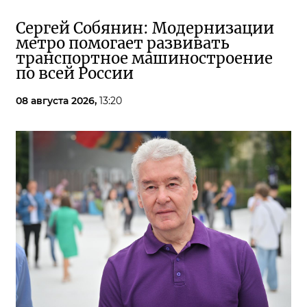
Сергей Собянин: Модернизации
метро помогает развивать
транспортное машиностроение
по всей России
08 августа 2026,
13:20