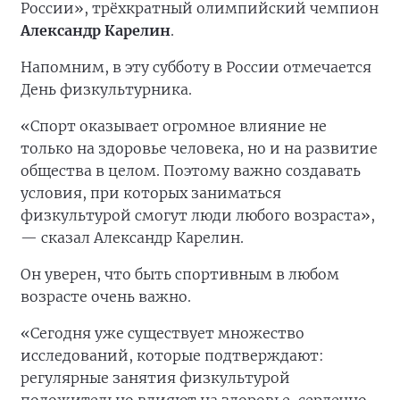
России», трёхкратный олимпийский чемпион
Александр Карелин
.
Напомним, в эту субботу в России отмечается
День физкультурника.
«Спорт оказывает огромное влияние не
только на здоровье человека, но и на развитие
общества в целом. Поэтому важно создавать
условия, при которых заниматься
физкультурой смогут люди любого возраста»,
— сказал Александр Карелин.
Он уверен, что быть спортивным в любом
возрасте очень важно.
«Сегодня уже существует множество
исследований, которые подтверждают:
регулярные занятия физкультурой