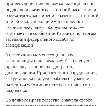
принять дополнительные меры социальной
поддержки льготных категорий населения и
рассмотреть расширение льготных категорий
или объемов помощи им для покупки
газоиспользующего оборудования», —
отмечается в сообщении Кабмина по итогам
заседания федерального штаба по
газификации.
В настоящий момент социальная
газификация подразумевает бесплатную
прокладку газопровода до границ
домовладения. Приобретение оборудования,
его установка и другие работы на участке
находятся уже в зоне ответственности его
владельца.
По данным Правительства, с начала старта