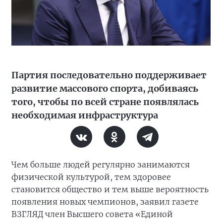
Партия последовательно поддерживает
развитие массового спорта, добиваясь
того, чтобы по всей стране появлялась
необходимая инфраструктура
Чем больше людей регулярно занимаются
физической культурой, тем здоровее
становится общество и тем выше вероятность
появления новых чемпионов, заявил газете
ВЗГЛЯД член Высшего совета «Единой