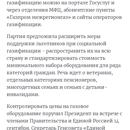
газификацию можно на портале Госуслуг и
через отделения МФЦ, абонентские пункты
«Газпром межрегионгаз» и сайты операторов
газификации.
Партия предложила расширить меры
поддержки льготников при социальной
газификации - распространить их на всю
страну и стандартизировать стоимость
минимального набора оборудования для ряда
категорий граждан. Речь идет о ветеранах,
отдельных категориях пенсионеров,
многодетных семьях и семьях с детьми-
инвалидами.
Контролировать цены на газовое
оборудование поручил Президент на встрече с
членами Правительства и Единой Россией 14
сентября. Секретарь Генсовета «Единой