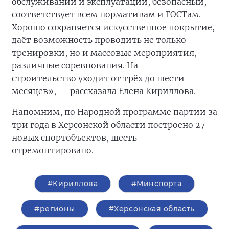
обслуживании и эксплуатации, безопасный,
соответствует всем нормативам и ГОСТам.
Хорошо сохраняется искусственное покрытие,
даёт возможность проводить не только
тренировки, но и массовые мероприятия,
различные соревнования. На
строительство
уходит от трёх до шести
месяцев», — рассказала Елена Кириллова.
Напомним, по Народной программе партии за
три года в Херсонской области построено 27
новых спортобъектов, шесть —
отремонтировано.
#Кириллова
#Минспорта
#регионы
#Херсонская область