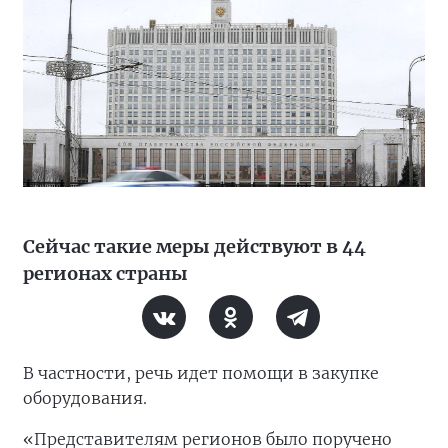
Сейчас такие меры действуют в 44
регионах страны
В частности, речь идет помощи в закупке
оборудования.
«Представителям регионов было поручено