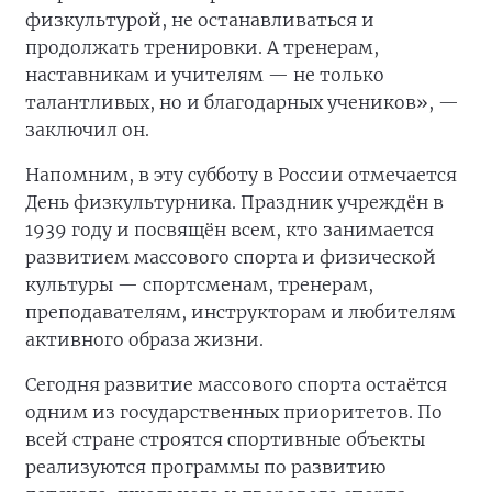
физкультурой, не останавливаться и
продолжать тренировки. А тренерам,
наставникам и учителям — не только
талантливых, но и благодарных учеников», —
заключил он.
Напомним, в эту субботу в России отмечается
День физкультурника. Праздник учреждён в
1939 году и посвящён всем, кто занимается
развитием массового спорта и физической
культуры — спортсменам, тренерам,
преподавателям, инструкторам и любителям
активного образа жизни.
Сегодня развитие массового спорта остаётся
одним из государственных приоритетов. По
всей стране строятся спортивные объекты
реализуются программы по развитию