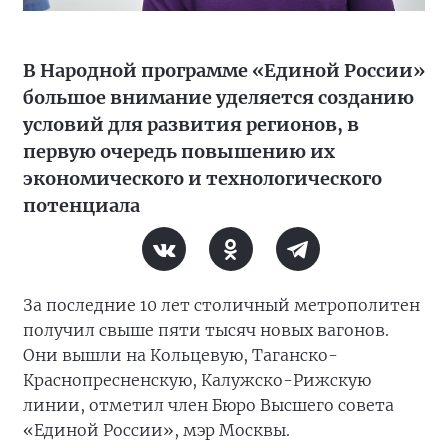
В Народной программе «Единой России»
большое внимание уделяется созданию
условий для развития регионов, в
первую очередь повышению их
экономического и технологического
потенциала
За последние 10 лет столичный метрополитен
получил свыше пяти тысяч новых вагонов.
Они вышли на Кольцевую, Таганско-
Краснопресненскую, Калужско-Рижскую
линии, отметил член Бюро Высшего совета
«Единой России», мэр Москвы.