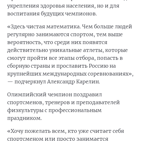
укрепления здоровья населения, но и для
воспитания будущих чемпионов.
«Здесь чистая математика. Чем больше людей
регулярно занимаются спортом, тем выше
вероятность, что среди них появятся
действительно уникальные атлеты, которые
смогут пройти все этапы отбора, попасть в
сборную страны и прославить Россию на
крупнейших международных соревнованиях»,
— подчеркнул Александр Карелин.
Олимпийский чемпион поздравил
спортсменов, тренеров и преподавателей
физкультуры с профессиональным
праздником.
«Хочу пожелать всем, кто уже считает себя
спортсменом или просто занимается