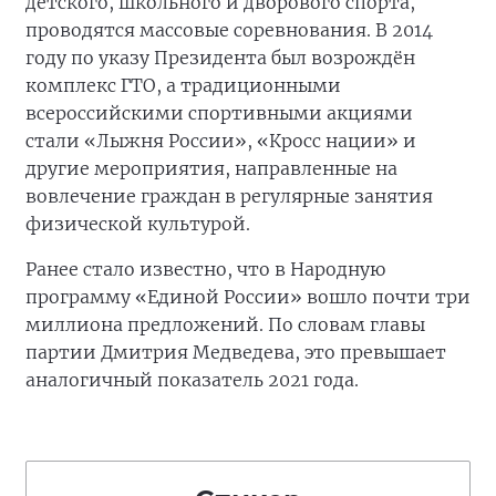
детского, школьного и дворового спорта,
проводятся массовые соревнования. В 2014
году по указу Президента был возрождён
комплекс ГТО, а традиционными
всероссийскими спортивными акциями
стали «Лыжня России», «Кросс нации» и
другие мероприятия, направленные на
вовлечение граждан в регулярные занятия
физической культурой.
Ранее стало известно, что в Народную
программу «Единой России» вошло почти три
миллиона предложений. По словам главы
партии Дмитрия Медведева, это превышает
аналогичный показатель 2021 года.