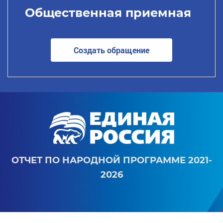
Общественная приемная
Создать обращение
ОТЧЕТ ПО НАРОДНОЙ ПРОГРАММЕ 2021-
2026