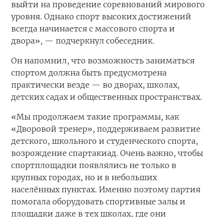
выйти на проведение соревнований мирового
уровня. Однако спорт высоких достижений
всегда начинается с массового спорта и
двора», — подчеркнул собеседник.
Он напомнил, что возможность заниматься
спортом должна быть предусмотрена
практически везде — во дворах, школах,
детских садах и общественных пространствах.
«Мы продолжаем такие программы, как
«Дворовой тренер», поддерживаем развитие
детского, школьного и студенческого спорта,
возрождение спартакиад. Очень важно, чтобы
спортплощадки появлялись не только в
крупных городах, но и в небольших
населённых пунктах. Именно поэтому партия
помогала оборудовать спортивные залы и
площадки даже в тех школах, где они