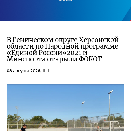
В Геническом округе Херсонской
области по Народной программе
«Единой России»2021 и
Минспорта открыли ФОКОТ
08 августа 2026,
11:11