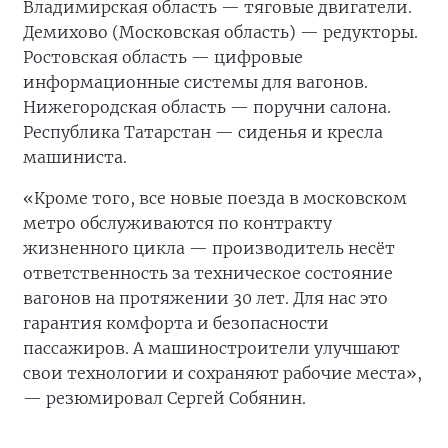
Владимирская область — тяговые двигатели.
Демихово (Московская область) — редукторы.
Ростовская область — цифровые
информационные системы для вагонов.
Нижегородская область — поручни салона.
Республика Татарстан — сиденья и кресла
машиниста.
«Кроме того, все новые поезда в московском
метро обслуживаются по контракту
жизненного цикла — производитель несёт
ответственность за техническое состояние
вагонов на протяжении 30 лет. Для нас это
гарантия комфорта и безопасности
пассажиров. А машиностроители улучшают
свои технологии и сохраняют рабочие места»,
— резюмировал Сергей Собянин.