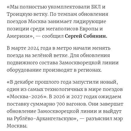
«Мы полностью укомплектовали БКЛ и
Троицкую ветку. По темпам обновления
поездов Москва занимает лидирующие
позиции среди мегаполисов Европы и
Америки», — сообщил
Сергей Собянин.
В марте 2024 года в метро начали менять
поезда на зелёной ветке. Для обновления
подвижного состава Замоскворецкой линии
оборудование производят в регионах.
«В декабре прошлого года запустили новый,
один из самых технологичных в мире поездов
«Москва-2026». В 2026 и 2027 годах ожидаем
поставку суммарно 700 вагонов. Они завершат
обновление Замоскворецкой линии и выйдут
на Рублёво-Архангельскую», — разъяснил мэр
Москвы.