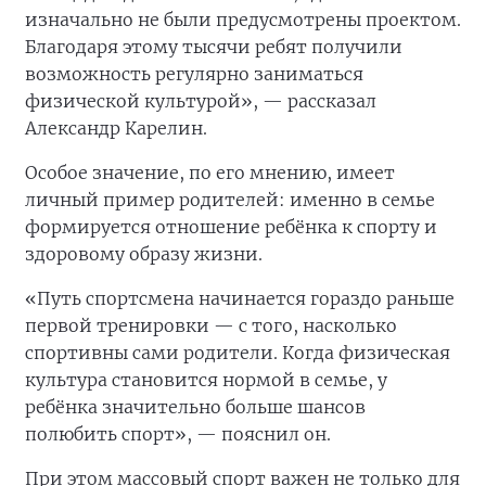
изначально не были предусмотрены проектом.
Благодаря этому тысячи ребят получили
возможность регулярно заниматься
физической культурой», — рассказал
Александр Карелин.
Особое значение, по его мнению, имеет
личный пример родителей: именно в семье
формируется отношение ребёнка к спорту и
здоровому образу жизни.
«Путь спортсмена начинается гораздо раньше
первой тренировки — с того, насколько
спортивны сами родители. Когда физическая
культура становится нормой в семье, у
ребёнка значительно больше шансов
полюбить спорт», — пояснил он.
При этом массовый спорт важен не только для