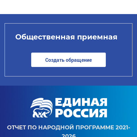
Общественная приемная
Создать обращение
ОТЧЕТ ПО НАРОДНОЙ ПРОГРАММЕ 2021-
2026