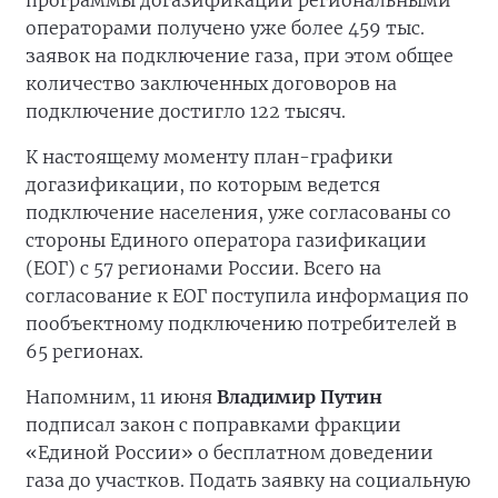
программы догазификации региональными
операторами получено уже более 459 тыс.
заявок на подключение газа, при этом общее
количество заключенных договоров на
подключение достигло 122 тысяч.
К настоящему моменту план-графики
догазификации, по которым ведется
подключение населения, уже согласованы со
стороны Единого оператора газификации
(ЕОГ) с 57 регионами России. Всего на
согласование к ЕОГ поступила информация по
пообъектному подключению потребителей в
65 регионах.
Напомним, 11 июня
Владимир Путин
подписал закон с поправками фракции
«Единой России» о бесплатном доведении
газа до участков. Подать заявку на социальную