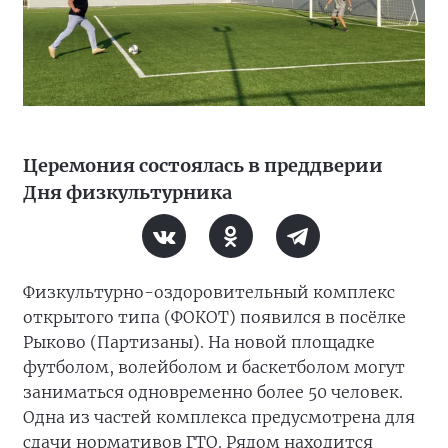
Церемония состоялась в преддверии
Дня физкультурника
Физкультурно-оздоровительный комплекс
открытого типа (ФОКОТ) появился в посёлке
Рыково (Партизаны). На новой площадке
футболом, волейболом и баскетболом могут
заниматься одновременно более 50 человек.
Одна из частей комплекса предусмотрена для
сдачи нормативов ГТО. Рядом находится