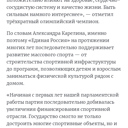
положительно влияют на здоровье, сердечно-
сосудистую систему и качество жизни. Быть
сильным намного интереснее», — отметил
трёхкратный олимпийский чемпион.
По словам Александра Карелина, именно
поэтому «Единая Россия» на протяжении
многих лет последовательно поддерживает
развитие массового спорта — от
строительства спортивной инфраструктуры
до программ, позволяющих детям и взрослым
заниматься физической культурой рядом с
домом.
«Начиная с первых лет нашей парламентской
работы партия последовательно добивалась
увеличения финансирования спортивной
отрасли. Государство смогло не только
достроить многие спортивные объекты, но и