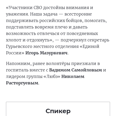
«Участники СВО достойны внимания и
уважения. Наша задача — всесторонне
поддерживать российских бойцов, помогать,
подставлять вовремя плечо и давать
возможность отвлечься от повседневных
хлопот и отдохнуть», — подчеркнул секретарь
Гурьевского местного отделения «Единой
России»
Игорь Мазуркевич
.
Напомним, ранее волонтёры приезжали в
госпиталь вместе с
Вадимом Самойловым
и
лидером группы «Любэ»
Николаем
Расторгуевым
.
Спикер