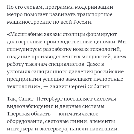
По его словам, программа модернизации
метро помогает развивать транспортное
машиностроение по всей России.
«Масштабные заказы столицы формируют
долгосрочные производственные цепочки. Мы
стимулируем разработку новых технологий,
создание производственных мощностей, даём
работу тысячам специалистов. Даже в
условиях санкционного давления российские
предприятия успешно замещают импортные
технологии», — заявил Сергей Собянин.
Так, Санкт-Петербург поставляет системы
видеонаблюдения и дверные системы.
Тверская область — климатическое
оборудование, световые линии, элементы
интерьера и экстерьера, панели навигации.