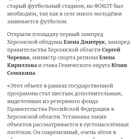
старый футбольный стадион, но ФОКОТ был
необходим, так как в селе много молодёжи
занимается футболом.
Открыли площадку первый зампред
Херсонской облдумы
Елена Дмитрук
, зампред
правительства Херсонской области
Сергей
Черевко
, министр спорта региона
Елена
Кириллова
и глава Генического округа
Юлия
Семякина
.
«Этот объект в рамках государственной
программы стал шестым дополнительным,
выделенным из резервного фонда
Правительства Российской Федерации в
Херсонской области. Установка таких
объектов рассматривается в густонаселённых
посёлках. Он современный, очень лёгок в