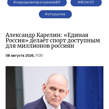
#народнаяпрограммаЕР
#ФОКОТ
#открытие
Александр Карелин: «Единая
Россия» делает спорт доступным
для миллионов россиян
08 августа 2026,
11:00