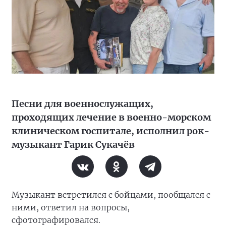
Песни для военнослужащих,
проходящих лечение в военно-морском
клиническом госпитале, исполнил рок-
музыкант Гарик Сукачёв
Музыкант встретился с бойцами, пообщался с
ними, ответил на вопросы,
сфотографировался.