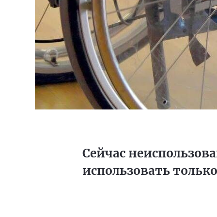
Сейчас неиспользов
использовать только