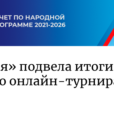
ЧЕТ ПО НАРОДНОЙ
ОГРАММЕ 2021-2026
я» подвела итоги
го онлайн-турнир