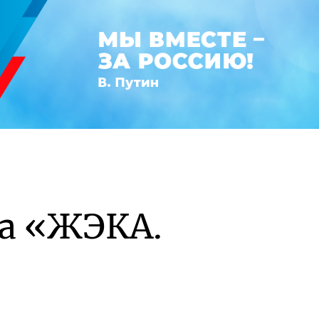
а «ЖЭКА.