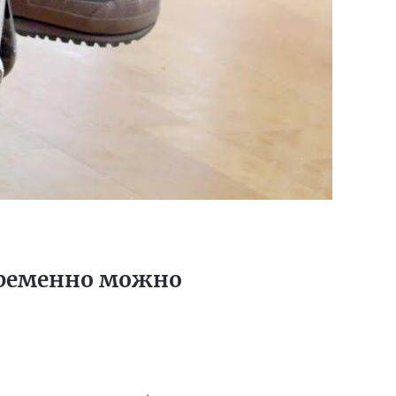
временно можно