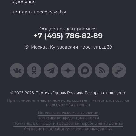
отделения
Контакты пресс-службы
Общественная приемная
+7 (495) 786-82-89
Москва, Кутузовский проспект, д. 39
© 2005-2026, Партия «Единая Россия». Все права защищены.
При полном или частичном использовании материалов ссылка
на ресурс обязательна
Пользовательское соглашение
Политика конфиденциальности
Политика в отношении обработки персональных данных
Согласие на обработку персональных данных