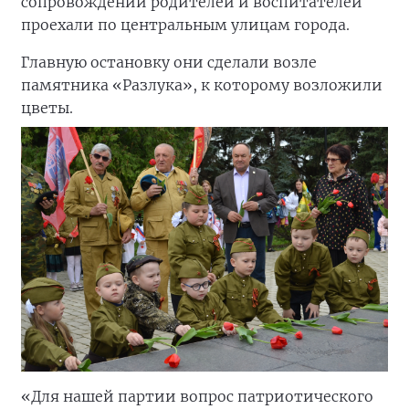
сопровождении родителей и воспитателей
проехали по центральным улицам города.
Главную остановку они сделали возле
памятника «Разлука», к которому возложили
цветы.
«Для нашей партии вопрос патриотического