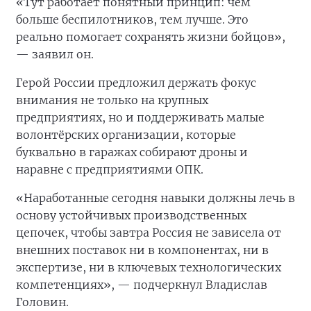
«Тут работает понятный принцип: чем
больше беспилотников, тем лучше. Это
реально помогает сохранять жизни бойцов»,
— заявил он.
Герой России предложил держать фокус
внимания не только на крупных
предприятиях, но и поддерживать малые
волонтёрских организации, которые
буквально в гаражах собирают дроны и
наравне с предприятиями ОПК.
«Наработанные сегодня навыки должны лечь в
основу устойчивых производственных
цепочек, чтобы завтра Россия не зависела от
внешних поставок ни в компонентах, ни в
экспертизе, ни в ключевых технологических
компетенциях», — подчеркнул Владислав
Головин.