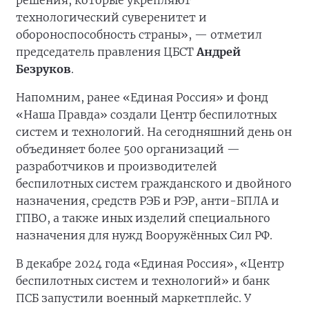
решения, которые укрепляют
технологический суверенитет и
обороноспособность страны», — отметил
председатель правления ЦБСТ
Андрей
Безруков
.
Напомним, ранее «Единая Россия» и фонд
«Наша Правда» создали Центр беспилотных
систем и технологий. На сегодняшний день он
объединяет более 500 организаций —
разработчиков и производителей
беспилотных систем гражданского и двойного
назначения, средств РЭБ и РЭР, анти-БПЛА и
ГПВО, а также иных изделий специального
назначения для нужд Вооружённых Сил РФ.
В декабре 2024 года «Единая Россия», «Центр
беспилотных систем и технологий» и банк
ПСБ запустили военный маркетплейс. У