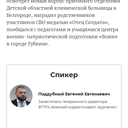
осмотрел новый корпус приёмного отделения
Детской областной клинической больницы в
Белгороде, наградил родственников
участников СВО медалью «Отец Солдата»,
пообщался с педагогами и учащимися центра
военно-патриотической подготовки «Воин»
в городе Губкине.
Спикер
Поддубный Евгений Евгеньевич
Заместитель генерального директора
ВГТРК, военный корреспондент, журналист