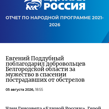
ОТЧЕТ ПО НАРОДНОЙ ПРОГРАММЕ 2021-
2026
Евгений Поддубный
поблагодарил добровольцев
Белгородской области за
мужество в спасении
пострадавших от обстрелов
05 августа 2026,
18:55
Член Генсовета «Единой России», Герой