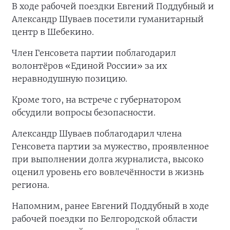
В ходе рабочей поездки Евгений Поддубный и
Александр Шуваев посетили гуманитарный
центр в Шебекино.
Член Генсовета партии поблагодарил
волонтёров «Единой России» за их
неравнодушную позицию.
Кроме того, на встрече с губернатором
обсудили вопросы безопасности.
Александр Шуваев поблагодарил члена
Генсовета партии за мужество, проявленное
при выполнении долга журналиста, высоко
оценил уровень его вовлечённости в жизнь
региона.
Напомним, ранее Евгений Поддубный в ходе
рабочей поездки по Белгородской области