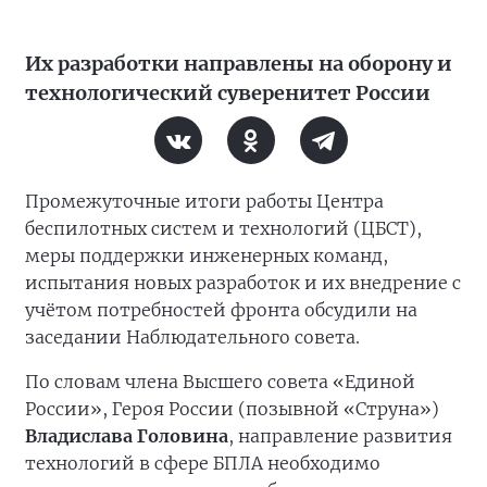
Их разработки направлены на оборону и
технологический суверенитет России
Промежуточные итоги работы Центра
беспилотных систем и технологий (ЦБСТ),
меры поддержки инженерных команд,
испытания новых разработок и их внедрение с
учётом потребностей фронта обсудили на
заседании Наблюдательного совета.
По словам члена Высшего совета «Единой
России», Героя России (позывной «Струна»)
Владислава Головина
, направление развития
технологий в сфере БПЛА необходимо