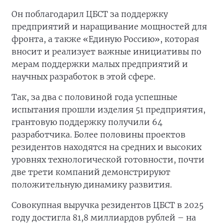
Он поблагодарил ЦБСТ за поддержку
предприятий и наращивание мощностей для
фронта, а также «Единую Россию», которая
вносит и реализует важные инициативы по
мерам поддержки малых предприятий и
научных разработок в этой сфере.
Так, за два с половиной года успешные
испытания прошли изделия 51 предприятия,
грантовую поддержку получили 64
разработчика. Более половины проектов
резидентов находятся на средних и высоких
уровнях технологической готовности, почти
две трети компаний демонстрируют
положительную динамику развития.
Совокупная выручка резидентов ЦБСТ в 2025
году достигла 81,8 миллиардов рублей – на