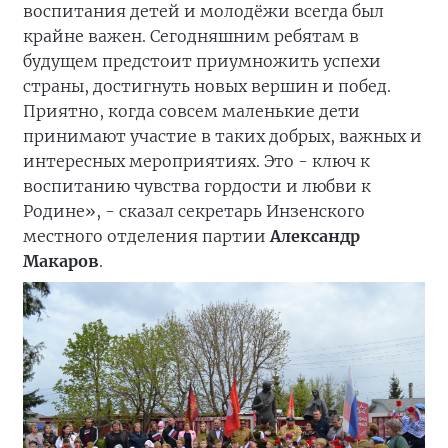
воспитания детей и молодёжи всегда был
крайне важен. Сегодняшним ребятам в
будущем предстоит приумножить успехи
страны, достигнуть новых вершин и побед.
Приятно, когда совсем маленькие дети
принимают участие в таких добрых, важных и
интересных мероприятиях. Это - ключ к
воспитанию чувства гордости и любви к
Родине», - сказал секретарь Инзенского
местного отделения партии
Александр
Макаров
.