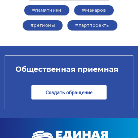
#памятники
#Макаров
#регионы
#партпроекты
Общественная приемная
Создать обращение