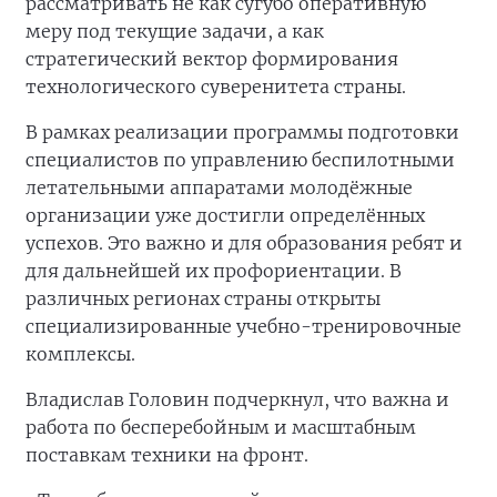
рассматривать не как сугубо оперативную
меру под текущие задачи, а как
стратегический вектор формирования
технологического суверенитета страны.
В рамках реализации программы подготовки
специалистов по управлению беспилотными
летательными аппаратами молодёжные
организации уже достигли определённых
успехов. Это важно и для образования ребят и
для дальнейшей их профориентации. В
различных регионах страны открыты
специализированные учебно-тренировочные
комплексы.
Владислав Головин подчеркнул, что важна и
работа по бесперебойным и масштабным
поставкам техники на фронт.