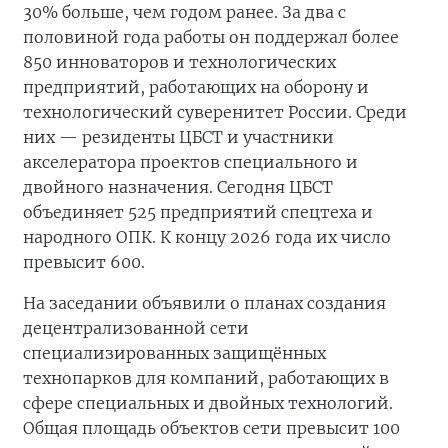
30% больше, чем годом ранее. За два с
половиной года работы он поддержал более
850 инноваторов и технологических
предприятий, работающих на оборону и
технологический суверенитет России. Среди
них — резиденты ЦБСТ и участники
акселератора проектов специального и
двойного назначения. Сегодня ЦБСТ
объединяет 525 предприятий спецтеха и
народного ОПК. К концу 2026 года их число
превысит 600.
На заседании объявили о планах создания
децентрализованной сети
специализированных защищённых
технопарков для компаний, работающих в
сфере специальных и двойных технологий.
Общая площадь объектов сети превысит 100