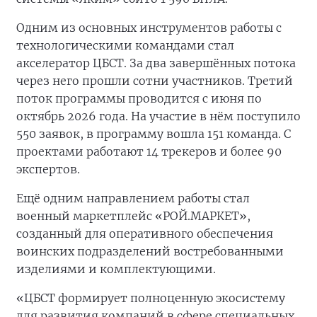
Одним из основных инструментов работы с
технологическими командами стал
акселератор ЦБСТ. За два завершённых потока
через него прошли сотни участников. Третий
поток программы проводится с июня по
октябрь 2026 года. На участие в нём поступило
550 заявок, в программу вошла 151 команда. С
проектами работают 14 трекеров и более 90
экспертов.
Ещё одним направлением работы стал
военный маркетплейс «РОЙ.МАРКЕТ»,
созданный для оперативного обеспечения
воинских подразделений востребованными
изделиями и комплектующими.
«ЦБСТ формирует полноценную экосистему
для развития компаний в сфере специальных