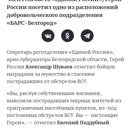
России посетил одно из расположений
добровольческого подразделения
«БАРС-Белгород»
Секретарь реготделения «Единой России»,
врио губернатора Белгородской области, Герой
России
Александр Шуваев
отметил бойцов
наградами за мужество в спасении
пострадавших от обстрелов ВСУ.
«Вы, рискуя собственными жизнями,
вывозили пострадавших мирных жителей из
приграничных населённых пунктов, из-под
постоянных обстрелов ВСУ. Вы — настоящие
Герои», — отметил
Евгений Поддубный
.