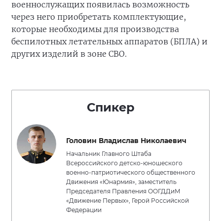
военнослужащих появилась возможность
через него приобретать комплектующие,
которые необходимы для производства
беспилотных летательных аппаратов (БПЛА) и
других изделий в зоне СВО.
Спикер
Головин Владислав Николаевич
Начальник Главного Штаба
Всероссийского детско-юношеского
военно-патриотического общественного
Движения «Юнармия», заместитель
Председателя Правления ООГДДиМ
«Движение Первых», Герой Российской
Федерации