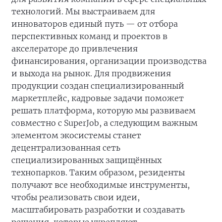
технологий. Мы выстраиваем для
инноваторов единый путь — от отбора
перспективных команд и проектов в
акселераторе до привлечения
финансирования, организации производства
и выхода на рынок. Для продвижения
продукции создан специализированный
маркетплейс, кадровые задачи поможет
решать платформа, которую мы развиваем
совместно с SuperJob, а следующим важным
элементом экосистемы станет
децентрализованная сеть
специализированных защищённых
технопарков. Таким образом, резиденты
получают все необходимые инструменты,
чтобы реализовать свои идеи,
масштабировать разработки и создавать