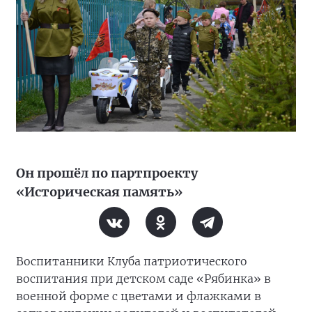
Он прошёл по партпроекту
«Историческая память»
Воспитанники Клуба патриотического
воспитания при детском саде «Рябинка» в
военной форме с цветами и флажками в