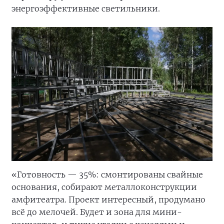
энергоэффективные светильники.
«Готовность — 35%: смонтированы свайные
основания, собирают металлоконструкции
амфитеатра. Проект интересный, продумано
всё до мелочей. Будет и зона для мини-