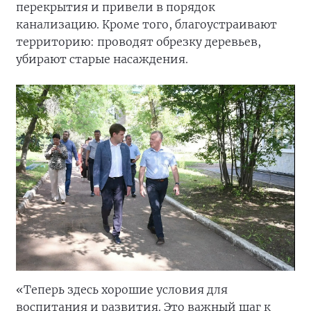
перекрытия и привели в порядок
канализацию. Кроме того, благоустраивают
территорию: проводят обрезку деревьев,
убирают старые насаждения.
«Теперь здесь хорошие условия для
воспитания и развития. Это важный шаг к