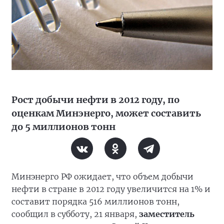
Рост добычи нефти в 2012 году, по
оценкам Минэнерго, может составить
до 5 миллионов тонн
Минэнерго РФ ожидает, что объем добычи
нефти в стране в 2012 году увеличится на 1% и
составит порядка 516 миллионов тонн,
сообщил в субботу, 21 января,
заместитель