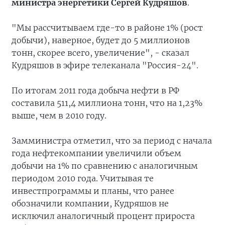
министра энергетики Сергей Кудряшов
.
"Мы рассчитываем где-то в районе 1% (рост
добычи), наверное, будет до 5 миллионов
тонн, скорее всего, увеличение", - сказал
Кудряшов в эфире телеканала "Россия-24".
По итогам 2011 года добыча нефти в РФ
составила 511,4 миллиона тонн, что на 1,23%
выше, чем в 2010 году.
Замминистра отметил, что за период с начала
года нефтекомпании увеличили объем
добычи на 1% по сравнению с аналогичным
периодом 2010 года. Учитывая те
инвестпрограммы и планы, что ранее
обозначили компании, Кудряшов не
исключил аналогичный процент прироста