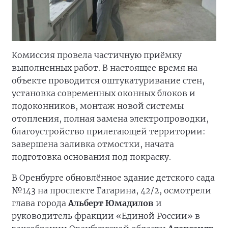
Комиссия провела частичную приёмку
выполненных работ. В настоящее время на
объекте проводится оштукатуривание стен,
установка современных оконных блоков и
подоконников, монтаж новой системы
отопления, полная замена электропроводки,
благоустройство прилегающей территории:
завершена заливка отмостки, начата
подготовка основания под покраску.
В Оренбурге обновлённое здание детского сада
№143 на проспекте Гагарина, 42/2, осмотрели
глава города
Альберт Юмадилов
и
руководитель фракции «Единой России» в