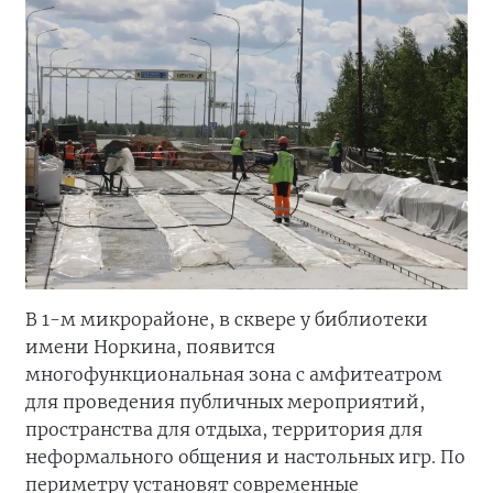
В 1-м микрорайоне, в сквере у библиотеки
имени Норкина, появится
многофункциональная зона с амфитеатром
для проведения публичных мероприятий,
пространства для отдыха, территория для
неформального общения и настольных игр. По
периметру установят современные