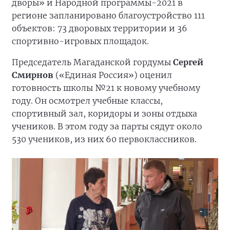
дворы» и Народной программы-2021 в
регионе запланировано благоустройство 111
объектов: 73 дворовых территории и 36
спортивно-игровых площадок.
Председатель Магаданской гордумы
Сергей
Смирнов
(«Единая Россия») оценил
готовность школы №21 к новому учебному
году. Он осмотрел учебные классы,
спортивный зал, коридоры и зоны отдыха
учеников. В этом году за парты сядут около
530 учеников, из них 60 первоклассников.