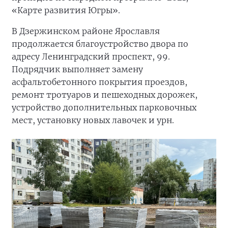
«Карте развития Югры».
В Дзержинском районе Ярославля
продолжается благоустройство двора по
адресу Ленинградский проспект, 99.
Подрядчик выполняет замену
асфальтобетонного покрытия проездов,
ремонт тротуаров и пешеходных дорожек,
устройство дополнительных парковочных
мест, установку новых лавочек и урн.