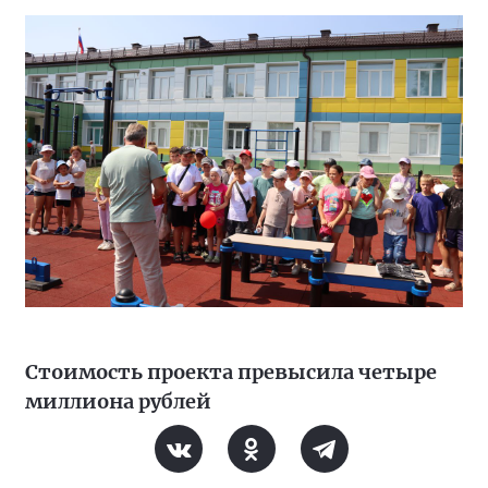
Стоимость проекта превысила четыре
миллиона рублей