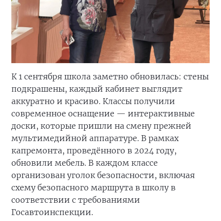
К 1 сентября школа заметно обновилась: стены
подкрашены, каждый кабинет выглядит
аккуратно и красиво. Классы получили
современное оснащение — интерактивные
доски, которые пришли на смену прежней
мультимедийной аппаратуре. В рамках
капремонта, проведённого в 2024 году,
обновили мебель. В каждом классе
организован уголок безопасности, включая
схему безопасного маршрута в школу в
соответствии с требованиями
Госавтоинспекции.