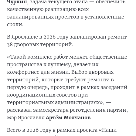
Чуркин
, задача текущего этапа — обеспечить
качественную реализацию всех
запланированных проектов в установленные
сроки.
В Ярославле в 2026 году запланирован ремонт
38 дворовых территорий.
«Такой комплекс работ меняет общественные
пространства к лучшему, делает их
комфортнее для жизни. Выбор дворовых
территорий, которые требуют ремонта в
первую очередь, проходит в рамках заседаний
координационных советов при
территориальных администрациях», —
рассказал замсекретаря реготделения партии,
мэр Ярославля
Артём Молчанов
.
Всего в 2026 году в рамках проекта «Наши