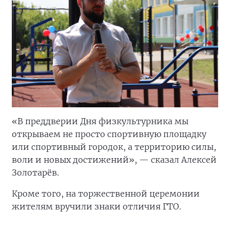
«В преддверии Дня физкультурника мы
открываем не просто спортивную площадку
или спортивный городок, а территорию силы,
воли и новых достижений», — сказал Алексей
Золотарёв.
Кроме того, на торжественной церемонии
жителям вручили знаки отличия ГТО.