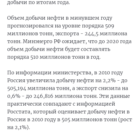
добычи по итогам года.
Объем добычи нефти в минувшем году
прогнозировался на уровне порядка 509
миллионов тонн, экспорта - 244,5 миллиона
тонн. Минэнерго РФ ожидает, что до 2020 года
объем добычи нефти будет составлять
порядка 510 миллионов тонн в год.
По информации министерства, в 2010 году
Россия увеличила добычу нефти на 2,2% - до
505,194 миллиона тонн, а экспорт снизила на
0,6% - до 246,816 миллиона тонн. Эти данные
практически совпадают с информацией
Росстата, который оценивает добычу нефти в
России в 2010 году в 505 миллионов тонн (рост
на 2,1%).