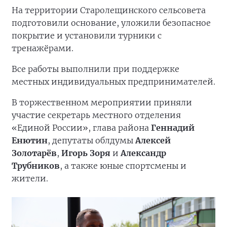
На территории Старолещинского сельсовета
подготовили основание, уложили безопасное
покрытие и установили турники с
тренажёрами.
Все работы выполнили при поддержке
местных индивидуальных предпринимателей.
В торжественном мероприятии приняли
участие секретарь местного отделения
«Единой России», глава района
Геннадий
Енютин
, депутаты облдумы
Алексей
Золотарёв
,
Игорь Зоря
и
Александр
Трубников
, а также юные спортсмены и
жители.