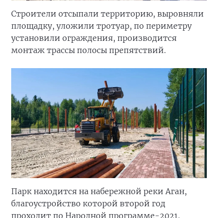
Строители отсыпали территорию, выровняли
площадку, уложили тротуар, по периметру
установили ограждения, производится
монтаж трассы полосы препятствий.
Парк находится на набережной реки Аган,
благоустройство которой второй год
проходит по Народной программе-2021,