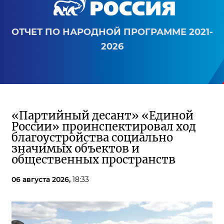
ОТЧЕТ ПО НАРОДНОЙ ПРОГРАММЕ 2021-
2026
«Партийный десант» «Единой
России» проинспектировал ход
благоустройства социально
значимых объектов и
общественных пространств
06 августа 2026,
18:33