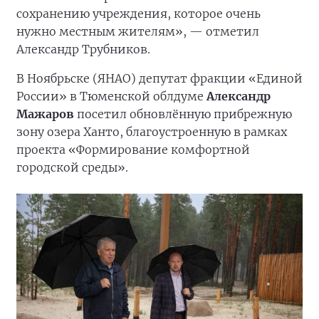
сохранению учреждения, которое очень
нужно местным жителям», — отметил
Александр Трубников.
В Ноябрьске (ЯНАО) депутат фракции «Единой
России» в Тюменской облдуме
Александр
Мажаров
посетил обновлённую прибрежную
зону озера Ханто, благоустроенную в рамках
проекта «Формирование комфортной
городской среды».