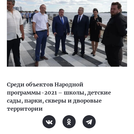
Среди объектов Народной
программы-2021 – школы, детские
сады, парки, скверы и дворовые
территории