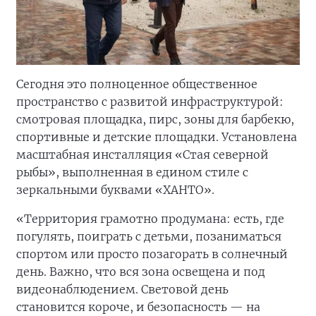
Сегодня это полноценное общественное
пространство с развитой инфраструктурой:
смотровая площадка, пирс, зоны для барбекю,
спортивные и детские площадки. Установлена
масштабная инсталляция «Стая северной
рыбы», выполненная в едином стиле с
зеркальными буквами «ХАНТО».
«Территория грамотно продумана: есть, где
погулять, поиграть с детьми, позаниматься
спортом или просто позагорать в солнечный
день. Важно, что вся зона освещена и под
видеонаблюдением. Световой день
становится короче, и безопасность — на