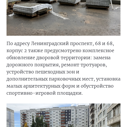
По адресу Ленинградский проспект, 68 и 68,
корпус 2 также предусмотрено комплексное
обновление дворовой территории: замена
дорожного покрытия, ремонт тротуаров,
устройство пешеходных зон и
дополнительных парковочных мест, установка
малых архитектурных форм и обустройство
спортивно-игровой площадки.