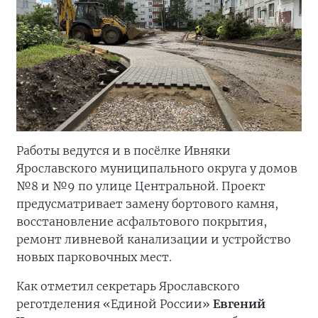
Работы ведутся и в посёлке Ивняки
Ярославского муниципального округа у домов
№8 и №9 по улице Центральной. Проект
предусматривает замену бортового камня,
восстановление асфальтового покрытия,
ремонт ливневой канализации и устройство
новых парковочных мест.
Как отметил секретарь Ярославского
реготделения «Единой России»
Евгений