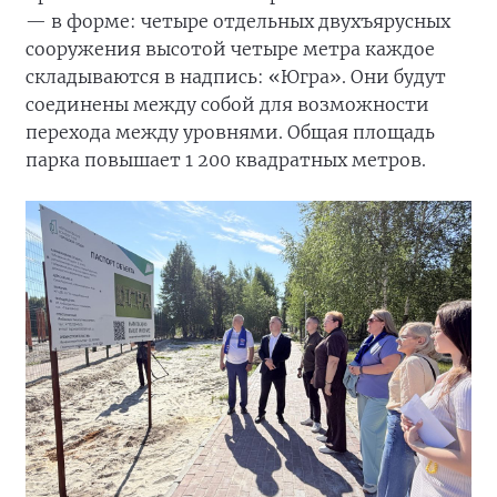
— в форме: четыре отдельных двухъярусных
сооружения высотой четыре метра каждое
складываются в надпись: «Югра». Они будут
соединены между собой для возможности
перехода между уровнями. Общая площадь
парка повышает 1 200 квадратных метров.