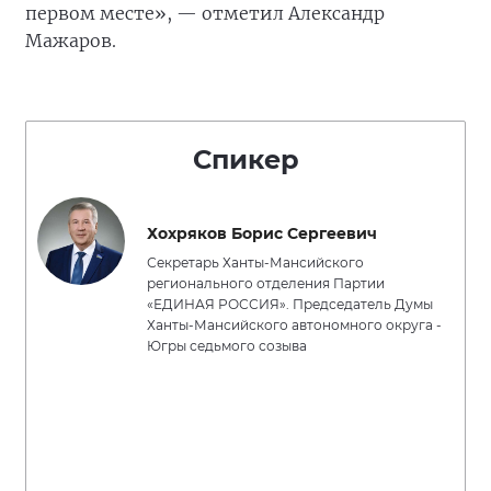
первом месте», — отметил Александр
Мажаров.
Спикер
Хохряков Борис Сергеевич
Секретарь Ханты-Мансийского
регионального отделения Партии
«ЕДИНАЯ РОССИЯ». Председатель Думы
Ханты-Мансийского автономного округа -
Югры седьмого созыва