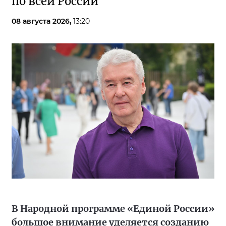
по всей России
08 августа 2026,
13:20
В Народной программе «Единой России»
большое внимание уделяется созданию