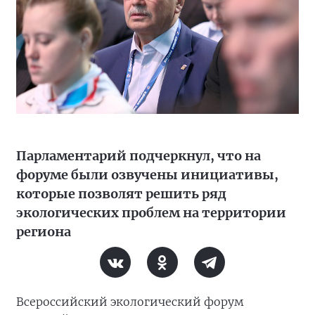
Парламентарий подчеркнул, что на
форуме были озвучены инициативы,
которые позволят решить ряд
экологических проблем на территории
региона
Всероссийский экологический форум