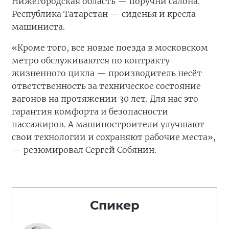
Нижегородская область — поручни салона.
Республика Татарстан — сиденья и кресла
машиниста.
«Кроме того, все новые поезда в московском
метро обслуживаются по контракту
жизненного цикла — производитель несёт
ответственность за техническое состояние
вагонов на протяжении 30 лет. Для нас это
гарантия комфорта и безопасности
пассажиров. А машиностроители улучшают
свои технологии и сохраняют рабочие места»,
— резюмировал Сергей Собянин.
Спикер