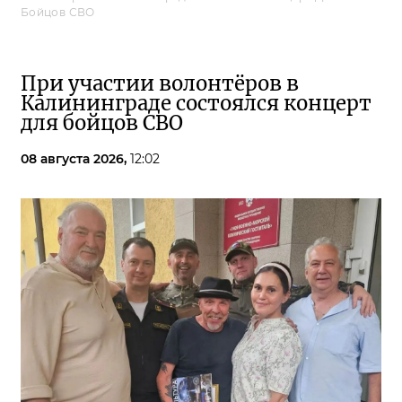
Бойцов СВО
При участии волонтёров в
Калининграде состоялся концерт
для бойцов СВО
08 августа 2026,
12:02