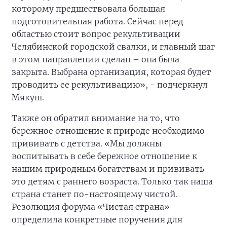
которому предшествовала большая
подготовительная работа. Сейчас перед
областью стоит вопрос рекультивации
Челябинской городской свалки, и главный шаг
в этом направлении сделан – она была
закрыта. Выбрана организация, которая будет
проводить ее рекультивацию», - подчеркнул
Мякуш.
Также он обратил внимание на то, что
бережное отношение к природе необходимо
прививать с детства. «Мы должны
воспитывать в себе бережное отношение к
нашим природным богатствам и прививать
это детям с раннего возраста. Только так наша
страна станет по-настоящему чистой.
Резолюция форума «Чистая страна»
определила конкретные поручения для