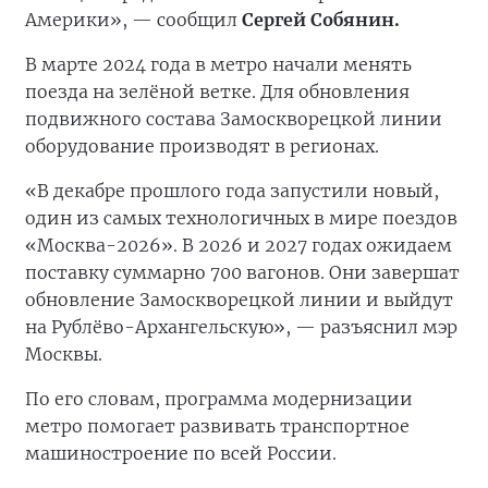
Америки», — сообщил
Сергей Собянин.
В марте 2024 года в метро начали менять
поезда на зелёной ветке. Для обновления
подвижного состава Замоскворецкой линии
оборудование производят в регионах.
«В декабре прошлого года запустили новый,
один из самых технологичных в мире поездов
«Москва-2026». В 2026 и 2027 годах ожидаем
поставку суммарно 700 вагонов. Они завершат
обновление Замоскворецкой линии и выйдут
на Рублёво-Архангельскую», — разъяснил мэр
Москвы.
По его словам, программа модернизации
метро помогает развивать транспортное
машиностроение по всей России.