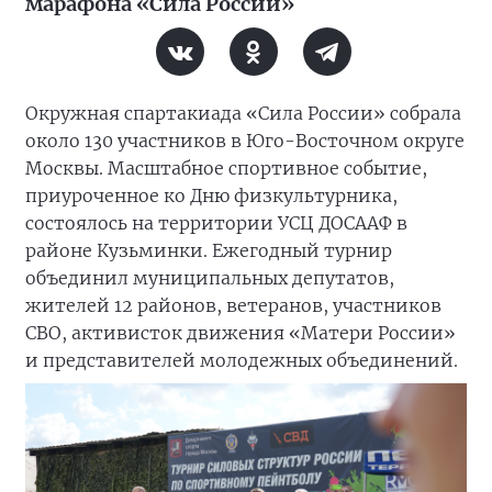
марафона «Сила России»
Окружная спартакиада «Сила России» собрала
около 130 участников в Юго-Восточном округе
Москвы. Масштабное спортивное событие,
приуроченное ко Дню физкультурника,
состоялось на территории УСЦ ДОСААФ в
районе Кузьминки. Ежегодный турнир
объединил муниципальных депутатов,
жителей 12 районов, ветеранов, участников
СВО, активисток движения «Матери России»
и представителей молодежных объединений.