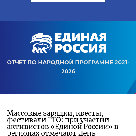
ОТЧЕТ ПО НАРОДНОЙ ПРОГРАММЕ 2021-
2026
Массовые зарядки, квесты,
фестивали ГТО: при участии
активистов «Единой России» в
регионах отмечают День