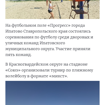
На футбольном поле «Прогресс» города
Ипатово Ставропольского края состоялись
соревнования по футболу среди дворовых и
уличных команд Ипатовского
муниципального округа. Участие приняли
пять команд.
В Красногвардейском округе на стадионе
«Союз» организовали турнир по пляжному
волейболу в формате «микст».