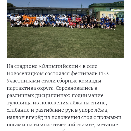
На стадионе «Олимпийский» в селе
Новоселицком состоялся фестиваль ГТО.
Участниками стали сборные команды
партактива округа. Соревновались в
различных дисциплинах: поднимание
туловища из положения лёжа на спине,
сгибание и разгибание рук в упоре лёжа,
наклон вперёд из положения стоя с прямыми
ногами на гимнастической скамье, метание