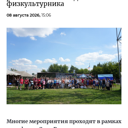
физкультурника
08 августа 2026,
15:06
Многие мероприятия проходят в рамках