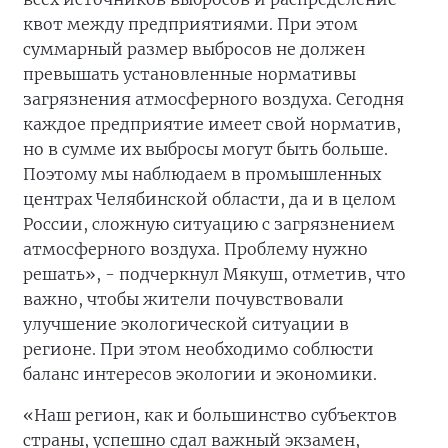
квот между предприятиями. При этом
суммарный размер выбросов не должен
превышать установленные нормативы
загрязнения атмосферного воздуха. Сегодня
каждое предприятие имеет свой норматив,
но в сумме их выбросы могут быть больше.
Поэтому мы наблюдаем в промышленных
центрах Челябинской области, да и в целом
России, сложную ситуацию с загрязнением
атмосферного воздуха. Проблему нужно
решать», - подчеркнул Мякуш, отметив, что
важно, чтобы жители почувствовали
улучшение экологической ситуации в
регионе. При этом необходимо соблюсти
баланс интересов экологии и экономики.
«Наш регион, как и большинство субъектов
страны, успешно сдал важный экзамен,