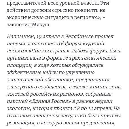
представителей всех уровней власти. Эти
действия должны серьезно повлиять на
экологическую ситуацию в регионах», -
заключил Мякуш.
Напомним, 19 апреля в Челябинске прошел
первый экологический форум «Единой
России» «Чистая страна». Работа форума была
организована в формате трех тематических
площадок, в ходе которых обсуждались
эффективные кейсы по улучшению
экологической обстановки, предложения
экспертного сообщества, а также инициативы
жителей российских регионов, собранные
партией «Единая Россия» в рамках недели
экологии, которая прошла с 8 по 12 апреля. На
итоговом пленарном заседании была принята
резолюция, в которую вошли предложения,