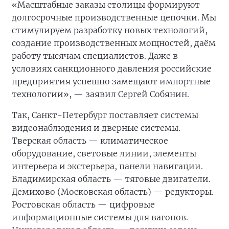
«Масштабные заказы столицы формируют
долгосрочные производственные цепочки. Мы
стимулируем разработку новых технологий,
создание производственных мощностей, даём
работу тысячам специалистов. Даже в
условиях санкционного давления российские
предприятия успешно замещают импортные
технологии», — заявил Сергей Собянин.
Так, Санкт-Петербург поставляет системы
видеонаблюдения и дверные системы.
Тверская область — климатическое
оборудование, световые линии, элементы
интерьера и экстерьера, панели навигации.
Владимирская область — тяговые двигатели.
Демихово (Московская область) — редукторы.
Ростовская область — цифровые
информационные системы для вагонов.