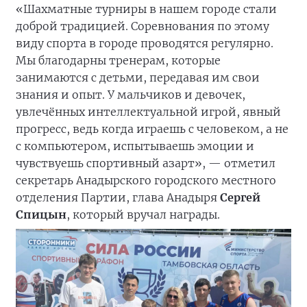
«Шахматные турниры в нашем городе стали
доброй традицией. Соревнования по этому
виду спорта в городе проводятся регулярно.
Мы благодарны тренерам, которые
занимаются с детьми, передавая им свои
знания и опыт. У мальчиков и девочек,
увлечённых интеллектуальной игрой, явный
прогресс, ведь когда играешь с человеком, а не
с компьютером, испытываешь эмоции и
чувствуешь спортивный азарт», — отметил
секретарь Анадырского городского местного
отделения Партии, глава Анадыря
Сергей
Спицын
, который вручал награды.