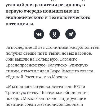
условий для развития регионов, в
первую очередь повышению их
экономического и технологического
потенциала
За последние 10 лет столичный метрополитен
получил свыше пяти тысяч новых вагонов.
Они вышли на Кольцевую, Таганско-
Краснопресненскую, Калужско-Рижскую
линии, отметил член Бюро Высшего совета
«Единой России», мэр Москвы.
«Мы полностью укомплектовали БКЛ и
Троицкую ветку. По темпам обновления
поездов Москва занимает лидирующие
позиции среди мегаполисов Европы и