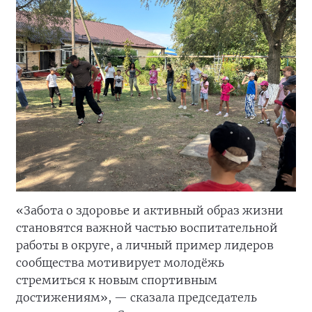
«Забота о здоровье и активный образ жизни
становятся важной частью воспитательной
работы в округе, а личный пример лидеров
сообщества мотивирует молодёжь
стремиться к новым спортивным
достижениям», — сказала председатель