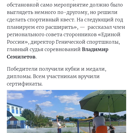
обстановкой само мероприятие должно было
выглядеть немного по-другому, но решили
сделать спортивный квест. На следующий год
планируем его расширить», —
рассказал член
регионального совета сторонников «Единой
России», директор Генической спортшколы,
главный судья соревнований
Владимир
Семилетов
.
Победители получили кубки и медали,
дипломы. Всем участникам вручили
сертификаты.