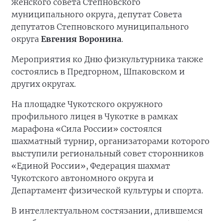
женского совета Степновского
муниципального округа, депутат Совета
депутатов Степновского муниципального
округа
Евгения Воронина
.
Мероприятия ко Дню физкультурника также
состоялись в Предгорном, Шпаковском и
других округах.
На площадке Чукотского окружного
профильного лицея в Чукотке в рамках
марафона «Сила России» состоялся
шахматный турнир, организаторами которого
выступили региональный совет сторонников
«Единой России», Федерация шахмат
Чукотского автономного округа и
Департамент физической культуры и спорта.
В интеллектуальном состязании, длившемся