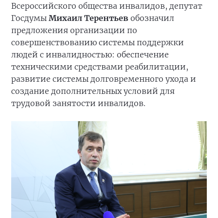
Всероссийского общества инвалидов, депутат
Госдумы
Михаил Терентьев
обозначил
предложения организации по
совершенствованию системы поддержки
людей с инвалидностью: обеспечение
техническими средствами реабилитации,
развитие системы долговременного ухода и
создание дополнительных условий для
трудовой занятости инвалидов.