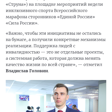
«Струна») на площадке мероприятий недели
инклюзивного спорта Всероссийского
марафона сторонников «Единой России»
«Сила России».
«Важно, чтобы эти инициативы не остались
на бумаге, а получили конкретные механизмы
реализации. Поддержка людей с
инвалидностью — это не отдельные проекты,
а системная работа, которая должна менять
качество жизни по всей стране», — отметил
Владислав Головин
.