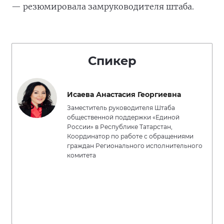
— резюмировала замруководителя штаба.
Спикер
Исаева Анастасия Георгиевна
Заместитель руководителя Штаба
общественной поддержки «Единой
России» в Республике Татарстан,
Координатор по работе с обращениями
граждан Регионального исполнительного
комитета