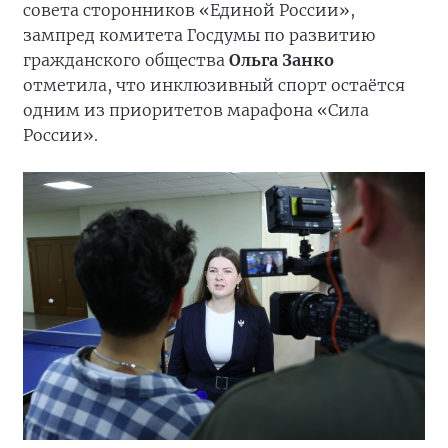
совета сторонников «Единой России»,
зампред комитета Госдумы по развитию
гражданского общества
Ольга Занко
отметила, что инклюзивный спорт остаётся
одним из приоритетов марафона «Сила
России».