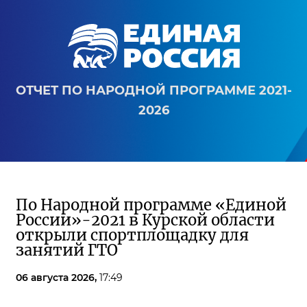
ОТЧЕТ ПО НАРОДНОЙ ПРОГРАММЕ 2021-
2026
По Народной программе «Единой
России»-2021 в Курской области
открыли спортплощадку для
занятий ГТО
06 августа 2026,
17:49