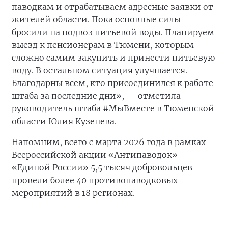
паводкам и отрабатываем адресные заявки от
жителей области. Пока основные силы
бросили на подвоз питьевой воды. Планируем
выезд к пенсионерам в Тюмени, которым
сложно самим закупить и принести питьевую
воду. В остальном ситуация улучшается.
Благодарны всем, кто присоединился к работе
штаба за последние дни», — отметила
руководитель штаба #МыВместе в Тюменской
области Юлия Кузенева.
Напомним, всего с марта 2026 года в рамках
Всероссийской акции «Антипаводок»
«Единой России» 5,5 тысяч добровольцев
провели более 40 противопаводковых
мероприятий в 18 регионах.