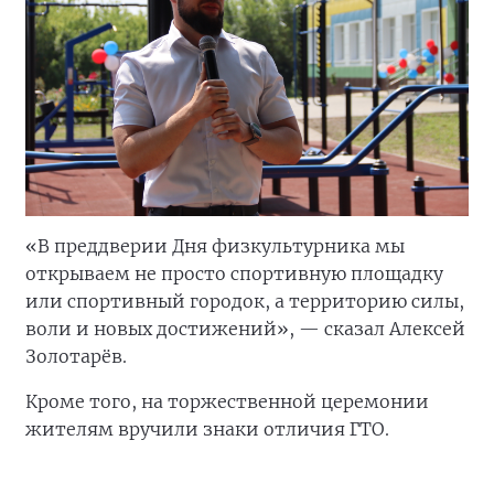
«В преддверии Дня физкультурника мы
открываем не просто спортивную площадку
или спортивный городок, а территорию силы,
воли и новых достижений», — сказал Алексей
Золотарёв.
Кроме того, на торжественной церемонии
жителям вручили знаки отличия ГТО.