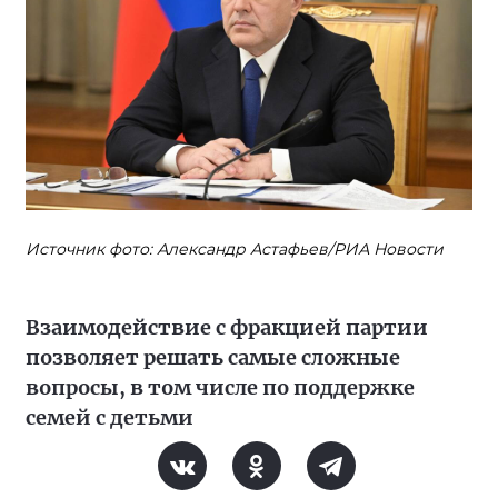
Источник фото: Александр Астафьев/РИА Новости
Взаимодействие с фракцией партии
позволяет решать самые сложные
вопросы, в том числе по поддержке
семей с детьми