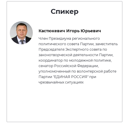
Спикер
Кастюкевич Игорь Юрьевич
Член Президиума регионального
политического совета Партии, заместитель
Председателя Экспертного совета по
законотворческой деятельности Партии,
координатор по молодежной политике,
сенатор Российской Федерации,
уполномоченный по волонтерской работе
Партии "ЕДИНАЯ РОССИЯ" при
чрезвычайных ситуациях