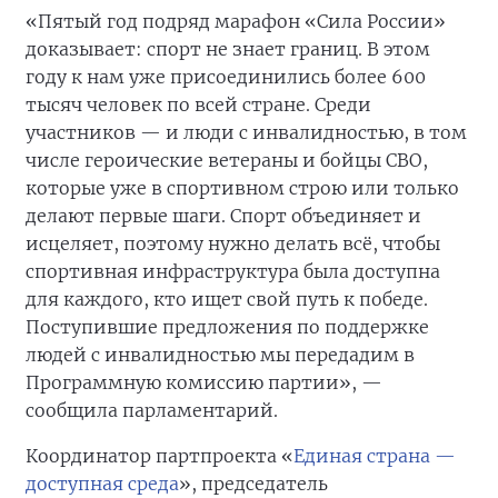
«Пятый год подряд марафон «Сила России»
доказывает: спорт не знает границ. В этом
году к нам уже присоединились более 600
тысяч человек по всей стране. Среди
участников — и люди с инвалидностью, в том
числе героические ветераны и бойцы СВО,
которые уже в спортивном строю или только
делают первые шаги. Спорт объединяет и
исцеляет, поэтому нужно делать всё, чтобы
спортивная инфраструктура была доступна
для каждого, кто ищет свой путь к победе.
Поступившие предложения по поддержке
людей с инвалидностью мы передадим в
Программную комиссию партии», —
сообщила парламентарий.
Координатор партпроекта «
Единая страна —
доступная среда
», председатель