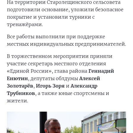
На территории Старолещинского сельсовета
подготовили основание, уложили безопасное
покрытие и установили турники с
тренажёрами.
Все работы выполнили при поддержке
местных индивидуальных предпринимателей.
В торжественном мероприятии приняли
участие секретарь местного отделения
«Единой России», глава района
Геннадий
Енютин
, депутаты облдумы
Алексей
Золотарёв
,
Игорь Зоря
и
Александр
Трубников
, а также юные спортсмены и
жители.