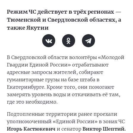
Режим ЧС действует в трёх регионах —
Тюменской и Свердловской областях, а
также Якутии
В Свердловской области волонтёры «Молодой
Гвардии Единой России» отрабатывают
адресные запросы жителей, собирают
гуманитарные грузы на базе штаба в
Екатеринбурге. Кроме того, они помогают
замерять уровень воды и откачивать её там,
где это необходимо.
Подтопленные территории ранее проехали
уполномоченный «Единой России» в зонах ЧС
Игорь Кастюкевич
и сенатор
Виктор Шептий.