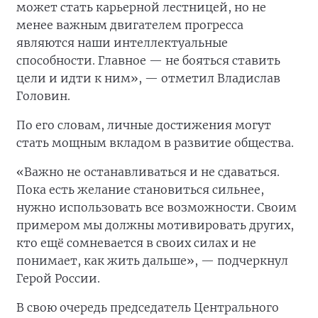
может стать карьерной лестницей, но не
менее важным двигателем прогресса
являются наши интеллектуальные
способности. Главное — не бояться ставить
цели и идти к ним», — отметил Владислав
Головин.
По его словам, личные достижения могут
стать мощным вкладом в развитие общества.
«Важно не останавливаться и не сдаваться.
Пока есть желание становиться сильнее,
нужно использовать все возможности. Своим
примером мы должны мотивировать других,
кто ещё сомневается в своих силах и не
понимает, как жить дальше», — подчеркнул
Герой России.
В свою очередь председатель Центрального