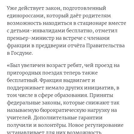
Уже действует закон, подготовленный
единороссами, который даёт родителям
возможность находиться в стационаре вместе
с детьми-инвалидами бесплатно, отметил
премьер-министр на встрече с членами
фракции в преддверии отчёта Правительства
в Госдуме.
«Был увеличен возраст ребят, чей проезд на
пригородных поездах теперь также
бесплатный. Фракция выдвигает и
поддерживает немало других инициатив, в
том числе в сфере образования. Приняты
федеральные законы, которые снижают так
называемую бюрократическую нагрузку на
учителей. Дополнительные гарантии
получили и волонтёры. Новое регулирование
устанавливает для них возможность