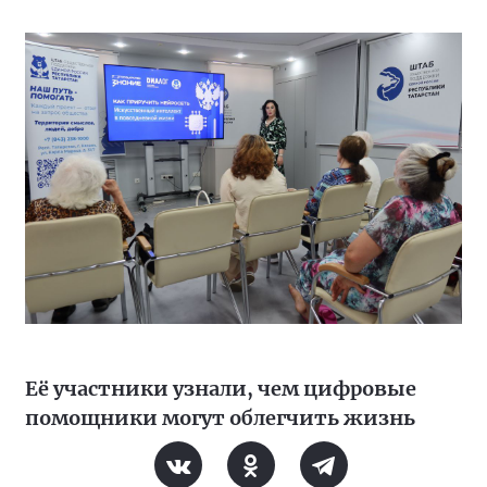
Её участники узнали, чем цифровые
помощники могут облегчить жизнь