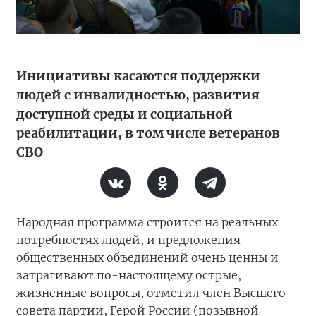
Инициативы касаются поддержки
людей с инвалидностью, развития
доступной среды и социальной
реабилитации, в том числе ветеранов
СВО
Народная программа строится на реальных
потребностях людей, и предложения
общественных объединений очень ценны и
затрагивают по-настоящему острые,
жизненные вопросы, отметил член Высшего
совета партии, Герой России (позывной