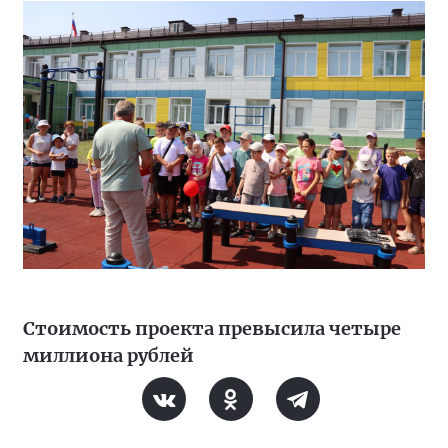
Стоимость проекта превысила четыре
миллиона рублей