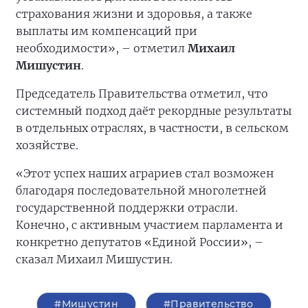
страхования жизни и здоровья, а также
выплаты им компенсаций при
необходимости», – отметил
Михаил
Мишустин
.
Председатель Правительства отметил, что
системный подход даёт рекордные результаты
в отдельных отраслях, в частности, в сельском
хозяйстве.
«Этот успех наших аграриев стал возможен
благодаря последовательной многолетней
государственной поддержки отрасли.
Конечно, с активным участием парламента и
конкретно депутатов «Единой России», –
сказал Михаил Мишустин.
#Мишустин
#Правительство