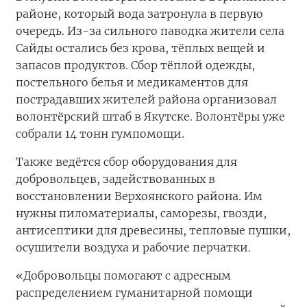
районе, который вода затронула в первую
очередь. Из-за сильного паводка жители села
Сайды остались без крова, тёплых вещей и
запасов продуктов. Сбор тёплой одежды,
постельного белья и медикаментов для
пострадавших жителей района организовал
волонтёрский штаб в Якутске. Волонтёры уже
собрали 14 тонн гумпомощи.
Также ведётся сбор оборудования для
добровольцев, задействованных в
восстановлении Верхоянского района. Им
нужны пиломатериалы, саморезы, гвозди,
антисептики для древесины, тепловые пушки,
осушители воздуха и рабочие перчатки.
«Добровольцы помогают с адресным
распределением гуманитарной помощи