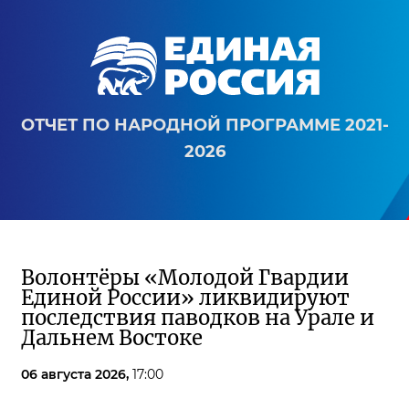
ОТЧЕТ ПО НАРОДНОЙ ПРОГРАММЕ 2021-
2026
Волонтёры «Молодой Гвардии
Единой России» ликвидируют
последствия паводков на Урале и
Дальнем Востоке
06 августа 2026,
17:00