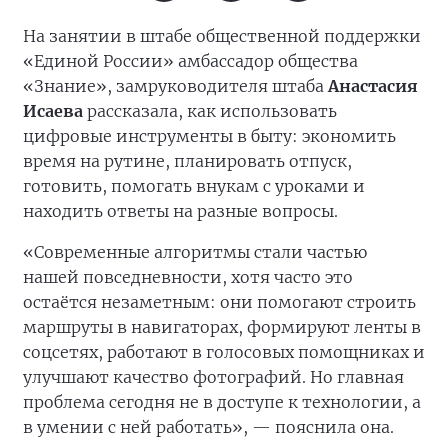
На занятии в штабе общественной поддержки
«Единой России» амбассадор общества
«Знание», замруководителя штаба
Анастасия
Исаева
рассказала, как использовать
цифровые инструменты в быту: экономить
время на рутине, планировать отпуск,
готовить, помогать внукам с уроками и
находить ответы на разные вопросы.
«Современные алгоритмы стали частью
нашей повседневности, хотя часто это
остаётся незаметным: они помогают строить
маршруты в навигаторах, формируют ленты в
соцсетях, работают в голосовых помощниках и
улучшают качество фотографий. Но главная
проблема сегодня не в доступе к технологии, а
в умении с ней работать», — пояснила она.