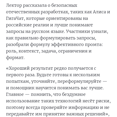
Лектор рассказала о безопасных
отечественных разработках, таких как Алиса и
ГигаЧат, которые ориентированы на
российские реалии и лучше понимают
запросы на русском языке. Участники узнали,
как правильно формулировать запросы,
разобрали формулу эффективного промта:
роль, контекст, задача, ограничения и
формат.
«Хороший результат редко получается с
первого раза. Будьте готовы к нескольким
попыткам, уточняйте, переформулируйте —
и помощник научится понимать вас лучше.
Главное — помнить, что бездумное
использование таких технологий несёт риски,
поэтому всегда проверяйте информацию и не
передавайте им принятие важных решений»,