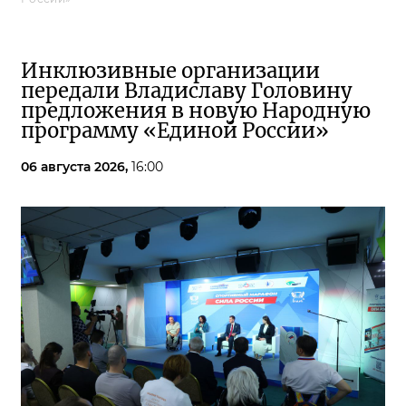
Инклюзивные организации
передали Владиславу Головину
предложения в новую Народную
программу «Единой России»
06 августа 2026,
16:00