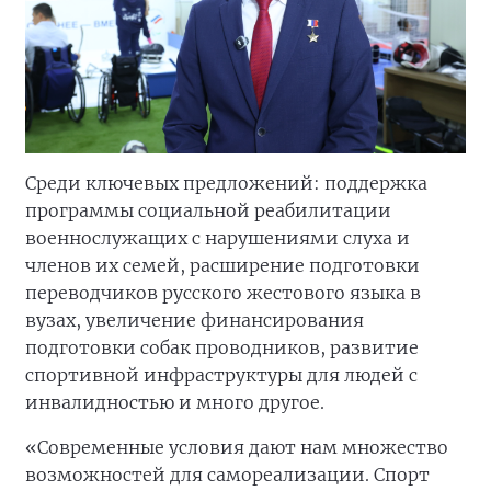
Среди ключевых предложений: поддержка
программы социальной реабилитации
военнослужащих с нарушениями слуха и
членов их семей, расширение подготовки
переводчиков русского жестового языка в
вузах, увеличение финансирования
подготовки собак проводников, развитие
спортивной инфраструктуры для людей с
инвалидностью и много другое.
«Современные условия дают нам множество
возможностей для самореализации. Спорт