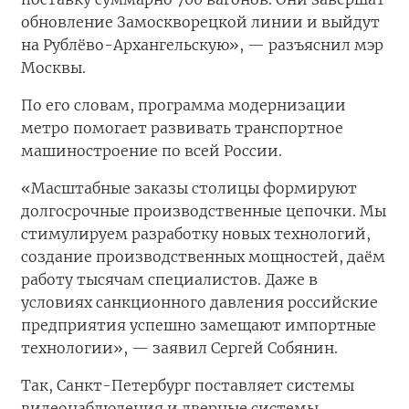
обновление Замоскворецкой линии и выйдут
на Рублёво-Архангельскую», — разъяснил мэр
Москвы.
По его словам, программа модернизации
метро помогает развивать транспортное
машиностроение по всей России.
«Масштабные заказы столицы формируют
долгосрочные производственные цепочки. Мы
стимулируем разработку новых технологий,
создание производственных мощностей, даём
работу тысячам специалистов. Даже в
условиях санкционного давления российские
предприятия успешно замещают импортные
технологии», — заявил Сергей Собянин.
Так, Санкт-Петербург поставляет системы
видеонаблюдения и дверные системы.