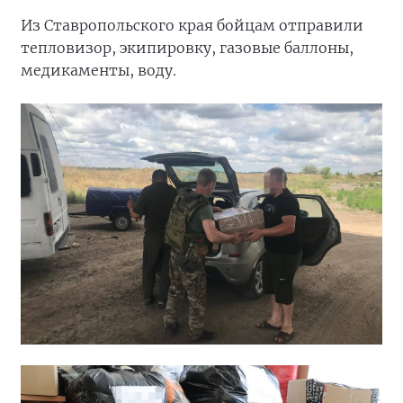
Из Ставропольского края бойцам отправили
тепловизор, экипировку, газовые баллоны,
медикаменты, воду.