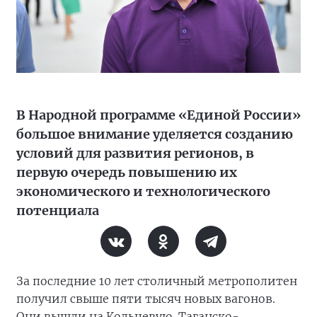
В Народной программе «Единой России»
большое внимание уделяется созданию
условий для развития регионов, в
первую очередь повышению их
экономического и технологического
потенциала
За последние 10 лет столичный метрополитен
получил свыше пяти тысяч новых вагонов.
Они вышли на Кольцевую, Таганско-