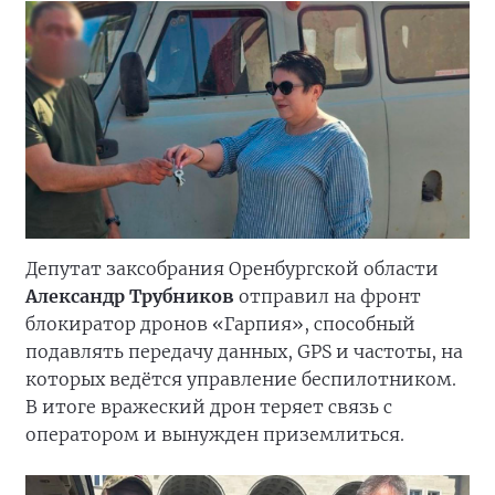
Депутат заксобрания Оренбургской области
Александр Трубников
отправил на фронт
блокиратор дронов «Гарпия», способный
подавлять передачу данных, GPS и частоты, на
которых ведётся управление беспилотником.
В итоге вражеский дрон теряет связь с
оператором и вынужден приземлиться.