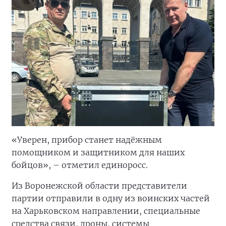
«Уверен, прибор станет надёжным
помощником и защитником для наших
бойцов», – отметил единоросс.
Из Воронежской области представители
партии отправили в одну из воинских частей
на Харьковском направлении, специальные
средства связи, дроны, системы