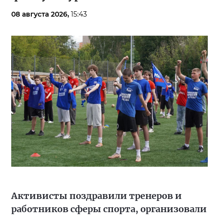
08 августа 2026,
15:43
Активисты поздравили тренеров и
работников сферы спорта, организовали