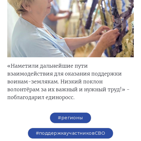
«Наметили дальнейшие пути
взаимодействия для оказания поддержки
воинам-землякам. Низкий поклон
волонтёрам за их важный и нужный труд!» -
поблагодарил единоросс.
#регионы
#поддержкаучастниковСВО