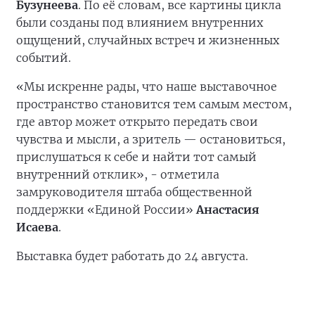
Бузунеева
. По её словам, все картины цикла
были созданы под влиянием внутренних
ощущений, случайных встреч и жизненных
событий.
«Мы искренне рады, что наше выставочное
пространство становится тем самым местом,
где автор может открыто передать свои
чувства и мысли, а зритель — остановиться,
прислушаться к себе и найти тот самый
внутренний отклик», - отметила
замруководителя штаба общественной
поддержки «Единой России»
Анастасия
Исаева
.
Выставка будет работать до 24 августа.