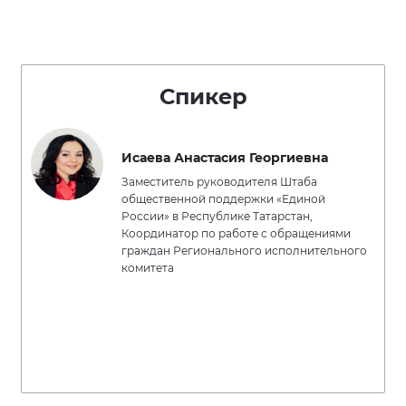
Спикер
Исаева Анастасия Георгиевна
Заместитель руководителя Штаба
общественной поддержки «Единой
России» в Республике Татарстан,
Координатор по работе с обращениями
граждан Регионального исполнительного
комитета