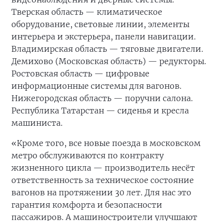
Тверская область — климатическое
оборудование, световые линии, элементы
интерьера и экстерьера, панели навигации.
Владимирская область — тяговые двигатели.
Демихово (Московская область) — редукторы.
Ростовская область — цифровые
информационные системы для вагонов.
Нижегородская область — поручни салона.
Республика Татарстан — сиденья и кресла
машиниста.
«Кроме того, все новые поезда в московском
метро обслуживаются по контракту
жизненного цикла — производитель несёт
ответственность за техническое состояние
вагонов на протяжении 30 лет. Для нас это
гарантия комфорта и безопасности
пассажиров. А машиностроители улучшают