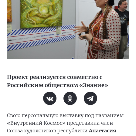
Проект реализуется совместно с
Российским обществом «Знание»
Свою персональную выставку под названием
«Внутренний Космос» представила член
Союза художников республики
Анастасия