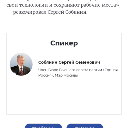
свои технологии и сохраняют рабочие места»,
— резюмировал Сергей Собянин.
Спикер
Собянин Сергей Семенович
Член Бюро Высшего совета партии «Единая
Россия», Мэр Москвы