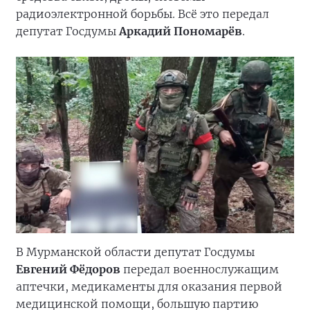
радиоэлектронной борьбы. Всё это передал
депутат Госдумы
Аркадий
Пономарёв
.
В Мурманской области депутат Госдумы
Евгений Фёдоров
передал военнослужащим
аптечки, медикаменты для оказания первой
медицинской помощи, большую партию