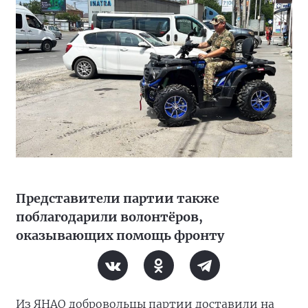
Представители партии также
поблагодарили волонтёров,
оказывающих помощь фронту
Из ЯНАО добровольцы партии доставили на