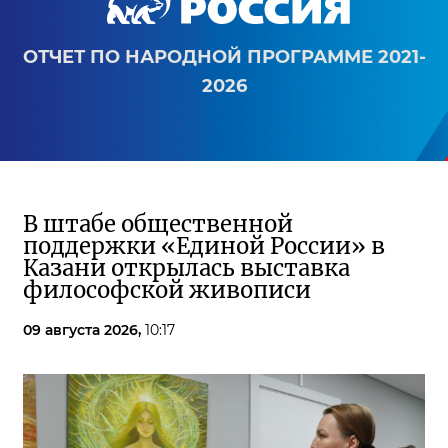
ОТЧЕТ ПО НАРОДНОЙ ПРОГРАММЕ 2021-
2026
В штабе общественной
поддержки «Единой России» в
Казани открылась выставка
философской живописи
09 августа 2026,
10:17