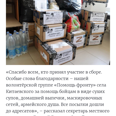
«Спасибо всем, кто принял участие в сборе.
Особые слова благодарности – нашей
волонтёрской группе «Помощь фронту» села
Китаевского за помощь бойцам в виде сухих
супов, домашней выпечки, маскировочных
сетей, армейского душа. Все посылки дошли
до адресатов», – рассказал секретарь местного