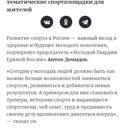
тематические спортплощадки для
жителей
Развитие спорта в России — важный вклад в
здоровье и будущее молодого поколения,
подчеркнул председатель «Молодой Гвардии
Единой России»
Антон Демидов.
«Сегодня у молодых людей должно быть как
можно больше возможностей заниматься
спортом, развиваться и добиваться новых
результатов. А примером для них становятся
тренеры, ветераны спорта и выдающиеся
спортсмены, чей опыт, труд и преданность
своему делу вдохновляют двигаться вперед»,
— сказал он.