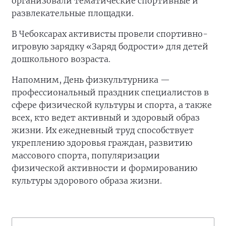
организовали тематические спортивные и
развлекательные площадки.
В Чебоксарах активисты провели спортивно-
игровую зарядку «Заряд бодрости» для детей
дошкольного возраста.
Напомним, День физкультурника —
профессиональный праздник специалистов в
сфере физической культуры и спорта, а также
всех, кто ведет активный и здоровый образ
жизни. Их ежедневный труд способствует
укреплению здоровья граждан, развитию
массового спорта, популяризации
физической активности и формированию
культуры здорового образа жизни.