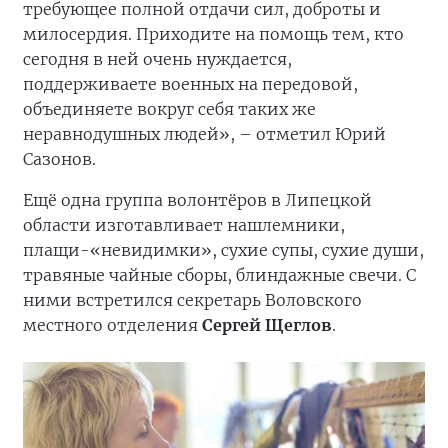
требующее полной отдачи сил, доброты и
милосердия. Приходите на помощь тем, кто
сегодня в ней очень нуждается,
поддерживаете военных на передовой,
объединяете вокруг себя таких же
неравнодушных людей», – отметил Юрий
Сазонов.
Ещё одна группа волонтёров в Липецкой
области изготавливает нашлемники,
плащи-«невидимки», сухие супы, сухие души,
травяные чайные сборы, блиндажные свечи. С
ними встретился секретарь Воловского
местного отделения
Сергей
Щеглов
.