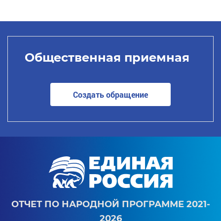
Общественная приемная
Создать обращение
ОТЧЕТ ПО НАРОДНОЙ ПРОГРАММЕ 2021-
2026