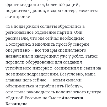
фронт квадроцикл, более 100 раций,
подавитель дронов, квадрокоптер, элементы
экипировки.
«За поддержкой солдаты обратились в
региональное отделение партии. Они
рассказали, что им сейчас необходимо.
Постарались выполнить просьбу северян
оперативно – все товары специального
назначения и квадроцикл уже у ребят. Также
передали оборудование для создания
устойчивого интернет-соединения и связи на
позициях подразделений. Безусловно, наша
главная цель сейчас — всеми силами
объединиться и приблизить Победу», –
отметила руководитель волонтёрского центра
«Единой России» на Ямале
Анастасия
Казанцева
.