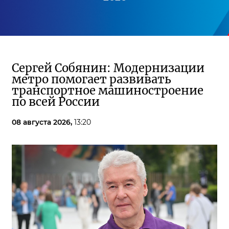
Сергей Собянин: Модернизации
метро помогает развивать
транспортное машиностроение
по всей России
08 августа 2026,
13:20