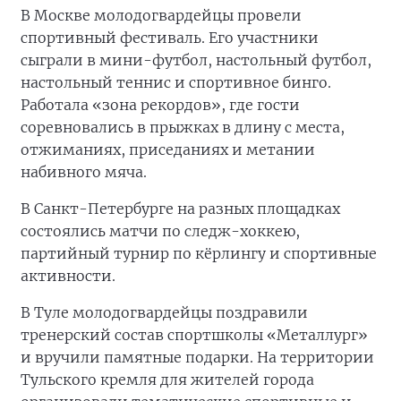
В Москве молодогвардейцы провели
спортивный фестиваль. Его участники
сыграли в мини-футбол, настольный футбол,
настольный теннис и спортивное бинго.
Работала «зона рекордов», где гости
соревновались в прыжках в длину с места,
отжиманиях, приседаниях и метании
набивного мяча.
В Санкт-Петербурге на разных площадках
состоялись матчи по следж-хоккею,
партийный турнир по кёрлингу и спортивные
активности.
В Туле молодогвардейцы поздравили
тренерский состав спортшколы «Металлург»
и вручили памятные подарки. На территории
Тульского кремля для жителей города