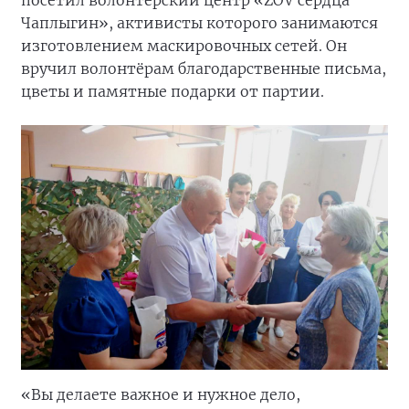
Чаплыгин», активисты которого занимаются
изготовлением маскировочных сетей. Он
вручил волонтёрам благодарственные письма,
цветы и памятные подарки от партии.
«Вы делаете важное и нужное дело,