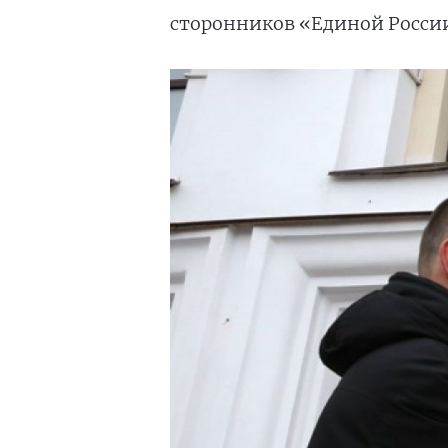
сторонников «Единой Росс