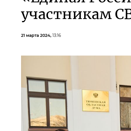
участникам С
21 марта 2024,
13:16