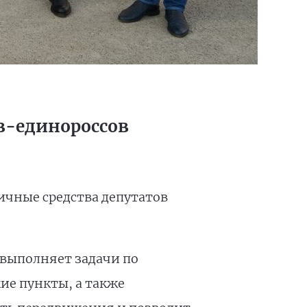
в-единороссов
ичные средства депутатов
выполняет задачи по
ие пункты, а также