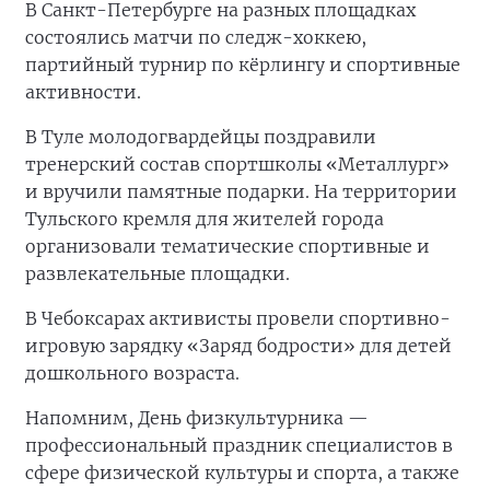
В Санкт-Петербурге на разных площадках
состоялись матчи по следж-хоккею,
партийный турнир по кёрлингу и спортивные
активности.
В Туле молодогвардейцы поздравили
тренерский состав спортшколы «Металлург»
и вручили памятные подарки. На территории
Тульского кремля для жителей города
организовали тематические спортивные и
развлекательные площадки.
В Чебоксарах активисты провели спортивно-
игровую зарядку «Заряд бодрости» для детей
дошкольного возраста.
Напомним, День физкультурника —
профессиональный праздник специалистов в
сфере физической культуры и спорта, а также