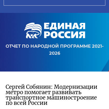
ОТЧЕТ ПО НАРОДНОЙ ПРОГРАММЕ 2021-
2026
Сергей Собянин: Модернизации
метро помогает развивать
транспортное машиностроение
по всей России