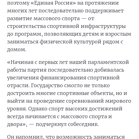
поэтому «Единая Россия» на протяжении
многих лет последовательно поддерживает
развитие массового спорта — от
строительства спортивной инфраструктуры
до программ, позволяющих детям и взрослым
заниматься физической культурой рядом с
домом.
«Начиная с первых лет нашей парламентской
работы партия последовательно добивалась
увеличения финансирования спортивной
отрасли. Государство смогло не только
достроить многие спортивные объекты, но и
выйти на проведение соревнований мирового
уровня. Однако спорт высоких достижений
всегда начинается с массового спорта и
двора», — подчеркнул собеседник.
Он напомнил, что возможность заниматься