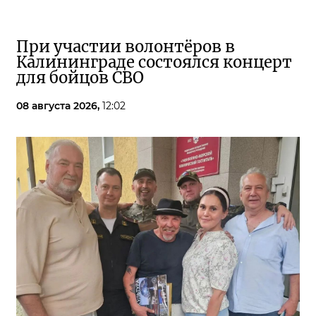
При участии волонтёров в
Калининграде состоялся концерт
для бойцов СВО
08 августа 2026,
12:02