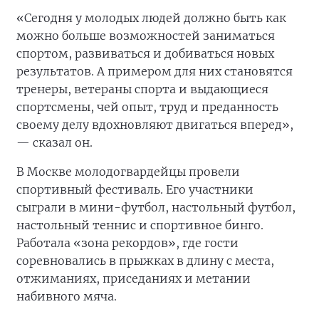
«Сегодня у молодых людей должно быть как
можно больше возможностей заниматься
спортом, развиваться и добиваться новых
результатов. А примером для них становятся
тренеры, ветераны спорта и выдающиеся
спортсмены, чей опыт, труд и преданность
своему делу вдохновляют двигаться вперед»,
— сказал он.
В Москве молодогвардейцы провели
спортивный фестиваль. Его участники
сыграли в мини-футбол, настольный футбол,
настольный теннис и спортивное бинго.
Работала «зона рекордов», где гости
соревновались в прыжках в длину с места,
отжиманиях, приседаниях и метании
набивного мяча.