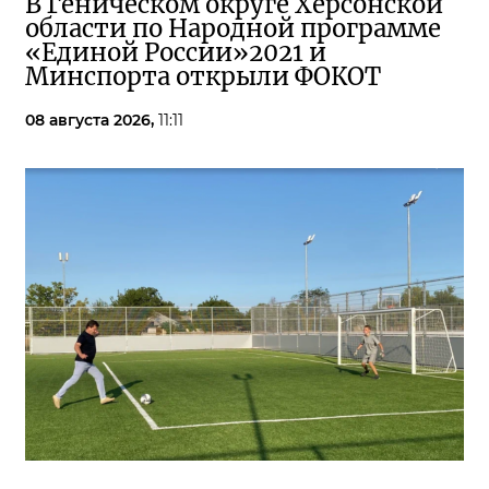
В Геническом округе Херсонской
области по Народной программе
«Единой России»2021 и
Минспорта открыли ФОКОТ
08 августа 2026,
11:11