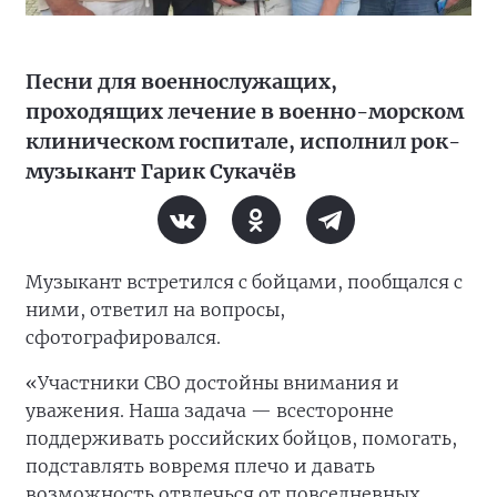
Песни для военнослужащих,
проходящих лечение в военно-морском
клиническом госпитале, исполнил рок-
музыкант Гарик Сукачёв
Музыкант встретился с бойцами, пообщался с
ними, ответил на вопросы,
сфотографировался.
«Участники СВО достойны внимания и
уважения. Наша задача — всесторонне
поддерживать российских бойцов, помогать,
подставлять вовремя плечо и давать
возможность отвлечься от повседневных