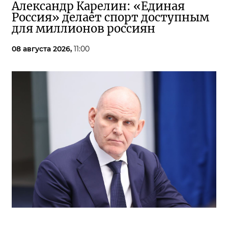
Александр Карелин: «Единая
Россия» делает спорт доступным
для миллионов россиян
08 августа 2026,
11:00