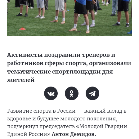
Активисты поздравили тренеров и
работников сферы спорта, организовали
тематические спортплощадки для
жителей
Развитие спорта в России — важный вклад в
здоровье и будущее молодого поколения,
подчеркнул председатель «Молодой Гвардии
Единой России»
Антон Демидов.