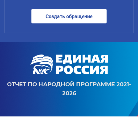
Создать обращение
ОТЧЕТ ПО НАРОДНОЙ ПРОГРАММЕ 2021-
2026