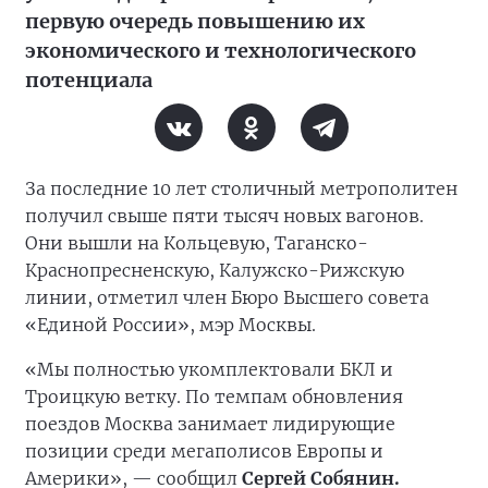
первую очередь повышению их
экономического и технологического
потенциала
За последние 10 лет столичный метрополитен
получил свыше пяти тысяч новых вагонов.
Они вышли на Кольцевую, Таганско-
Краснопресненскую, Калужско-Рижскую
линии, отметил член Бюро Высшего совета
«Единой России», мэр Москвы.
«Мы полностью укомплектовали БКЛ и
Троицкую ветку. По темпам обновления
поездов Москва занимает лидирующие
позиции среди мегаполисов Европы и
Америки», — сообщил
Сергей Собянин.