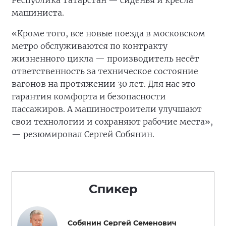
Республика Татарстан — сиденья и кресла
машиниста.
«Кроме того, все новые поезда в московском
метро обслуживаются по контракту
жизненного цикла — производитель несёт
ответственность за техническое состояние
вагонов на протяжении 30 лет. Для нас это
гарантия комфорта и безопасности
пассажиров. А машиностроители улучшают
свои технологии и сохраняют рабочие места»,
— резюмировал Сергей Собянин.
Спикер
Собянин Сергей Семенович