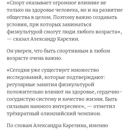
«Спорт оказывает огромное влияние не
только на здоровье человека, но и на развитие
общества в целом. Поэтому важно создавать
условия, при которых заниматься
физкультурой смогут люди любого возраста»,
— сказал Александр Карелин.
Он уверен, что быть спортивным в любом
возрасте очень важно.
«Сегодня уже существует множество
исследований, которые подтверждают:
регулярные занятия физкультурой
положительно влияют на здоровье, сердечно-
сосудистую систему и качество жизни. Быть
сильным намного интереснее», — отметил
трёхкратный олимпийский чемпион.
По словам Александра Карелина, именно