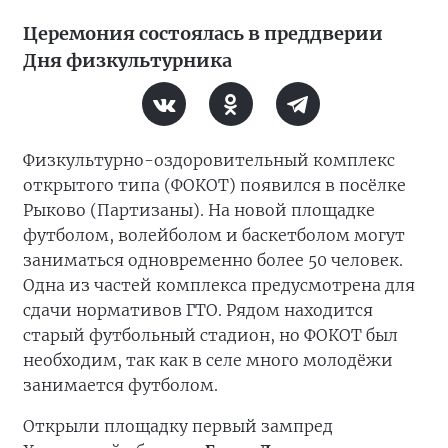
Церемония состоялась в преддверии
Дня физкультурника
Физкультурно-оздоровительный комплекс
открытого типа (ФОКОТ) появился в посёлке
Рыково (Партизаны). На новой площадке
футболом, волейболом и баскетболом могут
заниматься одновременно более 50 человек.
Одна из частей комплекса предусмотрена для
сдачи нормативов ГТО. Рядом находится
старый футбольный стадион, но ФОКОТ был
необходим, так как в селе много молодёжи
занимается футболом.
Открыли площадку первый зампред