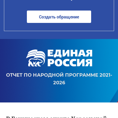
Создать обращение
ОТЧЕТ ПО НАРОДНОЙ ПРОГРАММЕ 2021-
2026