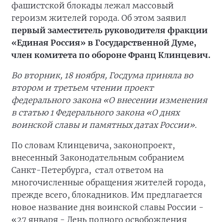
фашистской блокады лежал массовый
героизм жителей города. Об этом заявил
первый заместитель руководителя фракции
«Единая Россия» в Государственной Думе,
член комитета по обороне Франц Клинцевич.
Во вторник, 18 ноября, Госдума приняла во
втором и третьем чтении проект
федерального закона «О внесении изменения
в статью 1 Федерального закона «О днях
воинской славы и памятных датах России».
По словам Клинцевича, законопроект,
внесенный Законодательным собранием
Санкт-Петербурга, стал ответом на
многочисленные обращения жителей города,
прежде всего, блокадников. Им предлагается
новое название дня воинской славы России -
«27 января - День полного освобождения