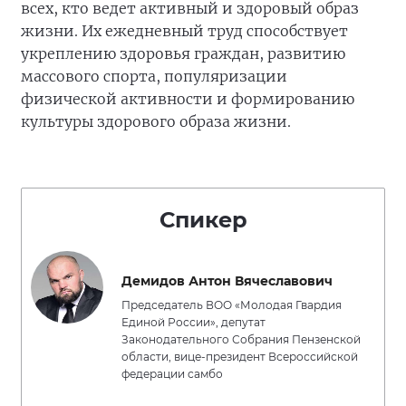
всех, кто ведет активный и здоровый образ
жизни. Их ежедневный труд способствует
укреплению здоровья граждан, развитию
массового спорта, популяризации
физической активности и формированию
культуры здорового образа жизни.
Спикер
Демидов Антон Вячеславович
Председатель ВОО «Молодая Гвардия
Единой России», депутат
Законодательного Собрания Пензенской
области, вице-президент Всероссийской
федерации самбо