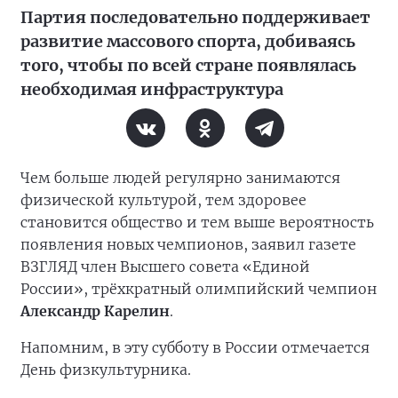
Партия последовательно поддерживает
развитие массового спорта, добиваясь
того, чтобы по всей стране появлялась
необходимая инфраструктура
Чем больше людей регулярно занимаются
физической культурой, тем здоровее
становится общество и тем выше вероятность
появления новых чемпионов, заявил газете
ВЗГЛЯД член Высшего совета «Единой
России», трёхкратный олимпийский чемпион
Александр Карелин
.
Напомним, в эту субботу в России отмечается
День физкультурника.