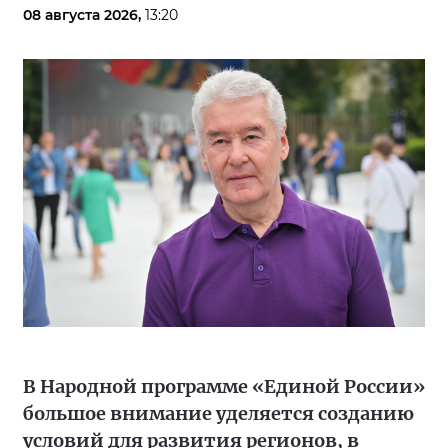
08 августа 2026,
13:20
В Народной программе «Единой России»
большое внимание уделяется созданию
условий для развития регионов, в