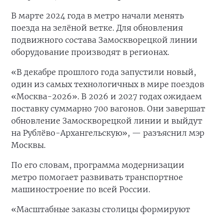
В марте 2024 года в метро начали менять
поезда на зелёной ветке. Для обновления
подвижного состава Замоскворецкой линии
оборудование производят в регионах.
«В декабре прошлого года запустили новый,
один из самых технологичных в мире поездов
«Москва-2026». В 2026 и 2027 годах ожидаем
поставку суммарно 700 вагонов. Они завершат
обновление Замоскворецкой линии и выйдут
на Рублёво-Архангельскую», — разъяснил мэр
Москвы.
По его словам, программа модернизации
метро помогает развивать транспортное
машиностроение по всей России.
«Масштабные заказы столицы формируют