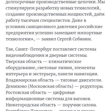
долгосрочные производственные цепочки. Мы
стимулируем разработку новых технологий,
создание производственных мощностей, даём
работу тысячам специалистов. Даже в
условиях санкционного давления российские
предприятия успешно замещают импортные
технологии», — заявил Сергей Собянин.
Так, Санкт-Петербург поставляет системы
видеонаблюдения и дверные системы.
Тверская область — климатическое
оборудование, световые линии, элементы
интерьера и экстерьера, панели навигации.
Владимирская область — тяговые двигатели.
Демихово (Московская область) — редукторы.
Ростовская область — цифровые
информационные системы для вагонов.
Нижегородская область — поручни салона.