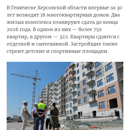
В Геническе Херсонской области впервые за 30
лет возводят 18 многоквартирных домов. Два
жилых комплекса планируют сдать до конца
2026 года. В одном из них — более 750
квартир, в другом — 322. Квартиры сдаются с
отделкой и сантехникой. Застройщик также
строит детские и спортивные площадки.