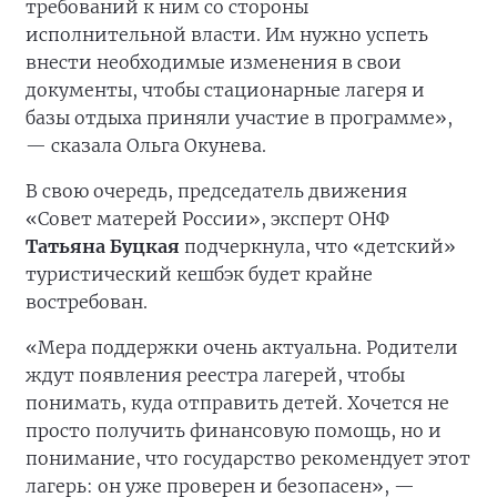
требований к ним со стороны
исполнительной власти. Им нужно успеть
внести необходимые изменения в свои
документы, чтобы стационарные лагеря и
базы отдыха приняли участие в программе»,
— сказала Ольга Окунева.
В свою очередь, председатель движения
«Совет матерей России», эксперт ОНФ
Татьяна Буцкая
подчеркнула, что «детский»
туристический кешбэк будет крайне
востребован.
«Мера поддержки очень актуальна. Родители
ждут появления реестра лагерей, чтобы
понимать, куда отправить детей. Хочется не
просто получить финансовую помощь, но и
понимание, что государство рекомендует этот
лагерь: он уже проверен и безопасен», —