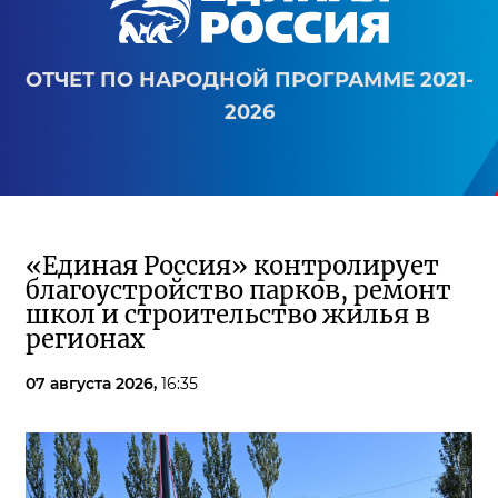
ОТЧЕТ ПО НАРОДНОЙ ПРОГРАММЕ 2021-
2026
«Единая Россия» контролирует
благоустройство парков, ремонт
школ и строительство жилья в
регионах
07 августа 2026,
16:35