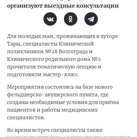
организуют выездные консультации
Для молодых мам, проживающих в хуторе
Тары, специалисты Клинической
поликлиники №28 Волгограда и
Клинического родильного дома №2
прочитали тематическую лекцию и
подготовили мастер-класс.
Мероприятия состоялись на базе нового
фельдшерско-акушерского пункта, где
созданы необходимые условия для приёма
пациентов и работы медицинских
специалистов.
Во время встреч специалисты также