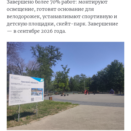
Завершено более 70% работ: монтируют
освещение, готовят основание для
велодорожек, устанавливают спортивную и
детскую площадки, скейт-парк. Завершение
— в сентябре 2026 года.