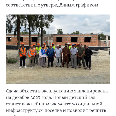
соответствии с утверждённым графиком.
Сдача объекта в эксплуатацию запланирована
на декабрь 2027 года. Новый детский сад
станет важнейшим элементом социальной
инфраструктуры посёлка и позволит решить