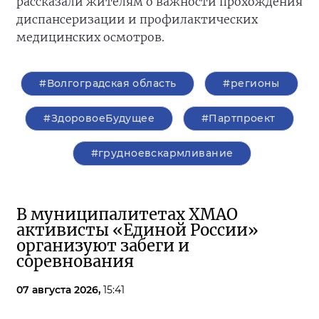
рассказали жителям о важности прохождения
диспансеризации и профилактических
медицинских осмотров.
#Волгоградская область
#регионы
#ЗдоровоеБудущее
#Партпроект
#грудноевскармливание
В муниципалитетах ХМАО
активисты «Единой России»
организуют забеги и
соревнования
07 августа 2026,
15:41