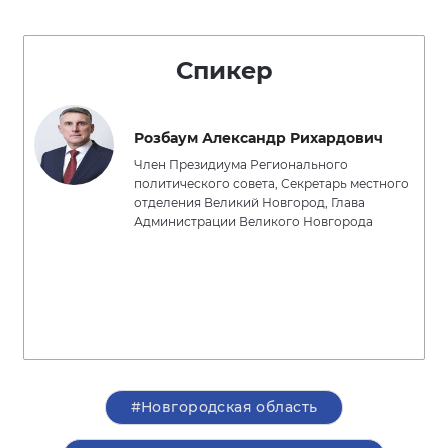
Спикер
Розбаум Александр Рихардович
Член Президиума Регионального
политического совета, Секретарь местного
отделения Великий Новгород, Глава
Администрации Великого Новгорода
#Новгородская область