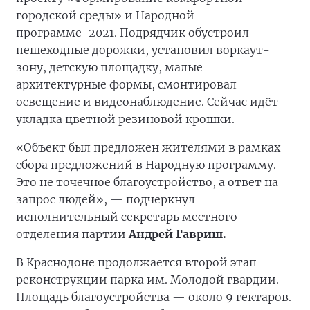
городской среды» и Народной
программе-2021. Подрядчик обустроил
пешеходные дорожки, установил воркаут-
зону, детскую площадку, малые
архитектурные формы, смонтировал
освещение и видеонаблюдение. Сейчас идёт
укладка цветной резиновой крошки.
«Объект был предложен жителями в рамках
сбора предложений в Народную программу.
Это не точечное благоустройство, а ответ на
запрос людей», — подчеркнул
исполнительный секретарь местного
отделения партии
Андрей Гавриш.
В Краснодоне продолжается второй этап
реконструкции парка им. Молодой гвардии.
Площадь благоустройства — около 9 гектаров.