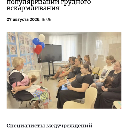
популяризации грудного
вскармливания
07 августа 2026,
16:06
Специалисты медучреждений