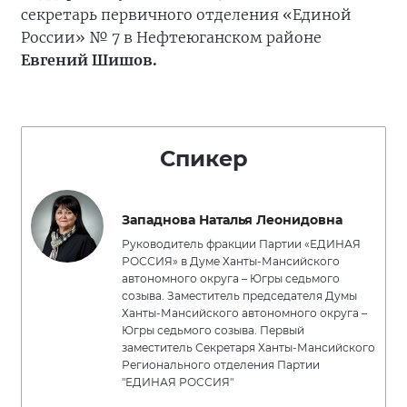
секретарь первичного отделения «Единой
России» № 7 в Нефтеюганском районе
Евгений Шишов.
Спикер
Западнова Наталья Леонидовна
Руководитель фракции Партии «ЕДИНАЯ
РОССИЯ» в Думе Ханты-Мансийского
автономного округа – Югры седьмого
созыва. Заместитель председателя Думы
Ханты-Мансийского автономного округа –
Югры седьмого созыва. Первый
заместитель Секретаря Ханты-Мансийского
Регионального отделения Партии
"ЕДИНАЯ РОССИЯ"