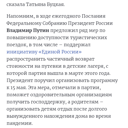
сказала Татьяна Буцкая.
Напомним, в ходе ежегодного Послания
Федеральному Собранию Президент России
Владимир Путин
предложил ряд мер по
повышению доступности туристических
поездок, в том числе – поддержал
инициативу «Единой России»
распространить частичный возврат
стоимости на путевки в детские лагеря, с
которой партия вышла в марте этого года.
Президент поручил организовать программу
к 15 мая. Эта мера, отмечали в партии,
поможет оздоровительным организациям
получить господдержку, а родителям –
организовать детям отдых после долгого
вынужденного нахождения дома во время
пандемии.