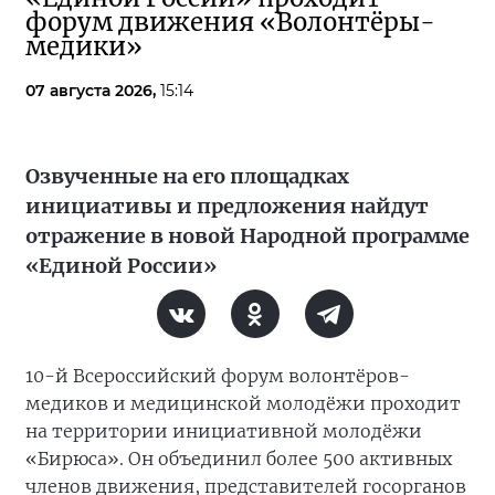
форум движения «Волонтёры-
медики»
07 августа 2026,
15:14
Озвученные на его площадках
инициативы и предложения найдут
отражение в новой Народной программе
«Единой России»
10-й Всероссийский форум волонтёров-
медиков и медицинской молодёжи проходит
на территории инициативной молодёжи
«Бирюса». Он объединил более 500 активных
членов движения, представителей госорганов