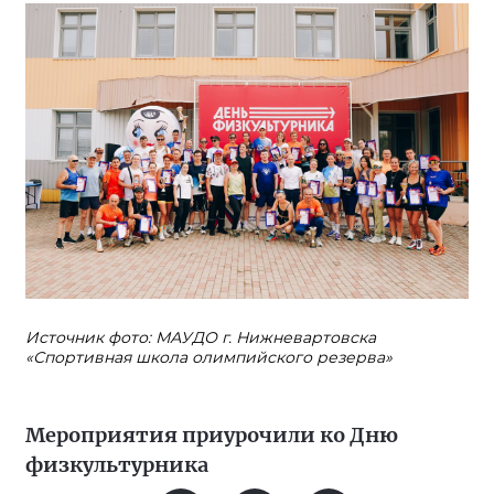
Источник фото: МАУДО г. Нижневартовска
«Спортивная школа олимпийского резерва»
Мероприятия приурочили ко Дню
физкультурника