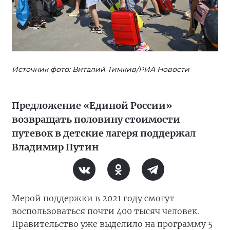
Источник фото: Виталий Тимкив/РИА Новости
Предложение «Единой России»
возвращать половину стоимости
путевок в детские лагеря поддержал
Владимир Путин
Мерой поддержки в 2021 году смогут
воспользоваться почти 400 тысяч человек.
Правительство уже выделило на программу 5