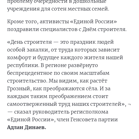
проблему очерёдности в дошкольные
учреждения для сотен местных семей.
Кроме того, активисты «Единой России»
поздравили специалистов с Днём строителя.
«День строителя — это праздник людей
особой закалки, от труда которых зависит
комфорт и будущее каждого жителя нашей
республики. В регионе развёрнуто
беспрецедентное по своим масштабам
строительство. Мы видим, как растёт
Грозный, как преображаются сёла. И за
каждым таким преображением стоит
самоотверженный труд наших строителей», ¬
— сказал руководитель регисполкома
«Единой России», член Генсовета партии
Адлан Динаев.