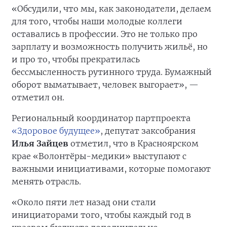
«Обсудили, что мы, как законодатели, делаем
для того, чтобы наши молодые коллеги
оставались в профессии. Это не только про
зарплату и возможность получить жильё, но
и про то, чтобы прекратилась
бессмысленность рутинного труда. Бумажный
оборот выматывает, человек выгорает», —
отметил он.
Региональный координатор партпроекта
«Здоровое будущее»
, депутат заксобрания
Илья Зайцев
отметил, что в Красноярском
крае «Волонтёры-медики» выступают с
важными инициативами, которые помогают
менять отрасль.
«Около пяти лет назад они стали
инициаторами того, чтобы каждый год в