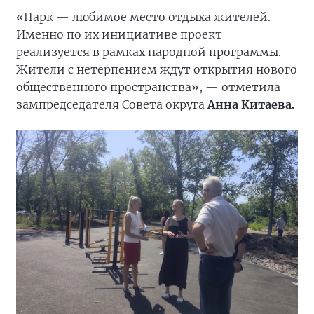
«Парк — любимое место отдыха жителей.
Именно по их инициативе проект
реализуется в рамках народной программы.
Жители с нетерпением ждут открытия нового
общественного пространства», — отметила
зампредседателя Совета округа
Анна Китаева.