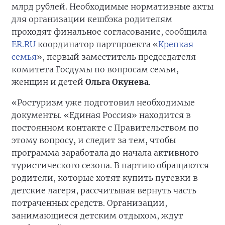
млрд рублей. Необходимые нормативные акты
для организации кешбэка родителям
проходят финальное согласование, сообщила
ER.RU
координатор партпроекта «
Крепкая
семья
», первый заместитель председателя
комитета Госдумы по вопросам семьи,
женщин и детей
Ольга Окунева
.
«Ростуризм уже подготовил необходимые
документы. «Единая Россия» находится в
постоянном контакте с Правительством по
этому вопросу, и следит за тем, чтобы
программа заработала до начала активного
туристического сезона. В партию обращаются
родители, которые хотят купить путевки в
детские лагеря, рассчитывая вернуть часть
потраченных средств. Организации,
занимающиеся детским отдыхом, ждут