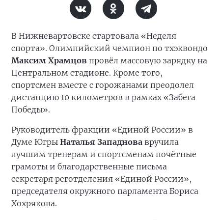
В Нижневартовске стартовала «Неделя
спорта». Олимпийский чемпион по тхэквондо
Максим Храмцов
провёл массовую зарядку на
Центральном стадионе. Кроме того,
спортсмен вместе с горожанами преодолел
дистанцию 10 километров в рамках «Забега
Победы».
Руководитель фракции «Единой России» в
Думе Югры
Наталья Западнова
вручила
лучшим тренерам и спортсменам почётные
грамоты и благодарственные письма
секретаря реготделения «Единой России»,
председателя окружного парламента Бориса
Хохрякова.