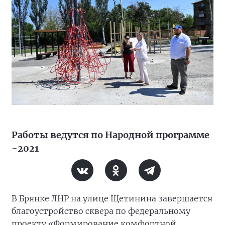
Работы ведутся по Народной программе
−2021
В Брянке ЛНР на улице Щетинина завершается
благоустройство сквера по федеральному
проекту «Формирование комфортной