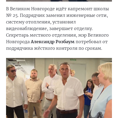
В Великом Новгороде идёт капремонт школы
№ 25. Подрядчик заменил инженерные сети,
систему отопления, установил
видеонаблюдение, завершает отделку.
Секретарь местного отделения, мэр Великого
Новгорода
Александр Розбаум
потребовал от
подрядчика жёсткого контроля по срокам.