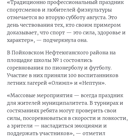
«Традиционно профессиональный праздник
спортсменов и любителей физкультуры
отмечается во вторую субботу августа. Это
день чествования тех, кто своим примером
доказывает, что спорт — это сила, здоровье и
характер», — подчеркнула она.
В Пойковском Нефтеюганского района на
площадке школы № 1 состоялись
соревнования по пионерболу и футболу.
Участие в них приняли 100 воспитанников
летних лагерей «Олимп» и «Нептун».
«Массовые мероприятия — всегда праздник
для жителей муниципалитета. В турнирах и
состязаниях ребята могут проверить свои
силы, посоревноваться в скорости и ловкости,
а зрители — насладиться эмоциями и
поддержать участников», — отметил