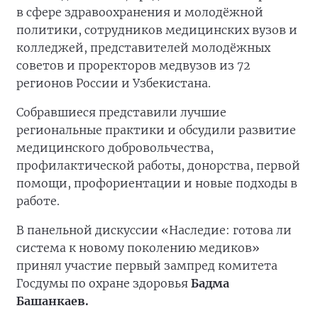
в сфере здравоохранения и молодёжной
политики, сотрудников медицинских вузов и
колледжей, представителей молодёжных
советов и проректоров медвузов из 72
регионов России и Узбекистана.
Собравшиеся представили лучшие
региональные практики и обсудили развитие
медицинского добровольчества,
профилактической работы, донорства, первой
помощи, профориентации и новые подходы в
работе.
В панельной дискуссии «Наследие: готова ли
система к новому поколению медиков»
принял участие первый зампред комитета
Госдумы по охране здоровья
Бадма
Башанкаев.