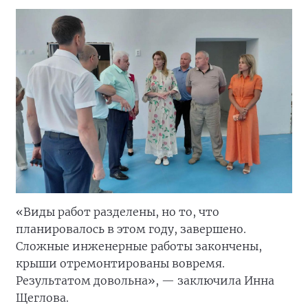
«Виды работ разделены, но то, что
планировалось в этом году, завершено.
Сложные инженерные работы закончены,
крыши отремонтированы вовремя.
Результатом довольна», — заключила Инна
Щеглова.