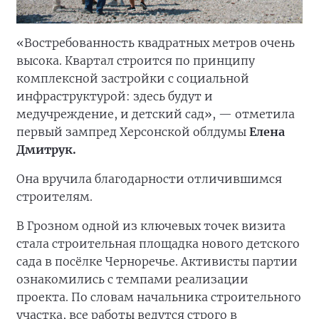
«Востребованность квадратных метров очень
высока. Квартал строится по принципу
комплексной застройки с социальной
инфраструктурой: здесь будут и
медучреждение, и детский сад», — отметила
первый зампред Херсонской облдумы
Елена
Дмитрук.
Она вручила благодарности отличившимся
строителям.
В Грозном одной из ключевых точек визита
стала строительная площадка нового детского
сада в посёлке Черноречье. Активисты партии
ознакомились с темпами реализации
проекта. По словам начальника строительного
участка, все работы ведутся строго в