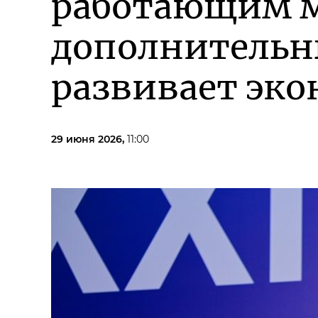
работающим м
дополнительн
развивает эк
29 июня 2026,
11:00