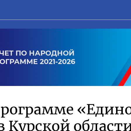
ЧЕТ ПО НАРОДНОЙ
ОГРАММЕ 2021-2026
программе «Един
в Курской област