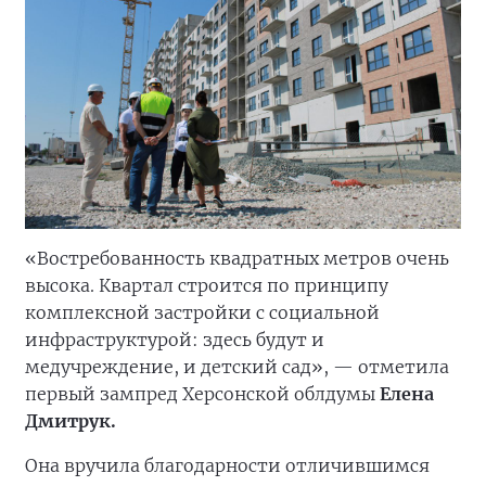
«Востребованность квадратных метров очень
высока. Квартал строится по принципу
комплексной застройки с социальной
инфраструктурой: здесь будут и
медучреждение, и детский сад», — отметила
первый зампред Херсонской облдумы
Елена
Дмитрук.
Она вручила благодарности отличившимся