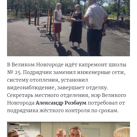
В Великом Новгороде идёт капремонт школы
№ 25. Подрядчик заменил инженерные сети,
систему отопления, установил
видеонаблюдение, завершает отделку.
Секретарь местного отделения, мэр Великого
Новгорода
Александр Розбаум
потребовал от
подрядчика жёсткого контроля по срокам.