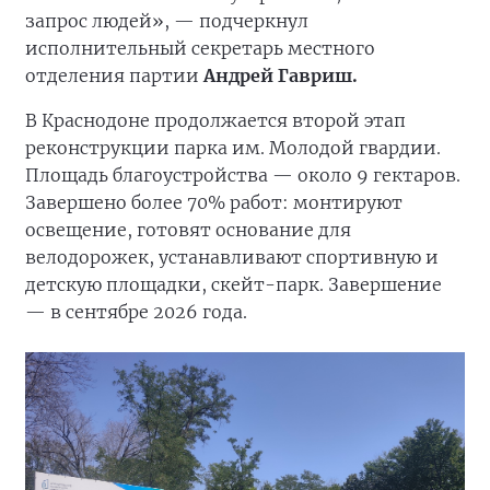
запрос людей», — подчеркнул
исполнительный секретарь местного
отделения партии
Андрей Гавриш.
В Краснодоне продолжается второй этап
реконструкции парка им. Молодой гвардии.
Площадь благоустройства — около 9 гектаров.
Завершено более 70% работ: монтируют
освещение, готовят основание для
велодорожек, устанавливают спортивную и
детскую площадки, скейт-парк. Завершение
— в сентябре 2026 года.