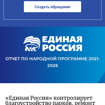
Создать обращение
ОТЧЕТ ПО НАРОДНОЙ ПРОГРАММЕ 2021-
2026
«Единая Россия» контролирует
благоустройство парков, ремонт