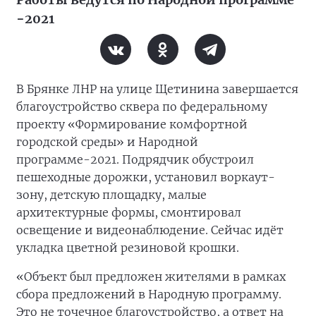
−2021
В Брянке ЛНР на улице Щетинина завершается
благоустройство сквера по федеральному
проекту «Формирование комфортной
городской среды» и Народной
программе-2021. Подрядчик обустроил
пешеходные дорожки, установил воркаут-
зону, детскую площадку, малые
архитектурные формы, смонтировал
освещение и видеонаблюдение. Сейчас идёт
укладка цветной резиновой крошки.
«Объект был предложен жителями в рамках
сбора предложений в Народную программу.
Это не точечное благоустройство, а ответ на