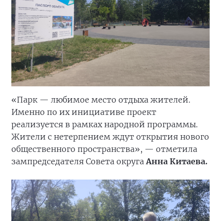
«Парк — любимое место отдыха жителей.
Именно по их инициативе проект
реализуется в рамках народной программы.
Жители с нетерпением ждут открытия нового
общественного пространства», — отметила
зампредседателя Совета округа
Анна Китаева.