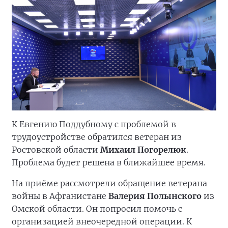
К Евгению Поддубному с проблемой в
трудоустройстве обратился ветеран из
Ростовской области
Михаил Погорелюк
.
Проблема будет решена в ближайшее время.
На приёме рассмотрели обращение ветерана
войны в Афганистане
Валерия Полынского
из
Омской области. Он попросил помочь с
организацией внеочередной операции. К