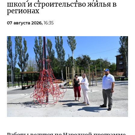
школ и строительство жилья в
регионах
07 августа 2026,
16:35
Работы ведутся по Народной программе