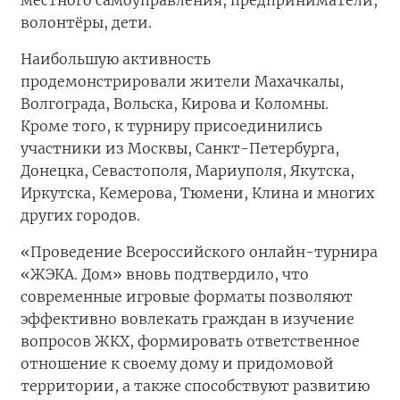
местного самоуправления, предприниматели,
волонтёры, дети.
Наибольшую активность
продемонстрировали жители Махачкалы,
Волгограда, Вольска, Кирова и Коломны.
Кроме того, к турниру присоединились
участники из Москвы, Санкт-Петербурга,
Донецка, Севастополя, Мариуполя, Якутска,
Иркутска, Кемерова, Тюмени, Клина и многих
других городов.
«Проведение Всероссийского онлайн-турнира
«ЖЭКА. Дом» вновь подтвердило, что
современные игровые форматы позволяют
эффективно вовлекать граждан в изучение
вопросов ЖКХ, формировать ответственное
отношение к своему дому и придомовой
территории, а также способствуют развитию