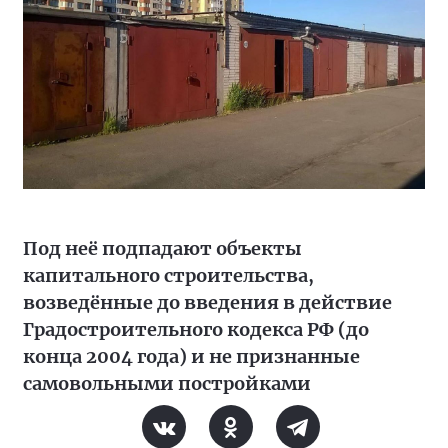
Под неё подпадают объекты
капитального строительства,
возведённые до введения в действие
Градостроительного кодекса РФ (до
конца 2004 года) и не признанные
самовольными постройками