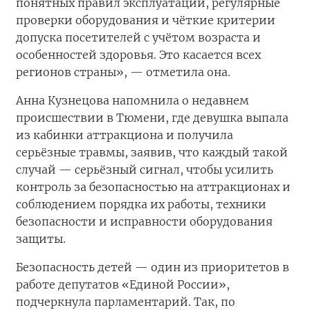
понятных правил эксплуатации, регулярные
проверки оборудования и чёткие критерии
допуска посетителей с учётом возраста и
особенностей здоровья. Это касается всех
регионов страны», — отметила она.
Анна Кузнецова напомнила о недавнем
происшествии в Тюмени, где девушка выпала
из кабинки аттракциона и получила
серьёзные травмы, заявив, что каждый такой
случай — серьёзный сигнал, чтобы усилить
контроль за безопасностью на аттракционах и
соблюдением порядка их работы, техники
безопасности и исправности оборудования
защиты.
Безопасность детей — один из приоритетов в
работе депутатов «Единой России»,
подчеркнула парламентарий. Так, по