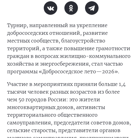
Турнир, направленный на укрепление
добрососедских отношений, развитие
местных сообществ, благоустройство
территорий, а также повышение грамотности
граждан в вопросах жилищно-коммунального
хозяйства и энергосбережения, стал частью
программы «Добрососедское лето—2026».
Участие в мероприятиях приняли больше 1,4
тысячи человек разных возрастов из более
чем 50 городов России: это жители
многоквартирных домов, активисты
территориального общественного
самоуправления, председатели советов домов,
сельские старосты, представители органов