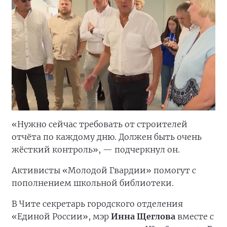
«Нужно сейчас требовать от строителей
отчёта по каждому дню. Должен быть очень
жёсткий контроль», — подчеркнул он.
Активисты «Молодой Гвардии» помогут с
пополнением школьной библиотеки.
В Чите секретарь городского отделения
«Единой России», мэр
Инна Щеглова
вместе с