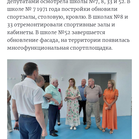
депутатами осмотрела школы №7, 8, 33 и 52. В
школе № 7 1971 года постройки обновили
спортзалы, столовую, кровлю. В школах №8 и
33 отремонтировали спортивные залы и
кабинеты. В школе №52 завершается
обновление фасада, на территории появилась
многофункциональная спортплощадка.