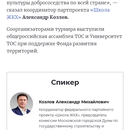
культуры добрососедства по всей стране», —
сказал координатор партпроекта
«Школа
ЖКХ»
Александр Козлов.
Соорганизаторами турнира выступили
общероссийская ассамблея ТОС и Университет
ТОС при поддержке Фонда развития
территорий.
Спикер
Козлов Александр Михайлович
Координатор федерального партийного
проекта «Школа ЖКХ», председатель
комиссии Московской городской Думы по
государственному строительству и