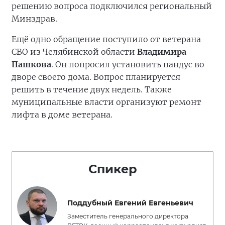
решению вопроса подключился региональный
Минздрав.
Ещё одно обращение поступило от ветерана
СВО из Челябинской области
Владимира
Пашкова
. Он попросил установить пандус во
дворе своего дома. Вопрос планируется
решить в течение двух недель. Также
муниципальные власти организуют ремонт
лифта в доме ветерана.
Спикер
Поддубный Евгений Евгеньевич
Заместитель генерального директора