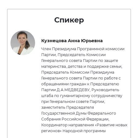
Спикер
Кузнецова Анна Юрьевна
Член Президиума Программной комиссии
Партии, Председатель Комиссии
Генерального совета Партии по защите
материнства, детства и поддержке семьи,
Председатель Комиссии Президиума
Генерального совета Партии по работе с
обращениями граждан к Председателю
Партии Д.А.МЕДВЕДЕВУ, Руководитель
штаба по гуманитарному сотрудничеству
при Генеральном совете Партии,
заместитель Председателя
Государственной Думы Федерального
Собрания Российской Федерации,
Координатор направления «Развитие новых
регионов» Народной программы