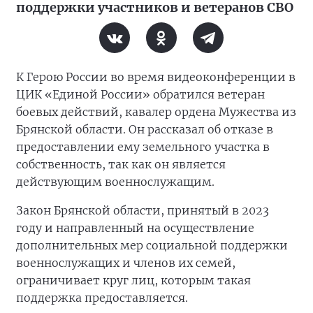
поддержки участников и ветеранов СВО
К Герою России во время видеоконференции в
ЦИК «Единой России» обратился ветеран
боевых действий, кавалер ордена Мужества из
Брянской области. Он рассказал об отказе в
предоставлении ему земельного участка в
собственность, так как он является
действующим военнослужащим.
Закон Брянской области, принятый в 2023
году и направленный на осуществление
дополнительных мер социальной поддержки
военнослужащих и членов их семей,
ограничивает круг лиц, которым такая
поддержка предоставляется.