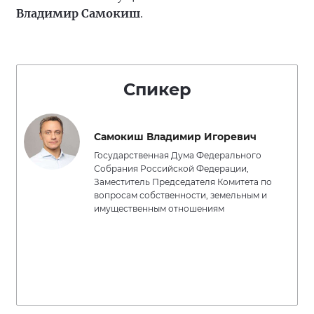
Владимир Самокиш
.
Спикер
Самокиш Владимир Игоревич
Государственная Дума Федерального
Собрания Российской Федерации,
Заместитель Председателя Комитета по
вопросам собственности, земельным и
имущественным отношениям