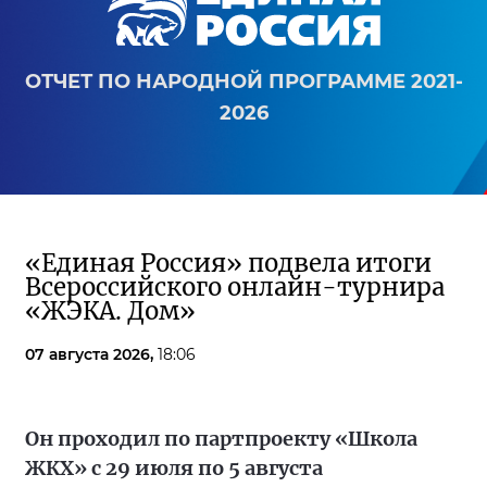
ОТЧЕТ ПО НАРОДНОЙ ПРОГРАММЕ 2021-
2026
«Единая Россия» подвела итоги
Всероссийского онлайн-турнира
«ЖЭКА. Дом»
07 августа 2026,
18:06
Он проходил по партпроекту «Школа
ЖКХ» с 29 июля по 5 августа