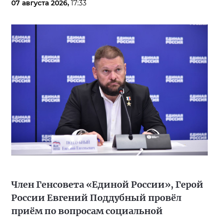
07 августа 2026,
17:33
Член Генсовета «Единой России», Герой
России Евгений Поддубный провёл
приём по вопросам социальной