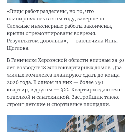
«Виды работ разделены, но то, что
планировалось в этом году, завершено.
Сложные инженерные работы закончены,
крыши отремонтированы вовремя.
Результатом довольна», — заключила Инна
Щеглова.
В Геническе Херсонской области впервые за 30
лет возводят 18 многоквартирных домов. Два
жилых комплекса планируют сдать до конца
2026 года. В одном из них — более 750
квартир, в другом — 322. Квартиры сдаются с
отделкой и сантехникой. Застройщик также
строит детские и спортивные площадки.