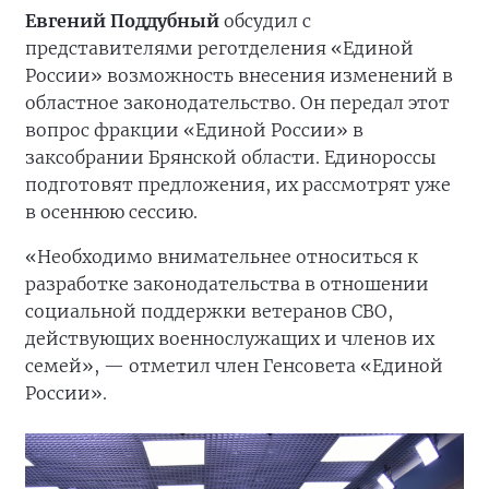
Евгений Поддубный
обсудил с
представителями реготделения «Единой
России» возможность внесения изменений в
областное законодательство. Он передал этот
вопрос фракции «Единой России» в
заксобрании Брянской области. Единороссы
подготовят предложения, их рассмотрят уже
в осеннюю сессию.
«Необходимо внимательнее относиться к
разработке законодательства в отношении
социальной поддержки ветеранов СВО,
действующих военнослужащих и членов их
семей», — отметил член Генсовета «Единой
России».