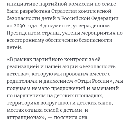
инициативе партийной комиссии по семье
была разработана Стратегия комплексной
безопасности детей в Российской Федерации
до 2030 года. В документе, утверждённом
Президентом страны, учтены мероприятия по
всестороннему обеспечению безопасности
детей.
«В рамках партийного контроля за её
реализацией и нашей акции «Безопасность
детства», которую мы проводим вместе с
родителями и движением «Отцы России», мы
получаем немало предложений и замечаний
по нарушениям на детских площадках,
территориях вокруг школ и детских садов,
местах отдыха семей с детьми, и
аттракционах», — пояснила она.