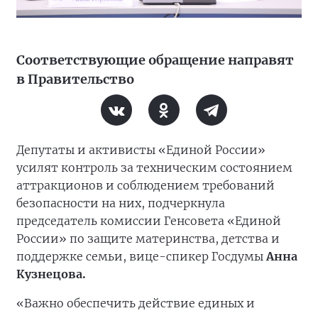
Соответствующие обращение направят
в Правительство
Депутаты и активисты «Единой России»
усилят контроль за техническим состоянием
аттракционов и соблюдением требований
безопасности на них, подчеркнула
председатель комиссии Генсовета «Единой
России» по защите материнства, детства и
поддержке семьи, вице-спикер Госдумы
Анна
Кузнецова.
«Важно обеспечить действие единых и