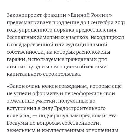
Законопроект фракции «Единой России»
предусматривает продление до 1 сентября 2031
года упрощённого порядка предоставления
бесплатных земельных участков, находящихся
в государственной или муниципальной
собственности, на которых расположены
гаражи, используемые гражданами для
личных нужд и являющиеся объектами
капитального строительства.
«Закон очень нужен гражданам, которые ещё
не успели оформить и переоформить свои
земельные участки, полученные до
вступления в силу Градостроительного
кодекса», — подчеркнул зампред комитета
Госдумы по вопросам собственности,
земельным и имущественным отношениям