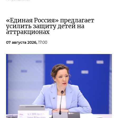
«Единая Россия» предлагает
усилить защиту детей на
аттракционах
07 августа 2026,
17:00