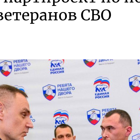
ветеранов СВО