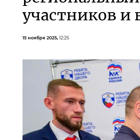
участников и 
15 ноября 2025,
12:25