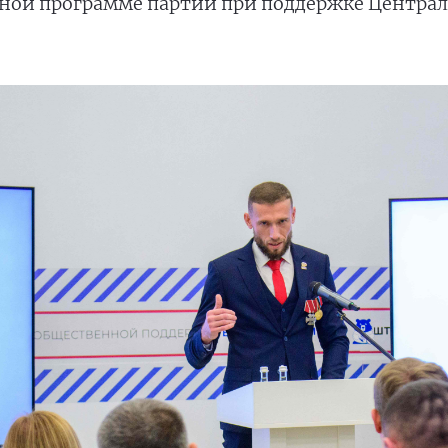
дной программе партии при поддержке Центра