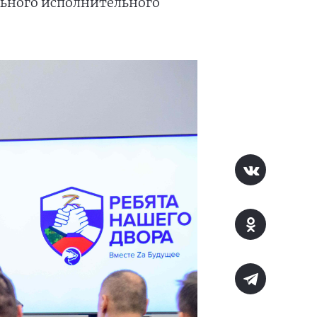
льного исполнительного