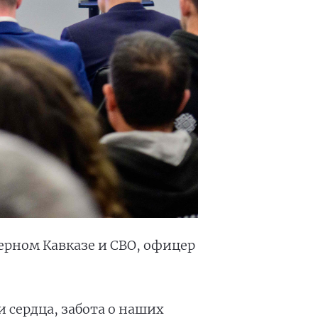
рном Кавказе и СВО, офицер
и сердца, забота о наших