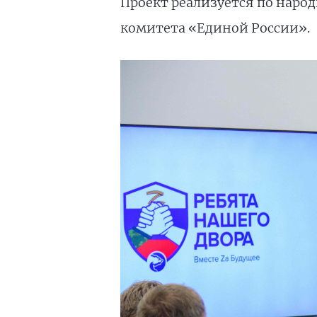
Проект реализуется по наро
комитета «Единой России».