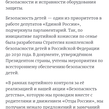
безопасности и исправности оборудования
защиты.
Безопасность детей — один из приоритетов в
работе депутатов «Единой России»,
подчеркнула парламентарий. Так, по
инициативе партийной комиссии по семье
была разработана Стратегия комплексной
безопасности детей в Российской Федерации
до 2030 года. В документе, утверждённом
Президентом страны, учтены мероприятия по
всестороннему обеспечению безопасности
детей.
«В рамках партийного контроля за её
реализацией и нашей акции «Безопасность
детства», которую мы проводим вместе с
родителями и движением «Отцы России», мы
получаем немало предложений и замечаний