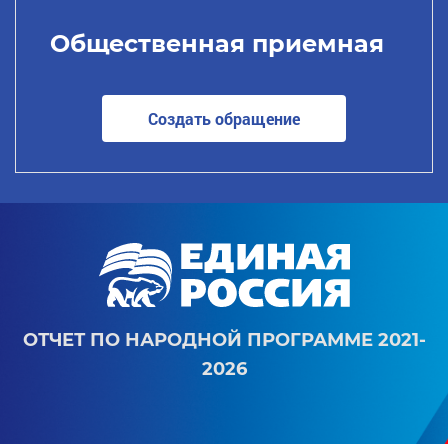
Общественная приемная
Создать обращение
ОТЧЕТ ПО НАРОДНОЙ ПРОГРАММЕ 2021-
2026