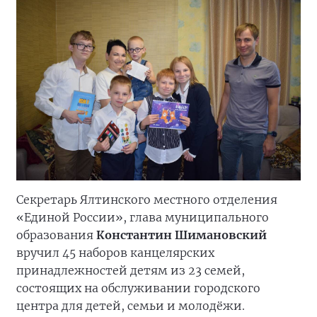
Секретарь Ялтинского местного отделения
«Единой России», глава муниципального
образования
Константин Шимановский
вручил 45 наборов канцелярских
принадлежностей детям из 23 семей,
состоящих на обслуживании городского
центра для детей, семьи и молодёжи.