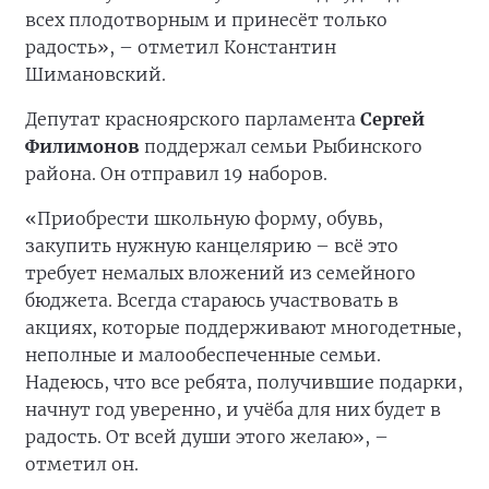
всех плодотворным и принесёт только
радость», – отметил Константин
Шимановский.
Депутат красноярского парламента
Сергей
Филимонов
поддержал семьи Рыбинского
района. Он отправил 19 наборов.
«Приобрести школьную форму, обувь,
закупить нужную канцелярию – всё это
требует немалых вложений из семейного
бюджета. Всегда стараюсь участвовать в
акциях, которые поддерживают многодетные,
неполные и малообеспеченные семьи.
Надеюсь, что все ребята, получившие подарки,
начнут год уверенно, и учёба для них будет в
радость. От всей души этого желаю», –
отметил он.