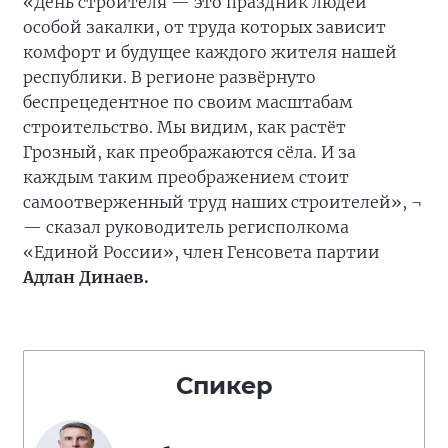
«День строителя — это праздник людей
особой закалки, от труда которых зависит
комфорт и будущее каждого жителя нашей
республики. В регионе развёрнуто
беспрецедентное по своим масштабам
строительство. Мы видим, как растёт
Грозный, как преображаются сёла. И за
каждым таким преображением стоит
самоотверженный труд наших строителей», ¬
— сказал руководитель регисполкома
«Единой России», член Генсовета партии
Адлан Динаев.
Спикер