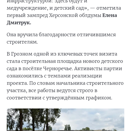
инфраструктурой: здесь будут и
медучреждение, и детский сад», — отметила
первый зампред Херсонской облдумы
Елена
Дмитрук.
Она вручила благодарности отличившимся
строителям.
В Грозном одной из ключевых точек визита
стала строительная площадка нового детского
сада в посёлке Черноречье. Активисты партии
ознакомились с темпами реализации
проекта. По словам начальника строительного
участка, все работы ведутся строго в
соответствии с утверждённым графиком.