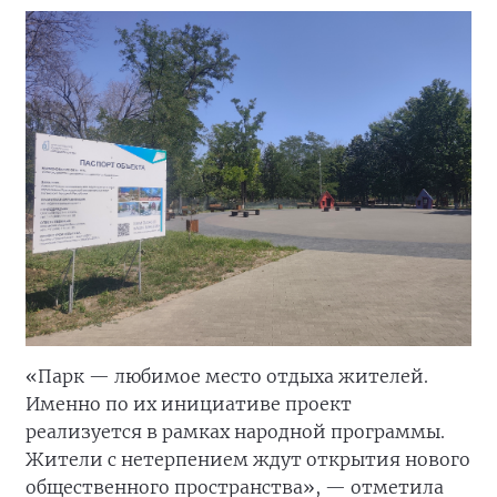
«Парк — любимое место отдыха жителей.
Именно по их инициативе проект
реализуется в рамках народной программы.
Жители с нетерпением ждут открытия нового
общественного пространства», — отметила