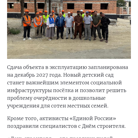
Сдача объекта в эксплуатацию запланирована
на декабрь 2027 года. Новый детский сад
станет важнейшим элементом социальной
инфраструктуры посёлка и позволит решить
проблему очерёдности в дошкольные
учреждения для сотен местных семей.
Кроме того, активисты «Единой России»
поздравили специалистов с Днём строителя.