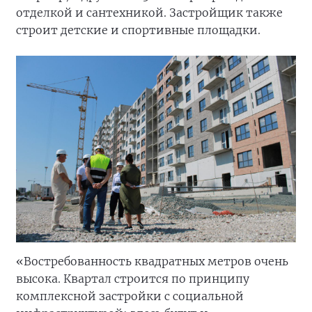
отделкой и сантехникой. Застройщик также
строит детские и спортивные площадки.
«Востребованность квадратных метров очень
высока. Квартал строится по принципу
комплексной застройки с социальной