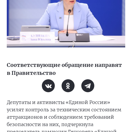
Соответствующие обращение направят
в Правительство
Депутаты и активисты «Единой России»
усилят контроль за техническим состоянием
аттракционов и соблюдением требований
безопасности на них, подчеркнула
председатель комиссии Генсовета «Единой