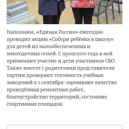
Напомним, «Единая Россия» ежегодно
проводит акцию «Собери ребёнка в школу»
для детей из малообеспеченных и
многодетных семей. С прошлого года в ней
принимают участие и дети участников СВО.
Также вместе с родителями представители
партии проверяют готовность учебных
заведений к 1 сентября: оценивают качество
проведённых ремонтных работ,
благоустройство территорий, состояние
спортивных площадок.