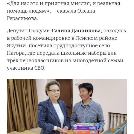
«Для нас это и приятная миссия, и реальная
помощь людям», – сказала Оксана
Герасимова.
Депутат Госдумы
Галина Данчикова
, находясь
в рабочей командировке в Ленском районе
Якутии, посетила труднодоступное село
Нагора, где передала школьные наборы для
трёх первоклассников из многодетной семьи
участника СВО.