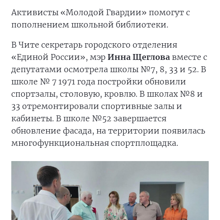
Активисты «Молодой Гвардии» помогут с
пополнением школьной библиотеки.
В Чите секретарь городского отделения
«Единой России», мэр
Инна Щеглова
вместе с
депутатами осмотрела школы №7, 8, 33 и 52. В
школе № 7 1971 года постройки обновили
спортзалы, столовую, кровлю. В школах №8 и
33 отремонтировали спортивные залы и
кабинеты. В школе №52 завершается
обновление фасада, на территории появилась
многофункциональная спортплощадка.