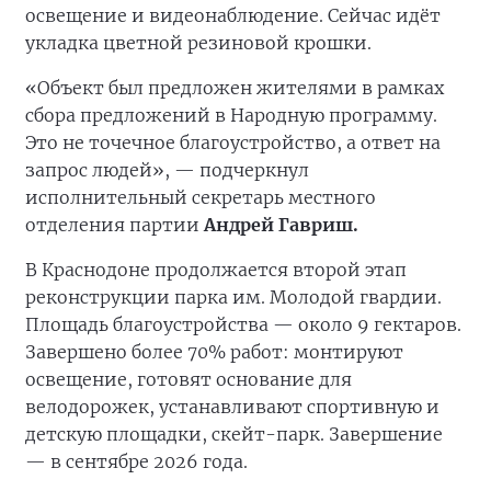
освещение и видеонаблюдение. Сейчас идёт
укладка цветной резиновой крошки.
«Объект был предложен жителями в рамках
сбора предложений в Народную программу.
Это не точечное благоустройство, а ответ на
запрос людей», — подчеркнул
исполнительный секретарь местного
отделения партии
Андрей Гавриш.
В Краснодоне продолжается второй этап
реконструкции парка им. Молодой гвардии.
Площадь благоустройства — около 9 гектаров.
Завершено более 70% работ: монтируют
освещение, готовят основание для
велодорожек, устанавливают спортивную и
детскую площадки, скейт-парк. Завершение
— в сентябре 2026 года.