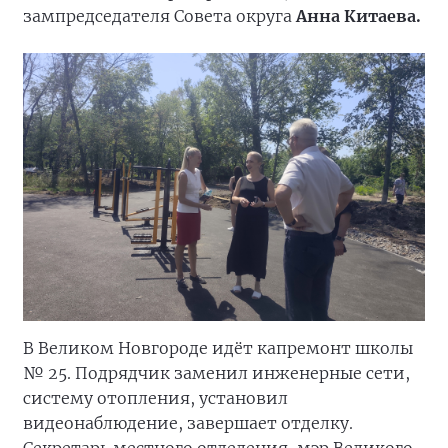
зампредседателя Совета округа
Анна Китаева.
В Великом Новгороде идёт капремонт школы
№ 25. Подрядчик заменил инженерные сети,
систему отопления, установил
видеонаблюдение, завершает отделку.
Секретарь местного отделения, мэр Великого