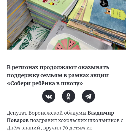
В регионах продолжают оказывать
поддержку семьям в рамках акции
«Собери ребёнка в школу»
Депутат Воронежской облдумы
Владимир
Поваров
поздравил хохольских школьников с
Днём знаний, вручил 76 детям из