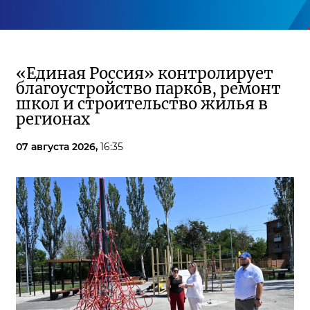
«Единая Россия» контролирует
благоустройство парков, ремонт
школ и строительство жилья в
регионах
07 августа 2026,
16:35