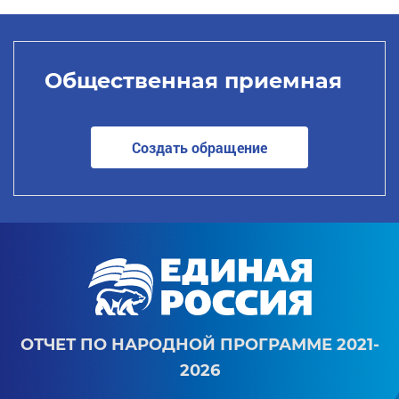
Общественная приемная
Создать обращение
ОТЧЕТ ПО НАРОДНОЙ ПРОГРАММЕ 2021-
2026