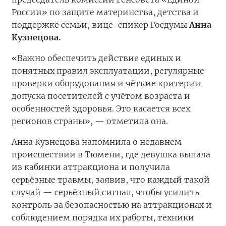
России» по защите материнства, детства и
поддержке семьи, вице-спикер Госдумы
Анна
Кузнецова.
«Важно обеспечить действие единых и
понятных правил эксплуатации, регулярные
проверки оборудования и чёткие критерии
допуска посетителей с учётом возраста и
особенностей здоровья. Это касается всех
регионов страны», — отметила она.
Анна Кузнецова напомнила о недавнем
происшествии в Тюмени, где девушка выпала
из кабинки аттракциона и получила
серьёзные травмы, заявив, что каждый такой
случай — серьёзный сигнал, чтобы усилить
контроль за безопасностью на аттракционах и
соблюдением порядка их работы, техники