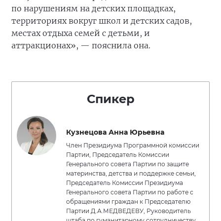
по нарушениям на детских площадках,
территориях вокруг школ и детских садов,
местах отдыха семей с детьми, и
аттракционах», — пояснила она.
Спикер
Кузнецова Анна Юрьевна
Член Президиума Программной комиссии
Партии, Председатель Комиссии
Генерального совета Партии по защите
материнства, детства и поддержке семьи,
Председатель Комиссии Президиума
Генерального совета Партии по работе с
обращениями граждан к Председателю
Партии Д.А.МЕДВЕДЕВУ, Руководитель
штаба по гуманитарному сотрудничеству