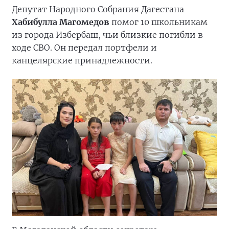
Депутат Народного Собрания Дагестана
Хабибулла Магомедов
помог 10 школьникам
из города Избербаш, чьи близкие погибли в
ходе СВО. Он передал портфели и
канцелярские принадлежности.