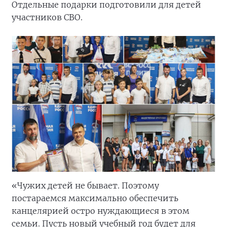
Отдельные подарки подготовили для детей
участников СВО.
«Чужих детей не бывает. Поэтому
постараемся максимально обеспечить
канцелярией остро нуждающиеся в этом
семьи. Пусть новый учебный год будет для