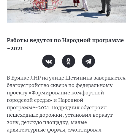
Работы ведутся по Народной программе
−2021
В Брянке ЛНР на улице Щетинина завершается
благоустройство сквера по федеральному
проекту «Формирование комфортной
городской среды» и Народной
программе-2021. Подрядчик обустроил
пешеходные дорожки, установил воркаут-
зону, детскую площадку, малые
архитектурные формы, смонтировал