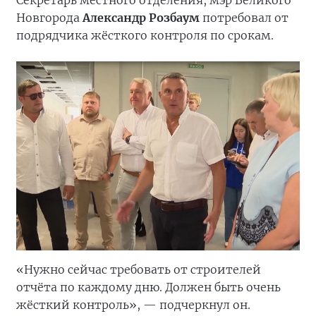
Новгорода
Александр Розбаум
потребовал от
подрядчика жёсткого контроля по срокам.
«Нужно сейчас требовать от строителей
отчёта по каждому дню. Должен быть очень
жёсткий контроль», — подчеркнул он.