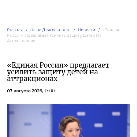
Главная
Наша Деятельность
Новости
«Единая
Россия» Предлагает Усилить Защиту Детей На
Аттракционах
«Единая Россия» предлагает
усилить защиту детей на
аттракционах
07 августа 2026,
17:00