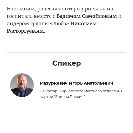
Напомним, ранее волонтёры приезжали в
госпиталь вместе с
Вадимом Самойловым
и
лидером группы «Любэ»
Николаем
Расторгуевым
.
Спикер
Мазуркевич Игорь Анатольевич
Секретарь Гурьевского местного отделения
партии "Единая Россия".