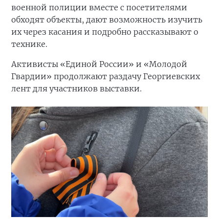
военной полиции вместе с посетителями
обходят объекты, дают возможность изучить
их через касания и подробно рассказывают о
технике.
Активисты «Единой России» и «Молодой
Гвардии» продолжают раздачу Георгиевских
лент для участников выставки.