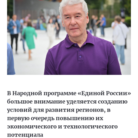
В Народной программе «Единой России»
большое внимание уделяется созданию
условий для развития регионов, в
первую очередь повышению их
экономического и технологического
потенциала