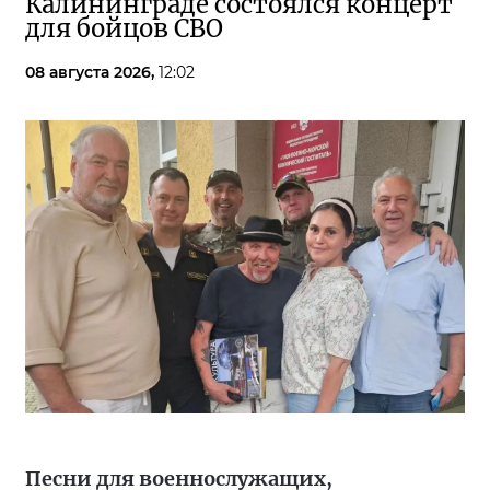
Калининграде состоялся концерт
для бойцов СВО
08 августа 2026,
12:02
Песни для военнослужащих,