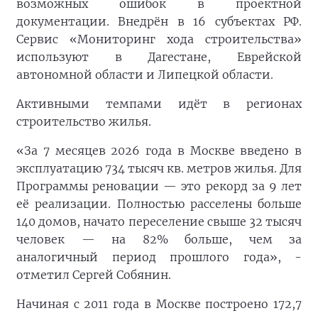
возможных ошибок в проектной
документации. Внедрён в 16 субъектах РФ.
Сервис «Мониторинг хода строительства»
используют в Дагестане, Еврейской
автономной области и Липецкой области.
Активными темпами идёт в регионах
строительство жилья.
«За 7 месяцев 2026 года в Москве введено в
эксплуатацию 734 тысяч кв. метров жилья. Для
Программы реновации — это рекорд за 9 лет
её реализации. Полностью расселены больше
140 домов, начато переселение свыше 32 тысяч
человек — на 82% больше, чем за
аналогичный период прошлого года», -
отметил Сергей Собянин.
Начиная с 2011 года в Москве построено 172,7