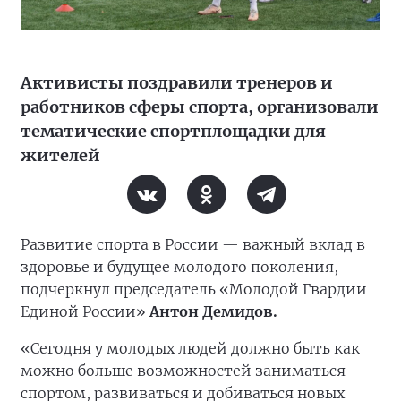
Активисты поздравили тренеров и
работников сферы спорта, организовали
тематические спортплощадки для
жителей
Развитие спорта в России — важный вклад в
здоровье и будущее молодого поколения,
подчеркнул председатель «Молодой Гвардии
Единой России»
Антон Демидов.
«Сегодня у молодых людей должно быть как
можно больше возможностей заниматься
спортом, развиваться и добиваться новых