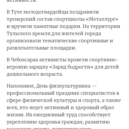
активности.
В Туле молодогвардейцы поздравили
тренерский состав спортшколы «Металлург»
и вручили памятные подарки. На территории
Тульского кремля для жителей города
организовали тематические спортивные и
развлекательные площадки.
В Чебоксарах активисты провели спортивно-
игровую зарядку «Заряд бодрости» для детей
дошкольного возраста.
Напомним, День физкультурника —
профессиональный праздник специалистов в
сфере физической культуры и спорта, а также
всех, кто ведет активный и здоровый образ
жизни. Их ежедневный труд способствует
укреплению здоровья граждан, развитию