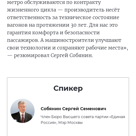
метро обслуживаются по контракту
жизненного цикла — производитель несёт
ответственность за техническое состояние
вагонов на протяжении 30 лет. Для нас это
гарантия комфорта и безопасности
пассажиров. А машиностроители улучшают
свои технологии и сохраняют рабочие места»,
— резюмировал Сергей Собянин.
Спикер
Собянин Сергей Семенович
Член Бюро Высшего совета партии «Единая
Россия», Мэр Москвы