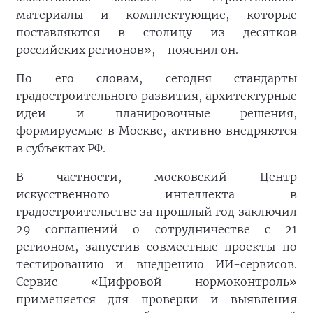
материалы и комплектующие, которые
поставляются в столицу из десятков
российских регионов», - пояснил он.
По его словам, сегодня стандарты
градостроительного развития, архитектурные
идеи и планировочные решения,
формируемые в Москве, активно внедряются
в субъектах РФ.
В частности, московский Центр
искусственного интеллекта в
градостроительстве за прошлый год заключил
29 соглашений о сотрудничестве с 21
регионом, запустив совместные проекты по
тестированию и внедрению ИИ-сервисов.
Сервис «Цифровой нормоконтроль»
применяется для проверки и выявления