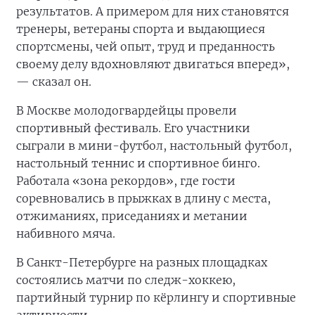
результатов. А примером для них становятся
тренеры, ветераны спорта и выдающиеся
спортсмены, чей опыт, труд и преданность
своему делу вдохновляют двигаться вперед»,
— сказал он.
В Москве молодогвардейцы провели
спортивный фестиваль. Его участники
сыграли в мини-футбол, настольный футбол,
настольный теннис и спортивное бинго.
Работала «зона рекордов», где гости
соревновались в прыжках в длину с места,
отжиманиях, приседаниях и метании
набивного мяча.
В Санкт-Петербурге на разных площадках
состоялись матчи по следж-хоккею,
партийный турнир по кёрлингу и спортивные