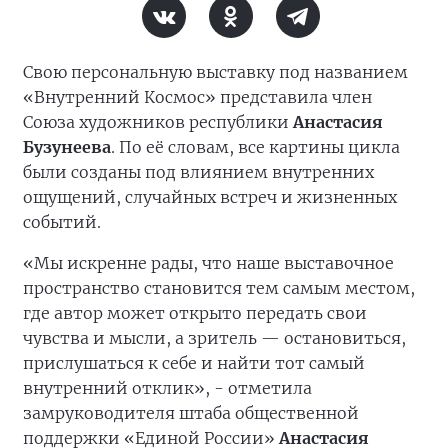
Свою персональную выставку под названием
«Внутренний Космос» представила член
Союза художников республики
Анастасия
Бузунеева
. По её словам, все картины цикла
были созданы под влиянием внутренних
ощущений, случайных встреч и жизненных
событий.
«Мы искренне рады, что наше выставочное
пространство становится тем самым местом,
где автор может открыто передать свои
чувства и мысли, а зритель — остановиться,
прислушаться к себе и найти тот самый
внутренний отклик», - отметила
замруководителя штаба общественной
поддержки «Единой России»
Анастасия