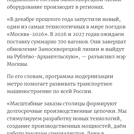
оборудование производят в регионах.
«В декабре прошлого года запустили новый,
один из самых технологичных в мире поездов
«Москва-2026». В 2026 и 2027 годах ожидаем
поставку суммарно 700 вагонов. Они завершат
обновление Замоскворецкой линии и выйдут
на Рублёво-Архангельскую», — разъяснил мэр
Москвы.
По его словам, программа модернизации
метро помогает развивать транспортное
машиностроение по всей России.
«Масштабные заказы столицы формируют
долгосрочные производственные цепочки. Мы
стимулируем разработку новых технологий,
создание производственных мощностей, даём
работу тысячам специалистов. Даже в