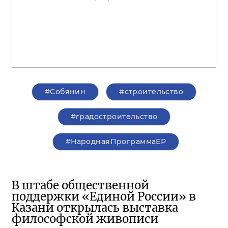
#Собянин
#строительство
#градостроительство
#НароднаяПрограммаЕР
В штабе общественной
поддержки «Единой России» в
Казани открылась выставка
философской живописи