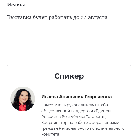
Исаева
.
Выставка будет работать до 24 августа.
Спикер
Исаева Анастасия Георгиевна
Заместитель руководителя Штаба
общественной поддержки «Единой
России» в Республике Татарстан,
Координатор по работе с обращениями
граждан Регионального исполнительного
комитета