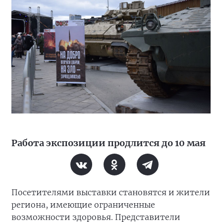
Работа экспозиции продлится до 10 мая
Посетителями выставки становятся и жители
региона, имеющие ограниченные
возможности здоровья. Представители