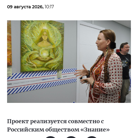
09 августа 2026,
10:17
Проект реализуется совместно с
Российским обществом «Знание»