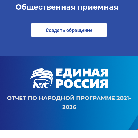
Общественная приемная
Создать обращение
ОТЧЕТ ПО НАРОДНОЙ ПРОГРАММЕ 2021-
2026