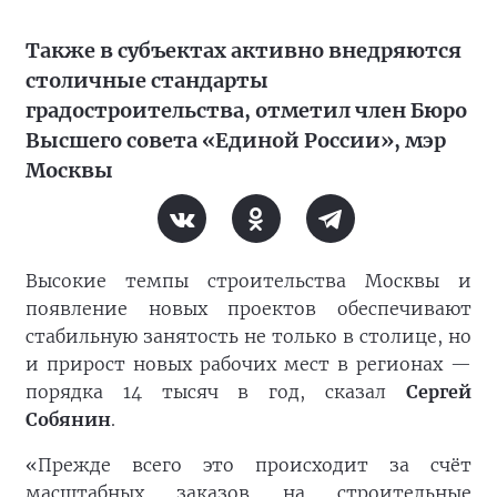
Также в субъектах активно внедряются
столичные стандарты
градостроительства, отметил член Бюро
Высшего совета «Единой России», мэр
Москвы
Высокие темпы строительства Москвы и
появление новых проектов обеспечивают
стабильную занятость не только в столице, но
и прирост новых рабочих мест в регионах —
порядка 14 тысяч в год, сказал
Сергей
Собянин
.
«Прежде всего это происходит за счёт
масштабных заказов на строительные