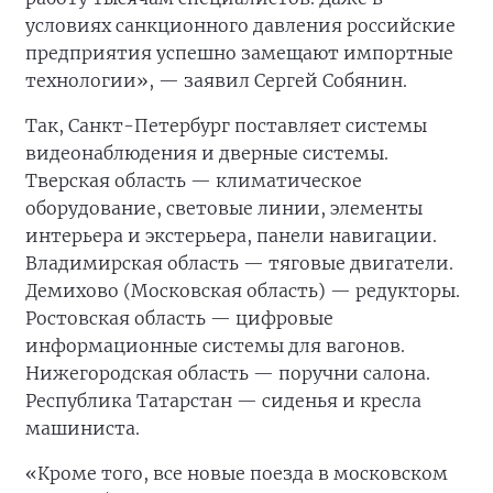
условиях санкционного давления российские
предприятия успешно замещают импортные
технологии», — заявил Сергей Собянин.
Так, Санкт-Петербург поставляет системы
видеонаблюдения и дверные системы.
Тверская область — климатическое
оборудование, световые линии, элементы
интерьера и экстерьера, панели навигации.
Владимирская область — тяговые двигатели.
Демихово (Московская область) — редукторы.
Ростовская область — цифровые
информационные системы для вагонов.
Нижегородская область — поручни салона.
Республика Татарстан — сиденья и кресла
машиниста.
«Кроме того, все новые поезда в московском