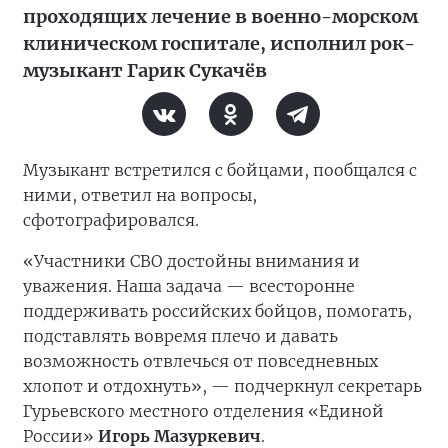
проходящих лечение в военно-морском
клиническом госпитале, исполнил рок-
музыкант Гарик Сукачёв
Музыкант встретился с бойцами, пообщался с
ними, ответил на вопросы,
сфотографировался.
«Участники СВО достойны внимания и
уважения. Наша задача — всесторонне
поддерживать российских бойцов, помогать,
подставлять вовремя плечо и давать
возможность отвлечься от повседневных
хлопот и отдохнуть», — подчеркнул секретарь
Гурьевского местного отделения «Единой
России»
Игорь Мазуркевич
.