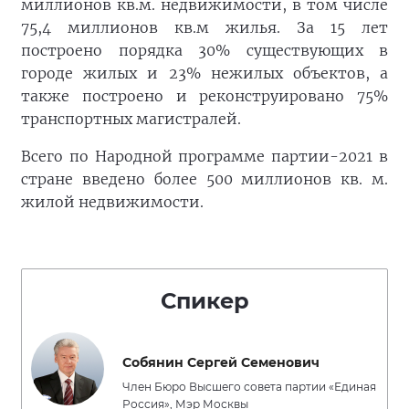
миллионов кв.м. недвижимости, в том числе
75,4 миллионов кв.м жилья. За 15 лет
построено порядка 30% существующих в
городе жилых и 23% нежилых объектов, а
также построено и реконструировано 75%
транспортных магистралей.
Всего по Народной программе партии-2021 в
стране введено более 500 миллионов кв. м.
жилой недвижимости.
Спикер
Собянин Сергей Семенович
Член Бюро Высшего совета партии «Единая
Россия», Мэр Москвы