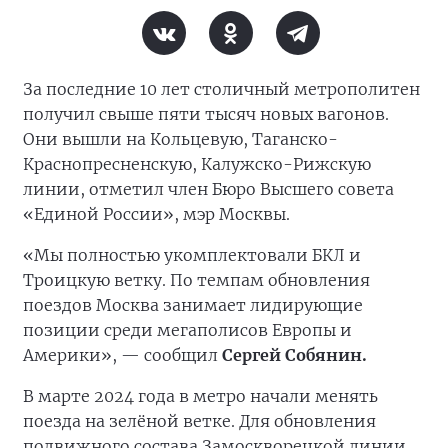
За последние 10 лет столичный метрополитен
получил свыше пяти тысяч новых вагонов.
Они вышли на Кольцевую, Таганско-
Краснопресненскую, Калужско-Рижскую
линии, отметил член Бюро Высшего совета
«Единой России», мэр Москвы.
«Мы полностью укомплектовали БКЛ и
Троицкую ветку. По темпам обновления
поездов Москва занимает лидирующие
позиции среди мегаполисов Европы и
Америки», — сообщил
Сергей Собянин.
В марте 2024 года в метро начали менять
поезда на зелёной ветке. Для обновления
подвижного состава Замоскворецкой линии