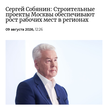
Сергей Собянин: Строительные
проекты Москвы обеспечивают
рост рабочих мест в регионах
09 августа 2026,
12:26