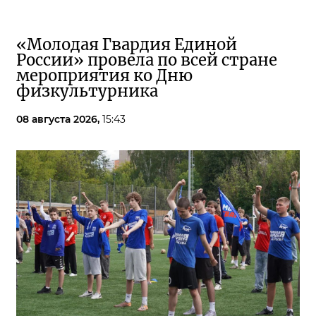
«Молодая Гвардия Единой
России» провела по всей стране
мероприятия ко Дню
физкультурника
08 августа 2026,
15:43