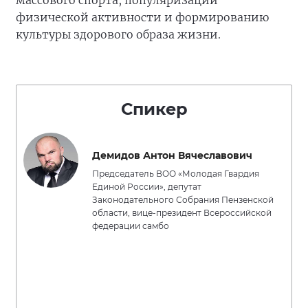
массового спорта, популяризации
физической активности и формированию
культуры здорового образа жизни.
Спикер
Демидов Антон Вячеславович
Председатель ВОО «Молодая Гвардия
Единой России», депутат
Законодательного Собрания Пензенской
области, вице-президент Всероссийской
федерации самбо