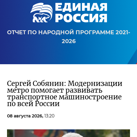
ОТЧЕТ ПО НАРОДНОЙ ПРОГРАММЕ 2021-
2026
Сергей Собянин: Модернизации
метро помогает развивать
транспортное машиностроение
по всей России
08 августа 2026,
13:20