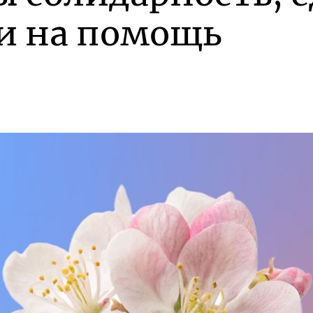
и на помощь