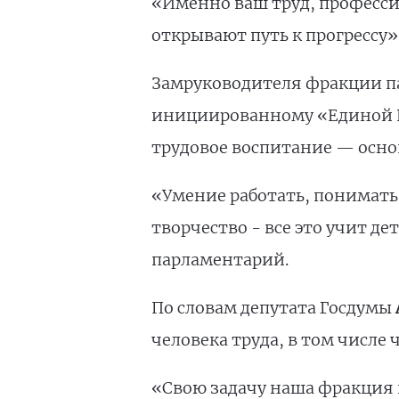
«Именно ваш труд, професси
открывают путь к прогрессу»,
Замруководителя фракции п
инициированному «Единой Ро
трудовое воспитание — осно
«Умение работать, понимать 
творчество - все это учит д
парламентарий.
По словам депутата Госдумы
человека труда, в том числе
«Свою задачу наша фракция 