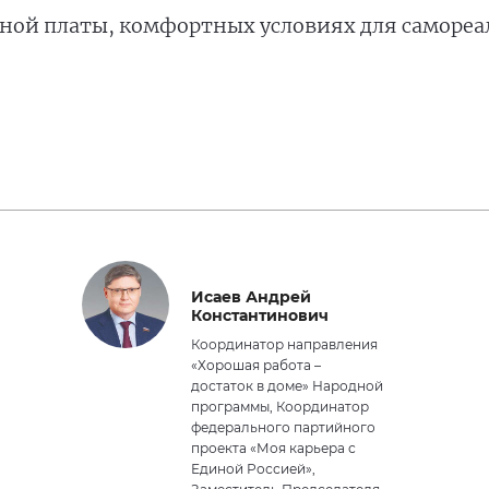
ной платы, комфортных условиях для самореа
Исаев Андрей
Константинович
Координатор направления
«Хорошая работа –
достаток в доме» Народной
программы, Координатор
федерального партийного
проекта «Моя карьера с
Единой Россией»,