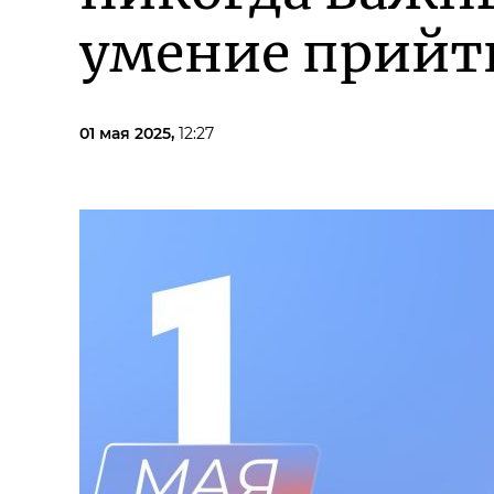
умение прийт
01 мая 2025,
12:27