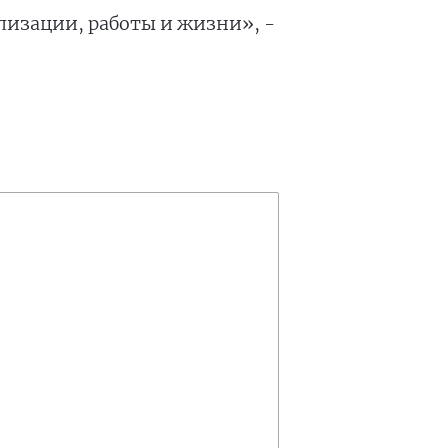
лизации, работы и жизни», -