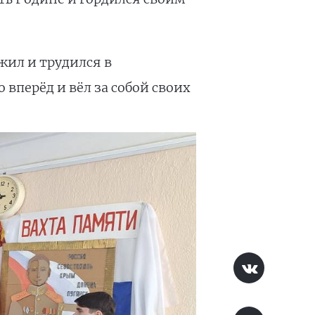
жил и трудился в
вперёд и вёл за собой своих