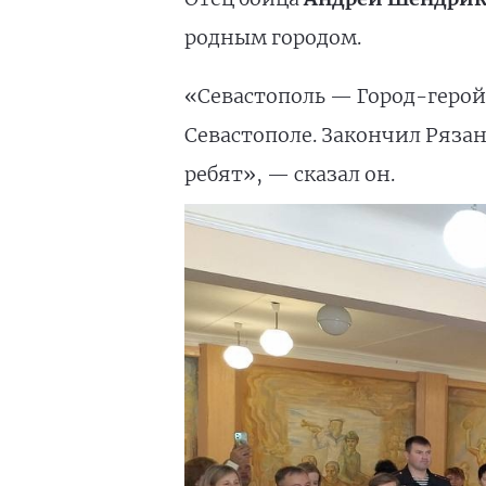
родным городом.
«Севастополь — Город-герой 
Севастополе. Закончил Рязан
ребят», — сказал он.