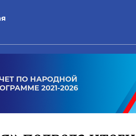
ая
ЧЕТ ПО НАРОДНОЙ
ОГРАММЕ 2021-2026