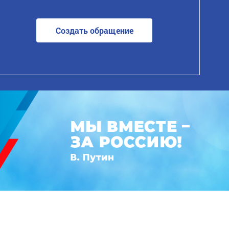
Создать обращение