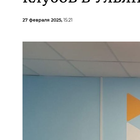
27 февраля 2025,
15:21