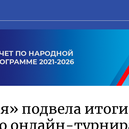
ЧЕТ ПО НАРОДНОЙ
ОГРАММЕ 2021-2026
я» подвела итоги
го онлайн-турнир