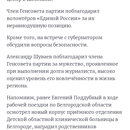
Член Генсовета партии поблагодарил
волонтёров «Единой России» за их
неравнодушную позицию.
Кроме того, на встрече с губернатором
обсудили вопросы безопасности.
Александр Шуваев поблагодарил члена
Генсовета партии за мужество, проявленное
при выполнении долга журналиста, высоко
оценил уровень его вовлечённости в жизнь
региона.
Напомним, ранее Евгений Поддубный в ходе
рабочей поездки по Белгородской области
осмотрел новый корпус приёмного отделения
Детской областной клинической больницы в
Белгороде, наградил родственников