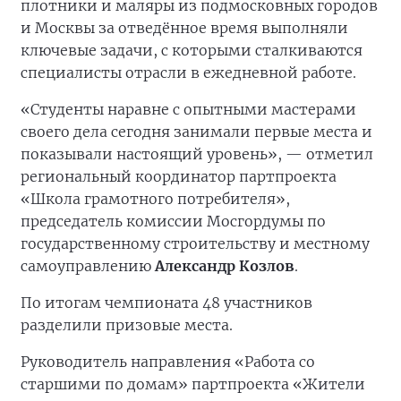
плотники и маляры из подмосковных городов
и Москвы за отведённое время выполняли
ключевые задачи, с которыми сталкиваются
специалисты отрасли в ежедневной работе.
«Студенты наравне с опытными мастерами
своего дела сегодня занимали первые места и
показывали настоящий уровень», — отметил
региональный координатор партпроекта
«Школа грамотного потребителя»,
председатель комиссии Мосгордумы по
государственному строительству и местному
самоуправлению
Александр Козлов
.
По итогам чемпионата 48 участников
разделили призовые места.
Руководитель направления «Работа со
старшими по домам» партпроекта «Жители