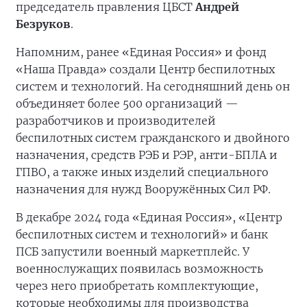
председатель правления ЦБСТ
Андрей
Безруков
.
Напомним, ранее «Единая Россия» и фонд
«Наша Правда» создали Центр беспилотных
систем и технологий. На сегодняшний день он
объединяет более 500 организаций —
разработчиков и производителей
беспилотных систем гражданского и двойного
назначения, средств РЭБ и РЭР, анти-БПЛА и
ГПВО, а также иных изделий специального
назначения для нужд Вооружённых Сил РФ.
В декабре 2024 года «Единая Россия», «Центр
беспилотных систем и технологий» и банк
ПСБ запустили военный маркетплейс. У
военнослужащих появилась возможность
через него приобретать комплектующие,
которые необходимы для производства