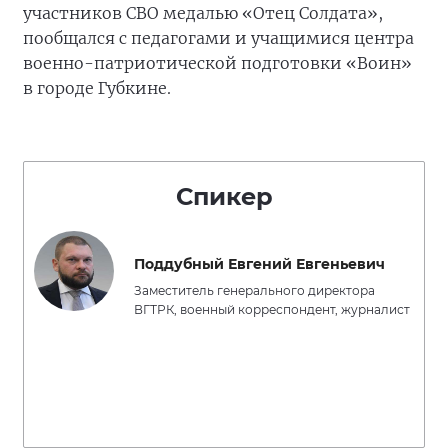
участников СВО медалью «Отец Солдата»,
пообщался с педагогами и учащимися центра
военно-патриотической подготовки «Воин»
в городе Губкине.
Спикер
Поддубный Евгений Евгеньевич
Заместитель генерального директора
ВГТРК, военный корреспондент, журналист