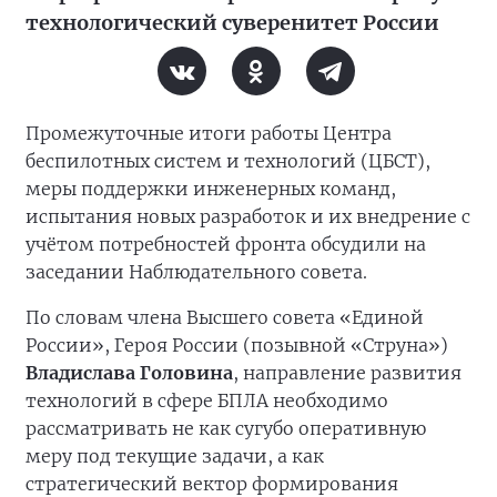
технологический суверенитет России
Промежуточные итоги работы Центра
беспилотных систем и технологий (ЦБСТ),
меры поддержки инженерных команд,
испытания новых разработок и их внедрение с
учётом потребностей фронта обсудили на
заседании Наблюдательного совета.
По словам члена Высшего совета «Единой
России», Героя России (позывной «Струна»)
Владислава Головина
, направление развития
технологий в сфере БПЛА необходимо
рассматривать не как сугубо оперативную
меру под текущие задачи, а как
стратегический вектор формирования