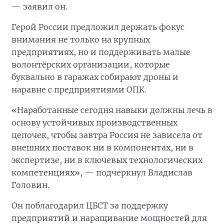
— заявил он.
Герой России предложил держать фокус
внимания не только на крупных
предприятиях, но и поддерживать малые
волонтёрских организации, которые
буквально в гаражах собирают дроны и
наравне с предприятиями ОПК.
«Наработанные сегодня навыки должны лечь в
основу устойчивых производственных
цепочек, чтобы завтра Россия не зависела от
внешних поставок ни в компонентах, ни в
экспертизе, ни в ключевых технологических
компетенциях», — подчеркнул Владислав
Головин.
Он поблагодарил ЦБСТ за поддержку
предприятий и наращивание мощностей для