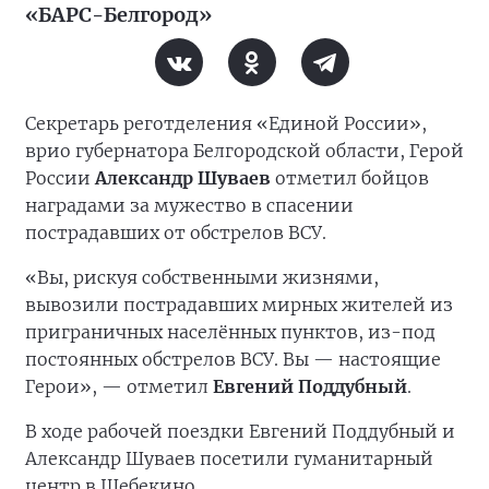
«БАРС-Белгород»
Секретарь реготделения «Единой России»,
врио губернатора Белгородской области, Герой
России
Александр Шуваев
отметил бойцов
наградами за мужество в спасении
пострадавших от обстрелов ВСУ.
«Вы, рискуя собственными жизнями,
вывозили пострадавших мирных жителей из
приграничных населённых пунктов, из-под
постоянных обстрелов ВСУ. Вы — настоящие
Герои», — отметил
Евгений Поддубный
.
В ходе рабочей поездки Евгений Поддубный и
Александр Шуваев посетили гуманитарный
центр в Шебекино.