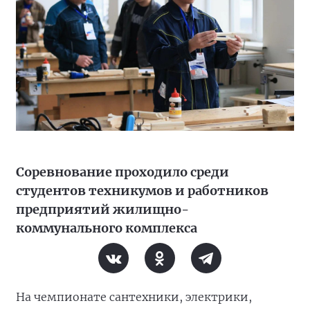
Соревнование проходило среди
студентов техникумов и работников
предприятий жилищно-
коммунального комплекса
На чемпионате сантехники, электрики,