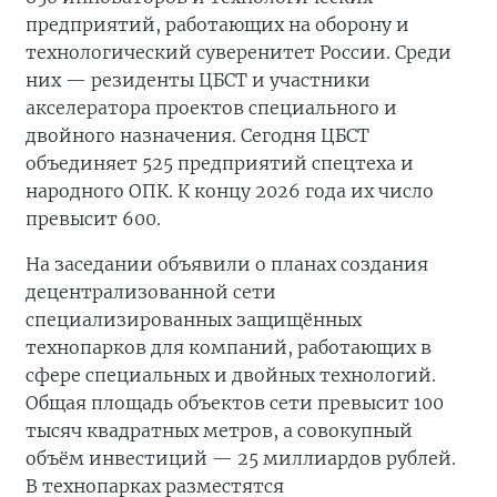
предприятий, работающих на оборону и
технологический суверенитет России. Среди
них — резиденты ЦБСТ и участники
акселератора проектов специального и
двойного назначения. Сегодня ЦБСТ
объединяет 525 предприятий спецтеха и
народного ОПК. К концу 2026 года их число
превысит 600.
На заседании объявили о планах создания
децентрализованной сети
специализированных защищённых
технопарков для компаний, работающих в
сфере специальных и двойных технологий.
Общая площадь объектов сети превысит 100
тысяч квадратных метров, а совокупный
объём инвестиций — 25 миллиардов рублей.
В технопарках разместятся