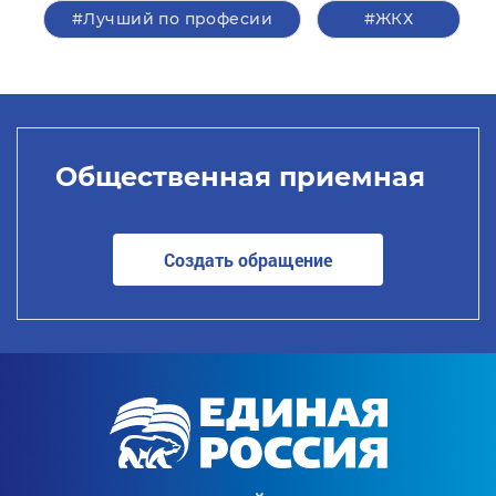
#Лучший по професии
#ЖКХ
Общественная приемная
Создать обращение