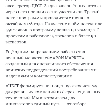
акселератор ЦБСТ. За два завершённых потока
через него прошли сотни участников. Третий
поток программы проводится с июня по
октябрь 2026 года. На участие в нём поступило
550 заявок, в программу вошла 151 команда. С
проектами работают 14 трекеров и более 90
экспертов.
Ещё одним направлением работы стал
военный маркетплейс «РОЙ.МАРКЕТ»,
созданный для оперативного обеспечения
воинских подразделений востребованными
изделиями и комплектующими.
«ЦБСТ формирует полноценную экосистему
для развития компаний в сфере специальных
технологий. Мы выстраиваем для
инноваторов единый путь — от отбора