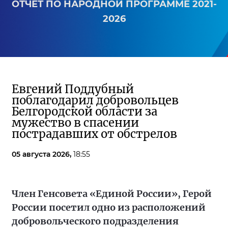
ОТЧЕТ ПО НАРОДНОЙ ПРОГРАММЕ 2021-
2026
Евгений Поддубный
поблагодарил добровольцев
Белгородской области за
мужество в спасении
пострадавших от обстрелов
05 августа 2026,
18:55
Член Генсовета «Единой России», Герой
России посетил одно из расположений
добровольческого подразделения