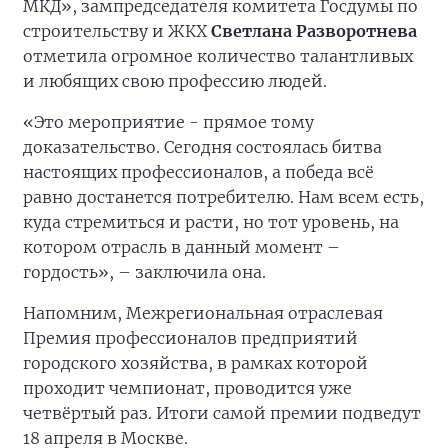
МКД», зампредседателя комитета Госдумы по
строительству и ЖКХ
Светлана Разворотнева
отметила огромное количество талантливых
и любящих свою профессию людей.
«Это мероприятие - прямое тому
доказательство. Сегодня состоялась битва
настоящих профессионалов, а победа всё
равно достанется потребителю. Нам всем есть,
куда стремиться и расти, но тот уровень, на
котором отрасль в данный момент –
гордость», – заключила она.
Напомним, Межрегиональная отраслевая
Премия профессионалов предприятий
городского хозяйства, в рамках которой
проходит чемпионат, проводится уже
четвёртый раз. Итоги самой премии подведут
18 апреля в Москве.