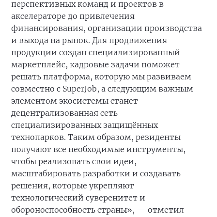
перспективных команд и проектов в
акселераторе до привлечения
финансирования, организации производства
и выхода на рынок. Для продвижения
продукции создан специализированный
маркетплейс, кадровые задачи поможет
решать платформа, которую мы развиваем
совместно с SuperJob, а следующим важным
элементом экосистемы станет
децентрализованная сеть
специализированных защищённых
технопарков. Таким образом, резиденты
получают все необходимые инструменты,
чтобы реализовать свои идеи,
масштабировать разработки и создавать
решения, которые укрепляют
технологический суверенитет и
обороноспособность страны», — отметил