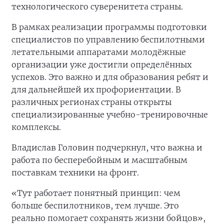
технологического суверенитета страны.
В рамках реализации программы подготовки
специалистов по управлению беспилотными
летательными аппаратами молодёжные
организации уже достигли определённых
успехов. Это важно и для образования ребят и
для дальнейшей их профориентации. В
различных регионах страны открыты
специализированные учебно-тренировочные
комплексы.
Владислав Головин подчеркнул, что важна и
работа по бесперебойным и масштабным
поставкам техники на фронт.
«Тут работает понятный принцип: чем
больше беспилотников, тем лучше. Это
реально помогает сохранять жизни бойцов»,