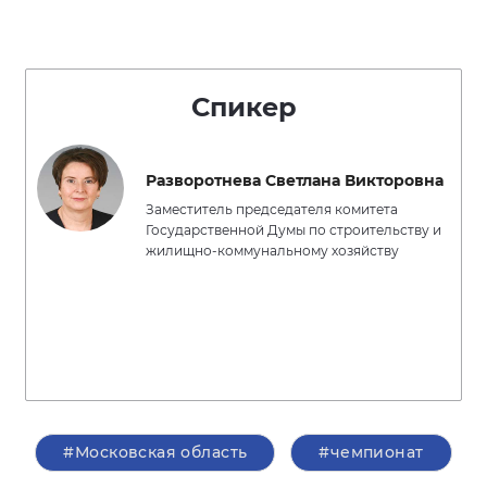
Спикер
Разворотнева Светлана Викторовна
Заместитель председателя комитета
Государственной Думы по строительству и
жилищно-коммунальному хозяйству
#Московская область
#чемпионат