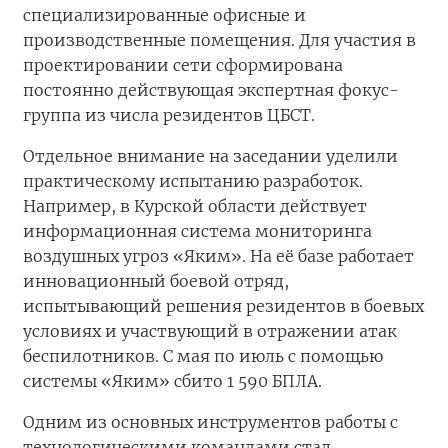
специализированные офисные и
производственные помещения. Для участия в
проектировании сети сформирована
постоянно действующая экспертная фокус-
группа из числа резидентов ЦБСТ.
Отдельное внимание на заседании уделили
практическому испытанию разработок.
Например, в Курской области действует
информационная система мониторинга
воздушных угроз «Яким». На её базе работает
инновационный боевой отряд,
испытывающий решения резидентов в боевых
условиях и участвующий в отражении атак
беспилотников. С мая по июль с помощью
системы «Яким» сбито 1 590 БПЛА.
Одним из основных инструментов работы с
технологическими командами стал