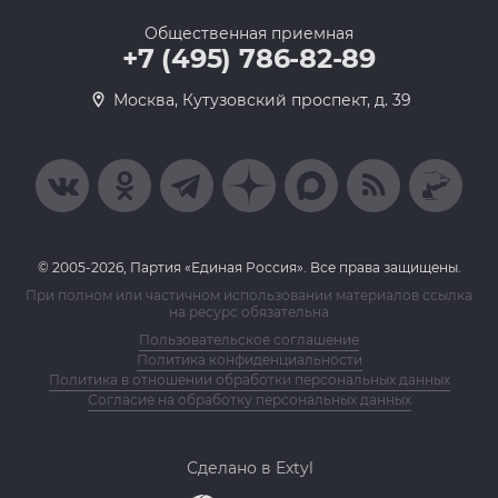
Общественная приемная
+7 (495) 786-82-89
Москва, Кутузовский проспект, д. 39
© 2005-2026, Партия «Единая Россия». Все права защищены.
При полном или частичном использовании материалов ссылка
на ресурс обязательна
Пользовательское соглашение
Политика конфиденциальности
Политика в отношении обработки персональных данных
Согласие на обработку персональных данных
Сделано в Extyl