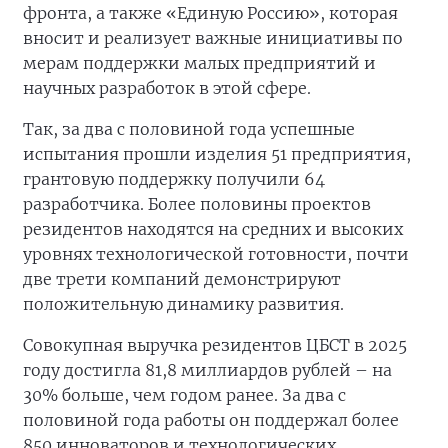
фронта, а также «Единую Россию», которая
вносит и реализует важные инициативы по
мерам поддержки малых предприятий и
научных разработок в этой сфере.
Так, за два с половиной года успешные
испытания прошли изделия 51 предприятия,
грантовую поддержку получили 64
разработчика. Более половины проектов
резидентов находятся на средних и высоких
уровнях технологической готовности, почти
две трети компаний демонстрируют
положительную динамику развития.
Совокупная выручка резидентов ЦБСТ в 2025
году достигла 81,8 миллиардов рублей – на
30% больше, чем годом ранее. За два с
половиной года работы он поддержал более
850 инноваторов и технологических