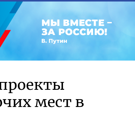
 проекты
чих мест в