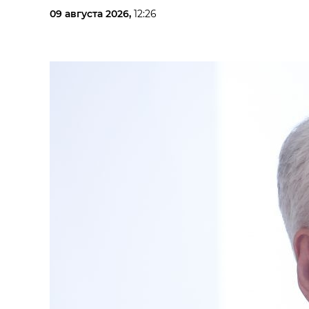
09 августа 2026,
12:26