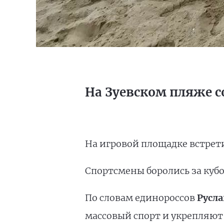
На Зуевском пляже 
На игровой площадке встрет
Спортсмены боролись за куб
По словам единороссов
Русла
массовый спорт и укрепляют