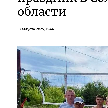
области
18 августа 2025,
13:44