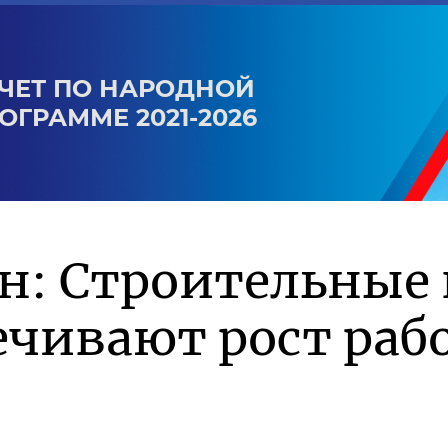
ЧЕТ ПО НАРОДНОЙ
ОГРАММЕ 2021-2026
н: Строительные
чивают рост рабо