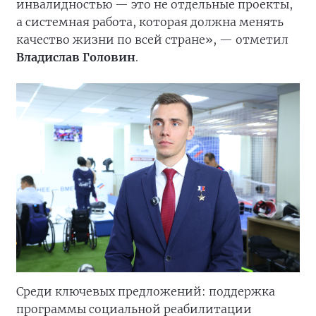
инвалидностью — это не отдельные проекты,
а системная работа, которая должна менять
качество жизни по всей стране», — отметил
Владислав Головин
.
Среди ключевых предложений: поддержка
программы социальной реабилитации