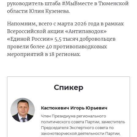
руководитель штаба #МыВместе в Тюменской
области Юлия Кузенева.
Напомним, всего с марта 2026 года в рамках
Всероссийской акции «Антипаводок»
«Единой России» 5,5 тысяч добровольцев
провели более 40 противопаводковых
мероприятий в 18 регионах.
Спикер
Кастюкевич Игорь Юрьевич
Член Президиума регионального
политического совета Партии, заместитель
Председателя Экспертного совета по
законотворческой деятельности Партии,