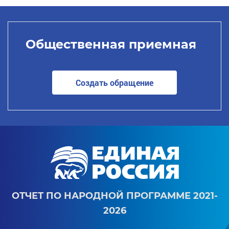
Общественная приемная
Создать обращение
ОТЧЕТ ПО НАРОДНОЙ ПРОГРАММЕ 2021-
2026