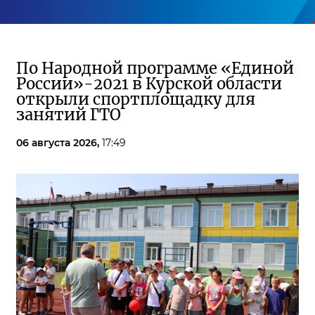
По Народной программе «Единой
России»-2021 в Курской области
открыли спортплощадку для
занятий ГТО
06 августа 2026,
17:49