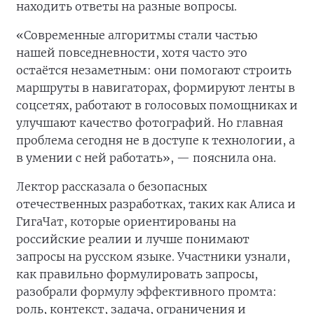
находить ответы на разные вопросы.
«Современные алгоритмы стали частью
нашей повседневности, хотя часто это
остаётся незаметным: они помогают строить
маршруты в навигаторах, формируют ленты в
соцсетях, работают в голосовых помощниках и
улучшают качество фотографий. Но главная
проблема сегодня не в доступе к технологии, а
в умении с ней работать», — пояснила она.
Лектор рассказала о безопасных
отечественных разработках, таких как Алиса и
ГигаЧат, которые ориентированы на
российские реалии и лучше понимают
запросы на русском языке. Участники узнали,
как правильно формулировать запросы,
разобрали формулу эффективного промта:
роль, контекст, задача, ограничения и