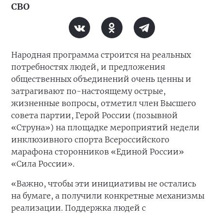
СВО
Народная программа строится на реальных
потребностях людей, и предложения
общественных объединений очень ценны и
затрагивают по-настоящему острые,
жизненные вопросы, отметил член Высшего
совета партии, Герой России (позывной
«Струна») на площадке мероприятий недели
инклюзивного спорта Всероссийского
марафона сторонников «Единой России»
«Сила России».
«Важно, чтобы эти инициативы не остались
на бумаге, а получили конкретные механизмы
реализации. Поддержка людей с