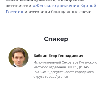
активистки
«Женского движения Единой
России»
изготовили блиндажные свечи.
Спикер
Бабкин Егор Геннадиевич
Исполнительный Секретарь Луганского
местного отделения ВПП "ЕДИНАЯ
РОССИЯ"., депутат Совета городского
округа город Луганск