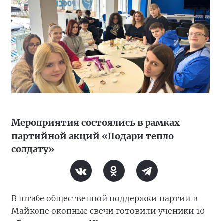
Мероприятия состоялись в рамках
партийной акций «Подари тепло
солдату»
В штабе общественной поддержки партии в
Майкопе окопные свечи готовили ученики 10