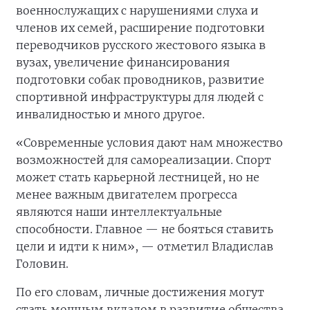
военнослужащих с нарушениями слуха и
членов их семей, расширение подготовки
переводчиков русского жестового языка в
вузах, увеличение финансирования
подготовки собак проводников, развитие
спортивной инфраструктуры для людей с
инвалидностью и много другое.
«Современные условия дают нам множество
возможностей для самореализации. Спорт
может стать карьерной лестницей, но не
менее важным двигателем прогресса
являются наши интеллектуальные
способности. Главное — не бояться ставить
цели и идти к ним», — отметил Владислав
Головин.
По его словам, личные достижения могут
стать мощным вкладом в развитие общества.