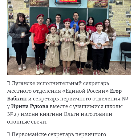
В Луганске исполнительный секретарь
местного отделения «Единой России»
Егор
Бабкин
и секретарь первичного отделения №
7
Ирина Гукова
вместе с учащимися школы
№27 имени княгини Ольги изготовили
окопные свечи.
В Первомайске секретарь первичного