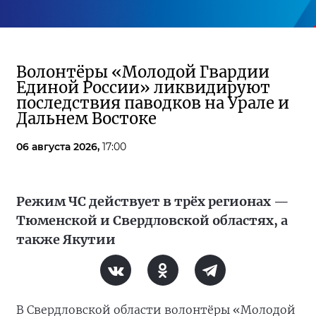
Волонтёры «Молодой Гвардии
Единой России» ликвидируют
последствия паводков на Урале и
Дальнем Востоке
06 августа 2026,
17:00
Режим ЧС действует в трёх регионах —
Тюменской и Свердловской областях, а
также Якутии
В Свердловской области волонтёры «Молодой