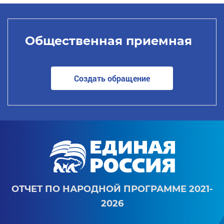
Общественная приемная
Создать обращение
ОТЧЕТ ПО НАРОДНОЙ ПРОГРАММЕ 2021-
2026