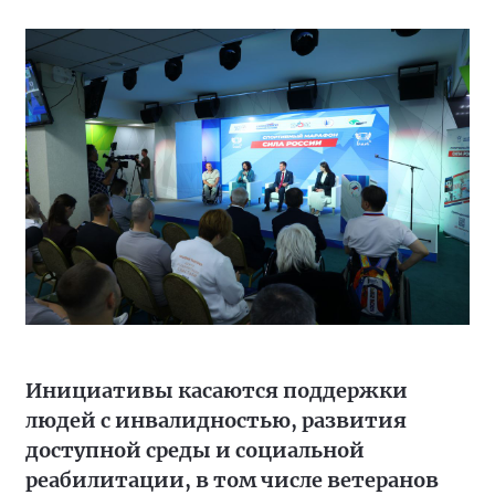
Инициативы касаются поддержки
людей с инвалидностью, развития
доступной среды и социальной
реабилитации, в том числе ветеранов