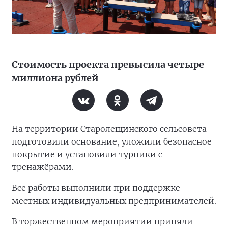
Стоимость проекта превысила четыре
миллиона рублей
На территории Старолещинского сельсовета
подготовили основание, уложили безопасное
покрытие и установили турники с
тренажёрами.
Все работы выполнили при поддержке
местных индивидуальных предпринимателей.
В торжественном мероприятии приняли