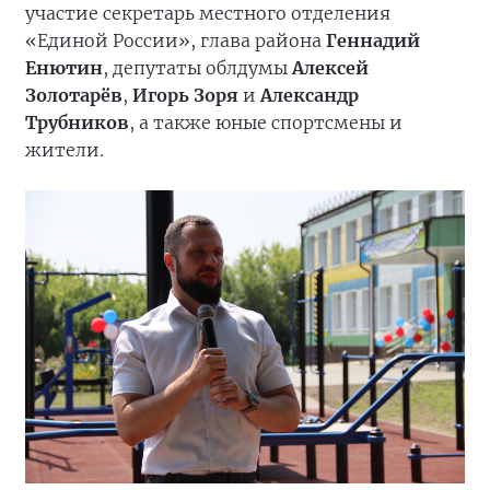
участие секретарь местного отделения
«Единой России», глава района
Геннадий
Енютин
, депутаты облдумы
Алексей
Золотарёв
,
Игорь Зоря
и
Александр
Трубников
, а также юные спортсмены и
жители.