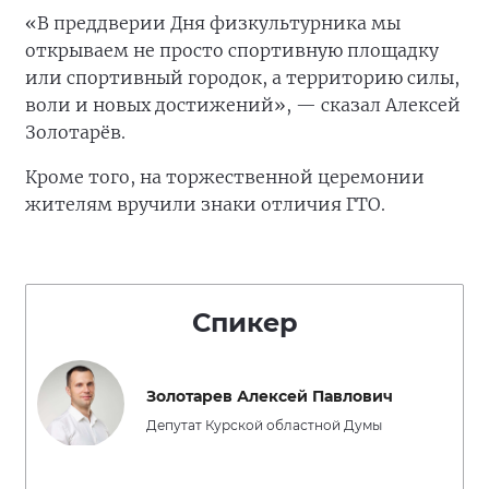
«В преддверии Дня физкультурника мы
открываем не просто спортивную площадку
или спортивный городок, а территорию силы,
воли и новых достижений», — сказал Алексей
Золотарёв.
Кроме того, на торжественной церемонии
жителям вручили знаки отличия ГТО.
Спикер
Золотарев Алексей Павлович
Депутат Курской областной Думы