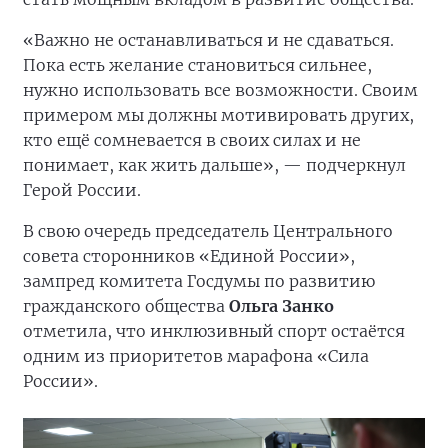
«Важно не останавливаться и не сдаваться.
Пока есть желание становиться сильнее,
нужно использовать все возможности. Своим
примером мы должны мотивировать других,
кто ещё сомневается в своих силах и не
понимает, как жить дальше», — подчеркнул
Герой России.
В свою очередь председатель Центрального
совета сторонников «Единой России»,
зампред комитета Госдумы по развитию
гражданского общества
Ольга Занко
отметила, что инклюзивный спорт остаётся
одним из приоритетов марафона «Сила
России».