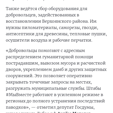
Также ведётся сбор оборудования для
добровольцев, задействованных в
восстановлении Верхоянского района. Им
нужны пиломатериалы, саморезы, гвозди,
антисептики для древесины, тепловые пушки,
осушители воздуха и рабочие перчатки.
«Добровольцы помогают с адресным
распределением гуманитарной помощи
пострадавшим, вывозом мусора и расчисткой
дворов, укреплением дамб и других защитных
сооружений. Это позволяет оперативно
закрывать точечные запросы на местах,
разгружать муниципальные службы. Штабы
#МыВместе работают в усиленном режиме в
регионах до полного устранения последствий
паводков», — отметил депутат Госдумы,