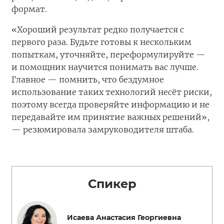
формат.
«Хороший результат редко получается с
первого раза. Будьте готовы к нескольким
попыткам, уточняйте, переформулируйте —
и помощник научится понимать вас лучше.
Главное — помнить, что бездумное
использование таких технологий несёт риски,
поэтому всегда проверяйте информацию и не
передавайте им принятие важных решений»,
— резюмировала замруководителя штаба.
Спикер
Исаева Анастасия Георгиевна