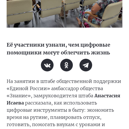
Её участники узнали, чем цифровые
помощники могут облегчить жизнь
На занятии в штабе общественной поддержки
«Единой России» амбассадор общества
«Знание», замруководителя штаба
Анастасия
Исаева
рассказала, как использовать
цифровые инструменты в быту: экономить
время на рутине, планировать отпуск,
готовить, помогать внукам с уроками и