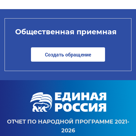
Общественная приемная
Создать обращение
ОТЧЕТ ПО НАРОДНОЙ ПРОГРАММЕ 2021-
2026