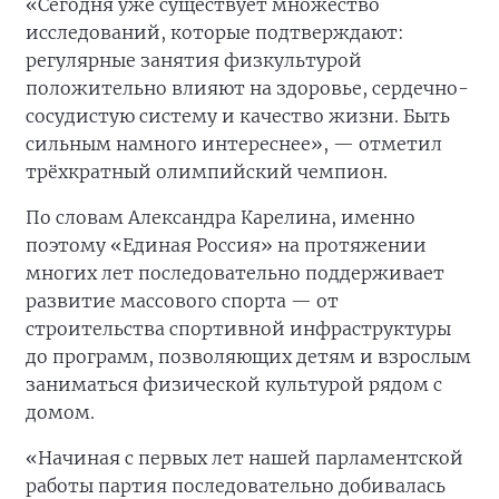
«Сегодня уже существует множество
исследований, которые подтверждают:
регулярные занятия физкультурой
положительно влияют на здоровье, сердечно-
сосудистую систему и качество жизни. Быть
сильным намного интереснее», — отметил
трёхкратный олимпийский чемпион.
По словам Александра Карелина, именно
поэтому «Единая Россия» на протяжении
многих лет последовательно поддерживает
развитие массового спорта — от
строительства спортивной инфраструктуры
до программ, позволяющих детям и взрослым
заниматься физической культурой рядом с
домом.
«Начиная с первых лет нашей парламентской
работы партия последовательно добивалась