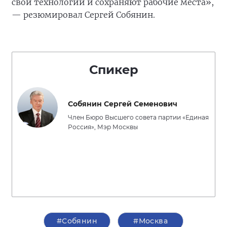
свои технологии и сохраняют рабочие места»,
— резюмировал Сергей Собянин.
Спикер
Собянин Сергей Семенович
Член Бюро Высшего совета партии «Единая
Россия», Мэр Москвы
#Собянин
#Москва