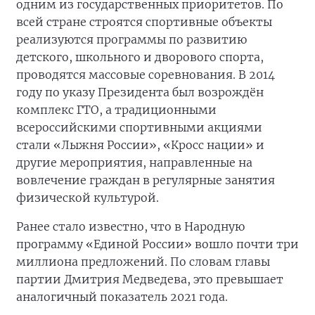
одним из государственных приоритетов. По
всей стране строятся спортивные объекты
реализуются программы по развитию
детского, школьного и дворового спорта,
проводятся массовые соревнования. В 2014
году по указу Президента был возрождён
комплекс ГТО, а традиционными
всероссийскими спортивными акциями
стали «Лыжня России», «Кросс нации» и
другие мероприятия, направленные на
вовлечение граждан в регулярные занятия
физической культурой.
Ранее стало известно, что в Народную
программу «Единой России» вошло почти три
миллиона предложений. По словам главы
партии Дмитрия Медведева, это превышает
аналогичный показатель 2021 года.