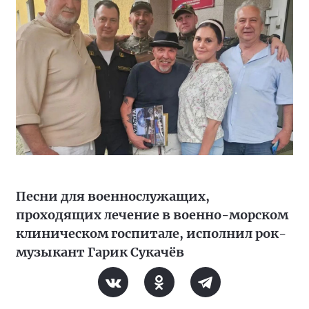
Песни для военнослужащих,
проходящих лечение в военно-морском
клиническом госпитале, исполнил рок-
музыкант Гарик Сукачёв