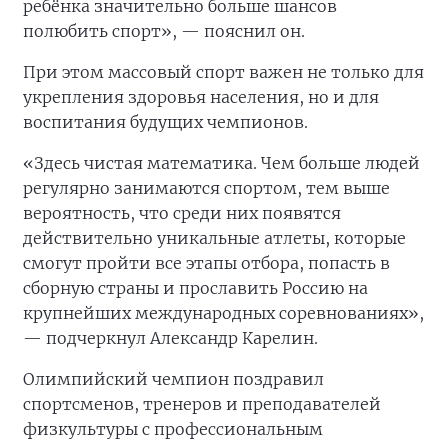
ребёнка значительно больше шансов
полюбить спорт», — пояснил он.
При этом массовый спорт важен не только для
укрепления здоровья населения, но и для
воспитания будущих чемпионов.
«Здесь чистая математика. Чем больше людей
регулярно занимаются спортом, тем выше
вероятность, что среди них появятся
действительно уникальные атлеты, которые
смогут пройти все этапы отбора, попасть в
сборную страны и прославить Россию на
крупнейших международных соревнованиях»,
— подчеркнул Александр Карелин.
Олимпийский чемпион поздравил
спортсменов, тренеров и преподавателей
физкультуры с профессиональным