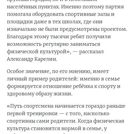
населённых пунктах. Именно поэтому партия
помогала оборудовать спортивные залы и
площадки даже в тех школах, где они
изначально не были предусмотрены проектом.
Благодаря этому тысячи ребят получили
возможность регулярно заниматься
физической культурой», — рассказал
Александр Карелин.
Особое значение, по его мнению, имеет
личный пример родителей: именно в семье
формируется отношение ребёнка к спорту и
здоровому образу жизни.
«Путь спортсмена начинается гораздо раньше
первой тренировки — с того, насколько
спортивны сами родители. Когда физическая
культура становится нормой в семье, у