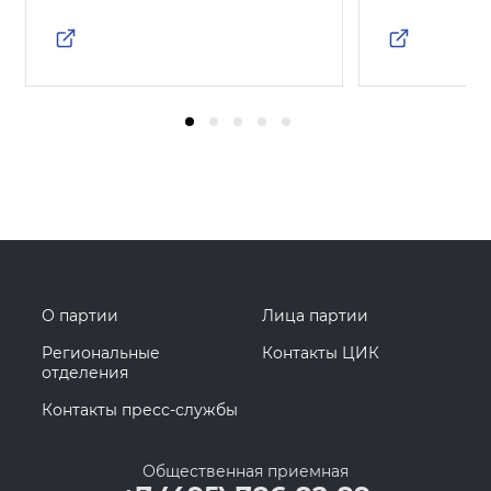
О партии
Лица партии
Региональные
Контакты ЦИК
отделения
Контакты пресс-службы
Общественная приемная