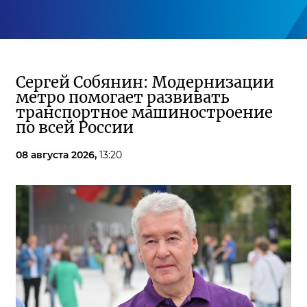
Сергей Собянин: Модернизации
метро помогает развивать
транспортное машиностроение
по всей России
08 августа 2026,
13:20