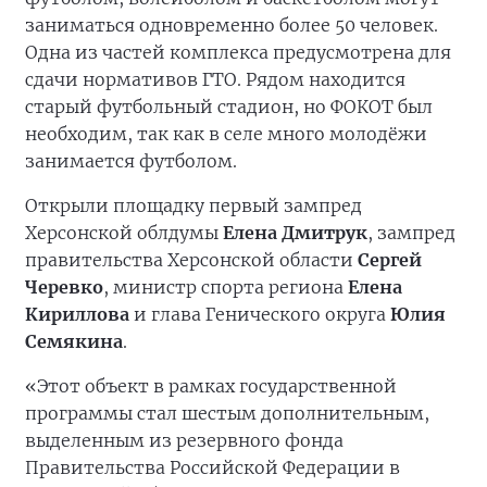
заниматься одновременно более 50 человек.
Одна из частей комплекса предусмотрена для
сдачи нормативов ГТО. Рядом находится
старый футбольный стадион, но ФОКОТ был
необходим, так как в селе много молодёжи
занимается футболом.
Открыли площадку первый зампред
Херсонской облдумы
Елена Дмитрук
, зампред
правительства Херсонской области
Сергей
Черевко
, министр спорта региона
Елена
Кириллова
и глава Генического округа
Юлия
Семякина
.
«Этот объект в рамках государственной
программы стал шестым дополнительным,
выделенным из резервного фонда
Правительства Российской Федерации в