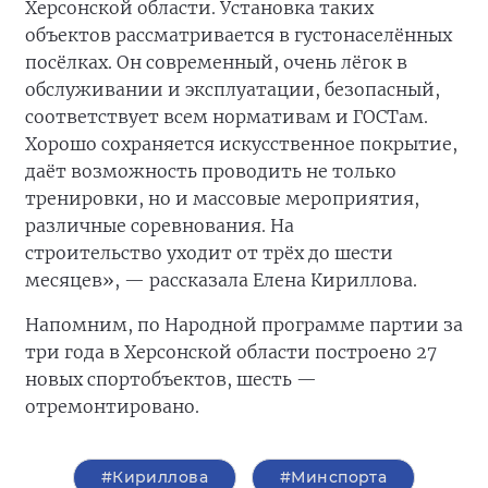
Херсонской области. Установка таких
объектов рассматривается в густонаселённых
посёлках. Он современный, очень лёгок в
обслуживании и эксплуатации, безопасный,
соответствует всем нормативам и ГОСТам.
Хорошо сохраняется искусственное покрытие,
даёт возможность проводить не только
тренировки, но и массовые мероприятия,
различные соревнования. На
строительство
уходит от трёх до шести
месяцев», — рассказала Елена Кириллова.
Напомним, по Народной программе партии за
три года в Херсонской области построено 27
новых спортобъектов, шесть —
отремонтировано.
#Кириллова
#Минспорта