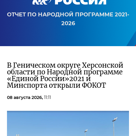
ОТЧЕТ ПО НАРОДНОЙ ПРОГРАММЕ 2021-
2026
В Геническом округе Херсонской
области по Народной программе
«Единой России»2021 и
Минспорта открыли ФОКОТ
08 августа 2026,
11:11