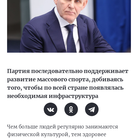
Партия последовательно поддерживает
развитие массового спорта, добиваясь
того, чтобы по всей стране появлялась
необходимая инфраструктура
Чем больше людей регулярно занимаются
физической культурой, тем здоровее