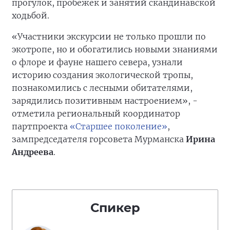
прогулок, пробежек и занятий скандинавской
ходьбой.
«Участники экскурсии не только прошли по
экотропе, но и обогатились новыми знаниями
о флоре и фауне нашего севера, узнали
историю создания экологической тропы,
познакомились с лесными обитателями,
зарядились позитивным настроением», -
отметила региональный координатор
партпроекта
«Старшее поколение»
,
зампредседателя горсовета Мурманска
Ирина
Андреева
.
Спикер