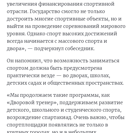
увеличения финансирования спортивной
отрасли. Государство смогло не только
достроить многие спортивные объекты, но и
выйти на проведение соревнований мирового
уровня. Однако спорт высоких достижений
всегда начинается с массового спорта и
двора», — подчеркнул собеседник.
Он напомнил, что возможность заниматься
спортом должна быть предусмотрена
практически везде — во дворах, школах,
детских садах и общественных пространствах.
«Мы продолжаем такие программы, как
«Дворовой тренер», поддерживаем развитие
детского, школьного и студенческого спорта,
возрождение спартакиад. Очень важно, чтобы
спортплощадки появлялись не только в
крупных городах, но и в небольших