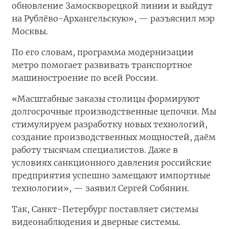
обновление Замоскворецкой линии и выйдут
на Рублёво-Архангельскую», — разъяснил мэр
Москвы.
По его словам, программа модернизации
метро помогает развивать транспортное
машиностроение по всей России.
«Масштабные заказы столицы формируют
долгосрочные производственные цепочки. Мы
стимулируем разработку новых технологий,
создание производственных мощностей, даём
работу тысячам специалистов. Даже в
условиях санкционного давления российские
предприятия успешно замещают импортные
технологии», — заявил Сергей Собянин.
Так, Санкт-Петербург поставляет системы
видеонаблюдения и дверные системы.