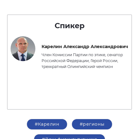
Спикер
Карелин Александр Александрович
Член Комиссии Партии по этике, сенатор
Российской Федерации, Герой России,
трехкратный Олимпийский чемпион
#Карелин
#регионы