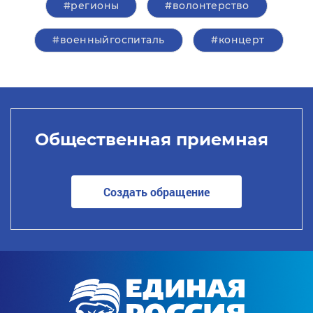
#регионы
#волонтерство
#военныйгоспиталь
#концерт
Общественная приемная
Создать обращение