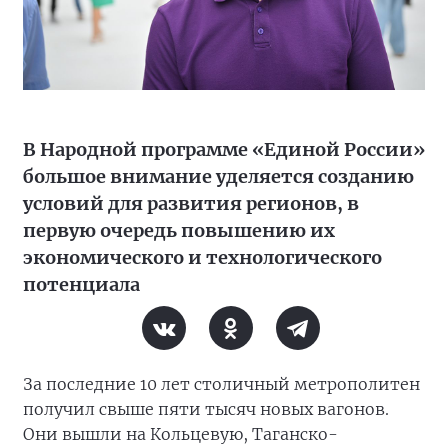
В Народной программе «Единой России»
большое внимание уделяется созданию
условий для развития регионов, в
первую очередь повышению их
экономического и технологического
потенциала
За последние 10 лет столичный метрополитен
получил свыше пяти тысяч новых вагонов.
Они вышли на Кольцевую, Таганско-