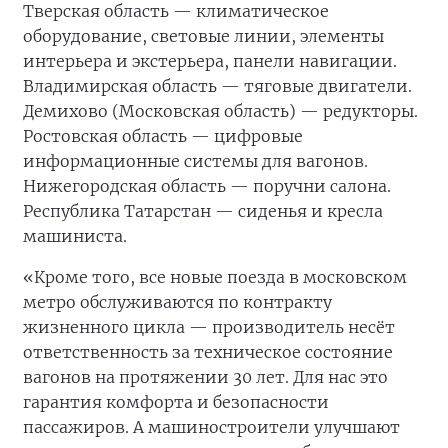
Тверская область — климатическое
оборудование, световые линии, элементы
интерьера и экстерьера, панели навигации.
Владимирская область — тяговые двигатели.
Демихово (Московская область) — редукторы.
Ростовская область — цифровые
информационные системы для вагонов.
Нижегородская область — поручни салона.
Республика Татарстан — сиденья и кресла
машиниста.
«Кроме того, все новые поезда в московском
метро обслуживаются по контракту
жизненного цикла — производитель несёт
ответственность за техническое состояние
вагонов на протяжении 30 лет. Для нас это
гарантия комфорта и безопасности
пассажиров. А машиностроители улучшают