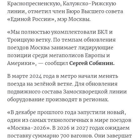
Краснопресненскую, Калужско-Рижскую
линии, отметил член Бюро Высшего совета
«Единой России», мэр Москвы.
«Мы полностью укомплектовали БКЛ и
Троицкую ветку. По темпам обновления
поездов Москва занимает лидирующие
позиции среди мегаполисов Европы и
Америки», — сообщил
Сергей Собянин.
В марте 2024 года в метро начали менять
поезда на зелёной ветке. Для обновления
подвижного состава Замоскворецкой линии
оборудование производят в регионах.
«В декабре прошлого года запустили новый,
один из самых технологичных в мире поездов
«Москва-2026». В 2026 и 2027 годах ожидаем
поставку суммарно 700 вагонов. Они завершат