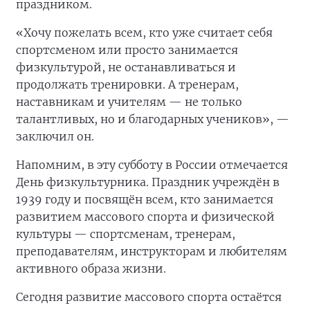
праздником.
«Хочу пожелать всем, кто уже считает себя
спортсменом или просто занимается
физкультурой, не останавливаться и
продолжать тренировки. А тренерам,
наставникам и учителям — не только
талантливых, но и благодарных учеников», —
заключил он.
Напомним, в эту субботу в России отмечается
День физкультурника. Праздник учреждён в
1939 году и посвящён всем, кто занимается
развитием массового спорта и физической
культуры — спортсменам, тренерам,
преподавателям, инструкторам и любителям
активного образа жизни.
Сегодня развитие массового спорта остаётся