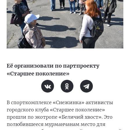
Её организовали по партпроекту
«Старшее поколение»
В спорткомплексе «Снежинка» активисты
городского клуба «Старшее поколение»
прошли по экотропе «Беличий хвост». Это
полюбившееся мурманчанам место для