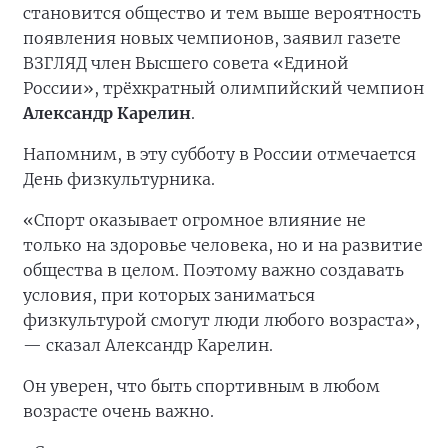
становится общество и тем выше вероятность
появления новых чемпионов, заявил газете
ВЗГЛЯД член Высшего совета «Единой
России», трёхкратный олимпийский чемпион
Александр Карелин
.
Напомним, в эту субботу в России отмечается
День физкультурника.
«Спорт оказывает огромное влияние не
только на здоровье человека, но и на развитие
общества в целом. Поэтому важно создавать
условия, при которых заниматься
физкультурой смогут люди любого возраста»,
— сказал Александр Карелин.
Он уверен, что быть спортивным в любом
возрасте очень важно.